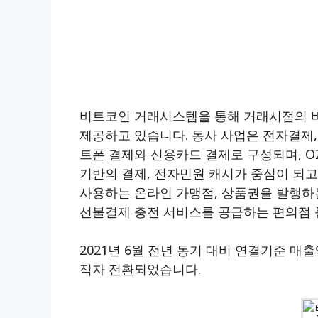
비트코인 거래시스템을 통해 거래시점의 
제공하고 있습니다. 동사 사업은 전자결제,
트폰 결제와 신용카드 결제로 구성되며, O
기반의 결제, 전자민원 캐시가 중심이 되
사용하는 온라인 가맹점, 상품권을 발행하
선불결제 충전 서비스를 공급하는 편의점 
2021년 6월 전년 동기 대비 연결기준 매출액
적자 전환되었습니다.