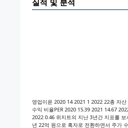
실적 및 분석
영업이윤 2020 14 2021 1 2022 22총 자산 수
수익 비율PER 2020 15.39 2021 14.67 20
2022 0.46 위지트의 지난 3년간 지표를 
년 22억 원으로 흑자로 전환하면서 주가 수