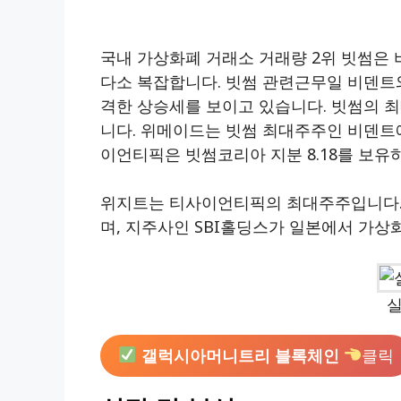
국내 가상화폐 거래소 거래량 2위 빗썸은
다소 복잡합니다. 빗썸 관련근무일 비덴트
격한 상승세를 보이고 있습니다. 빗썸의 
니다. 위메이드는 빗썸 최대주주인 비덴트에
이언티픽은 빗썸코리아 지분 8.18를 보유
위지트는 티사이언티픽의 최대주주입니다. 
며, 지주사인 SBI홀딩스가 일본에서 가상
실
갤럭시아머니트리 블록체인
클릭