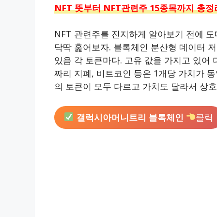
NFT 뜻부터 NFT관련주 15종목까지 총정
NFT 관련주를 진지하게 알아보기 전에 도
닥딱 훑어보자. 블록체인 분산형 데이터 저
있음 각 토큰마다. 고유 값을 가지고 있어
짜리 지폐, 비트코인 등은 1개당 가치가 동
의 토큰이 모두 다르고 가치도 달라서 상
갤럭시아머니트리 블록체인
클릭