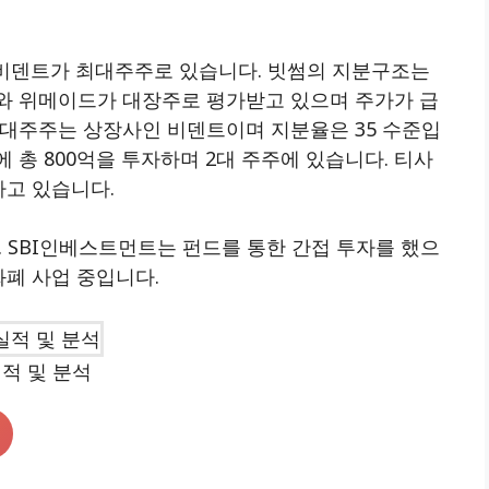
 비덴트가 최대주주로 있습니다. 빗썸의 지분구조는
와 위메이드가 대장주로 평가받고 있으며 주가가 급
최대주주는 상장사인 비덴트이며 지분율은 35 수준입
 총 800억을 투자하며 2대 주주에 있습니다. 티사
하고 있습니다.
SBI인베스트먼트는 펀드를 통한 간접 투자를 했으
화폐 사업 중입니다.
적 및 분석