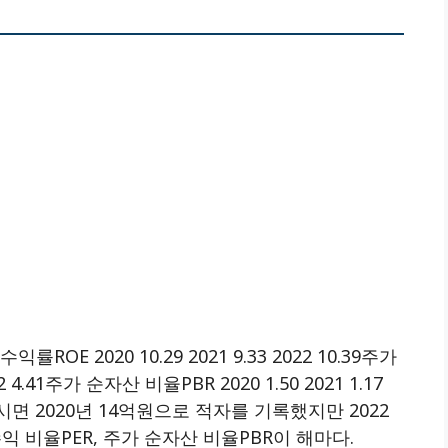
익률ROE 2020 10.29 2021 9.33 2022 10.39주가
22 4.41주가 순자산 비율PBR 2020 1.50 2021 1.17
보시면 2020년 14억원으로 적자를 기록했지만 2022
익 비율PER, 주가 순자산 비율PBR이 해마다.