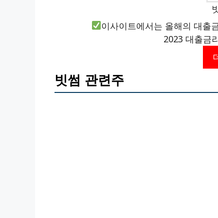
이사이트에서는 올해의 대출금
2023 대출금
빗썸 관련주