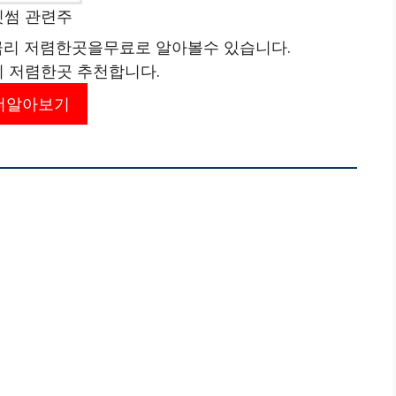
빗썸 관련주
리 저렴한곳을무료로 알아볼수 있습니다.
리 저렴한곳 추천합니다.
더알아보기