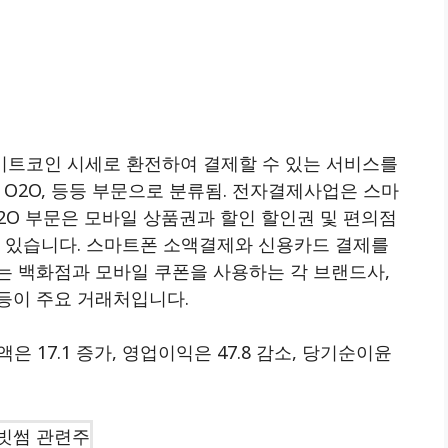
비트코인 시세로 환전하여 결제할 수 있는 서비스를
 O2O, 등등 부문으로 분류됨. 전자결제사업은 스마
2O 부문은 모바일 상품권과 할인 할인권 및 편의점
고 있습니다. 스마트폰 소액결제와 신용카드 결제를
는 백화점과 모바일 쿠폰을 사용하는 각 브랜드사,
등이 주요 거래처입니다.
은 17.1 증가, 영업이익은 47.8 감소, 당기순이윤