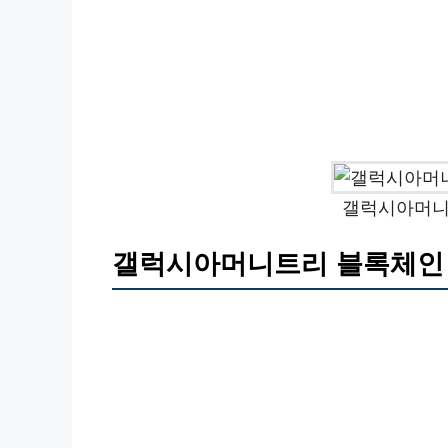
갤럭시아머니
갤럭시아머니트리 블록체인