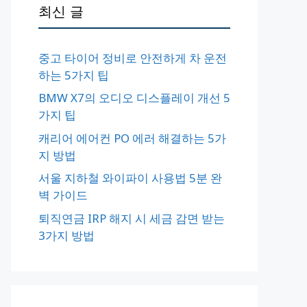
최신 글
중고 타이어 정비로 안전하게 차 운전
하는 5가지 팁
BMW X7의 오디오 디스플레이 개선 5
가지 팁
캐리어 에어컨 PO 에러 해결하는 5가
지 방법
서울 지하철 와이파이 사용법 5분 완
벽 가이드
퇴직연금 IRP 해지 시 세금 감면 받는
3가지 방법