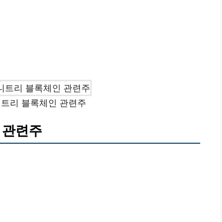
트리 블록체인 관련주
 관련주