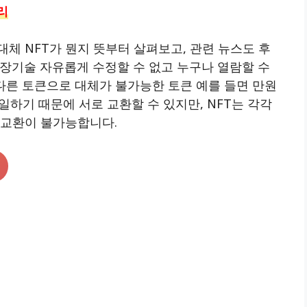
리
대체 NFT가 뭔지 뜻부터 살펴보고, 관련 뉴스도 후
장기술 자유롭게 수정할 수 없고 누구나 열람할 수
 다른 토큰으로 대체가 불가능한 토큰 예를 들면 만원
일하기 때문에 서로 교환할 수 있지만, NFT는 각각
호교환이 불가능합니다.