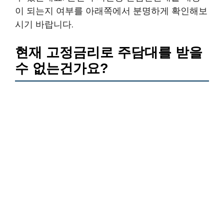
이 되는지 여부를 아래쪽에서 분명하게 확인해보
시기 바랍니다.
현재 고정금리로 주담대를 받을
수 없는건가요?