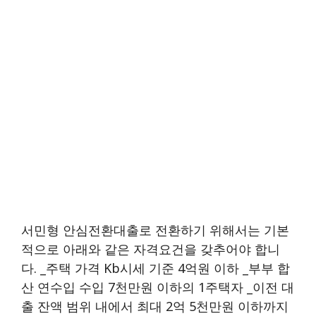
서민형 안심전환대출로 전환하기 위해서는 기본
적으로 아래와 같은 자격요건을 갖추어야 합니
다. _주택 가격 Kb시세 기준 4억원 이하 _부부 합
산 연수입 수입 7천만원 이하의 1주택자 _이전 대
출 잔액 범위 내에서 최대 2억 5천만원 이하까지