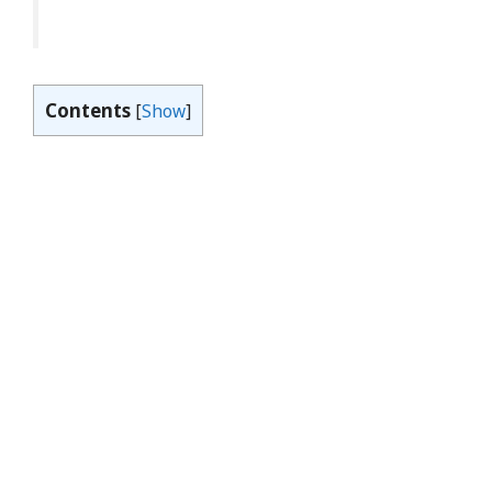
Contents
[
Show
]