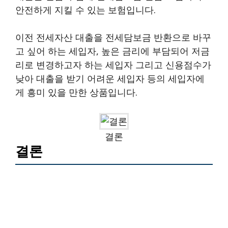
안전하게 지킬 수 있는 보험입니다.
이전 전세자산 대출을 전세담보금 반환으로 바꾸
고 싶어 하는 세입자, 높은 금리에 부담되어 저금
리로 변경하고자 하는 세입자 그리고 신용점수가
낮아 대출을 받기 어려운 세입자 등의 세입자에
게 흥미 있을 만한 상품입니다.
결론
결론