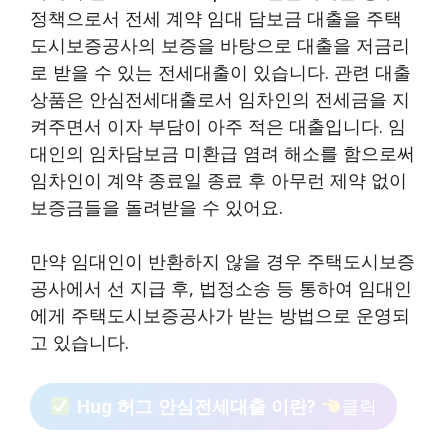
정책으로서 전세 계약 임대 담보금 대출을 주택
도시보증공사의 보증을 바탕으로 대출을 저금리
로 받을 수 있는 전세대출이 있습니다. 관련 대출
상품은 안심전세대출로서 임차인의 전세금을 지
켜주면서 이자 부담이 아주 적은 대출입니다. 임
대인의 임차담보금 미환급 염려 해소를 함으로써
임차인이 계약 종료일 종료 후 아무런 제약 없이
보증금들을 돌려받을 수 있어요.
만약 임대인이 반환하지 않을 경우 주택도시보증
공사에서 선 지급 후, 법정소송 등 통하여 임대인
에게 주택도시보증공사가 받는 방법으로 운영되
고 있습니다.
Hug 허그 안심전세대출 이란?
클릭