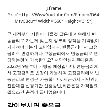
[iframe
Src=”https://www.youtube.com/embed/d64
MtvCBcuY” Width=”560″ Height=”315″]
곧 새정부의 지원이 나올것 같은데 계속해서 변
동금리로 가는게 맞는지 정부의 정책을 기약없이
기다려야되는지 고민입니다. 변동금리에서 고정
금리로 변경하거나 고정금리에서 변동금리로 변
경하는것이 가능한가요? 서민안심지원대출은
2022년 9월부터 시행될 예정입니다. 변동금리에
서 고정금리로 변경이 가능하며 고정금리에서 변
동금리로 변경은 가능합니다. 지금까지 서민안심
전환대출 신청기간,신청방법,취급은행,자격필요
필요조건 총정리 글이었습니다.
같이보시면 좋은글