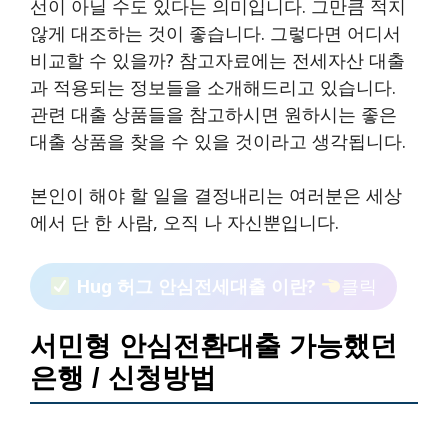
선이 아닐 수도 있다는 의미입니다. 그만큼 적지
않게 대조하는 것이 좋습니다. 그렇다면 어디서
비교할 수 있을까? 참고자료에는 전세자산 대출
과 적용되는 정보들을 소개해드리고 있습니다.
관련 대출 상품들을 참고하시면 원하시는 좋은
대출 상품을 찾을 수 있을 것이라고 생각됩니다.
본인이 해야 할 일을 결정내리는 여러분은 세상
에서 단 한 사람, 오직 나 자신뿐입니다.
Hug 허그 안심전세대출 이란?
클릭
서민형 안심전환대출 가능했던
은행 / 신청방법