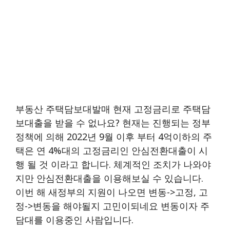
부동산 주택담보대발매 현재 고정금리로 주택담
보대출을 받을 수 없나요? 현재는 진행되는 정부
정책에 의해 2022년 9월 이후 부터 4억이하의 주
택은 연 4%대의 고정금리인 안심전환대출이 시
행 될 것 이라고 합니다. 체계적인 조치가 나와야
지만 안심전환대출을 이용해보실 수 있습니다.
이번 해 새정부의 지원이 나오면 변동->고정, 고
정->변동을 해야될지 고민이되네요 변동이자 주
담대를 이용중인 사람입니다.