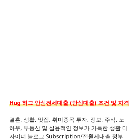
Hug 허그 안심전세대출 (안심대출) 조건 및 자격
결혼, 생활, 맛집, 취미종목 투자, 정보, 주식, 노
하우, 부동산 및 실용적인 정보가 가득한 생활 디
자이너 블로그 Subscription/전월세대출 정부