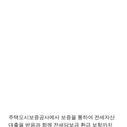
주택도시보증공사에서 보증을 통하여 전세자산
대출을 받음과 함께 전세담보금 환급 보험까지