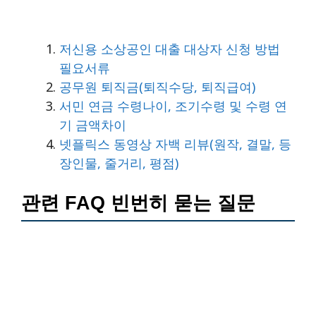
저신용 소상공인 대출 대상자 신청 방법
필요서류
공무원 퇴직금(퇴직수당, 퇴직급여)
서민 연금 수령나이, 조기수령 및 수령 연
기 금액차이
넷플릭스 동영상 자백 리뷰(원작, 결말, 등
장인물, 줄거리, 평점)
관련 FAQ 빈번히 묻는 질문