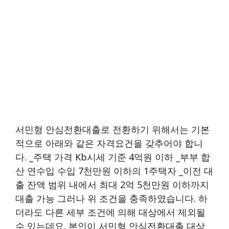
서민형 안심전환대출로 전환하기 위해서는 기본
적으로 아래와 같은 자격요건을 갖추어야 합니
다. _주택 가격 Kb시세 기준 4억원 이하 _부부 합
산 연수입 수입 7천만원 이하의 1주택자 _이전 대
출 잔액 범위 내에서 최대 2억 5천만원 이하까지
대출 가능 그러나 위 조건을 충족하였습니다. 하
더라도 다른 세부 조건에 의해 대상에서 제외될
수 있는데요. 본인이 서민형 안심전환대출 대상