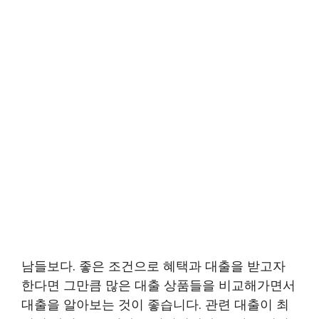
남들보다. 좋은 조건으로 혜택과 대출을 받고자
한다면 그만큼 많은 대출 상품들을 비교해가면서
대출을 알아보는 것이 좋습니다. 관련 대출이 최