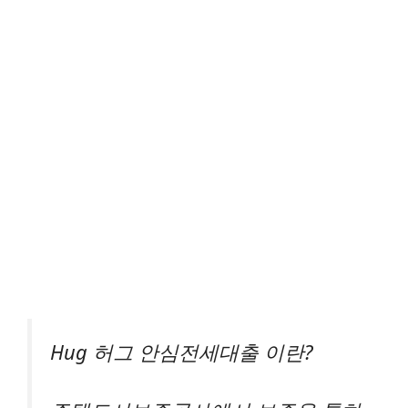
Hug 허그 안심전세대출 이란?