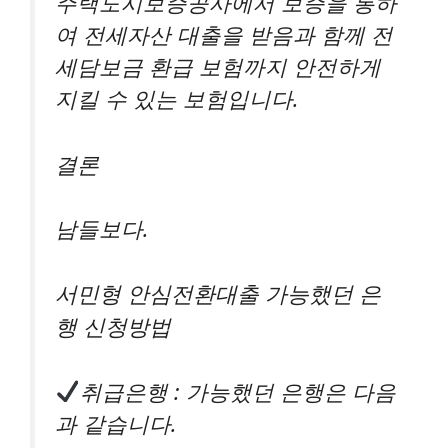
주택도시보증공사에서 보증을 통하
여 전세자산 대출을 받음과 함께 전
세담보금 환급 보험까지 안전하게
지킬 수 있는 보험입니다.
결론
남들보다.
서민형 안심전환대출 가능했던 은
행 신청방법
취급은행 : 가능했던 은행은 다음
과 같습니다.