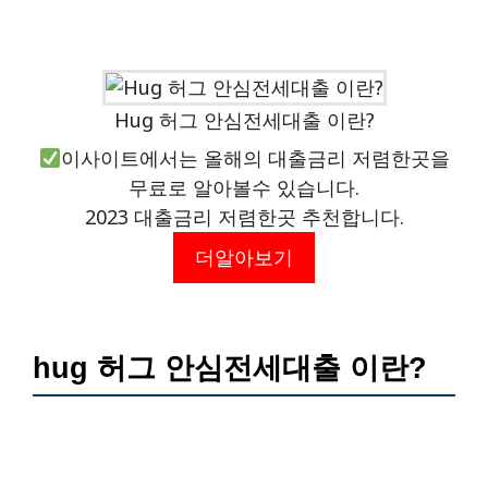
Hug 허그 안심전세대출 이란?
이사이트에서는 올해의 대출금리 저렴한곳을
무료로 알아볼수 있습니다.
2023 대출금리 저렴한곳 추천합니다.
더알아보기
hug 허그 안심전세대출 이란?