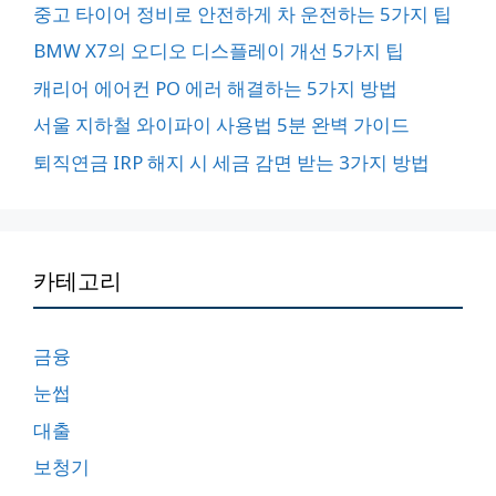
중고 타이어 정비로 안전하게 차 운전하는 5가지 팁
BMW X7의 오디오 디스플레이 개선 5가지 팁
캐리어 에어컨 PO 에러 해결하는 5가지 방법
서울 지하철 와이파이 사용법 5분 완벽 가이드
퇴직연금 IRP 해지 시 세금 감면 받는 3가지 방법
카테고리
금융
눈썹
대출
보청기