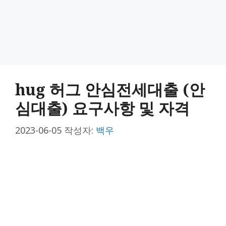
hug 허그 안심전세대출 (안
심대출) 요구사항 및 자격
2023-06-05
작성자:
백우