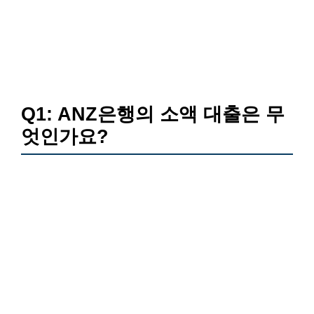
Q1: ANZ은행의 소액 대출은 무
엇인가요?