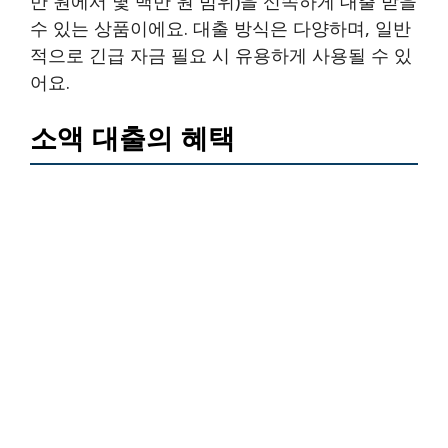
만 원에서 몇 백만 원 범위)을 신속하게 대출 받을
수 있는 상품이에요. 대출 방식은 다양하며, 일반
적으로 긴급 자금 필요 시 유용하게 사용될 수 있
어요.
소액 대출의 혜택