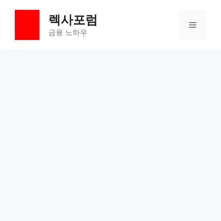
컨
렉사포럼
텐
메
츠
금융 노하우
로
뉴
건
너
뛰
기