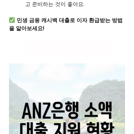
고 준비하는 것이 좋아요.
민생 금융 캐시백 대출로 이자 환급받는 방법
을 알아보세요!
캐시백 대출 신청 방법 확인하기