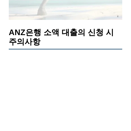
ANZ은행 소액 대출의 신청 시
주의사항