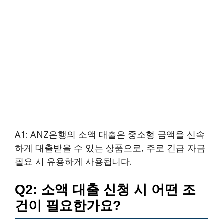
A1: ANZ은행의 소액 대출은 중소형 금액을 신속
하게 대출받을 수 있는 상품으로, 주로 긴급 자금
필요 시 유용하게 사용됩니다.
Q2: 소액 대출 신청 시 어떤 조
건이 필요한가요?