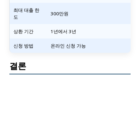
최대 대출 한
300만원
도
상환 기간
1년에서 3년
신청 방법
온라인 신청 가능
결론