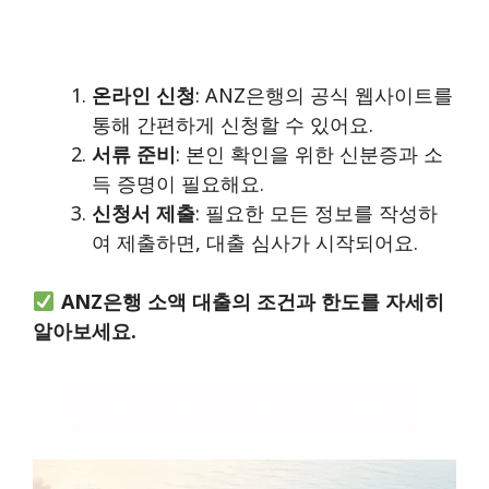
온라인 신청
: ANZ은행의 공식 웹사이트를
통해 간편하게 신청할 수 있어요.
서류 준비
: 본인 확인을 위한 신분증과 소
득 증명이 필요해요.
신청서 제출
: 필요한 모든 정보를 작성하
여 제출하면, 대출 심사가 시작되어요.
ANZ은행 소액 대출의 조건과 한도를 자세히
알아보세요.
ANZ은행 소액 대출 조건 확인하기