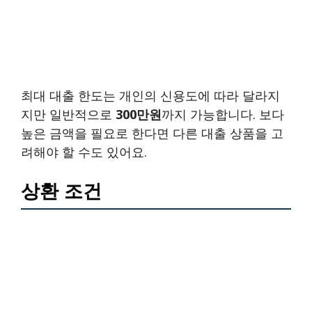
최대 대출 한도는 개인의 신용도에 따라 달라지
지만 일반적으로
300만원
까지 가능합니다. 보다
높은 금액을 필요로 한다면 다른 대출 상품을 고
려해야 할 수도 있어요.
상환 조건