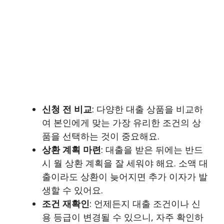
신청 전 비교
: 다양한 대출 상품을 비교하
여 본인에게 맞는 가장 유리한 조건의 상
품을 선택하는 것이 중요해요.
상환 계획 마련
: 대출을 받은 뒤에는 반드
시 월 상환 계획을 잘 세워야 해요. 소액 대
출이라도 상환이 늦어지면 추가 이자가 발
생할 수 있어요.
조건 재확인
: 언제든지 대출 조건이나 신
용 등급이 변경될 수 있으니, 자주 확인하