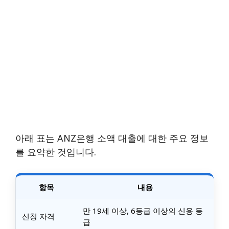
아래 표는 ANZ은행 소액 대출에 대한 주요 정보
를 요약한 것입니다.
항목
내용
만 19세 이상, 6등급 이상의 신용 등
신청 자격
급