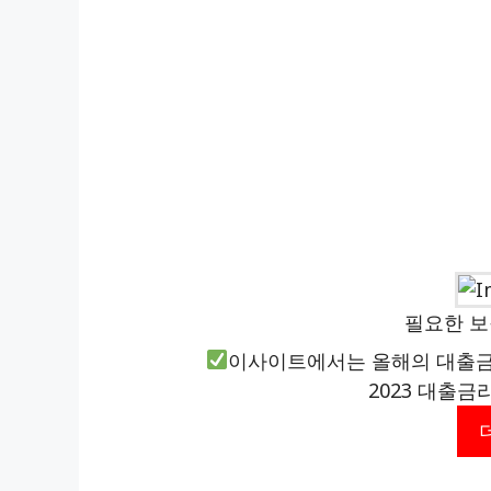
필요한 
이사이트에서는 올해의 대출금
2023 대출금