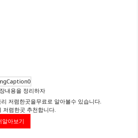
보장내용을 정리하자
리 저렴한곳을무료로 알아볼수 있습니다.
리 저렴한곳 추천합니다.
더알아보기