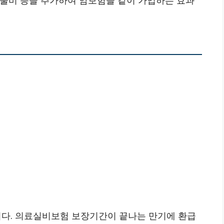
다. 의료실비보험 보장기간이 끝나는 만기에 환급