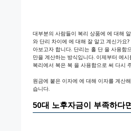
대부분의 사람들이 복리 상품에 에 대해 
와 단리 차이에 에 대해 잘 알고 계신가요
아보고자 합니다. 단리는 홀 단 을 사용함
만을 계산하는 방식입니다. 이제부터 에시를 
복리에서 복은 복 을 사용함으로 써 다시 
원금에 붙은 이자에 에 대해 이자를 계산
습니다.
50대 노후자금이 부족하다