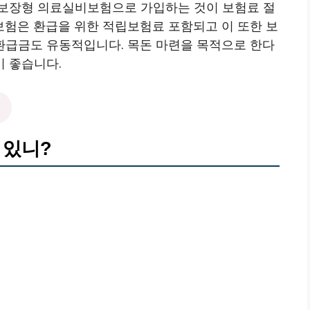
수보장형 의료실비보험으로 가입하는 것이 보험료 절
험은 환급을 위한 적립보험료 포함되고 이 또한 보
급금도 유동적입니다. 목돈 마련을 목적으로 한다
 좋습니다.
 있니?