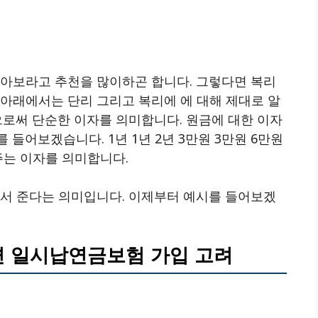
알아보라고 추천을 많이하곤 합니다. 그렇다면 복리
? 아래에서는 단리 그리고 복리에 에 대해 제대로 알
으로써 단순한 이자를 의미합니다. 원금에 대한 이자
들어보겠습니다. 1년 1년 2년 3만원 3만원 6만원
주는 이자를 의미합니다.
해서 준다는 의미입니다. 이제부터 예시를 들어보겠
면 일시납연금보험 가입 고려