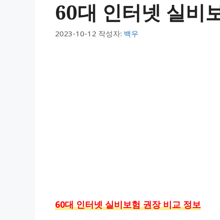
60대 인터넷 실비
2023-10-12
작성자:
백우
60대 인터넷 실비보험 권장 비교 정보