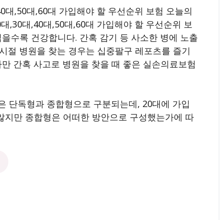
40대,50대,60대 가입해야 할 우선순위 보험 오늘의
,30대,40대,50대,60대 가입해야 할 우선순위 보
젊을수록 건강합니다. 간혹 감기 등 사소한 병에 노출
대 시절 병원을 찾는 경우는 십중팔구 레포츠를 즐기
다만 간혹 사고로 병원을 찾을 때 좋은 실손의료보험
은 단독형과 종합형으로 구분되는데, 20대에 가입
 않지만 종합형은 어떠한 방안으로 구성했는가에 따