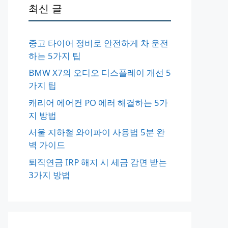
최신 글
중고 타이어 정비로 안전하게 차 운전
하는 5가지 팁
BMW X7의 오디오 디스플레이 개선 5
가지 팁
캐리어 에어컨 PO 에러 해결하는 5가
지 방법
서울 지하철 와이파이 사용법 5분 완
벽 가이드
퇴직연금 IRP 해지 시 세금 감면 받는
3가지 방법