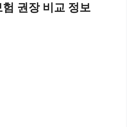
보험 권장 비교 정보