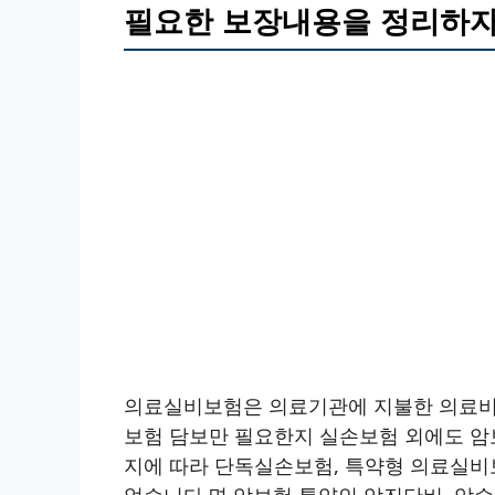
필요한 보장내용을 정리하
의료실비보험은 의료기관에 지불한 의료비
보험 담보만 필요한지 실손보험 외에도 암
지에 따라 단독실손보험, 특약형 의료실비
없습니다.면 암보험 특약인 암진단비, 암