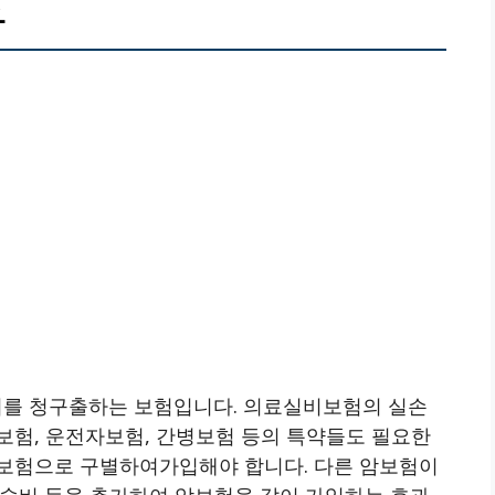
자
를 청구출하는 보험입니다. 의료실비보험의 실손
보험, 운전자보험, 간병보험 등의 특약들도 필요한
보험으로 구별하여가입해야 합니다. 다른 암보험이
수술비 등을 추가하여 암보험을 같이 가입하는 효과