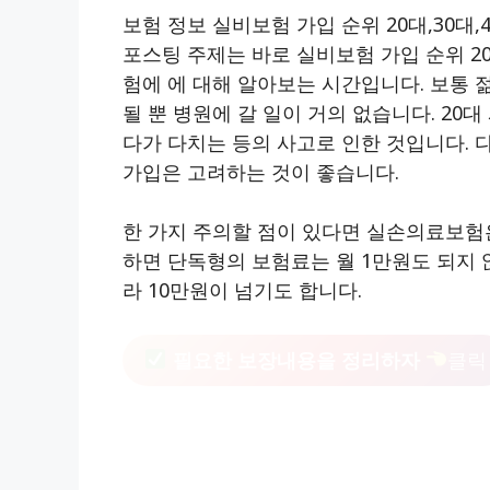
보험 정보 실비보험 가입 순위 20대,30대,
포스팅 주제는 바로 실비보험 가입 순위 20대
험에 에 대해 알아보는 시간입니다. 보통 
될 뿐 병원에 갈 일이 거의 없습니다. 20
다가 다치는 등의 사고로 인한 것입니다. 
가입은 고려하는 것이 좋습니다.
한 가지 주의할 점이 있다면 실손의료보험
하면 단독형의 보험료는 월 1만원도 되지
라 10만원이 넘기도 합니다.
필요한 보장내용을 정리하자
클릭