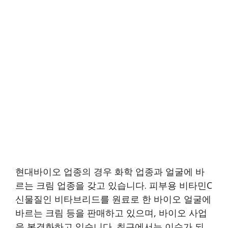
현대바이오 업종의 경우 화학 업종과 얼굴에 바
르는 크림 업종을 갖고 있습니다. 피부용 비타민C
신물질인 비타브리드를 원료로 한 바이오 얼굴에
바르는 크림 등을 판매하고 있으며, 바이오 사업
을 본격화하고 있습니다. 최근에서는 이슈가 되