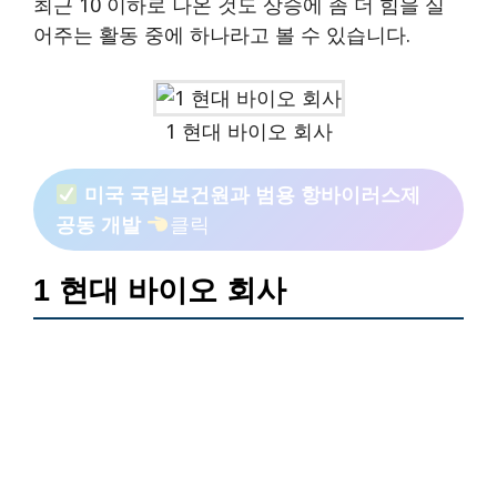
최근 10 이하로 나온 것도 상승에 좀 더 힘을 실
어주는 활동 중에 하나라고 볼 수 있습니다.
1 현대 바이오 회사
미국 국립보건원과 범용 항바이러스제
공동 개발
클릭
1 현대 바이오 회사