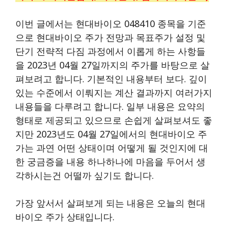
이번 글에서는 현대바이오 048410 종목을 기준
으로 현대바이오 주가 전망과 목표주가 설정 및
단기 전략적 다짐 과정에서 이롭게 하는 사항들
을 2023년 04월 27일까지의 주가를 바탕으로 살
펴보려고 합니다. 기본적인 내용부터 보다. 깊이
있는 수준에서 이뤄지는 계산 결과까지 여러가지
내용들을 다루려고 합니다. 일부 내용은 요약의
형태로 제공되고 있으므로 손쉽게 살펴보셔도 좋
지만 2023년도 04월 27일에서의 현대바이오 주
가는 과연 어떤 상태이며 어떻게 될 것인지에 대
한 궁금증을 내용 하나하나에 마음을 두어서 생
각하시는건 어떨까 싶기도 합니다.
가장 앞서서 살펴보게 되는 내용은 오늘의 현대
바이오 주가 상태입니다.