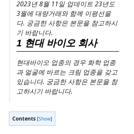
2023년 8월 11일 업데이트 23년도
3월에 대량거래와 함께 이평선을
다. 궁금한 사항은 본문을 참고하시
기 바랍니다.
1 현대 바이오 회사
현대바이오 업종의 경우 화학 업종
과 얼굴에 바르는 크림 업종을 갖고
있습니다. 궁금한 사항은 본문을 참
고하시기 바랍니다.
Contents
[
Show
]