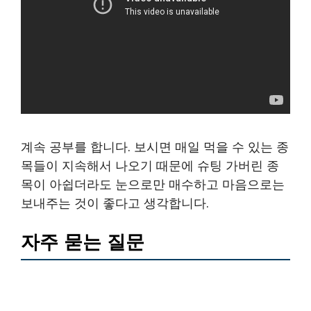
계속 공부를 합니다. 보시면 매일 먹을 수 있는 종
목들이 지속해서 나오기 때문에 슈팅 가버린 종
목이 아쉽더라도 눈으로만 매수하고 마음으로는
보내주는 것이 좋다고 생각합니다.
자주 묻는 질문