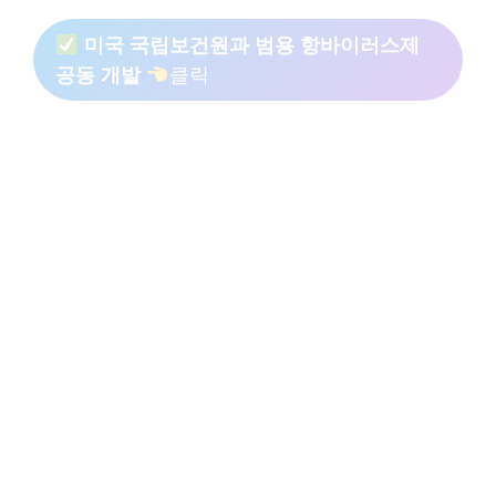
미국 국립보건원과 범용 항바이러스제
공동 개발
클릭