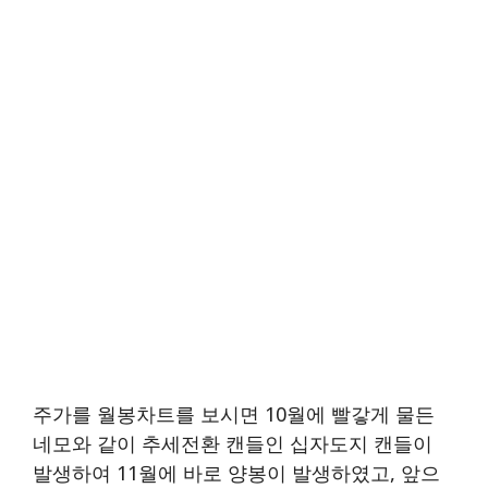
주가를 월봉차트를 보시면 10월에 빨갛게 물든
네모와 같이 추세전환 캔들인 십자도지 캔들이
발생하여 11월에 바로 양봉이 발생하였고, 앞으