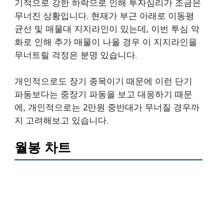
기적으로 강한 하락으로 인해 투자심리가 조금은
무너진 상황입니다. 현재가 부근 아래로 이동평
균선 및 매물대 지지라인이 있는데, 이번 투심 악
화로 인해 추가 매물이 나올 경우 이 지지라인을
무너트릴 걱정은 분명 있습니다.
개인적으로도 장기 종목이기 때문에 이런 단기
파동보다는 중장기 파동을 보고 대응하기 때문
에, 개인적으로는 2만원 중반대가 무너질 경우까
지 고려해보고 있습니다.
월봉 차트