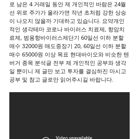
로 남은 4 거래일 동안 제 개인적인 바람은 24월
선 위로 주가가 올라가면 작년 초처럼 강한 상승
이 나오지 않을까 기대하고 있습니다. 요약개인
적인 생각테마 코로나 바이러스 치료제, 항암치
료제, 범용항바이러스제단기 60일선 이하 분할
매수 32000원 매도중장기 20, 60일선 이하 분할
매수 65000원 이상 목표 현대바이오와 비슷한 텐
버거 종목 분석글 전부 제 개인적인 공부와 생각
일 뿐이니 제 글만 보고 투자를 결심하진 마시고
공부 및 참고 글로만 읽어주시길 바랍니다.