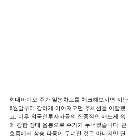
현대바이오 주가 일봉차트를 체크해보시면 지난
8월말부터 강하게 이어져오던 추세선을 이탈했
고, 이후 외국인투자자들의 집중적인 매도세 속
에 강한 장대 음봉으로 주가가 무너졌습니다. 큰
흐름에서 상승 파동이 무너진 것은 아니지만 단