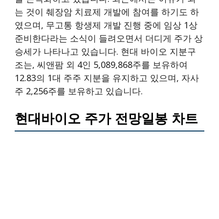
는 것이 췌장암 치료제 개발에 참여를 하기도 하
였으며, 무고통 항생제 개발 진행 중에 임상 1상
준비한다라는 소식이 들려오면서 더디게 주가 상
승세가 나타나고 있습니다. 현대 바이오 지분구
조는, 씨앤팜 외 4인 5,089,868주를 보유하여
12.83의 1대 주주 지분을 유지하고 있으며, 자사
주 2,256주를 보유하고 있습니다.
현대바이오 주가 전망일봉 차트