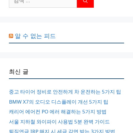
색:
알 수 없는 피드
최신 글
중고 타이어 정비로 안전하게 차 운전하는 5가지 팁
BMW X7의 오디오 디스플레이 개선 5가지 팁
캐리어 에어컨 PO 에러 해결하는 5가지 방법
서울 지하철 와이파이 사용법 5분 완벽 가이드
퇴직연금 IRP 해지 시 세금 감면 받는 3가지 방법