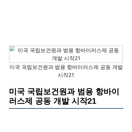
미국 국립보건원과 범용 항바이러스제 공동 개발
시작21
미국 국립보건원과 범용 항바이
러스제 공동 개발 시작21