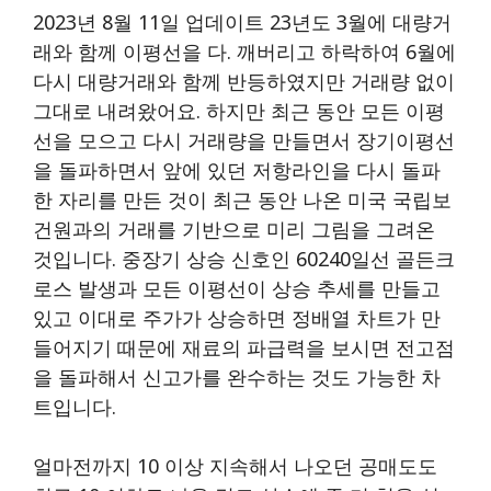
2023년 8월 11일 업데이트 23년도 3월에 대량거
래와 함께 이평선을 다. 깨버리고 하락하여 6월에
다시 대량거래와 함께 반등하였지만 거래량 없이
그대로 내려왔어요. 하지만 최근 동안 모든 이평
선을 모으고 다시 거래량을 만들면서 장기이평선
을 돌파하면서 앞에 있던 저항라인을 다시 돌파
한 자리를 만든 것이 최근 동안 나온 미국 국립보
건원과의 거래를 기반으로 미리 그림을 그려온
것입니다. 중장기 상승 신호인 60240일선 골든크
로스 발생과 모든 이평선이 상승 추세를 만들고
있고 이대로 주가가 상승하면 정배열 차트가 만
들어지기 때문에 재료의 파급력을 보시면 전고점
을 돌파해서 신고가를 완수하는 것도 가능한 차
트입니다.
얼마전까지 10 이상 지속해서 나오던 공매도도