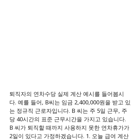
퇴직자의 연차수당 실제 계산 예시를 들어봅시
다. 예를 들어, B씨는 임금 2,400,000원을 받고 있
는 정규직 근로자입니다. B 씨는 주 5일 근무, 주
당 40시간의 표준 근무시간을 가지고 있습니다.
B 씨가 퇴직할 때까지 사용하지 못한 연차휴가가
2일이 있다고 가정하겠습니다. 1. 오늘 급여 계산