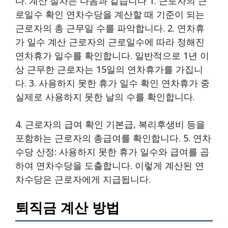
다. 계산 절차는 다음과 같습니다 1. 근로자의 근
로일수 확인 연차수당을 계산할 때 기준이 되는
근로자의 총 근무일 수를 파악합니다. 2. 연차휴
가 일수 계산 근로자의 근로일수에 따라 정해진
연차휴가 일수를 확인합니다. 일반적으로 1년 이
상 근무한 근로자는 15일의 연차휴가를 가집니
다. 3. 사용하지 못한 휴가 일수 확인 연차휴가 중
실제로 사용하지 못한 날의 수를 확인합니다.
4. 근로자의 급여 확인 기본급, 복리후생비 등을
포함하는 근로자의 총급여를 확인합니다. 5. 연차
수당 산정: 사용하지 못한 휴가 일수와 급여를 곱
하여 연차수당을 도출합니다. 이렇게 계산된 연
차수당은 근로자에게 지급됩니다.
퇴직금 계산 방법