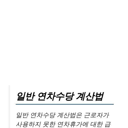
일반 연차수당 계산법
일반 연차수당 계산법은 근로자가
사용하지 못한 연차휴가에 대한 급