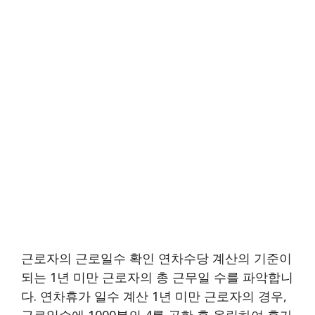
근로자의 근로일수 확인 연차수당 계산의 기준이
되는 1년 미만 근로자의 총 근무일 수를 파악합니
다. 연차휴가 일수 계산 1년 미만 근로자의 경우,
근로일수에 1000분의 4를 곱한 후 올림하여 휴가