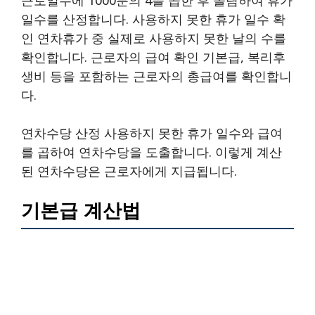
일수를 산정합니다. 사용하지 못한 휴가 일수 확
인 연차휴가 중 실제로 사용하지 못한 날의 수를
확인합니다. 근로자의 급여 확인 기본급, 복리후
생비 등을 포함하는 근로자의 총급여를 확인합니
다.
연차수당 산정 사용하지 못한 휴가 일수와 급여
를 곱하여 연차수당을 도출합니다. 이렇게 계산
된 연차수당은 근로자에게 지급됩니다.
기본급 계산법