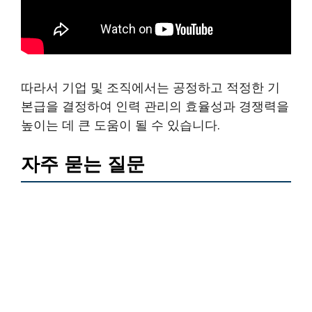
따라서 기업 및 조직에서는 공정하고 적정한 기
본급을 결정하여 인력 관리의 효율성과 경쟁력을
높이는 데 큰 도움이 될 수 있습니다.
자주 묻는 질문