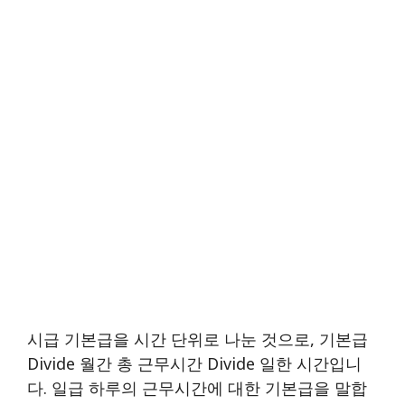
시급 기본급을 시간 단위로 나눈 것으로, 기본급
Divide 월간 총 근무시간 Divide 일한 시간입니
다. 일급 하루의 근무시간에 대한 기본급을 말합