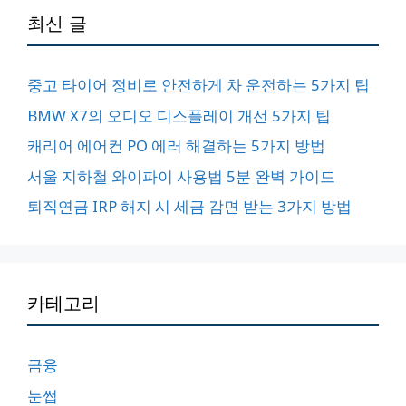
최신 글
중고 타이어 정비로 안전하게 차 운전하는 5가지 팁
BMW X7의 오디오 디스플레이 개선 5가지 팁
캐리어 에어컨 PO 에러 해결하는 5가지 방법
서울 지하철 와이파이 사용법 5분 완벽 가이드
퇴직연금 IRP 해지 시 세금 감면 받는 3가지 방법
카테고리
금융
눈썹