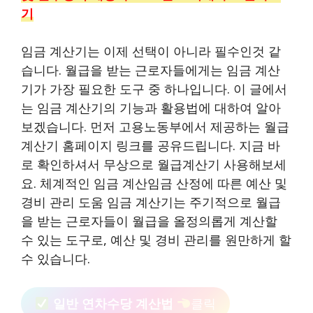
기
임금 계산기는 이제 선택이 아니라 필수인것 같
습니다. 월급을 받는 근로자들에게는 임금 계산
기가 가장 필요한 도구 중 하나입니다. 이 글에서
는 임금 계산기의 기능과 활용법에 대하여 알아
보겠습니다. 먼저 고용노동부에서 제공하는 월급
계산기 홈페이지 링크를 공유드립니다. 지금 바
로 확인하셔서 무상으로 월급계산기 사용해보세
요. 체계적인 임금 계산임금 산정에 따른 예산 및
경비 관리 도움 임금 계산기는 주기적으로 월급
을 받는 근로자들이 월급을 올정의롭게 계산할
수 있는 도구로, 예산 및 경비 관리를 원만하게 할
수 있습니다.
일반 연차수당 계산법
클릭