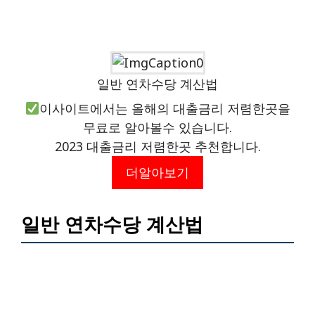
일반 연차수당 계산법
이사이트에서는 올해의 대출금리 저렴한곳을
무료로 알아볼수 있습니다.
2023 대출금리 저렴한곳 추천합니다.
더알아보기
일반 연차수당 계산법