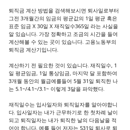
퇴직금 계산 방법을 검색해보시면 퇴사일로부터
그전 3개월간의 임금의 평균값의 1일 평균 혹은
표준 임금 X 30일 X 재직일수365일 라는 사실을
알 있습니다. 가장 정확하고 조금의 시간을 들여
계산해볼 수 있는 곳이 있습니다. 고용노동부의
퇴직금 계산기입니다.
계산하기 전 필요한 것이 있습니다. 재직일수, 1
일 평균임금, 1일 통상임금, 마지막 달 포함하여
3개월 동안의 월급예를들어 5월 31일 퇴직한 나
는 5.1~/4.1~/3.1~ 이렇게 3달을 파악했다.
재직일수는 입사일자와 퇴직일자를 알아야합니
다. 입사일자는 내가 근무하기로 한 첫차례 날이
되고 퇴직일자는 내가 퇴직한 날의 다음날을 적
어야 합니다. 예를 들어 저자는 531일 퇴사로 퇴