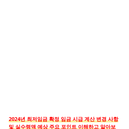
2024년 최저임금 확정 임금 시급 계산 변경 사항
및 실수령액 예상 주요 포인트 이해하고 알아보