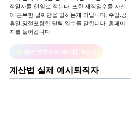
직일자를 61일로 적는다. 또한 재직일수를 자신
이 근무한 날짜만을 말하는게 아닙니다. 주말,공
휴일,명절포함한 달력 일수를 말합니다. 홈페이
지를 들어갑니다.
일반 연차수당 계산법
클릭
계산법 실제 예시퇴직자