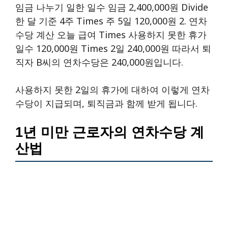
임금 나누기 일한 일수 임금 2,400,000원 Divide
한 달 기준 4주 Times 주 5일 120,000원 2. 연차
수당 계산 오늘 급여 Times 사용하지 못한 휴가
일수 120,000원 Times 2일 240,000원 따라서 퇴
직자 B씨의 연차수당은 240,000원입니다.
사용하지 못한 2일의 휴가에 대하여 이렇게 연차
수당이 지급되며, 퇴직금과 함께 받게 됩니다.
1년 미만 근로자의 연차수당 계
산법