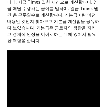
니다. 시급 Times 일한 시간으로 계산합니다. 임
금 매달 수령하는 급여를 말하며, 일급 Times 월
간 총 근무일수로 계산합니다. 기본급이란 어떤
내용인 것인지 찾아보고 기본급 계산법을 공유하
다 보았습니다. 기본급은 근로자의 생활을 지키
고 경제적 안정을 이어서하는 데에 있어서 필요
한 역할을 합니다.