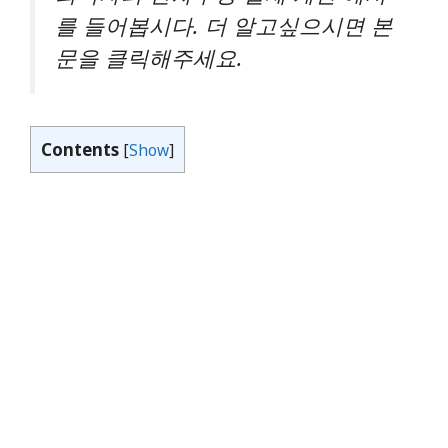
를 들어봅시다. 더 알고싶으시면 본
문을 클릭해주세요.
Contents
[
Show
]