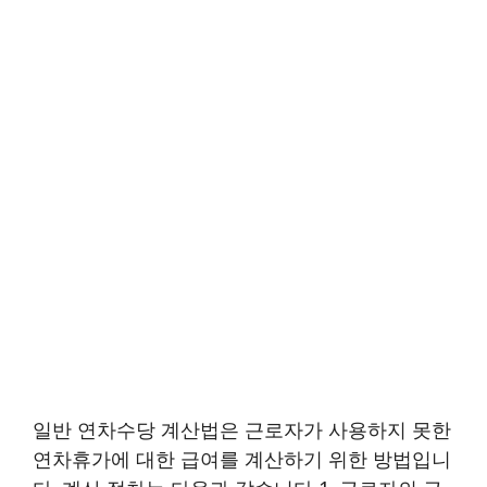
일반 연차수당 계산법은 근로자가 사용하지 못한
연차휴가에 대한 급여를 계산하기 위한 방법입니