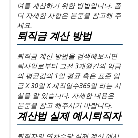
여를 계산하기 위한 방법입니다. 좀
더 자세한 사항은 본문을 참고해 주
세요.
퇴직금 계산 방법
퇴직금 계산 방법을 검색해보시면
퇴사일로부터 그전 3개월간의 임금
의 평균값의 1일 평균 혹은 표준 임
금 X 30일 X 재직일수365일 라는 사
실을 알 있습니다. 자세한 내용은
본문을 참고 해주시기 바랍니다.
계산법 실제 예시퇴직자
퇴직자의 연차수당 실제 계산 예시