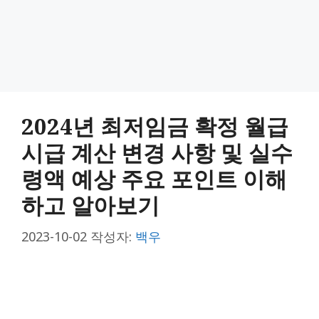
2024년 최저임금 확정 월급
시급 계산 변경 사항 및 실수
령액 예상 주요 포인트 이해
하고 알아보기
2023-10-02
작성자:
백우