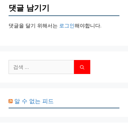
댓글 남기기
댓글을 달기 위해서는
로그인
해야합니다.
검
색:
알 수 없는 피드