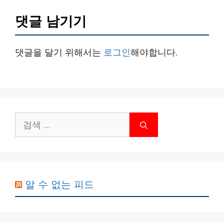
댓글 남기기
댓글을 달기 위해서는
로그인
해야합니다.
검
색:
알 수 없는 피드