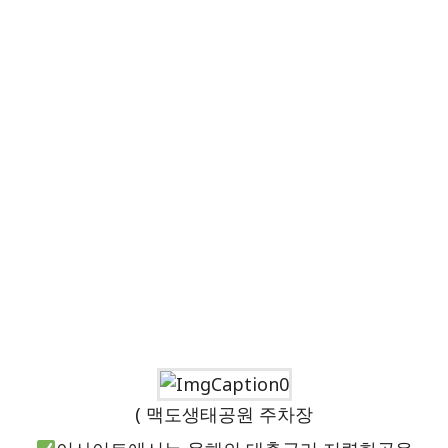
( 맥도생태공원 주차장