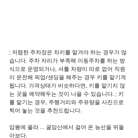
; 저렴한 주차장은 차키를 맡겨야 하는 경우가 많
습니다. 주차 자리가 부족해 이동주차를 하는 방
식으로 운영되거나, 셔틀 차량이 따로 없어 직원
이 운전해 픽업/샌딩을 해주는 경우 키를 맡기게
됩니다. 가격상태가 비슷하다면, 키를 맡기지 않
는 곳을 예약해두는 것이 나을 수 있습니다. ; 키
를 맡기는 경우, 주행거리와 주유량을 사진으로
찍어 놓는 것을 추천드립니다.
암봉에 올라 … 굴암산에서 걸어 온 능선을 뒤돌
아보다.