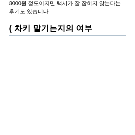
8000원 정도이지만 택시가 잘 잡히지 않는다는
후기도 있습니다.
( 차키 맡기는지의 여부