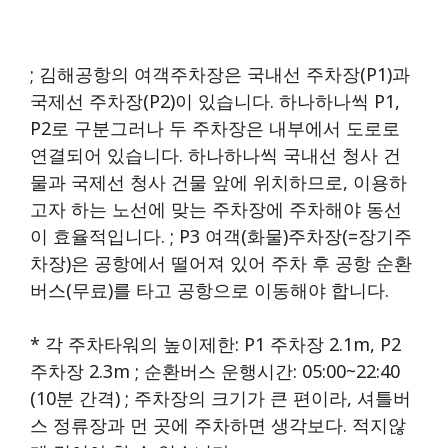
; 김해공항의 여객주차장은 국내선 주차장(P1)과
국제선 주차장(P2)이 있습니다. 하나하나씩 P1,
P2로 구분그러나 두 주차장은 내부에서 도로로
연결되어 있습니다. 하나하나씩 국내선 청사 건
물과 국제선 청사 건물 앞에 위치하므로, 이용하
고자 하는 노선에 맞는 주차장에 주차해야 동선
이 효율적입니다. ; P3 여객(화물)주차장(=장기주
차장)은 공항에서 떨어져 있어 주차 후 공항 순환
버스(무료)를 타고 공항으로 이동해야 합니다.
* 각 주차타워의 높이제한: P1 주차장 2.1m, P2
주차장 2.3m ; 순환버스 운행시간: 05:00~22:40
(10분 간격) ; 주차장의 크기가 큰 편이라, 셔틀버
스 정류장과 먼 곳에 주차하면 생각보다. 적지않