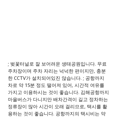
; 벚꽃터널로 잘 보어려운 생태공원입니다. 무료
주차장이며 주차 자리는 넉넉한 편이지만, 충분
한 CCTV가 설치되어있진 않습니다. ; 공항까지
차로 약 15분 정도 떨어져 있어, 시간적 여유를
가지고 이용하시는 것이 좋습니다. 김해공항까지
마을버스가 다니지만 배차간격이 길고 정차하는
정류장이 많아 시간이 오래 걸리므로, 택시를 활
용하는 것이 좋습니다. 공항까지의 택시비는 약