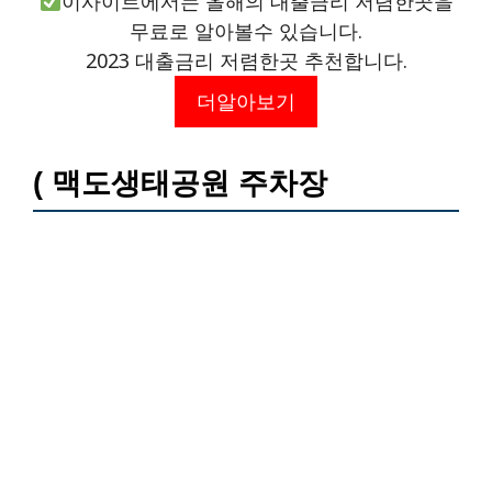
이사이트에서는 올해의 대출금리 저렴한곳을
무료로 알아볼수 있습니다.
2023 대출금리 저렴한곳 추천합니다.
더알아보기
( 맥도생태공원 주차장