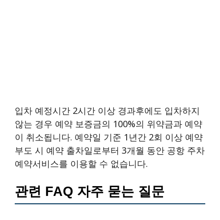
입차 예정시간 2시간 이상 경과후에도 입차하지
않는 경우 예약 보증금의 100%의 위약금과 예약
이 취소됩니다. 예약일 기준 1년간 2회 이상 예약
부도 시 예약 출차일로부터 3개월 동안 공항 주차
예약서비스를 이용할 수 없습니다.
관련 FAQ 자주 묻는 질문