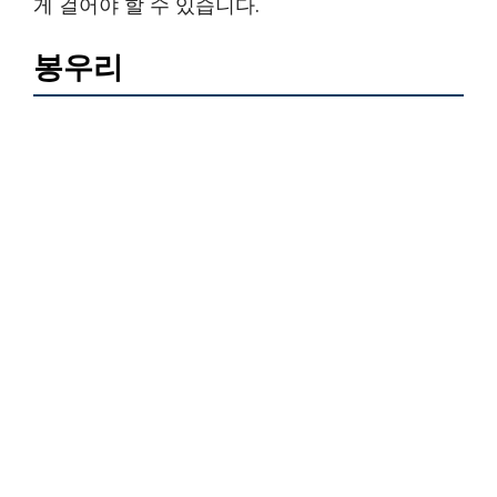
게 걸어야 할 수 있습니다.
봉우리