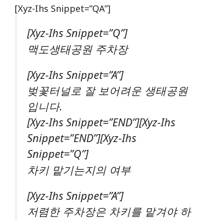
[xyz-Ihs Snippet=”QA”]
[xyz-Ihs Snippet=”Q”]
맥도생태공원 주차장
[xyz-Ihs Snippet=”A”]
벚꽃터널로 잘 보어려운 생태공원
입니다.
[xyz-Ihs Snippet=”END”][xyz-Ihs
Snippet=”END”][xyz-Ihs
Snippet=”Q”]
차키 맡기는지의 여부
[xyz-Ihs Snippet=”A”]
저렴한 주차장은 차키를 맡겨야 하