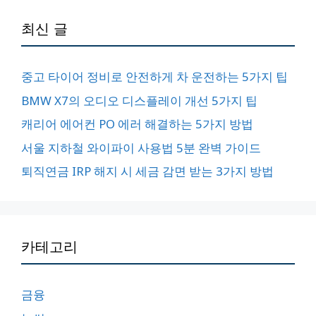
최신 글
중고 타이어 정비로 안전하게 차 운전하는 5가지 팁
BMW X7의 오디오 디스플레이 개선 5가지 팁
캐리어 에어컨 PO 에러 해결하는 5가지 방법
서울 지하철 와이파이 사용법 5분 완벽 가이드
퇴직연금 IRP 해지 시 세금 감면 받는 3가지 방법
카테고리
금융