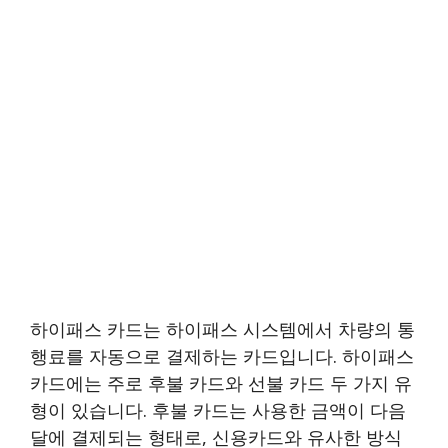
하이패스 카드는 하이패스 시스템에서 차량의 통
행료를 자동으로 결제하는 카드입니다. 하이패스
카드에는 주로 후불 카드와 선불 카드 두 가지 유
형이 있습니다. 후불 카드는 사용한 금액이 다음
달에 결제되는 형태로, 신용카드와 유사한 방식