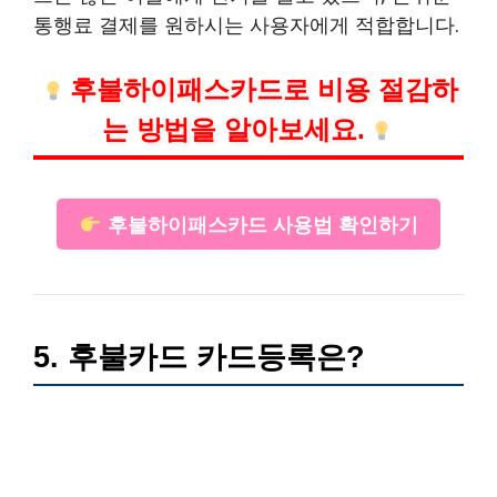
통행료 결제를 원하시는 사용자에게 적합합니다.
후불하이패스카드로 비용 절감하
는 방법을 알아보세요.
후불하이패스카드 사용법 확인하기
5. 후불카드 카드등록은?