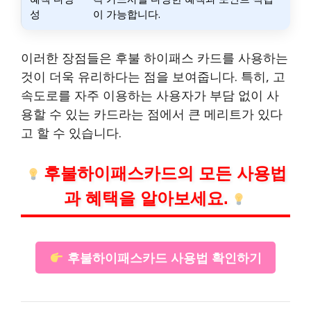
성
이 가능합니다.
이러한 장점들은 후불 하이패스 카드를 사용하는
것이 더욱 유리하다는 점을 보여줍니다. 특히, 고
속도로를 자주 이용하는 사용자가 부담 없이 사
용할 수 있는 카드라는 점에서 큰 메리트가 있다
고 할 수 있습니다.
후불하이패스카드의 모든 사용법
과 혜택을 알아보세요.
후불하이패스카드 사용법 확인하기