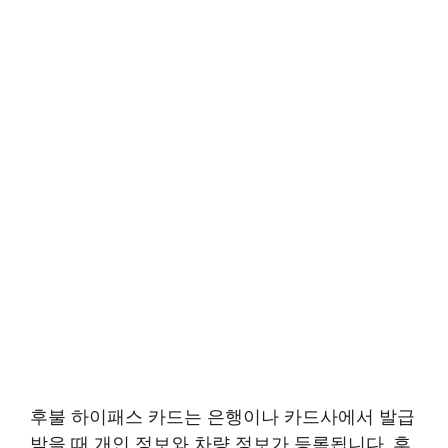
후불 하이패스 카드는 은행이나 카드사에서 발급
받을 때 개인 정보와 차량 정보가 등록됩니다. 후