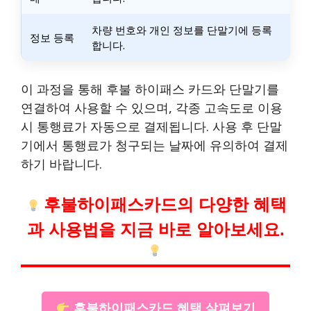
차량 번호와 개인 정보를 단말기에 등록
정보 등록
합니다.
이 과정을 통해 후불 하이패스 카드와 단말기를
연결하여 사용할 수 있으며, 각종 고속도로 이용
시 통행료가 자동으로 결제됩니다. 사용 후 단말
기에서 통행료가 청구되는 날짜에 유의하여 결제
하기 바랍니다.
후불하이패스카드의 다양한 혜택
과 사용법을 지금 바로 알아보세요.
후불하이패스카드 혜택 살펴보기