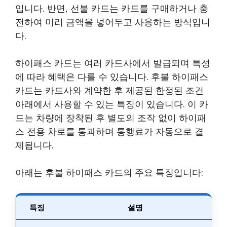
입니다. 반면, 선불 카드는 카드를 구매하거나 충
전하여 미리 금액을 넣어두고 사용하는 방식입니
다.
하이패스 카드는 여러 카드사에서 발급되며 특성
에 따라 혜택은 다를 수 있습니다. 후불 하이패스
카드는 카드사와 계약한 후 제공된 한정된 조건
아래에서 사용할 수 있는 특징이 있습니다. 이 카
드는 차량에 장착된 후 별도의 조작 없이 하이패
스 전용 차로를 통과하며 통행료가 자동으로 결
제됩니다.
아래는 후불 하이패스 카드의 주요 특징입니다:
특징
설명