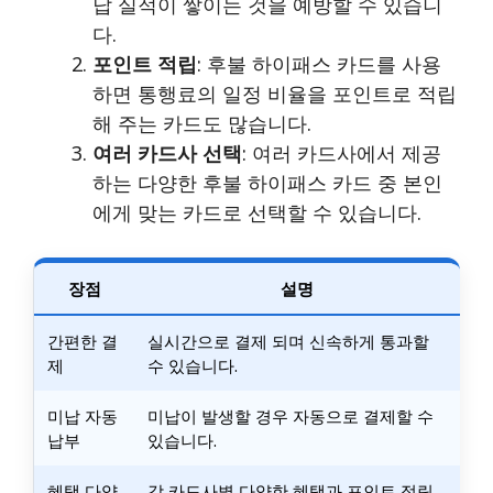
납 실적이 쌓이는 것을 예방할 수 있습니
다.
포인트 적립
: 후불 하이패스 카드를 사용
하면 통행료의 일정 비율을 포인트로 적립
해 주는 카드도 많습니다.
여러 카드사 선택
: 여러 카드사에서 제공
하는 다양한 후불 하이패스 카드 중 본인
에게 맞는 카드로 선택할 수 있습니다.
장점
설명
간편한 결
실시간으로 결제 되며 신속하게 통과할
제
수 있습니다.
미납 자동
미납이 발생할 경우 자동으로 결제할 수
납부
있습니다.
혜택 다양
각 카드사별 다양한 혜택과 포인트 적립