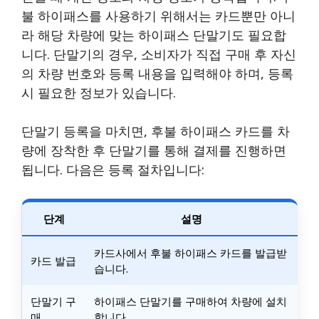
불 하이패스를 사용하기 위해서는 카드뿐만 아니
라 해당 차량에 맞는 하이패스 단말기도 필요합
니다. 단말기의 경우, 소비자가 직접 구매 후 자신
의 차량 번호와 등록 내용을 입력해야 하며, 등록
시 필요한 정보가 있습니다.
단말기 등록을 마치면, 후불 하이패스 카드를 차
량에 장착한 후 단말기를 통해 결제를 진행하면
됩니다. 다음은 등록 절차입니다:
단계
설명
카드사에서 후불 하이패스 카드를 발급받
카드 발급
습니다.
단말기 구
하이패스 단말기를 구매하여 차량에 설치
매
합니다.