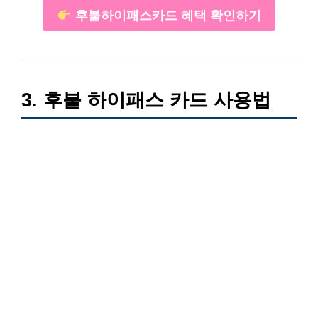
후불하이패스카드 혜택 확인하기
3. 후불 하이패스 카드 사용법