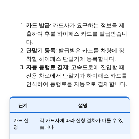
카드 발급
: 카드사가 요구하는 정보를 제
출하여 후불 하이패스 카드를 발급받습니
다.
단말기 등록
: 발급받은 카드를 차량에 장
착할 하이패스 단말기에 등록합니다.
자동 통행료 결제
: 고속도로에 진입할 때
전용 차로에서 단말기가 하이패스 카드를
인식하여 통행료를 자동으로 결제합니다.
단계
설명
카드 신
각 카드사에 따라 신청 절차가 다를 수 있
청
습니다.