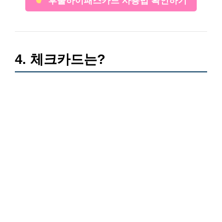
4. 체크카드는?