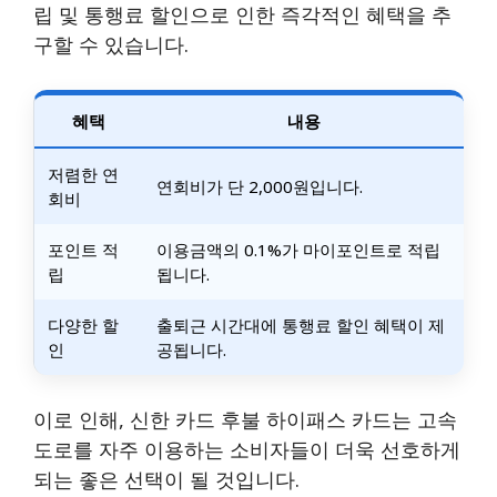
립 및 통행료 할인으로 인한 즉각적인 혜택을 추
구할 수 있습니다.
혜택
내용
저렴한 연
연회비가 단 2,000원입니다.
회비
포인트 적
이용금액의 0.1%가 마이포인트로 적립
립
됩니다.
다양한 할
출퇴근 시간대에 통행료 할인 혜택이 제
인
공됩니다.
이로 인해, 신한 카드 후불 하이패스 카드는 고속
도로를 자주 이용하는 소비자들이 더욱 선호하게
되는 좋은 선택이 될 것입니다.