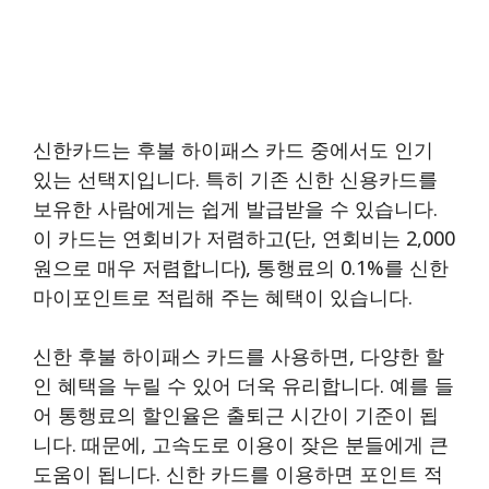
신한카드는 후불 하이패스 카드 중에서도 인기
있는 선택지입니다. 특히 기존 신한 신용카드를
보유한 사람에게는 쉽게 발급받을 수 있습니다.
이 카드는 연회비가 저렴하고(단, 연회비는 2,000
원으로 매우 저렴합니다), 통행료의 0.1%를 신한
마이포인트로 적립해 주는 혜택이 있습니다.
신한 후불 하이패스 카드를 사용하면, 다양한 할
인 혜택을 누릴 수 있어 더욱 유리합니다. 예를 들
어 통행료의 할인율은 출퇴근 시간이 기준이 됩
니다. 때문에, 고속도로 이용이 잦은 분들에게 큰
도움이 됩니다. 신한 카드를 이용하면 포인트 적