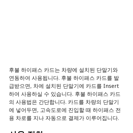
후불 하이패스 카드는 차량에 설치된 단말기와
연동하여 사용됩니다. 후불 하이패스 카드를 발
급받으면, 차에 설치된 단말기에 카드를 Insert
하여 사용하실 수 있습니다. 후불 하이패스 카드
의 사용법은 간단합니다. 카드를 차량의 단말기
에 넣어두면, 고속도로에 진입할 때 하이패스 전
용 차로를 지나 자동으로 결제가 이루어집니다.