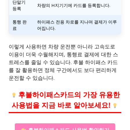
단말기
차량의 H지기기에 카드를 등록합니다.
등록
통행 완
하이패스 전용 차로를 지나며 결제가 이루
료
어집니다.
이렇게 사용하면 차량 운전뿐 아니라 고속도로
이용이 더욱 수월해지며, 통행료 결제에 대한 스
트레스를 줄일 수 있습니다. 후불 하이패스 카드
를 잘 활용하면 정체 구간에서도 보다 편리하게
운전할 수 있습니다.
후불하이패스카드의 가장 유용한
사용법을 지금 바로 알아보세요!
후불하이패스카드 사용법 확인하기