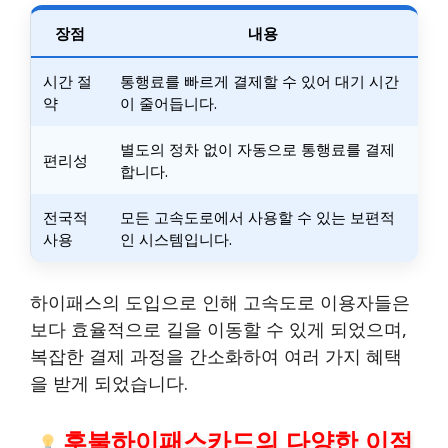
장점
내용
시간 절
통행료를 빠르게 결제할 수 있어 대기 시간
약
이 줄어듭니다.
별도의 정차 없이 자동으로 통행료를 결제
편리성
합니다.
전국적
모든 고속도로에서 사용할 수 있는 보편적
사용
인 시스템입니다.
하이패스의 도입으로 인해 고속도로 이용자들은
보다 효율적으로 길을 이동할 수 있게 되었으며,
복잡한 결제 과정을 간소화하여 여러 가지 혜택
을 받게 되었습니다.
후불하이패스카드의 다양한 이점