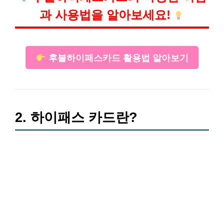
과 사용법을 알아보세요!
후불하이패스카드 활용법 알아보기
2. 하이패스 카드란?