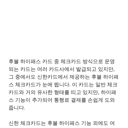
후불 하이패스 카드 중 체크카드 방식으로 운영
되는 카드는 여러 카드사에서 발급되고 있지만,
그 중에서도 신한카드에서 제공하는 후불 하이패
스 체크카드가 눈에 띕니다. 이 카드는 일반 체크
카드와 거의 유사한 형태를 띠고 있지만, 하이패
스 기능이 추가되어 통행료 결제를 손쉽게 도와
줍니다.
신한 체크카드는 후불 하이패스 기능 외에도 여