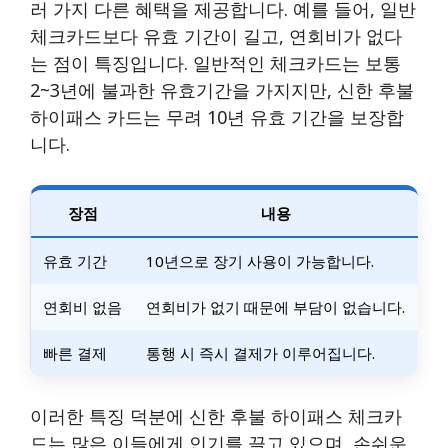
러 가지 다른 혜택을 제공합니다. 예를 들어, 일반
체크카드보다 유효 기간이 길고, 연회비가 없다
는 점이 특징입니다. 일반적인 체크카드는 보통
2~3년에 불과한 유효기간을 가지지만, 신한 후불
하이패스 카드는 무려 10년 유효 기간을 보장합
니다.
장점
내용
유효 기간
10년으로 장기 사용이 가능합니다.
연회비 없음
연회비가 없기 때문에 부담이 없습니다.
빠른 결제
통행 시 즉시 결제가 이루어집니다.
이러한 특징 덕분에 신한 후불 하이패스 체크카
드는 많은 이들에게 인기를 끌고 있으며, 손쉬운