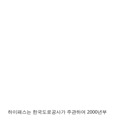
하이패스는 한국도로공사가 주관하여 2000년부