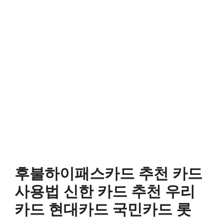
후불하이패스카드 추천 카드
사용법 신한 카드 추천 우리
카드 현대카드 국민카드 롯