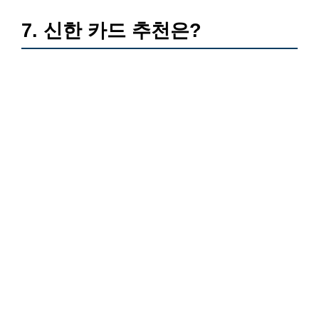
7. 신한 카드 추천은?