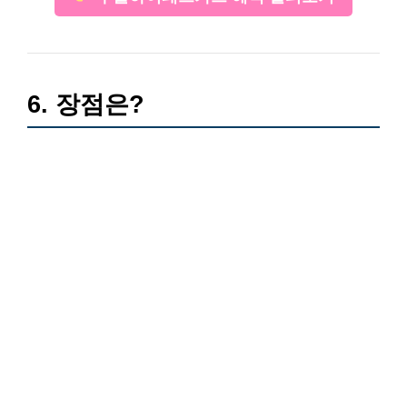
6. 장점은?