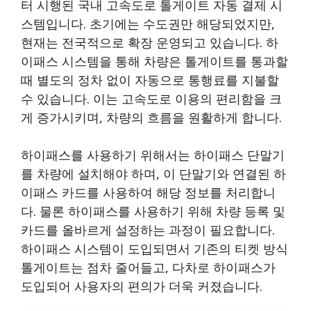
터 시행된 국내 고속도로 톨게이트 자동 결제 시
스템입니다. 초기에는 수도권만 해당되었지만,
현재는 전국적으로 확장 운영되고 있습니다. 하
이패스 시스템을 통해 차량은 톨게이트를 통과할
때 별도의 정차 없이 자동으로 통행료를 지불할
수 있습니다. 이는 고속도로 이용의 편리함을 크
게 증가시키며, 차량의 흐름을 원활하게 합니다.
하이패스를 사용하기 위해서는 하이패스 단말기
를 차량에 설치해야 하며, 이 단말기와 연결된 하
이패스 카드를 사용하여 해당 정보를 처리합니
다. 물론 하이패스를 사용하기 위해 차량 등록 및
카드를 올바르게 설정하는 과정이 필요합니다.
하이패스 시스템이 도입되면서 기존의 티켓 방식
톨게이트는 점차 줄어들고, 다차로 하이패스가
도입되어 사용자의 편의가 더욱 커졌습니다.