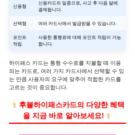
신용카드의 일종으로, 사고 후 다음 달에
신용형
결제됩니다.
선택형
여러 카드사에서 발급받을 수 있습니다.
포인트
사용한 통행료에 대해 포인트 적립이 가능
적립
합니다.
하이패스 카드는 통행 수수료를 지불할 때 이용
되는 카드로, 여러 가지 카드사에서 선택할 수 있
는 만큼 사용자의 요구에 맞추어 적합한 카드를
고르는 것이 중요합니다.
후불하이패스카드의 다양한 혜택
을 지금 바로 알아보세요!