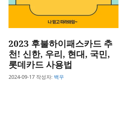
2023 후불하이패스카드 추
천! 신한, 우리, 현대, 국민,
롯데카드 사용법
2024-09-17
작성자:
백우