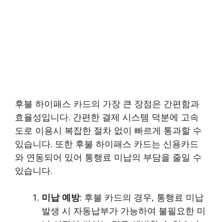
후불 하이패스 카드의 가장 큰 장점은 간편함과
효율성입니다. 간편한 결제 시스템 덕분에 고속
도로 이용시 복잡한 절차 없이 빠르게 통과할 수
있습니다. 또한 후불 하이패스 카드는 신용카드
와 연동되어 있어 통행료 미납의 부담을 줄일 수
있습니다.
미납 예방
: 후불 카드의 경우, 통행료 미납
발생 시 자동납부가 가능하여 불필요한 미