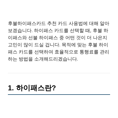
후불하이패스카드 추천 카드 사용법에 대해 알아
보겠습니다. 하이패스 카드를 선택할 때, 후불 하
이패스와 선불 하이패스 중 어떤 것이 더 나은지
고민이 많이 드실 겁니다. 목적에 맞는 후불 하이
패스 카드를 선택하여 효율적으로 통행료를 관리
하는 방법을 소개해드리겠습니다.
1. 하이패스란?