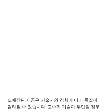
도배장판 시공은 기술자와 경험에 따라 품질이
달라질 수 있습니다. 고수의 기술이 투입될 경우