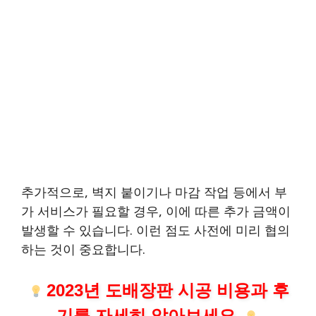
추가적으로, 벽지 붙이기나 마감 작업 등에서 부
가 서비스가 필요할 경우, 이에 따른 추가 금액이
발생할 수 있습니다. 이런 점도 사전에 미리 협의
하는 것이 중요합니다.
2023년 도배장판 시공 비용과 후
기를 자세히 알아보세요.