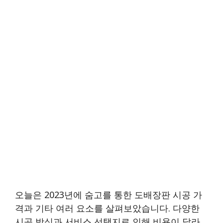
오늘은 2023년에 숨고를 통한 도배장판 시공 가
격과 기타 여러 요소를 살펴보았습니다. 다양한
시공 방식과 서비스 선택지로 인해 비용이 달라