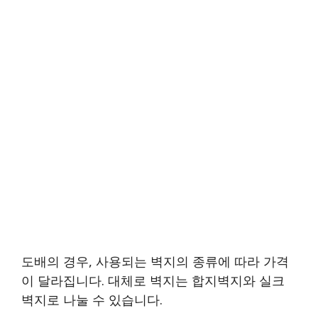
도배의 경우, 사용되는 벽지의 종류에 따라 가격
이 달라집니다. 대체로 벽지는 합지벽지와 실크
벽지로 나눌 수 있습니다.