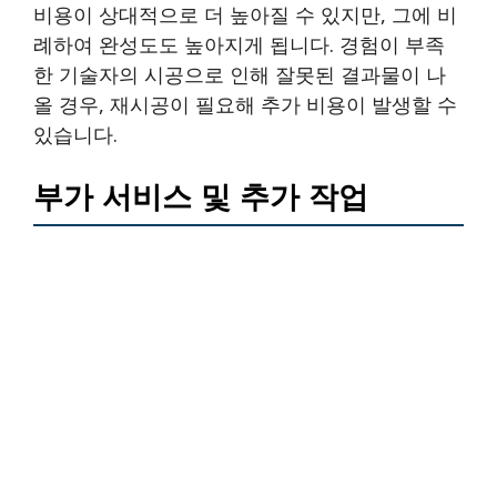
비용이 상대적으로 더 높아질 수 있지만, 그에 비
례하여 완성도도 높아지게 됩니다. 경험이 부족
한 기술자의 시공으로 인해 잘못된 결과물이 나
올 경우, 재시공이 필요해 추가 비용이 발생할 수
있습니다.
부가 서비스 및 추가 작업