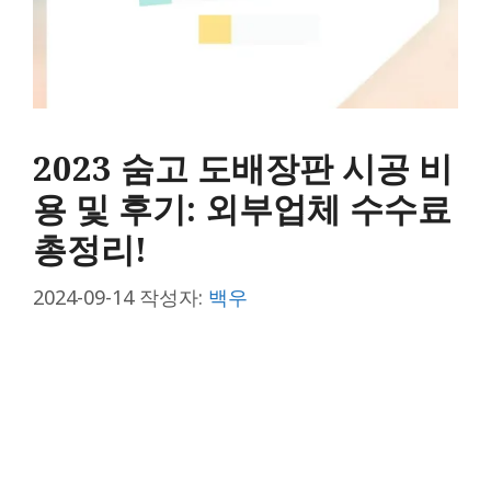
2023 숨고 도배장판 시공 비
용 및 후기: 외부업체 수수료
총정리!
2024-09-14
작성자:
백우