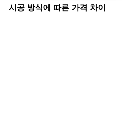
시공 방식에 따른 가격 차이