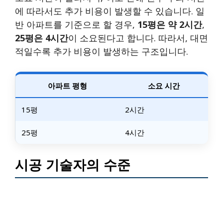
에 따라서도 추가 비용이 발생할 수 있습니다. 일
반 아파트를 기준으로 할 경우,
15평은 약 2시간
,
25평은 4시간
이 소요된다고 합니다. 따라서, 대면
적일수록 추가 비용이 발생하는 구조입니다.
아파트 평형
소요 시간
15평
2시간
25평
4시간
시공 기술자의 수준