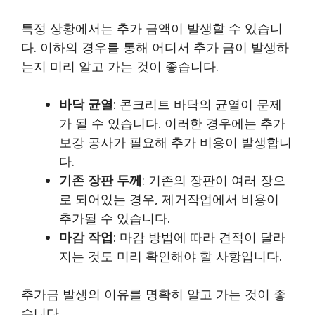
특정 상황에서는 추가 금액이 발생할 수 있습니
다. 이하의 경우를 통해 어디서 추가 금이 발생하
는지 미리 알고 가는 것이 좋습니다.
바닥 균열
: 콘크리트 바닥의 균열이 문제
가 될 수 있습니다. 이러한 경우에는 추가
보강 공사가 필요해 추가 비용이 발생합니
다.
기존 장판 두께
: 기존의 장판이 여러 장으
로 되어있는 경우, 제거작업에서 비용이
추가될 수 있습니다.
마감 작업
: 마감 방법에 따라 견적이 달라
지는 것도 미리 확인해야 할 사항입니다.
추가금 발생의 이유를 명확히 알고 가는 것이 좋
습니다.