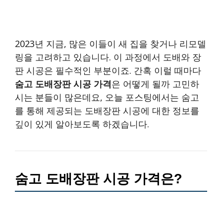
2023년 지금, 많은 이들이 새 집을 찾거나 리모델
링을 고려하고 있습니다. 이 과정에서 도배와 장
판 시공은 필수적인 부분이죠. 간혹 이럴 때마다
숨고 도배장판 시공 가격
은 어떻게 될까 고민하
시는 분들이 많은데요, 오늘 포스팅에서는 숨고
를 통해 제공되는 도배장판 시공에 대한 정보를
깊이 있게 알아보도록 하겠습니다.
숨고 도배장판 시공 가격은?