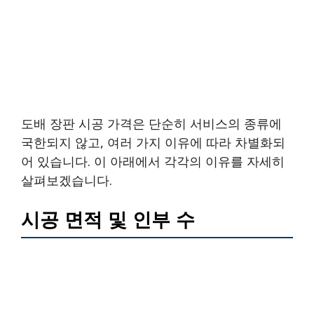
도배 장판 시공 가격은 단순히 서비스의 종류에
국한되지 않고, 여러 가지 이유에 따라 차별화되
어 있습니다. 이 아래에서 각각의 이유를 자세히
살펴보겠습니다.
시공 면적 및 인부 수