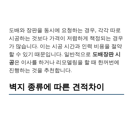
도배와 장판을 동시에 요청하는 경우, 각각 따로
시공하는 것보다 가격이 저렴하게 책정되는 경우
가 많습니다. 이는 시공 시간과 인력 비용을 절약
할 수 있기 때문입니다. 일반적으로
도배장판 시
공
은 이사를 하거나 리모델링을 할 때 한꺼번에
진행하는 것을 추천합니다.
벽지 종류에 따른 견적차이