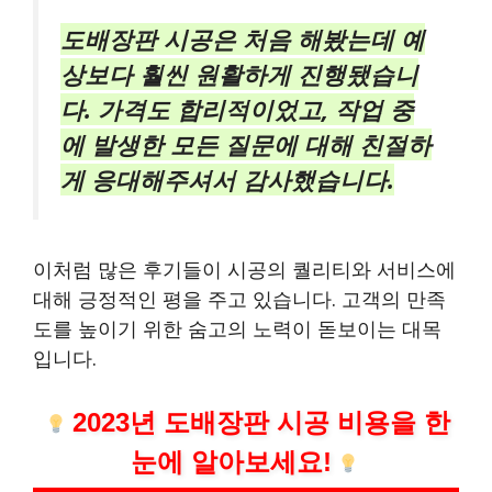
도배장판 시공은 처음 해봤는데 예
상보다 훨씬 원활하게 진행됐습니
다. 가격도 합리적이었고, 작업 중
에 발생한 모든 질문에 대해 친절하
게 응대해주셔서 감사했습니다.
이처럼 많은 후기들이 시공의 퀄리티와 서비스에
대해 긍정적인 평을 주고 있습니다. 고객의 만족
도를 높이기 위한 숨고의 노력이 돋보이는 대목
입니다.
2023년 도배장판 시공 비용을 한
눈에 알아보세요!