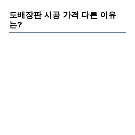
도배장판 시공 가격 다른 이유
는?