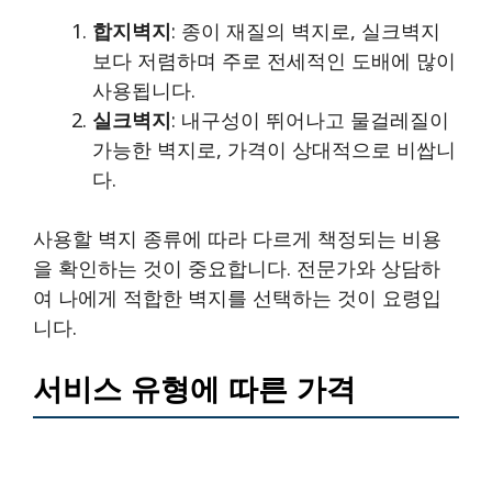
합지벽지
: 종이 재질의 벽지로, 실크벽지
보다 저렴하며 주로 전세적인 도배에 많이
사용됩니다.
실크벽지
: 내구성이 뛰어나고 물걸레질이
가능한 벽지로, 가격이 상대적으로 비쌉니
다.
사용할 벽지 종류에 따라 다르게 책정되는 비용
을 확인하는 것이 중요합니다. 전문가와 상담하
여 나에게 적합한 벽지를 선택하는 것이 요령입
니다.
서비스 유형에 따른 가격