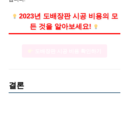
2023년 도배장판 시공 비용의 모
든 것을 알아보세요!
도배장판 시공 비용 확인하기
결론