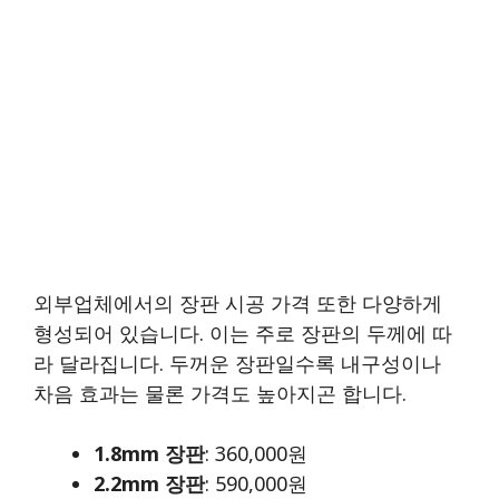
외부업체에서의 장판 시공 가격 또한 다양하게
형성되어 있습니다. 이는 주로 장판의 두께에 따
라 달라집니다. 두꺼운 장판일수록 내구성이나
차음 효과는 물론 가격도 높아지곤 합니다.
1.8mm 장판
: 360,000원
2.2mm 장판
: 590,000원