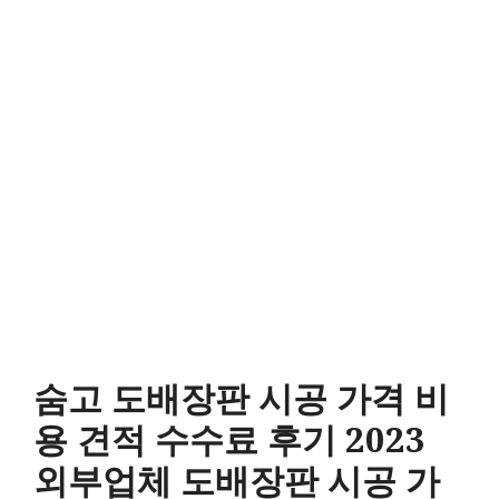
숨고 도배장판 시공 가격 비
용 견적 수수료 후기 2023
외부업체 도배장판 시공 가