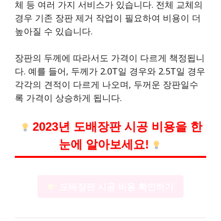
체 등 여러 가지 서비스가 있습니다. 전체 교체의
경우 기존 장판 제거 작업이 필요하여 비용이 더
높아질 수 있습니다.
장판의 두께에 따라서도 가격이 다르게 책정됩니
다. 예를 들어, 두께가 2.0T일 경우와 2.5T일 경우
각각의 견적이 다르게 나오며, 두꺼운 장판일수
록 가격이 상승하게 됩니다.
2023년 도배장판 시공 비용을 한
눈에 알아보세요!
도배장판 시공 비용 확인하기