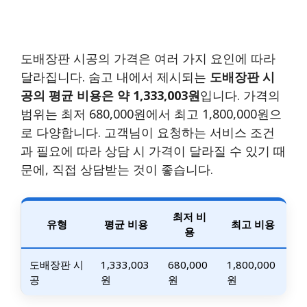
도배장판 시공의 가격은 여러 가지 요인에 따라
달라집니다. 숨고 내에서 제시되는
도배장판 시
공의 평균 비용은 약 1,333,003원
입니다. 가격의
범위는 최저 680,000원에서 최고 1,800,000원으
로 다양합니다. 고객님이 요청하는 서비스 조건
과 필요에 따라 상담 시 가격이 달라질 수 있기 때
문에, 직접 상담받는 것이 좋습니다.
최저 비
유형
평균 비용
최고 비용
용
도배장판 시
1,333,003
680,000
1,800,000
공
원
원
원