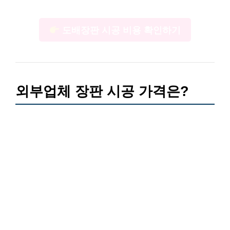
도배장판 시공 비용 확인하기
외부업체 장판 시공 가격은?