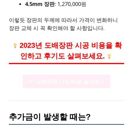
4.5mm 장판
: 1,270,000원
이렇듯 장판의 두께에 따라서 가격이 변화하니
장판 교체 시 꼭 확인해야 할 사항입니다.
2023년 도배장판 시공 비용을 확
인하고 후기도 살펴보세요.
도배장판 시공 비용 알아보기
추가금이 발생할 때는?