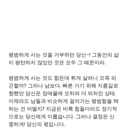
평범하게 사는 것을 거부하던 당신~! 그동안의 삶
이 평탄하지 않았던 것은 모두 그 때문이라.
평범하게 사는 것도 힘든데 튀게 살려니 오죽 피
곤할까? 그러나 남보다. 빠른 가기 위해 지름길로
향했던 당신은 장애물에 오히려 더 뒤처진 상태.
이제라도 남들과 비슷하게 걸어가는 평범함을 택
하는 건 어떨지? 지금은 비록 힘들더라도 장기적
으로는 당신에게 이롭습니다. 그러나 결정은 신
중하게! 당신의 몫입니다.