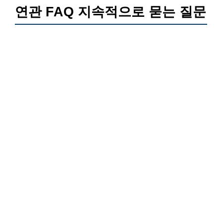
연관 FAQ 지속적으로 묻는 질문