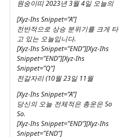
원숭이띠 2023년 3월 4일 오늘의
[xyz-Ihs Snippet=”A”]
전반적으로 상승 분위기를 크게 타
고 있는 오늘입니다.
[xyz-Ihs Snippet=”END”][xyz-Ihs
Snippet=”END”][xyz-Ihs
Snippet=”Q”]
전갈자리 (10월 23일 11월
[xyz-Ihs Snippet=”A”]
당신의 오늘 전체적은 총운은 So
So.
[xyz-Ihs Snippet=”END”][xyz-Ihs
Snippet=”END”]