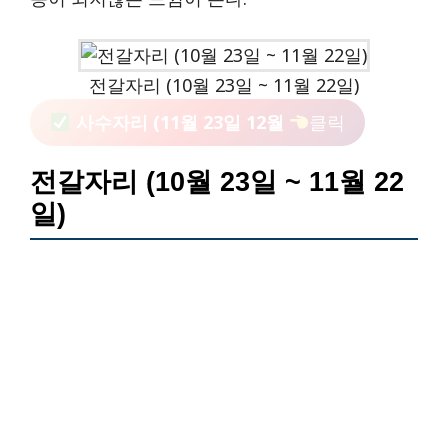
전갈자리 (10월 23일 ~ 11월 22일)
사수자리 (11월 23일 12월
클릭
전갈자리 (10월 23일 ~ 11월 22
일)