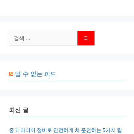
검
색:
알 수 없는 피드
최신 글
중고 타이어 정비로 안전하게 차 운전하는 5가지 팁