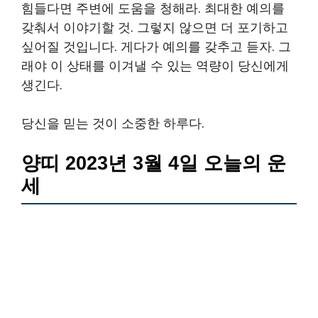
힘들다면 주변에 도움을 청해라. 최대한 예의를
갖춰서 이야기할 것. 그렇지 않으면 더 포기하고
싶어질 것입니다. 게다가 예의를 갖추고 듣자. 그
래야 이 상태를 이겨낼 수 있는 역량이 당신에게
생긴다.
당신을 믿는 것이 소중한 하루다.
양띠 2023년 3월 4일 오늘의 운
세