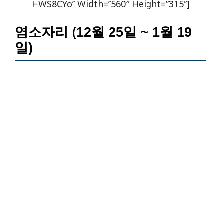
HWS8CYo” Width=”560″ Height=”315″]
염소자리 (12월 25일 ~ 1월 19
일)