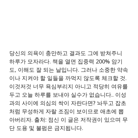
당신의 의욕이 충만하고 결과도 그에 받쳐주니
하루가 모자라다. 책을 열면 집중력 200% 암기
도, 이해도 잘 되는 날입니다. 그러나 소중한 약속
이나 지켜야 할 일들을 까먹지 않도록 체크할 것.
이것저것 너무 욕심부리지 아니고 적당히 여유를
두고 오늘 하루를 보내야 실수가 없습니다.. 이성
과의 사이에 의심의 싹이 자란다면? 놔두고 잡초
처럼 무성하게 자랄 조짐이 보이므로 애초에 뽑
아버리자. 출처: 점신 이 글은 저작권이 있으며 무
단 도용 및 불펌은 금지됩니다.