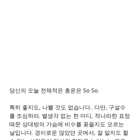
당신의 오늘 전체적은 총운은 So So.
특히 좋지도, 나쁠 것도 없습니다.. 다만, 구설수
를 조심하라. 별생각 없는 한 마디, 적나라한 표정
때문 상대방의 가슴에 비수를 꽂을지도 모르는
날입니다. 경이로운 않았던 곳에서, 잘 알지도 할