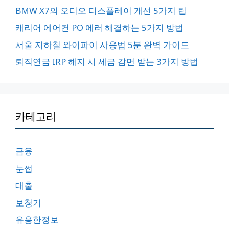
BMW X7의 오디오 디스플레이 개선 5가지 팁
캐리어 에어컨 PO 에러 해결하는 5가지 방법
서울 지하철 와이파이 사용법 5분 완벽 가이드
퇴직연금 IRP 해지 시 세금 감면 받는 3가지 방법
카테고리
금융
눈썹
대출
보청기
유용한정보