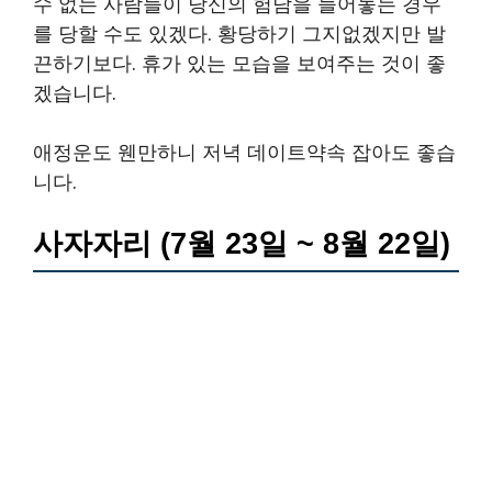
수 없는 사람들이 당신의 험담을 늘어놓는 경우
를 당할 수도 있겠다. 황당하기 그지없겠지만 발
끈하기보다. 휴가 있는 모습을 보여주는 것이 좋
겠습니다.
애정운도 웬만하니 저녁 데이트약속 잡아도 좋습
니다.
사자자리 (7월 23일 ~ 8월 22일)