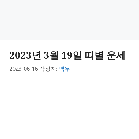
2023년 3월 19일 띠별 운세
2023-06-16
작성자:
백우