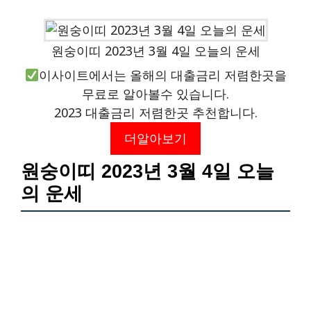
원숭이띠 2023년 3월 4일 오늘의 운세
이사이트에서는 올해의 대출금리 저렴한곳을
무료로 알아볼수 있습니다.
2023 대출금리 저렴한곳 추천합니다.
더알아보기
원숭이띠 2023년 3월 4일 오늘
의 운세