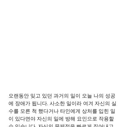
오랜동안 잊고 있던 과거의 일이 오늘 나의 성공
에 장애가 됩니다. 사소한 일이라 여겨 자신의 실
수를 모른 척 했다거나 타인에게 상처를 입힌 일
이 있다면야 자신의 일에 방해 요인으로 작용할
수 있습니다. 자신의 문제점을 빠르게 짚어내고