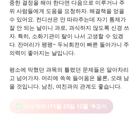
중한 결정을 해야 한다면 다음으로 미루거나 주
위 사람들에게 도움을 요청하자. 해결책을 얻을
수 있어요. 컨디션은 안 따라주는데 자기 통제가
잘 안 되는 날이니 과로, 과식하지 않도록 신경 쓰
자. 특히, 소화기관이 탈이 나서 고생할 수 있겠
다. 잔머리가 팽팽~ 두뇌회전이 빠른 돌아가니 주
의력이 좋아지는 날입니다.
평소에 막혔던 과목의 틀렸던 문제들은 알아차리
고 넘어가자. 머리에 쏙쏙 들어옴은 물론, 오래 남
을 것입니다. 남친, 여친과의 관계도 좋습니다.
사수자리 (11월 23일 12월
클릭