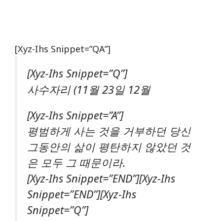
[xyz-Ihs Snippet=”QA”]
[xyz-Ihs Snippet=”Q”]
사수자리 (11월 23일 12월
[xyz-Ihs Snippet=”A”]
평범하게 사는 것을 거부하던 당신
그동안의 삶이 평탄하지 않았던 것
은 모두 그 때문이라.
[xyz-Ihs Snippet=”END”][xyz-Ihs
Snippet=”END”][xyz-Ihs
Snippet=”Q”]