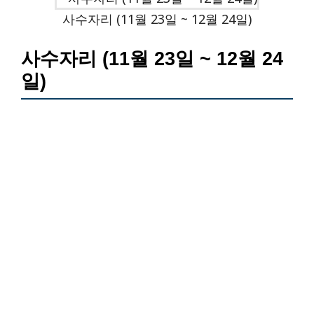
사수자리 (11월 23일 ~ 12월 24일)
사수자리 (11월 23일 ~ 12월 24
일)