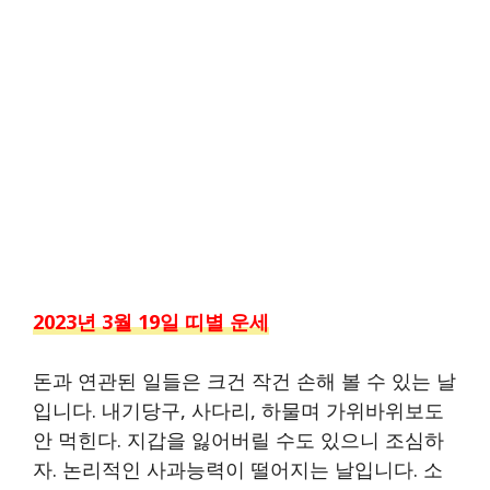
2023년 3월 19일 띠별 운세
돈과 연관된 일들은 크건 작건 손해 볼 수 있는 날
입니다. 내기당구, 사다리, 하물며 가위바위보도
안 먹힌다. 지갑을 잃어버릴 수도 있으니 조심하
자. 논리적인 사과능력이 떨어지는 날입니다. 소