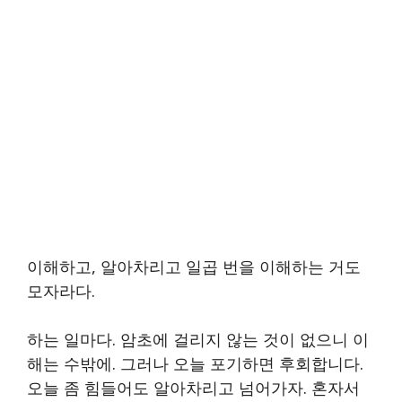
이해하고, 알아차리고 일곱 번을 이해하는 거도
모자라다.
하는 일마다. 암초에 걸리지 않는 것이 없으니 이
해는 수밖에. 그러나 오늘 포기하면 후회합니다.
오늘 좀 힘들어도 알아차리고 넘어가자. 혼자서