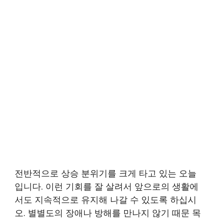
전반적으로 상승 분위기를 크게 타고 있는 오늘
입니다. 이런 기회를 잘 살려서 앞으로의 생활에
서도 지속적으로 유지해 나갈 수 있도록 하십시
오. 별별도의 장애나 방해를 만나지 않기 때문 목