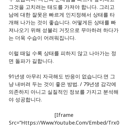
그것을 고치려는 태도를 가져야 합니다. 그리고
남에 대한 잘못은 빠르게 인지정해서 상태를 타
개해 나가는 것이 좋습니다. 어떻게든 상태를 빠
져나오기 위해 섣불리 거짓으로 무마하려 하다가
는 더욱 수습이 어려워집니다.
이럴 때일 수록 상태를 피하지 않고 나아가는 정
면 돌파가 길합니다.
91년생 아무리 자극해도 반응이 없습니다.면 그
냥 내버려 두는 것이 좋은 방법. / 79년생 감각에
의존하지 아니고 실질적인 정보를 가지고 분석해
야 성공합니다.
[iframe
Src=”https://www.youtube.com/embed/Trx0