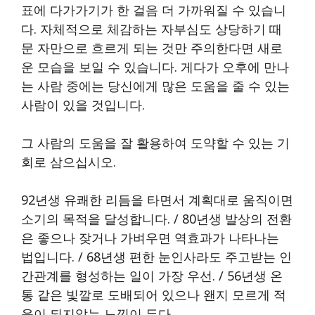
표에 다가가기가 한 걸음 더 가까워질 수 있습니
다. 자체적으로 체감하는 자부심도 상당하기 때
문 자만으로 흐르게 되는 것만 주의한다면 새로
운 모습을 보일 수 있습니다. 게다가 오후에 만나
는 사람 중에는 당신에게 많은 도움을 줄 수 있는
사람이 있을 것입니다.
그 사람의 도움을 잘 활용하여 도약할 수 있는 기
회로 삼으십시오.
92년생 유쾌한 리듬을 타면서 계획대로 움직이면
소기의 목적을 달성합니다. / 80년생 발상의 전환
은 좋으나 잦거나 가벼우면 역효과가 나타나는
법입니다. / 68년생 편한 눈인사라도 주고받는 인
간관계를 형성하는 일이 가장 우선. / 56년생 온
통 같은 빛깔로 도배되어 있으나 왠지 모르게 적
응이 되지않는 느낌이 든다.