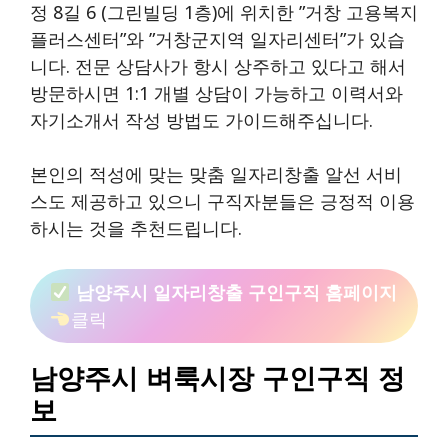
정 8길 6 (그린빌딩 1층)에 위치한 ”거창 고용복지
플러스센터”와 ”거창군지역 일자리센터”가 있습
니다. 전문 상담사가 항시 상주하고 있다고 해서
방문하시면 1:1 개별 상담이 가능하고 이력서와
자기소개서 작성 방법도 가이드해주십니다.
본인의 적성에 맞는 맞춤 일자리창출 알선 서비
스도 제공하고 있으니 구직자분들은 긍정적 이용
하시는 것을 추천드립니다.
남양주시 일자리창출 구인구직 홈페이지
클릭
남양주시 벼룩시장 구인구직 정
보