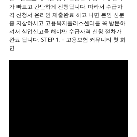
가 빠르고 간단하게 진행됩니다. 따라서 수급자
격 신청서 온라인 제출완료 하고 나면 본인 신분
증 지참하시고 고용복지플러스센터를 꼭 방문하
셔서 실업신고를 해야만 수급자격 신청 절차가
완료 됩니다. STEP 1. – 고용보험 커뮤니티 첫 화
면