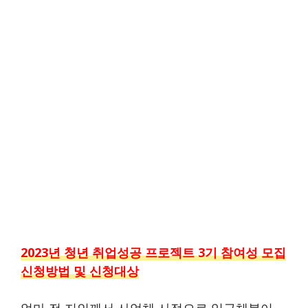
2023년 청년 취업성공 프로젝트 3기 참여성 모집
신청방법 및 신청대상