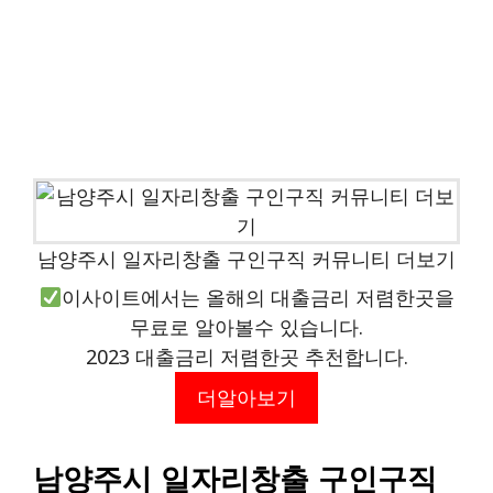
남양주시 일자리창출 구인구직 커뮤니티 더보기
이사이트에서는 올해의 대출금리 저렴한곳을
무료로 알아볼수 있습니다.
2023 대출금리 저렴한곳 추천합니다.
더알아보기
남양주시 일자리창출 구인구직