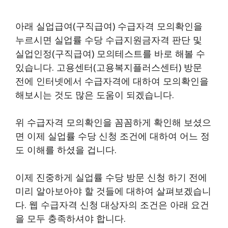
아래 실업급여(구직급여) 수급자격 모의확인을
누르시면 실업률 수당 수급지원금자격 판단 및
실업인정(구직급여) 모의테스트를 바로 해볼 수
있습니다. 고용센터(고용복지플러스센터) 방문
전에 인터넷에서 수급자격에 대하여 모의확인을
해보시는 것도 많은 도움이 되겠습니다.
위 수급자격 모의확인을 꼼꼼하게 확인해 보셨으
면 이제 실업률 수당 신청 조건에 대하여 어느 정
도 이해를 하셨을 겁니다.
이제 진중하게 실업률 수당 방문 신청 하기 전에
미리 알아보아야 할 것들에 대하여 살펴보겠습니
다. 웹 수급자격 신청 대상자의 조건은 아래 요건
을 모두 충족하셔야 합니다.