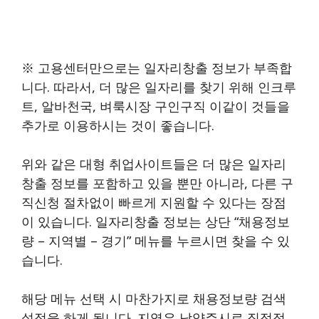
※ 고용센터만으로는 일자리창출 정보가 부족합
니다. 따라서, 더 많은 일자리를 찾기 위해 인크루
트, 알바천국, 벼룩시장 구인구직 이같이 것들을
추가로 이용하시는 것이 좋습니다.
위와 같은 대형 취업사이트들은 더 많은 일자리
창출 정보를 포함하고 있을 뿐만 아니라, 다른 구
직신청 절차없이 빠르게 지원할 수 있다는 장점
이 있습니다. 일자리창출 정보는 상단 “채용정보
량 – 지역별 – 경기” 메뉴를 누르시면 찾을 수 있
습니다.
해당 메뉴 선택 시 마찬가지로 채용정보량 검색
설정을 하게 됩니다. 지역은 남양주시로 직접적