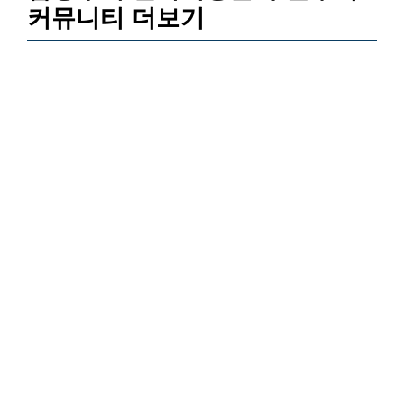
커뮤니티 더보기