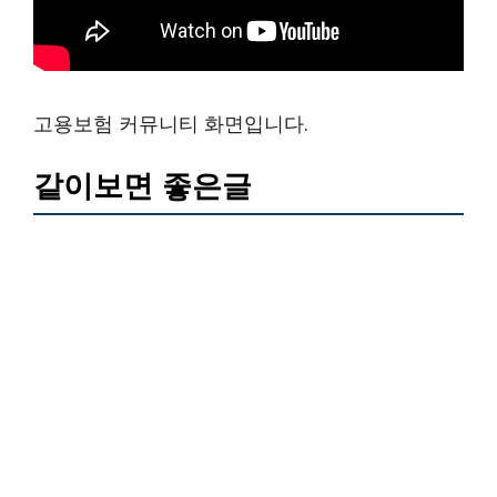
고용보험 커뮤니티 화면입니다.
같이보면 좋은글