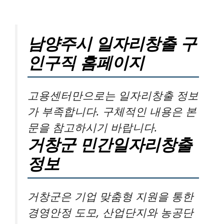
남양주시 일자리창출 구
인구직 홈페이지
고용센터만으로는 일자리창출 정보
가 부족합니다. 구체적인 내용은 본
문을 참고하시기 바랍니다.
거창군 민간일자리창출
정보
거창군은 기업 맞춤형 지원을 통한
경영안정 도모, 산업단지와 농공단