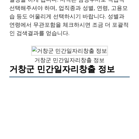
선택해주셔야 하며, 업직종과 성별, 연령, 고용모
습 등도 어울리게 선택하시기 바랍니다. 성별과
연령에서 무관포함을 체크하시면 조금 더 포괄적
인 검색결과를 얻습니다.
거창군 민간일자리창출 정보
거창군 민간일자리창출 정보