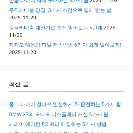
신품 타이어 싸게 구매하는 5가지 팁
2025-11-20
무직자대출 당일, 3가지 조건으로 쉽게 받는 법
2025-11-20
중금리대출 계산기로 쉽게 알아보는 5단계
2025-
11-20
카카오 대용량 파일 전송방법 6가지 쉽게 알아보자!
2025-11-20
최신 글
중고 타이어 정비로 안전하게 차 운전하는 5가지 팁
BMW X7의 오디오 디스플레이 개선 5가지 팁
캐리어 에어컨 PO 에러 해결하는 5가지 방법