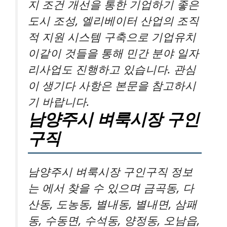
지 조건 개선을 통한 기업하기 좋은
도시 조성, 엘리베이터 산업의 조직
적 지원 시스템 구축으로 기업유치
이같이 것들을 통해 민간 분야 일자
리사업도 진행하고 있습니다. 관심
이 생기다 사항은 본문을 참고하시
기 바랍니다.
남양주시 벼룩시장 구인
구직
남양주시 벼룩시장 구인구직 정보
는 에서 찾을 수 있으며 금곡동, 다
산동, 도농동, 별내동, 별내면, 삼패
동, 수동면, 수석동, 양정동, 오남읍,