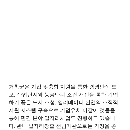
거창군은 기업 맞춤형 지원을 통한 경영안정 도
모, 산업단지와 농공단지 조건 개선을 통한 기업
하기 좋은 도시 조성, 엘리베이터 산업의 조직적
지원 시스템 구축으로 기업유치 이같이 것들을
통해 민간 분야 일자리사업도 진행하고 있습니
다. 관내 일자리창출 전담기관으로는 거창읍 송