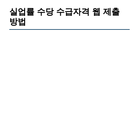
실업률 수당 수급자격 웹 제출
방법