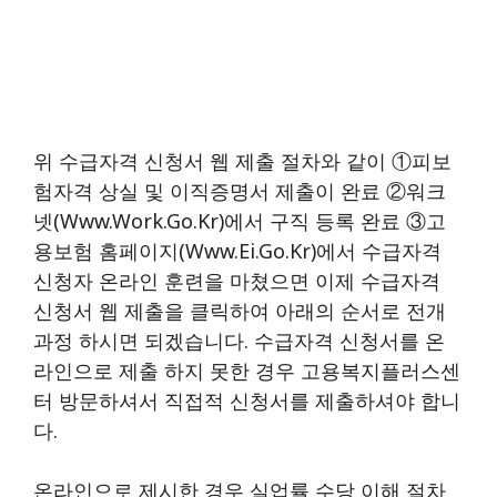
위 수급자격 신청서 웹 제출 절차와 같이 ①피보
험자격 상실 및 이직증명서 제출이 완료 ②워크
넷(www.work.go.kr)에서 구직 등록 완료 ③고
용보험 홈페이지(www.ei.go.kr)에서 수급자격
신청자 온라인 훈련을 마쳤으면 이제 수급자격
신청서 웹 제출을 클릭하여 아래의 순서로 전개
과정 하시면 되겠습니다. 수급자격 신청서를 온
라인으로 제출 하지 못한 경우 고용복지플러스센
터 방문하셔서 직접적 신청서를 제출하셔야 합니
다.
온라인으로 제시한 경우 실업률 수당 이해 절차