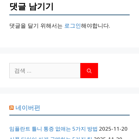
댓글 남기기
댓글을 달기 위해서는
로그인
해야합니다.
검
색:
네이버펀
임플란트 틀니 통증 없애는 5가지 방법
2025-11-20