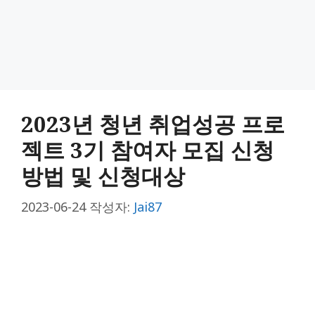
2023년 청년 취업성공 프로
젝트 3기 참여자 모집 신청
방법 및 신청대상
2023-06-24
작성자:
Jai87