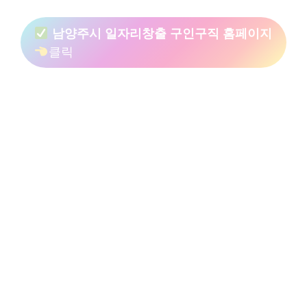
남양주시 일자리창출 구인구직 홈페이지
클릭