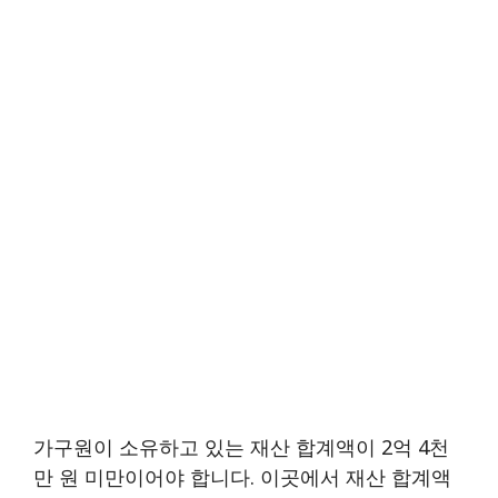
가구원이 소유하고 있는 재산 합계액이 2억 4천
만 원 미만이어야 합니다. 이곳에서 재산 합계액