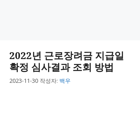
2022년 근로장려금 지급일
확정 심사결과 조회 방법
2023-11-30
작성자:
백우