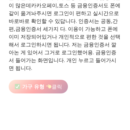
이 많은데카카오페이,토스 등 금융인증서도 폰에
같이 옮겨놔주시면 로그인이 편하고 실시간으로
바로바로 확인할 수 있답니다. 인증서는 공동,간
편,금융인증서 세가지 다. 이용이 가능하고 폰에
이미 저장되어있거나 개인적으로 편한 것을 선택
해서 로그인하시면 됩니다. 저는 금융인증서 깔
아논 게 있어서 그거로 로그인했어용. 금융인증
서 들어가는 화면입니다. 개인 누르고 들어가시
면 됩니다.
가구 유형
클릭