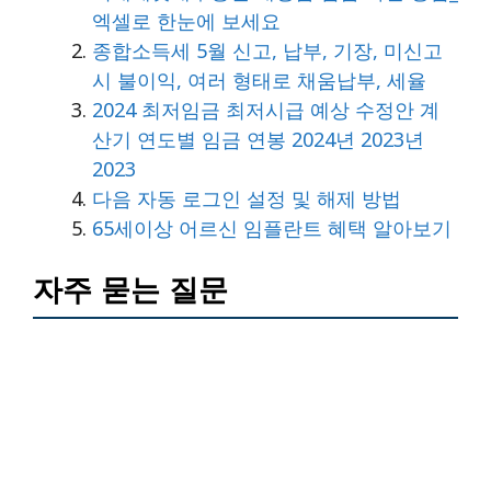
엑셀로 한눈에 보세요
종합소득세 5월 신고, 납부, 기장, 미신고
시 불이익, 여러 형태로 채움납부, 세율
2024 최저임금 최저시급 예상 수정안 계
산기 연도별 임금 연봉 2024년 2023년
2023
다음 자동 로그인 설정 및 해제 방법
65세이상 어르신 임플란트 혜택 알아보기
자주 묻는 질문