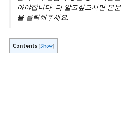
아야합니다. 더 알고싶으시면 본문
을 클릭해주세요.
Contents
[
Show
]