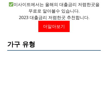
이사이트에서는 올해의 대출금리 저렴한곳을
무료로 알아볼수 있습니다.
2023 대출금리 저렴한곳 추천합니다.
더알아보기
가구 유형