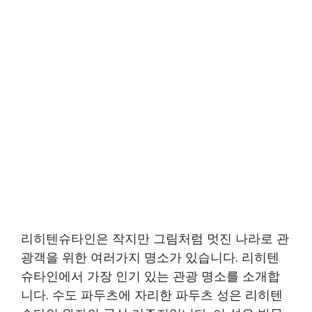
리히텐슈타인은 작지만 그림처럼 멋진 나라로 관
광객을 위한 여러가지 명소가 있습니다. 리히텐
슈타인에서 가장 인기 있는 관광 명소를 소개합
니다. 수도 파두츠에 자리한 파두츠 성은 리히텐