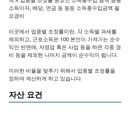
소득이자, 배당, 연금 등 등등 소득총수입금액 필
요경비
이곳에서 업종별 조정률이란, 각 소득별 과세를
제외하고, 근로소득은 100 본인이 가져가는 순수
익인 반면에, 자영업 혹은 사업 등을 하면 각종 경
비 등을 제외한 나머지 금액이 순수익이 됩니다.
이러한 비율을 맞추기 위해서 업종별 조정률을
정하여 계산하게 하고 있습니다.
자산 요건