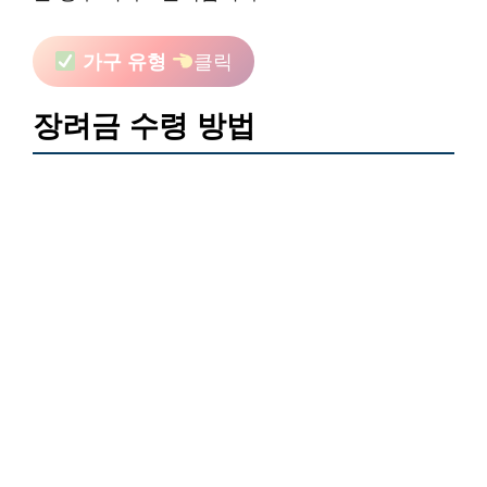
가구 유형
클릭
장려금 수령 방법