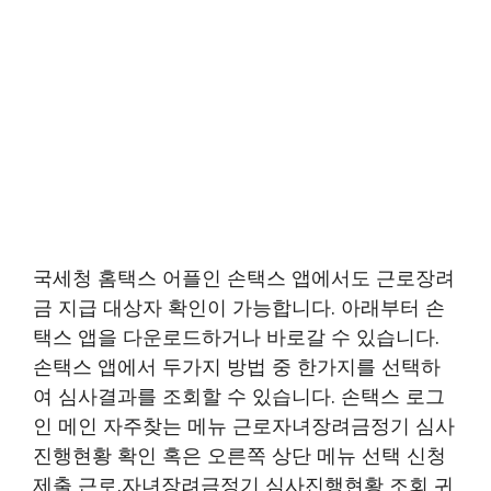
국세청 홈택스 어플인 손택스 앱에서도 근로장려
금 지급 대상자 확인이 가능합니다. 아래부터 손
택스 앱을 다운로드하거나 바로갈 수 있습니다.
손택스 앱에서 두가지 방법 중 한가지를 선택하
여 심사결과를 조회할 수 있습니다. 손택스 로그
인 메인 자주찾는 메뉴 근로자녀장려금정기 심사
진행현황 확인 혹은 오른쪽 상단 메뉴 선택 신청
제출 근로.자녀장려금정기 심사진행현황 조회 귀