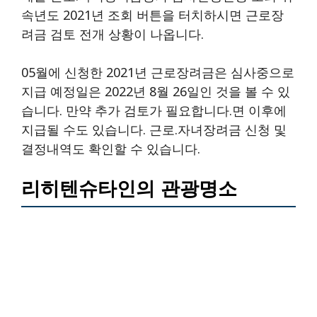
속년도 2021년 조회 버튼을 터치하시면 근로장
려금 검토 전개 상황이 나옵니다.
05월에 신청한 2021년 근로장려금은 심사중으로
지급 예정일은 2022년 8월 26일인 것을 볼 수 있
습니다. 만약 추가 검토가 필요합니다.면 이후에
지급될 수도 있습니다. 근로.자녀장려금 신청 및
결정내역도 확인할 수 있습니다.
리히텐슈타인의 관광명소