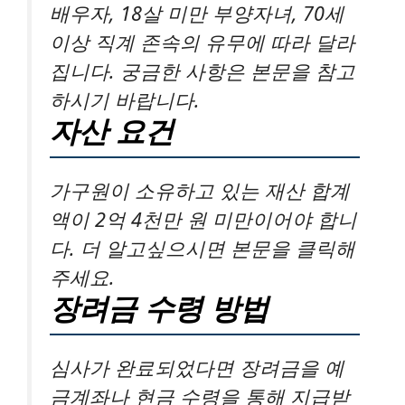
배우자, 18살 미만 부양자녀, 70세
이상 직계 존속의 유무에 따라 달라
집니다. 궁금한 사항은 본문을 참고
하시기 바랍니다.
자산 요건
가구원이 소유하고 있는 재산 합계
액이 2억 4천만 원 미만이어야 합니
다. 더 알고싶으시면 본문을 클릭해
주세요.
장려금 수령 방법
심사가 완료되었다면 장려금을 예
금계좌나 현금 수령을 통해 지급받