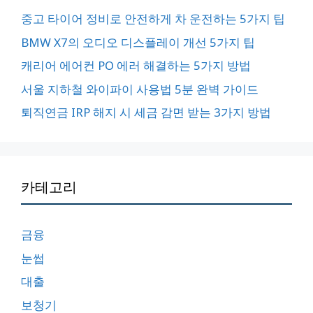
중고 타이어 정비로 안전하게 차 운전하는 5가지 팁
BMW X7의 오디오 디스플레이 개선 5가지 팁
캐리어 에어컨 PO 에러 해결하는 5가지 방법
서울 지하철 와이파이 사용법 5분 완벽 가이드
퇴직연금 IRP 해지 시 세금 감면 받는 3가지 방법
카테고리
금융
눈썹
대출
보청기