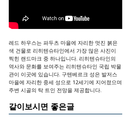
레드 하우스는 파두츠 마을에 자리한 멋진 붉은
색 건물로 리히텐슈타인에서 가장 많은 사진이
찍힌 랜드마크 중 하나입니다. 리히텐슈타인의
역사와 문화를 보여주는 리히텐슈타인 국립 박물
관이 이곳에 있습니다. 구텐베르크 성은 발저스
마을에 자리한 중세 성으로 12세기에 지어졌으며
주변 시골의 탁 트인 전망을 제공합니다.
같이보시면 좋은글