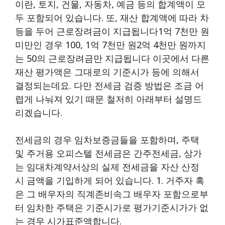
이란, 토지, 건물, 자동차, 예금 등의 합계액이 모
두 포함되어 있습니다. 또, 재산 합계액에 따라 차
등을 두어 근로장려금이 지급됩니다1억 7천만 원
미만인 경우 100, 1억 7천만 원2억 4천만 원까지
는 50의 근로장려금만 지급됩니다 이곳에서 다른
재산 평가액은 그대로의 기준시가 등에 의해서
결정되는데요. 다만 전세금 검증 방법은 조금 어
렵게 나눠져 있기 때문 철저히 아래부터 설명드
리겠습니다.
전세금의 경우 임차보증금들을 포함하며, 주택
및 주거용 오피스텔 전세금은 간주전세금, 상가
는 임대차계약서상의 실제 전세금을 자산 산정
시 금액을 기입하게 되어 있습니다. 1. 거주자 혹
은 그 배우자의 직계존비속그 배우자 포함으로부
터 임차한 주택은 기준시가로 평가기준시가가 없
는 경우 시가표준액합니다.