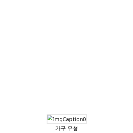
가구 유형