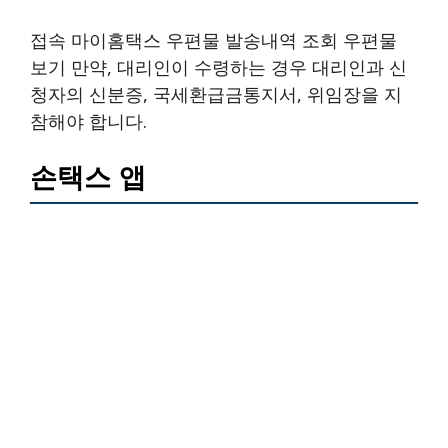
접속 마이홈택스 우편물 발송내역 조회 우편물
보기 만약, 대리인이 수령하는 경우 대리인과 신
청자의 신분증, 국세환급금통지서, 위임장을 지
참해야 합니다.
손택스 앱