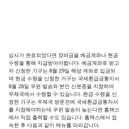
심사가 완료되었다면 장려금을 예금계좌나 현금
수령을 통해 지급받아야합니다. 예금계좌로 받고
자 신청한 가구는 8월 29일 해당 계좌로 입금되
며 현금 수령을 신청한 가구는 국세환급금통지서
8월 28일 우편 발송와 본인 신분증을 지참하여
우체국에서 수령할 수 있습니다. 현금 수령을 신
청한 가구는 우체국 방문전에 국세환급금통지서
를 지참해야하는데 우편 발송이 늦는다면 홈택스
에서 직접 출력할 수도 있습니다. 홈택스에서 접
속한 후 다음과 같이 메뉴를 따라갑니다.