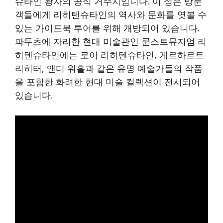
슈타인 왕자의 공식 거주지입니다. 이 성은 방문
객들에게 리히텐슈타인의 역사와 문화를 엿볼 수
있는 가이드북 투어를 위해 개방되어 있습니다.
파두츠에 자리한 현대 미술관인 쿤스트뮤지엄 리
히텐슈타인에는 로이 리히텐슈타인, 게르하르트
리히터, 앤디 워홀과 같은 유명 예술가들의 작품
을 포함한 화려한 현대 미술 컬렉션이 전시되어
있습니다.