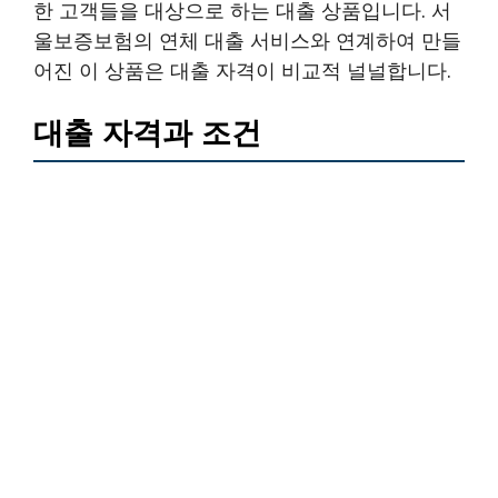
한 고객들을 대상으로 하는 대출 상품입니다. 서
울보증보험의 연체 대출 서비스와 연계하여 만들
어진 이 상품은 대출 자격이 비교적 널널합니다.
대출 자격과 조건