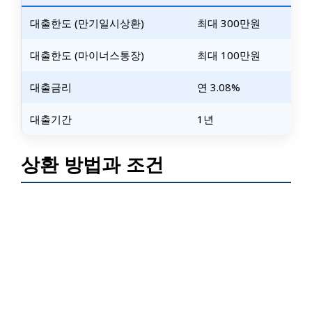
대출한도 (만기일시상환)
최대 300만원
대출한도 (마이너스통장)
최대 100만원
대출금리
연 3.08%
대출기간
1년
상환 방법과 조건