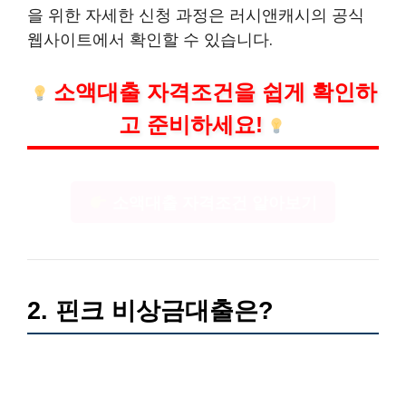
을 위한 자세한 신청 과정은 러시앤캐시의 공식
웹사이트에서 확인할 수 있습니다.
소액대출 자격조건을 쉽게 확인하
고 준비하세요!
소액대출 자격조건 알아보기
2. 핀크 비상금대출은?