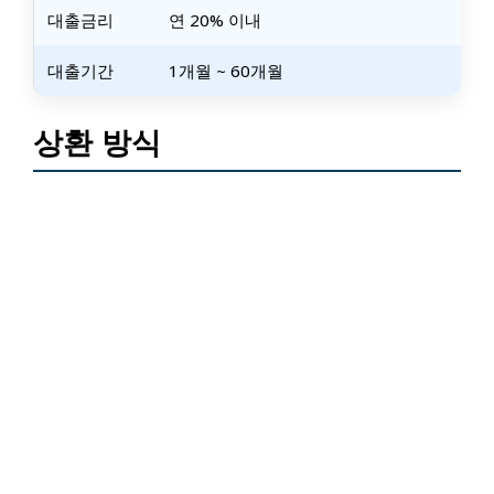
대출금리
연 20% 이내
대출기간
1개월 ~ 60개월
상환 방식