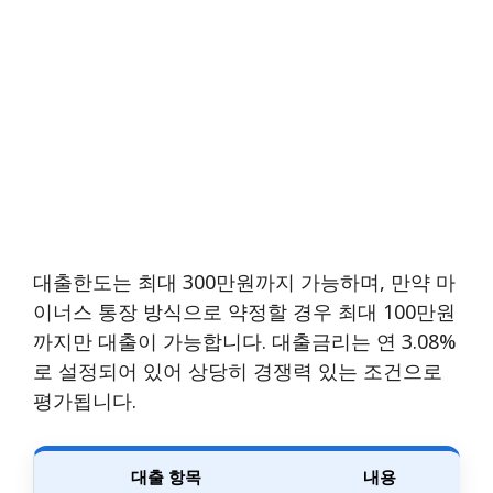
대출한도는 최대 300만원까지 가능하며, 만약 마
이너스 통장 방식으로 약정할 경우 최대 100만원
까지만 대출이 가능합니다. 대출금리는 연 3.08%
로 설정되어 있어 상당히 경쟁력 있는 조건으로
평가됩니다.
대출 항목
내용