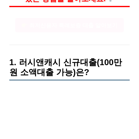
최저신용자 특례보증 대출 알아보기
1. 러시앤캐시 신규대출(100만
원 소액대출 가능)은?