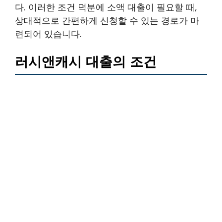
다. 이러한 조건 덕분에 소액 대출이 필요할 때,
상대적으로 간편하게 신청할 수 있는 경로가 마
련되어 있습니다.
러시앤캐시 대출의 조건