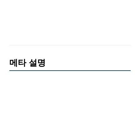
메타 설명