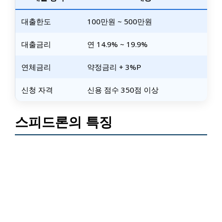
대출한도
100만원 ~ 500만원
대출금리
연 14.9% ~ 19.9%
연체금리
약정금리 + 3%p
신청 자격
신용 점수 350점 이상
스피드론의 특징