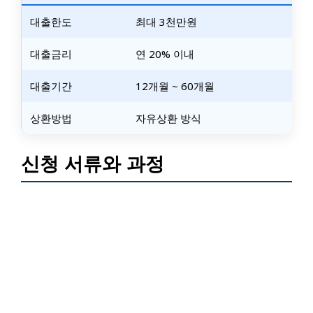
대출한도
최대 3천만원
대출금리
연 20% 이내
대출기간
12개월 ~ 60개월
상환방법
자유상환 방식
신청 서류와 과정