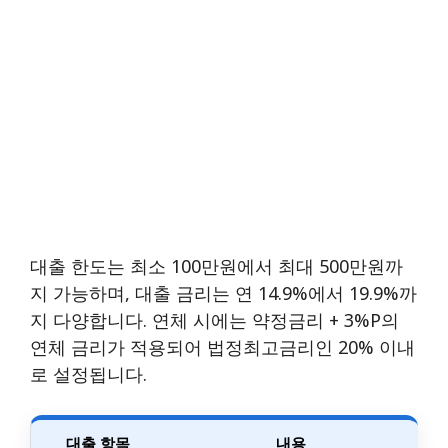
대출 한도는 최소 100만원에서 최대 500만원까
지 가능하며, 대출 금리는 연 14.9%에서 19.9%까
지 다양합니다. 연체 시에는 약정금리 + 3%p의
연체 금리가 적용되어 법정최고금리인 20% 이내
로 설정됩니다.
대출 항목
내용