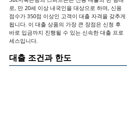
로, 만 20세 이상 내국인을 대상으로 하며, 신용
점수가 350점 이상인 고객이 대출 자격을 갖추게
됩니다. 이 대출 상품의 가장 큰 장점은 신청 후
바로 입금까지 진행될 수 있는 신속한 대출 프로
세스입니다.
대출 조건과 한도