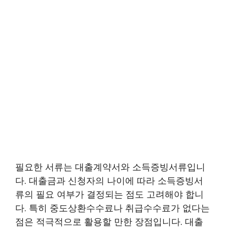
필요한 서류는 대출계약서와 소득증빙서류입니
다. 대출금과 신청자의 나이에 따라 소득증빙서
류의 필요 여부가 결정되는 점도 고려해야 합니
다. 특히 중도상환수수료나 취급수수료가 없다는
점은 적극적으로 활용할 만한 장점입니다. 대출