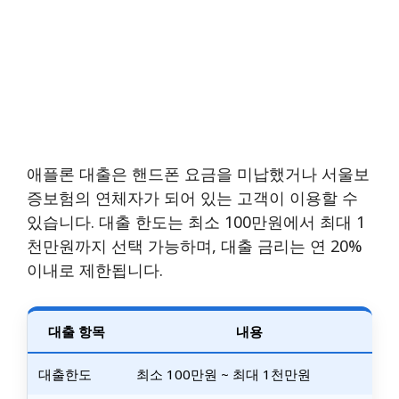
애플론 대출은 핸드폰 요금을 미납했거나 서울보
증보험의 연체자가 되어 있는 고객이 이용할 수
있습니다. 대출 한도는 최소 100만원에서 최대 1
천만원까지 선택 가능하며, 대출 금리는 연 20%
이내로 제한됩니다.
대출 항목
내용
대출한도
최소 100만원 ~ 최대 1천만원