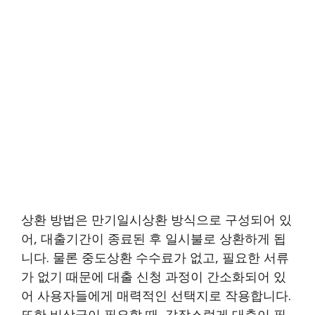
상환 방법은 만기일시상환 방식으로 구성되어 있
어, 대출기간이 종료된 후 일시불로 상환하게 됩
니다. 물론 중도상환 수수료가 없고, 필요한 서류
가 없기 때문에 대출 신청 과정이 간소화되어 있
어 사용자들에게 매력적인 선택지로 작용합니다.
또한 비상금이 필요할 때, 갑작스럽게 대출이 필