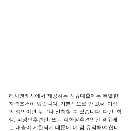
러시앤캐시에서 제공하는 신규대출에는 특별한
자격조건이 있습니다. 기본적으로 만 20세 이상
의 성인이면 누구나 신청할 수 있습니다. 다만, 학
생, 피성년후견인, 또는 피한정후견인인 경우에
는 대출이 제한되기 때문에 이 점 유의해야 합니