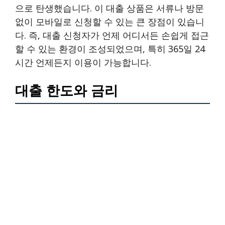
으로 탄생했습니다. 이 대출 상품은 서류나 방문
없이 모바일로 신청할 수 있는 큰 장점이 있습니
다. 즉, 대출 신청자가 언제 어디서든 손쉽게 접근
할 수 있는 환경이 조성되었으며, 특히 365일 24
시간 언제든지 이용이 가능합니다.
대출 한도와 금리