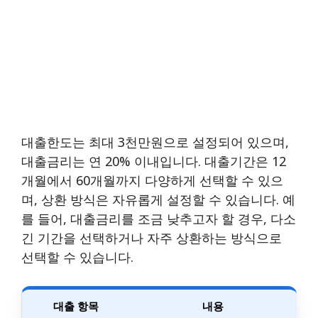
대출한도는 최대 3천만원으로 설정되어 있으며,
대출금리는 연 20% 이내입니다. 대출기간은 12
개월에서 60개월까지 다양하게 선택할 수 있으
며, 상환 방식은 자유롭게 설정할 수 있습니다. 예
를 들어, 대출금리를 조금 낮추고자 할 경우, 다소
긴 기간을 선택하거나 자주 상환하는 방식으로
선택할 수 있습니다.
대출 항목
내용