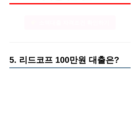
소액대출 자격조건 확인하기
5. 리드코프 100만원 대출은?