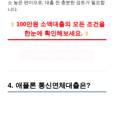
소 높은 편이므로, 대출 전 충분한 검토가 필요합
니다.
100만원 소액대출의 모든 조건을
한눈에 확인해보세요.
소액대출 자격조건 알아보기
4. 애플론 통신연체대출은?