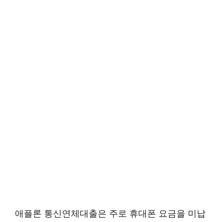
애플론 통신연체대출은 주로 휴대폰 요금을 미납