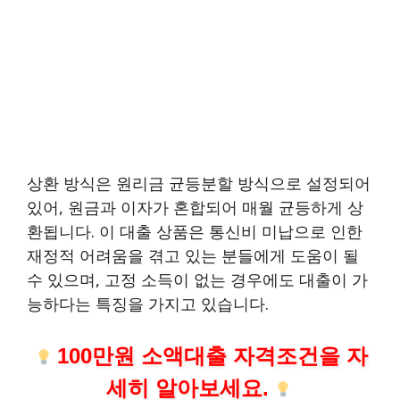
상환 방식은 원리금 균등분할 방식으로 설정되어
있어, 원금과 이자가 혼합되어 매월 균등하게 상
환됩니다. 이 대출 상품은 통신비 미납으로 인한
재정적 어려움을 겪고 있는 분들에게 도움이 될
수 있으며, 고정 소득이 없는 경우에도 대출이 가
능하다는 특징을 가지고 있습니다.
100만원 소액대출 자격조건을 자
세히 알아보세요.