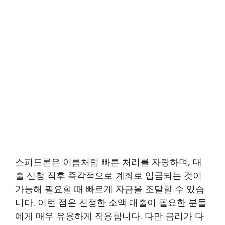
스피드론은 이름처럼 빠른 처리를 자랑하며, 대
출 신청 직후 즉각적으로 계좌로 입금되는 것이
가능해 필요할 때 빠르게 자금을 조달할 수 있습
니다. 이런 점은 진정한 소액 대출이 필요한 분들
에게 매우 유용하게 작용합니다. 다만 금리가 다