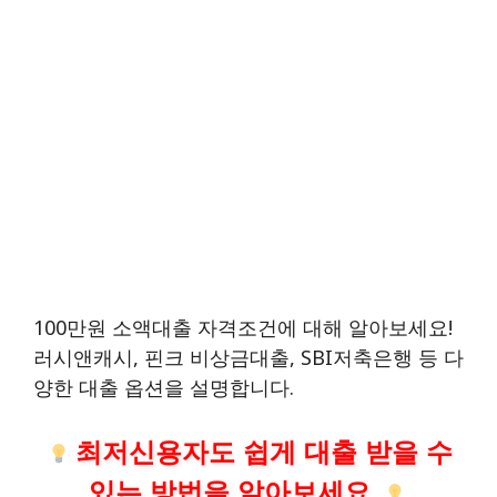
100만원 소액대출 자격조건에 대해 알아보세요!
러시앤캐시, 핀크 비상금대출, SBI저축은행 등 다
양한 대출 옵션을 설명합니다.
최저신용자도 쉽게 대출 받을 수
있는 방법을 알아보세요.