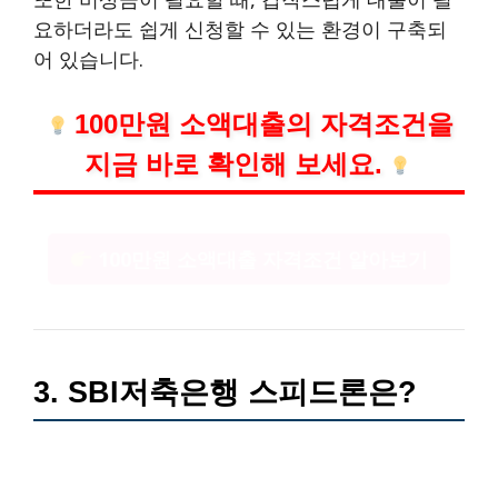
요하더라도 쉽게 신청할 수 있는 환경이 구축되
어 있습니다.
100만원 소액대출의 자격조건을
지금 바로 확인해 보세요.
100만원 소액대출 자격조건 알아보기
3. SBI저축은행 스피드론은?