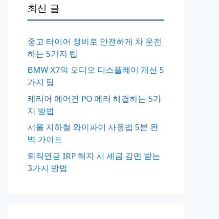
최신 글
중고 타이어 정비로 안전하게 차 운전
하는 5가지 팁
BMW X7의 오디오 디스플레이 개선 5
가지 팁
캐리어 에어컨 PO 에러 해결하는 5가
지 방법
서울 지하철 와이파이 사용법 5분 완
벽 가이드
퇴직연금 IRP 해지 시 세금 감면 받는
3가지 방법