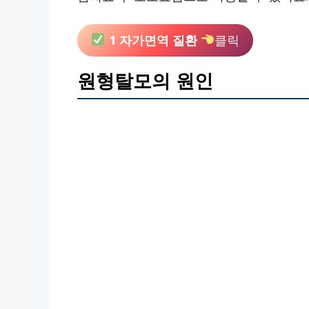
1 자가면역 질환
클릭
원형탈모의 원인