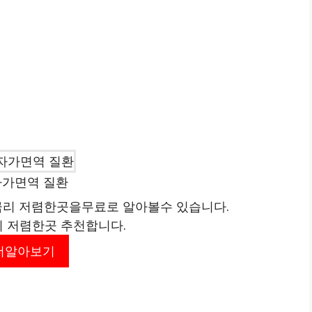
자가면역 질환
리 저렴한곳을무료로 알아볼수 있습니다.
리 저렴한곳 추천합니다.
더알아보기