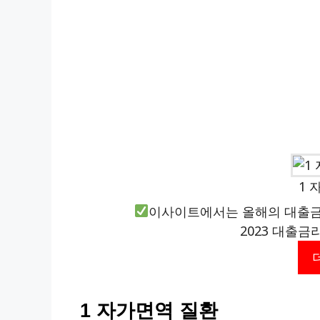
1 
이사이트에서는 올해의 대출금
2023 대출금
1 자가면역 질환