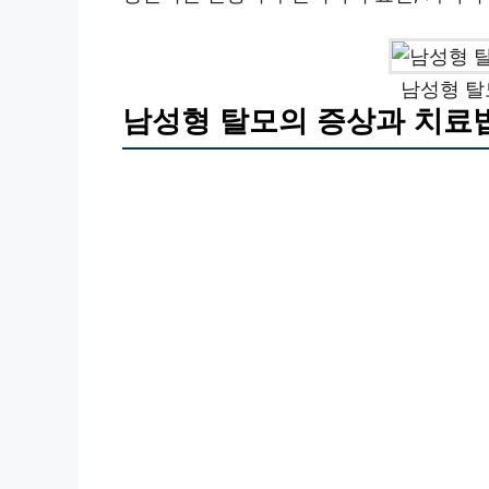
남성형 탈
남성형 탈모의 증상과 치료