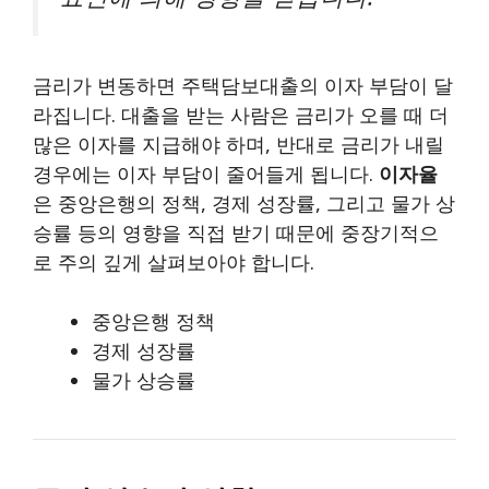
금리가 변동하면 주택담보대출의 이자 부담이 달
라집니다. 대출을 받는 사람은 금리가 오를 때 더
많은 이자를 지급해야 하며, 반대로 금리가 내릴
경우에는 이자 부담이 줄어들게 됩니다.
이자율
은 중앙은행의 정책, 경제 성장률, 그리고 물가 상
승률 등의 영향을 직접 받기 때문에 중장기적으
로 주의 깊게 살펴보아야 합니다.
중앙은행 정책
경제 성장률
물가 상승률