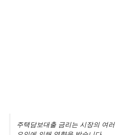
주택담보대출 금리는 시장의 여러
요인에 의해 영향을 받습니다.