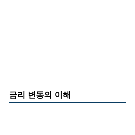
금리 변동의 이해