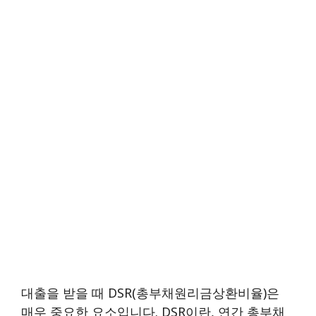
대출을 받을 때 DSR(총부채원리금상환비율)은
매우 중요한 요소입니다. DSR이란, 연간 총부채