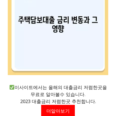
이사이트에서는 올해의 대출금리 저렴한곳을
무료로 알아볼수 있습니다.
2023 대출금리 저렴한곳 추천합니다.
더알아보기