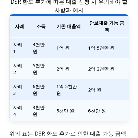
DSR 한도 추가에 따른 대출 신청 시 유의해야 할
사항과 예시
담보대출 가능 금
사례
소득
기존 대출액
액
사례
4천만
1억 원
1억 5천만 원
1
원
사례
5천만
2억 원
2억 2천만 원
2
원
사례
6천만
1억 5천만
2억 원
3
원
원
사례
3천만
5천만 원
6천만 원
4
원
위의 표는 DSR 한도 추가로 인한 대출 가능 금액