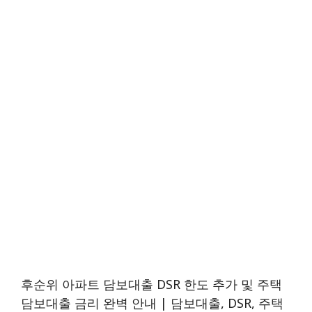
후순위 아파트 담보대출 DSR 한도 추가 및 주택
담보대출 금리 완벽 안내 | 담보대출, DSR, 주택