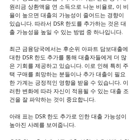
원리금 상환액을 연 소득으로 나눈 비율로, 이 비
율이 높으면 대출의 가능성이 줄어드는 경향이
있습니다. 따라서 DSR 한도를 추가하는 것은 대
출 가능성을 높일 수 있는 방법 중 하나입니다.
최근 금융당국에서는 후순위 아파트 담보대출에
대한 DSR 한도 추가를 통해 대출자들에게 더 많
은 기회를 제공하고 있습니다. 이로 인해 특히 주
택 구매를 희망하는 분들이나 추가 대출이 필요
한 가계는 긍정적인 영향을 받을 수 있습니다. 이
러한 변화에 따라 자신이 적용될 수 있는 대출 조
건을 잘 파악하는 것이 중요합니다.
아래 표는 DSR 한도 추가로 인한 대출 가능성이
높아진 사례를 보여줍니다.