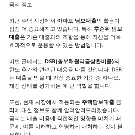
금리 정보
최근 주택 시장에서
아파트 담보대출
의 활용이
점점 더 중요해지고 있습니다. 특히
후순위 담보
대출
은 기존 대출과의 조합을 통해 자산을 더욱
효과적으로 운용할 수 있는 방법입니다.
이번 글에서는
DSR(총부채원리금상환비율)
의
한도 추가와 관련된 내용을 다룰 것입니다. DSR
는 대출을 받을 때 가장 중요한 기준 중 하나로,
재정 상태를 평가하는 데 큰 역할을 합니다.
또한, 현재 시장에서 적용되는
주택담보대출 금
리
에 대한 정보도 함께 알려알려드리겠습니다.
금리는 대출 비용에 직접적인 영향을 미치기 때
문에, 이를 이해하고 현명하게 대처하는 것이 필
요합니다.