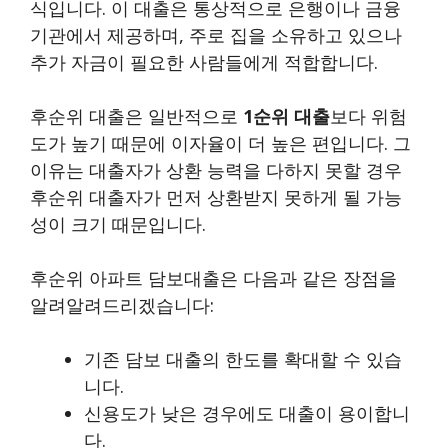
식입니다. 이 대출은 통상적으로
은행이나 금융
기관
에서 제공하며, 주로 집을 소유하고 있으나
추가 자금이 필요한 사람들에게 적합합니다.
후순위 대출은 일반적으로
1순위 대출
보다 위험
도가 높기 때문에 이자율이 더 높은 편입니다. 그
이유는 대출자가 상환 능력을 다하지 못할 경우
후순위 대출자가 먼저 상환받지 못하게 될 가능
성이 크기 때문입니다.
후순위 아파트 담보대출은 다음과 같은 장점을
알려알려드리겠습니다:
기존 담보 대출의 한도를 확대할 수 있습
니다.
신용도가 낮은 경우에도 대출이 용이합니
다.