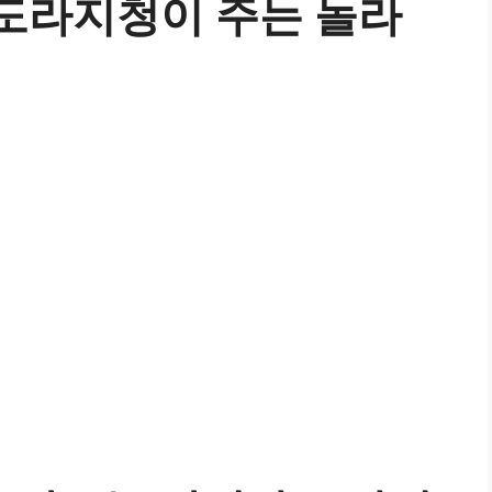
 도라지청이 주는 놀라