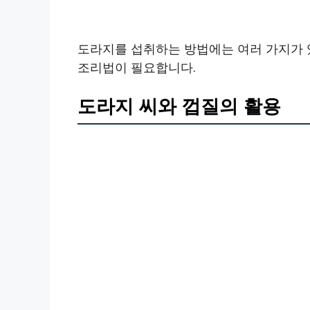
도라지를 섭취하는 방법에는 여러 가지가 
조리법이 필요합니다.
도라지 씨와 껍질의 활용