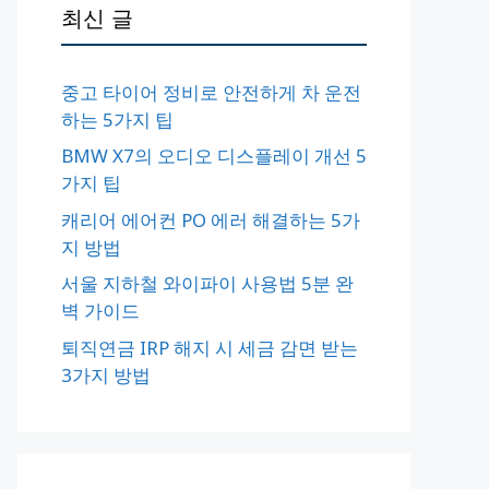
최신 글
중고 타이어 정비로 안전하게 차 운전
하는 5가지 팁
BMW X7의 오디오 디스플레이 개선 5
가지 팁
캐리어 에어컨 PO 에러 해결하는 5가
지 방법
서울 지하철 와이파이 사용법 5분 완
벽 가이드
퇴직연금 IRP 해지 시 세금 감면 받는
3가지 방법