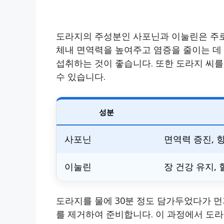
도라지의 주성분인 사포닌과 이눌린은 주로
체내 면역력을 높여주고 염증을 줄이는 데
섭취하는 것이 좋습니다. 또한 도라지 씨를
수 있습니다.
성분
사포닌
면역력 증진, 
이눌린
장 건강 유지,
도라지를 물에 30분 정도 담가두었다가 먼
를 제거하여 준비합니다. 이 과정에서 도라