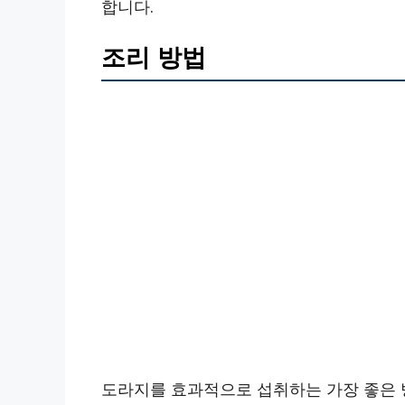
합니다.
조리 방법
도라지를 효과적으로 섭취하는 가장 좋은 방