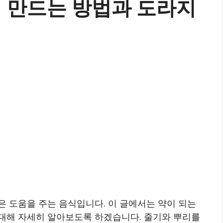
 만드는 방법과 도라지
 도움을 주는 음식입니다. 이 글에서는 약이 되는
대해 자세히 알아보도록 하겠습니다. 줄기와 뿌리를