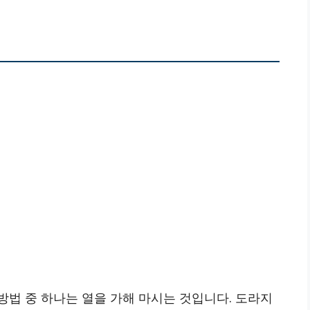
법 중 하나는 열을 가해 마시는 것입니다. 도라지