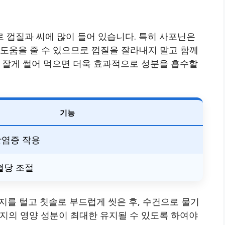
 껍질과 씨에 많이 들어 있습니다. 특히 사포닌은
 도움을 줄 수 있으므로 껍질을 잘라내지 말고 함께
 잘게 썰어 먹으면 더욱 효과적으로 성분을 흡수할
기능
항염증 작용
 혈당 조절
지를 털고 칫솔로 부드럽게 씻은 후, 수건으로 물기
지의 영양 성분이 최대한 유지될 수 있도록 하여야