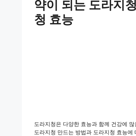
약이 되는 도라지청
청 효능
도라지청은 다양한 효능과 함께 건강에 많은
도라지청 만드는 방법과 도라지청 효능에 