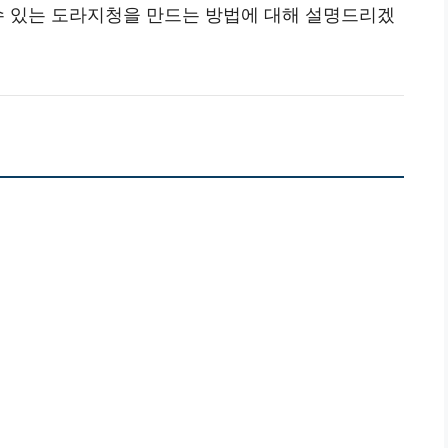
 수 있는 도라지청을 만드는 방법에 대해 설명드리겠