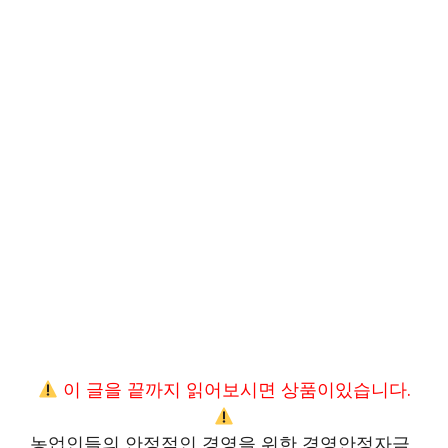
이 글을 끝까지 읽어보시면 상품이있습니다.
농업인들의 안정적인 경영을 위한 경영안정자금