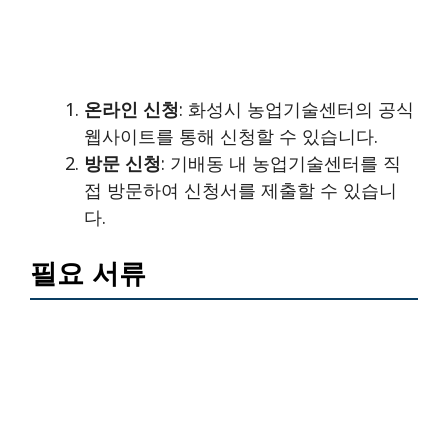
온라인 신청
: 화성시 농업기술센터의 공식
웹사이트를 통해 신청할 수 있습니다.
방문 신청
: 기배동 내 농업기술센터를 직
접 방문하여 신청서를 제출할 수 있습니
다.
필요 서류