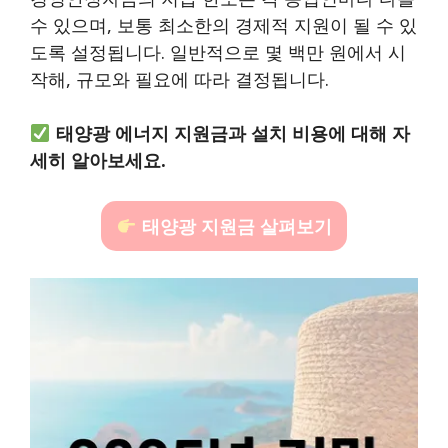
수 있으며, 보통 최소한의 경제적 지원이 될 수 있
도록 설정됩니다. 일반적으로 몇 백만 원에서 시
작해, 규모와 필요에 따라 결정됩니다.
태양광 에너지 지원금과 설치 비용에 대해 자
세히 알아보세요.
태양광 지원금 살펴보기