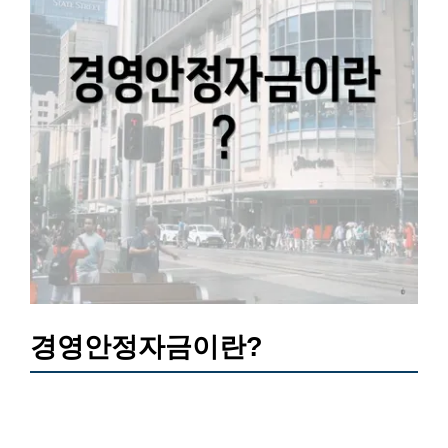
경영안정자금이란?