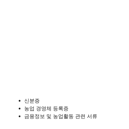
신분증
농업 경영체 등록증
금융정보 및 농업활동 관련 서류