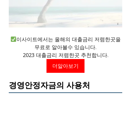
이사이트에서는 올해의 대출금리 저렴한곳을
무료로 알아볼수 있습니다.
2023 대출금리 저렴한곳 추천합니다.
더알아보기
경영안정자금의 사용처