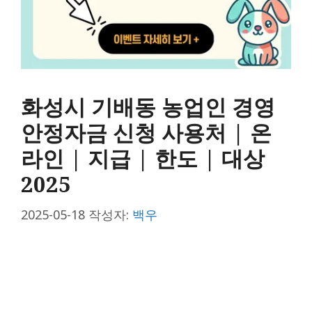
화성시 기배동 농업인 경영
안정자금 신청 사용처 | 온
라인 | 지급 | 한도 | 대상
2025
2025-05-18
작성자:
백우