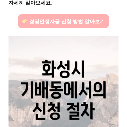
자세히 알아보세요.
경영안정자금 신청 방법 알아보기