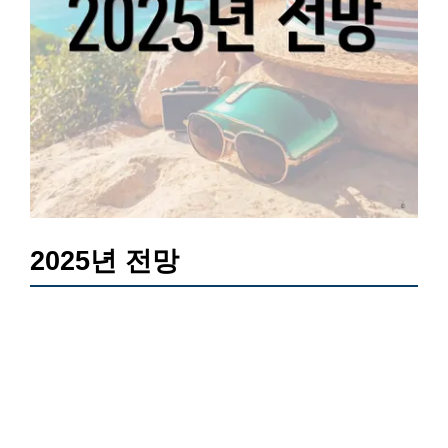
2025년 전망