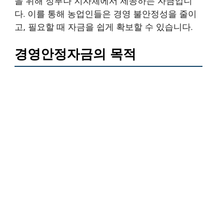
을 위해 정부나 지자체에서 제공하는 자금입니
다. 이를 통해 농업인들은 경영 불안정성을 줄이
고, 필요할 때 자금을 쉽게 확보할 수 있습니다.
경영안정자금의 목적