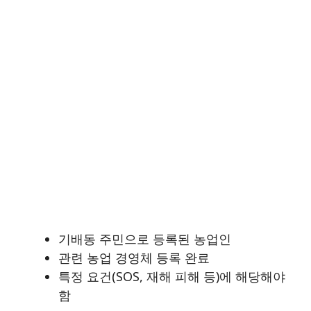
기배동 주민으로 등록된 농업인
관련 농업 경영체 등록 완료
특정 요건(SOS, 재해 피해 등)에 해당해야
함