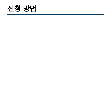
신청 방법