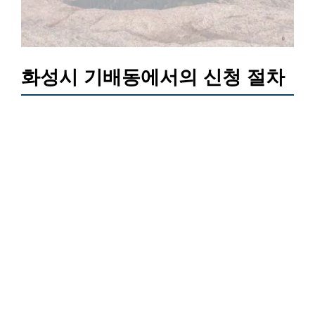
화성시 기배동에서의 신청 절차