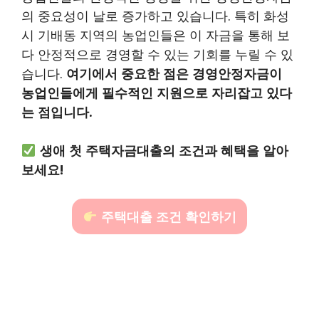
의 중요성이 날로 증가하고 있습니다. 특히 화성
시 기배동 지역의 농업인들은 이 자금을 통해 보
다 안정적으로 경영할 수 있는 기회를 누릴 수 있
습니다.
여기에서 중요한 점은 경영안정자금이
농업인들에게 필수적인 지원으로 자리잡고 있다
는 점입니다.
생애 첫 주택자금대출의 조건과 혜택을 알아
보세요!
주택대출 조건 확인하기