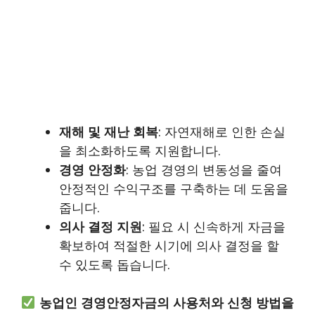
재해 및 재난 회복
: 자연재해로 인한 손실
을 최소화하도록 지원합니다.
경영 안정화
: 농업 경영의 변동성을 줄여
안정적인 수익구조를 구축하는 데 도움을
줍니다.
의사 결정 지원
: 필요 시 신속하게 자금을
확보하여 적절한 시기에 의사 결정을 할
수 있도록 돕습니다.
농업인 경영안정자금의 사용처와 신청 방법을