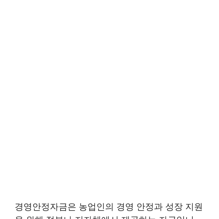
경영안정자금은 농업인의 경영 안정과 성장 지원