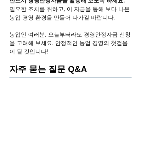
반드시 경영안정자금을 활용해 보도록 하세요.
필요한 조치를 취하고, 이 자금을 통해 보다 나은
농업 경영 환경을 만들어 나가길 바랍니다.
농업인 여러분, 오늘부터라도 경영안정자금 신청
을 고려해 보세요. 안정적인 농업 경영의 첫걸음
이 될 것입니다!
자주 묻는 질문 Q&A