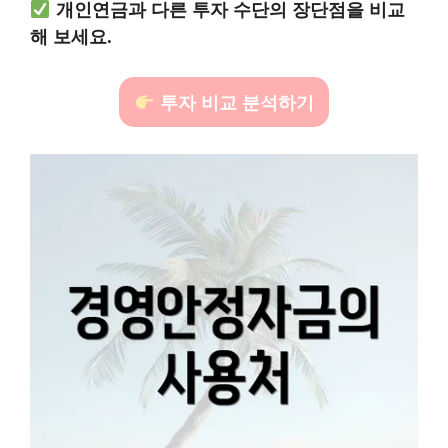
개인연금과 다른 투자 수단의 장단점을 비교
해 보세요.
투자 비교 분석하기