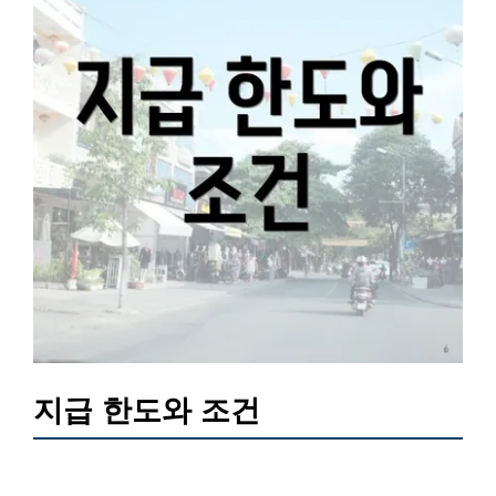
지급 한도와 조건