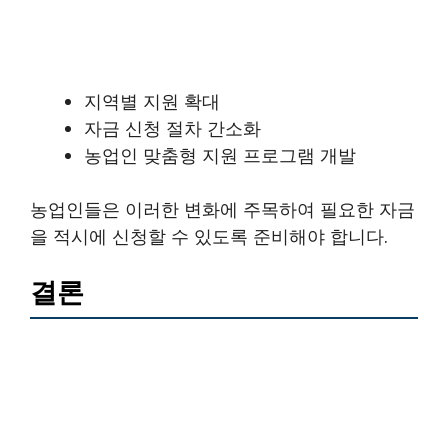
지역별 지원 확대
자금 신청 절차 간소화
농업인 맞춤형 지원 프로그램 개발
농업인들은 이러한 변화에 주목하여 필요한 자금
을 적시에 신청할 수 있도록 준비해야 합니다.
결론