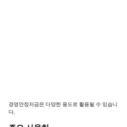
경영안정자금은 다양한 용도로 활용될 수 있습니
다.