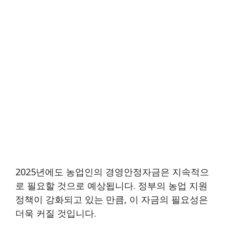
2025년에도 농업인의 경영안정자금은 지속적으
로 필요할 것으로 예상됩니다. 정부의 농업 지원
정책이 강화되고 있는 만큼, 이 자금의 필요성은
더욱 커질 것입니다.