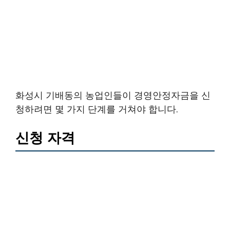
화성시 기배동의 농업인들이 경영안정자금을 신
청하려면 몇 가지 단계를 거쳐야 합니다.
신청 자격