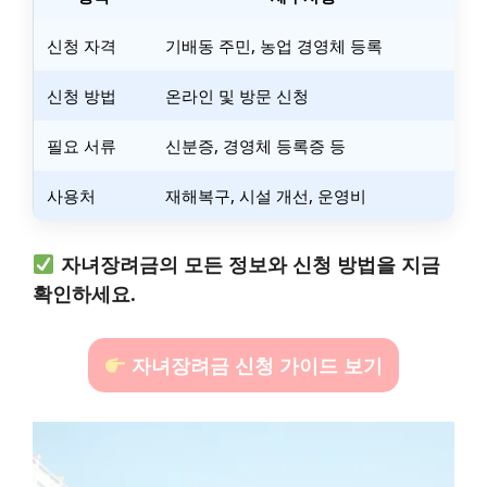
신청 자격
기배동 주민, 농업 경영체 등록
신청 방법
온라인 및 방문 신청
필요 서류
신분증, 경영체 등록증 등
사용처
재해복구, 시설 개선, 운영비
자녀장려금의 모든 정보와 신청 방법을 지금
확인하세요.
자녀장려금 신청 가이드 보기