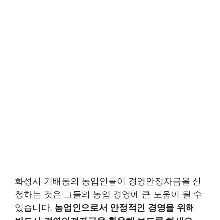
화성시 기배동의 농업인들이 경영안정자금을 신
청하는 것은 그들의 농업 경영에 큰 도움이 될 수
있습니다.
농업인으로서 안정적인 경영을 위해