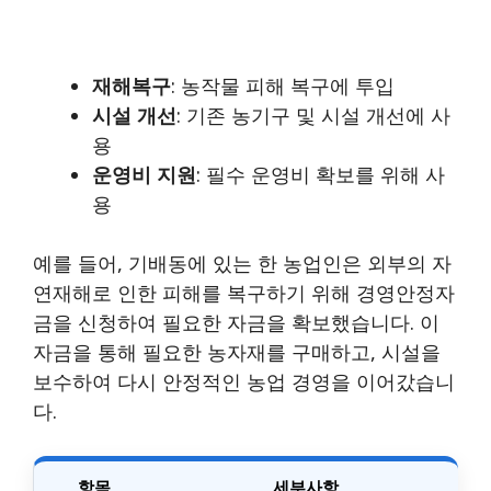
재해복구
: 농작물 피해 복구에 투입
시설 개선
: 기존 농기구 및 시설 개선에 사
용
운영비 지원
: 필수 운영비 확보를 위해 사
용
예를 들어, 기배동에 있는 한 농업인은 외부의 자
연재해로 인한 피해를 복구하기 위해 경영안정자
금을 신청하여 필요한 자금을 확보했습니다. 이
자금을 통해 필요한 농자재를 구매하고, 시설을
보수하여 다시 안정적인 농업 경영을 이어갔습니
다.
항목
세부사항