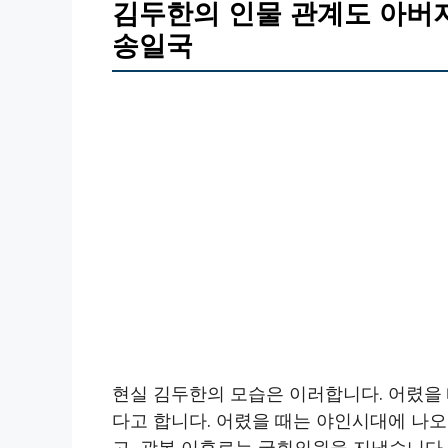
김두한의 인물 관계도 아버지
송일국
현실 김두한의 모습은 이러합니다. 어렸을 
다고 합니다. 어렸을 때는 야인시대에 나
고, 광복 이후로는 국회의원을 지냈습니다