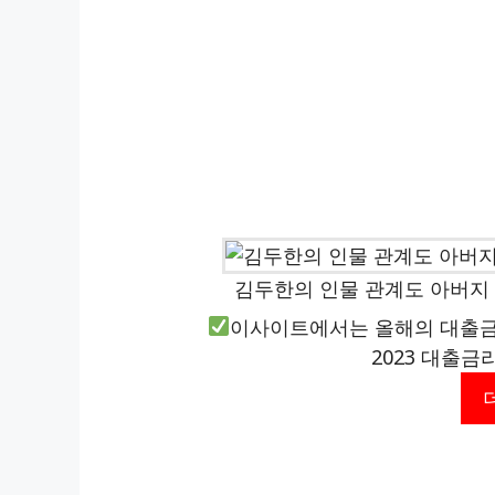
김두한의 인물 관계도 아버지 
이사이트에서는 올해의 대출금
2023 대출금