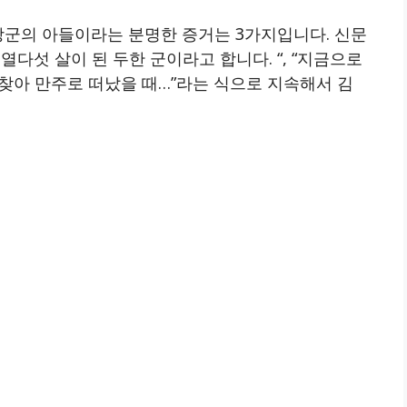
장군의 아들이라는 분명한 증거는 3가지입니다. 신문
다섯 살이 된 두한 군이라고 합니다. “, “지금으로
 찾아 만주로 떠났을 때…”라는 식으로 지속해서 김