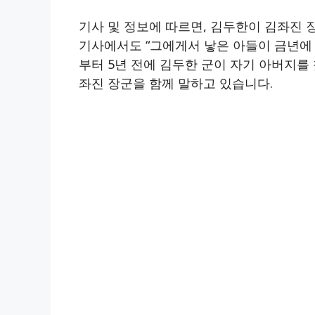
기사 및 정보에 따르면, 김두한이 김좌진 
기사에서도 “그에게서 낳은 아들이 금년에 열
부터 5년 전에 김두한 군이 자기 아버지를
좌진 장군을 함께 말하고 있습니다.