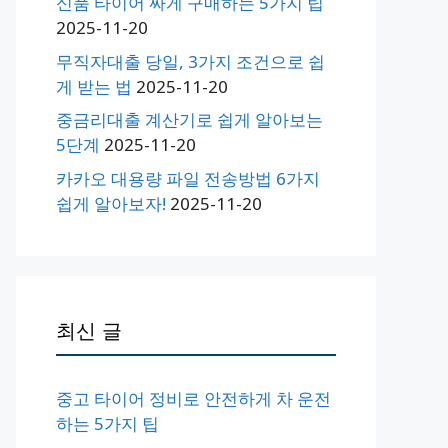
신품 타이어 싸게 구매하는 5가지 팁
2025-11-20
무직자대출 당일, 3가지 조건으로 쉽
게 받는 법
2025-11-20
중금리대출 계산기로 쉽게 알아보는
5단계
2025-11-20
카카오 대용량 파일 전송방법 6가지
쉽게 알아보자!
2025-11-20
최신 글
중고 타이어 정비로 안전하게 차 운전
하는 5가지 팁