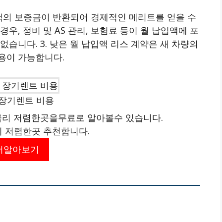
 금액의 보증금이 반환되어 경제적인 메리트를 얻을 수
경우, 정비 및 AS 관리, 보험료 등이 월 납입액에 포
습니다. 3. 낮은 월 납입액 리스 계약은 새 차량의
용이 가능합니다.
6 장기렌트 비용
리 저렴한곳을무료로 알아볼수 있습니다.
리 저렴한곳 추천합니다.
더알아보기