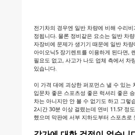
전기차의 경우엔 일반 차량에 비해 수리비
정됩니다. 물론 정비같은 요소는 일반 차량
자장비에 문제가 생기기 때문에 일반 차량에
아이오닉5 장기렌트를 이용하게 된다면, 렌
필요도 없고, 사고가 나도 업체 측에서 차
있습니다.
이 가격 대에 괴상한 퍼포먼스 낼 수 있는
입문차 좋은 스포츠성 좋은 럭셔리 좋은 승
차는 아니지만 안 볼 수 없기도 하고 그렇
2시간 30분 이상 걸렸는데 연비 11.5? 
했으며 막판에 서부 지하도부터 스포츠로 
감가에 대한 걱정이 없습니다