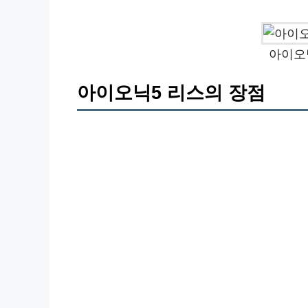
아이오
아이오닉5 리스의 장점