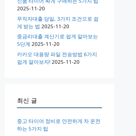
신품 타이어 싸게 구매하는 5가지 팁
2025-11-20
무직자대출 당일, 3가지 조건으로 쉽
게 받는 법
2025-11-20
중금리대출 계산기로 쉽게 알아보는
5단계
2025-11-20
카카오 대용량 파일 전송방법 6가지
쉽게 알아보자!
2025-11-20
최신 글
중고 타이어 정비로 안전하게 차 운전
하는 5가지 팁