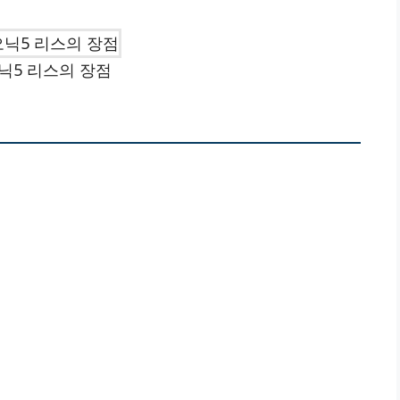
닉5 리스의 장점