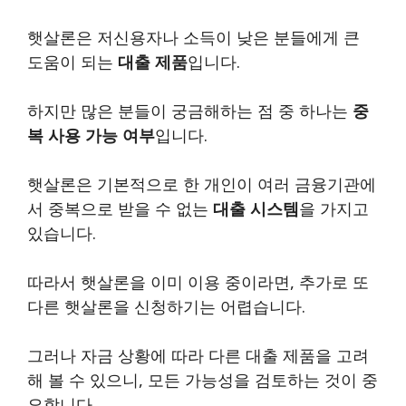
햇살론은 저신용자나 소득이 낮은 분들에게 큰
도움이 되는
대출 제품
입니다.
하지만 많은 분들이 궁금해하는 점 중 하나는
중
복 사용 가능 여부
입니다.
햇살론은 기본적으로 한 개인이 여러 금융기관에
서 중복으로 받을 수 없는
대출 시스템
을 가지고
있습니다.
따라서 햇살론을 이미 이용 중이라면, 추가로 또
다른 햇살론을 신청하기는 어렵습니다.
그러나 자금 상황에 따라 다른 대출 제품을 고려
해 볼 수 있으니, 모든 가능성을 검토하는 것이 중
요합니다.