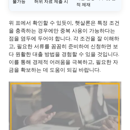
불가능
허위 자료 제출 시
적 제재
위 표에서 확인할 수 있듯이, 햇살론은 특정 조건
을 충족하는 경우에만 중복 사용이 가능하다는
점을 염두에 두어야 합니다. 각 조건을 잘 이해하
고, 필요한 서류를 꼼꼼히 준비하여 신청하면 보
다 원활한 대출 방법을 경험할 수 있을 것입니다.
이를 통해 경제적 어려움을 극복하고, 필요한 자
금을 확보하는 데 도움이 되길 바랍니다.