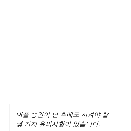
대출 승인이 난 후에도 지켜야 할
몇 가지 유의사항이 있습니다.