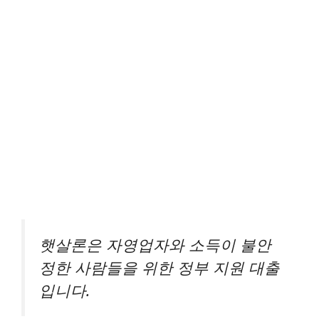
햇살론은 자영업자와 소득이 불안
정한 사람들을 위한 정부 지원 대출
입니다.