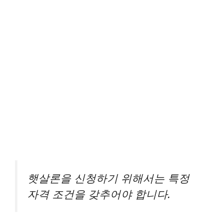
햇살론을 신청하기 위해서는 특정
자격 조건을 갖추어야 합니다.