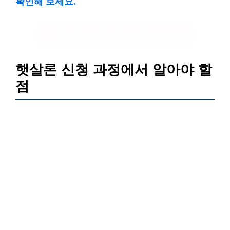
확인해 보세요.
햇살론 대출 자격 조건 알아보기
햇살론 신청 과정에서 알아야 할
점