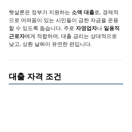
햇살론은 정부가 지원하는
소액 대출
로, 경제적
으로 어려움이 있는 시민들이 급한 자금을 운용
할 수 있도록 돕습니다. 주로
자영업자
나
일용직
근로자
에게 적합하며, 대출 금리는 상대적으로
낮고, 상환 날짜이 유연한 편입니다.
대출 자격 조건