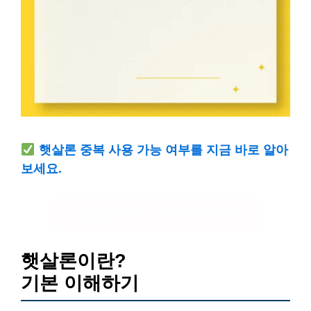
햇살론 중복 사용 가능 여부를 지금 바로 알아
보세요.
햇살론 중복 사용 여부 확인하기
햇살론이란?
기본 이해하기