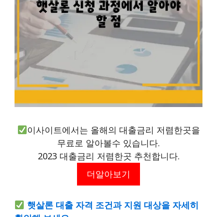
이사이트에서는 올해의 대출금리 저렴한곳을
무료로 알아볼수 있습니다.
2023 대출금리 저렴한곳 추천합니다.
더알아보기
햇살론 대출 자격 조건과 지원 대상을 자세히