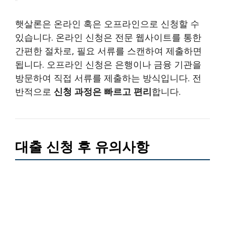
햇살론은 온라인 혹은 오프라인으로 신청할 수
있습니다. 온라인 신청은 전문 웹사이트를 통한
간편한 절차로, 필요 서류를 스캔하여 제출하면
됩니다. 오프라인 신청은 은행이나 금융 기관을
방문하여 직접 서류를 제출하는 방식입니다. 전
반적으로
신청 과정은 빠르고 편리
합니다.
대출 신청 후 유의사항