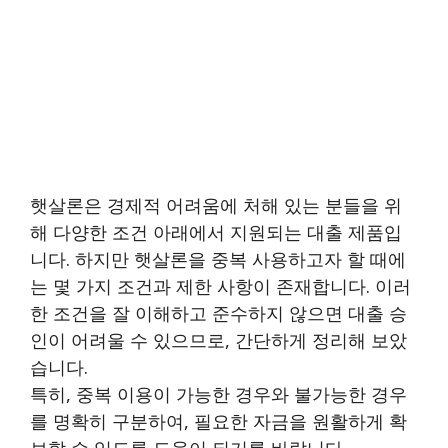
햇살론은 경제적 어려움에 처해 있는 분들을 위
해 다양한 조건 아래에서 지원되는 대출 제품입
니다. 하지만 햇살론을 중복 사용하고자 할 때에
는 몇 가지 조건과 제한 사항이 존재합니다. 이러
한 조건을 잘 이해하고 준수하지 않으면 대출 승
인이 어려울 수 있으므로, 간단하게 정리해 보았
습니다.
특히, 중복 이용이 가능한 경우와 불가능한 경우
를 명확히 구분하여, 필요한 자금을 원활하게 확
보할 수 있도록 도움이 되기를 바랍니다.