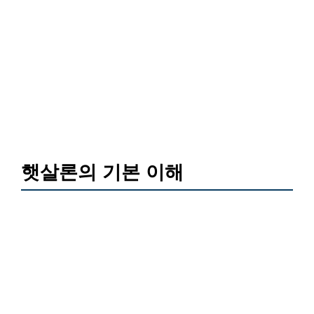
햇살론의 기본 이해