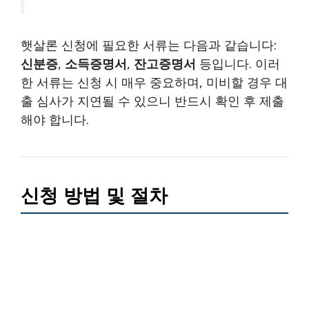
햇살론 신청에 필요한 서류는 다음과 같습니다:
신분증
,
소득증명서
,
잔고증명서
등입니다. 이러
한 서류는 신청 시 매우 중요하며, 미비할 경우 대
출 심사가 지연될 수 있으니 반드시 확인 후 제출
해야 합니다.
신청 방법 및 절차