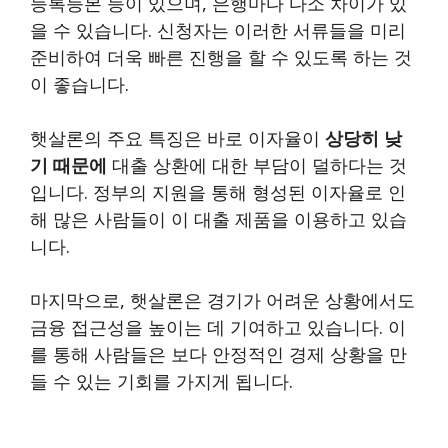
등록등본 등이 있으며, 은행마다 다소 차이가 있
을 수 있습니다. 신청자는 이러한 서류들을 미리
준비하여 더욱 빠른 진행을 할 수 있도록 하는 것
이 좋습니다.
햇살론의 주요 특징은 바로 이자율이
상당히 낮
기 때문에
대출 상환에 대한 부담이 덜하다는 것
입니다. 정부의 지원을 통해 형성된 이자율로 인
해 많은 사람들이 이 대출 제품을 이용하고 있습
니다.
마지막으로, 햇살론은 경기가 어려운 상황에서도
금융 접근성을 높이는 데 기여하고 있습니다. 이
를 통해 사람들은 보다 안정적인 경제 상황을 만
들 수 있는 기회를 가지게 됩니다.