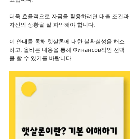
더욱 효율적으로 자금을 활용하려면 대출 조건과
자신의 상황을 잘 파악해야 합니다.
이 안내를 통해 햇살론에 대한 불확실성을 해소
하고, 올바른 내용을 통해 Финансов적인 선택
을 할 수 있기를 바랍니다.