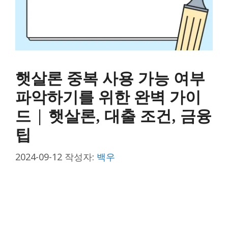
햇살론 중복 사용 가능 여부
파악하기를 위한 완벽 가이
드 | 햇살론, 대출 조건, 금융
팁
2024-09-12
작성자:
백우