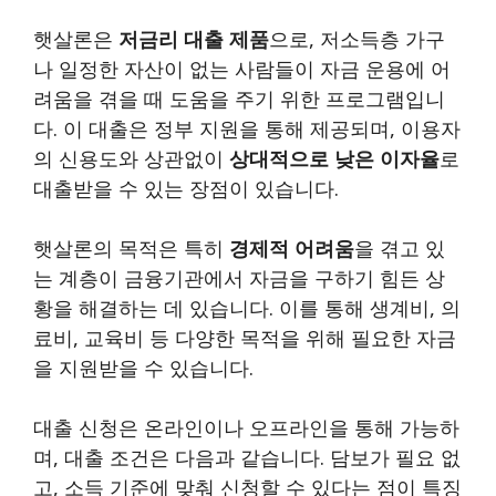
햇살론은
저금리 대출 제품
으로, 저소득층 가구
나 일정한 자산이 없는 사람들이 자금 운용에 어
려움을 겪을 때 도움을 주기 위한 프로그램입니
다. 이 대출은 정부 지원을 통해 제공되며, 이용자
의 신용도와 상관없이
상대적으로 낮은 이자율
로
대출받을 수 있는 장점이 있습니다.
햇살론의 목적은 특히
경제적 어려움
을 겪고 있
는 계층이 금융기관에서 자금을 구하기 힘든 상
황을 해결하는 데 있습니다. 이를 통해 생계비, 의
료비, 교육비 등 다양한 목적을 위해 필요한 자금
을 지원받을 수 있습니다.
대출 신청은 온라인이나 오프라인을 통해 가능하
며, 대출 조건은 다음과 같습니다. 담보가 필요 없
고, 소득 기준에 맞춰 신청할 수 있다는 점이 특징