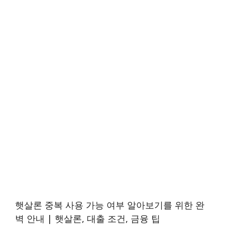
햇살론 중복 사용 가능 여부 알아보기를 위한 완
벽 안내 | 햇살론, 대출 조건, 금융 팁