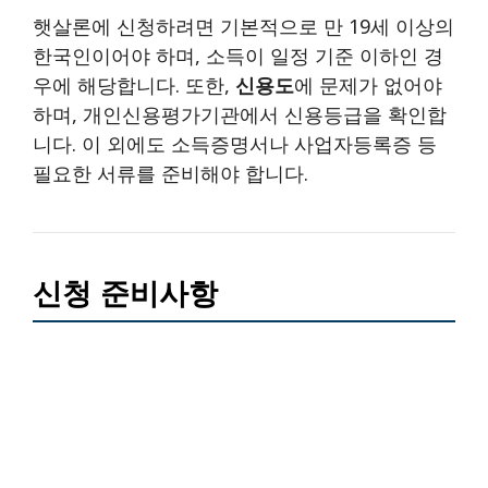
햇살론에 신청하려면 기본적으로 만 19세 이상의
한국인이어야 하며, 소득이 일정 기준 이하인 경
우에 해당합니다. 또한,
신용도
에 문제가 없어야
하며, 개인신용평가기관에서 신용등급을 확인합
니다. 이 외에도 소득증명서나 사업자등록증 등
필요한 서류를 준비해야 합니다.
신청 준비사항