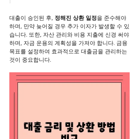
대출이 승인된 후,
정해진 상환 일정
을 준수해야
하며, 만약 늦어질 경우 추가 이자가 발생할 수 있
습니다. 또한, 자산 관리와 비용 지출에 신경 써야
하며, 자금 운용의 계획성을 가져야 합니다. 금융
목표를 설정하여 효과적으로 대출금을 관리하는
것이 중요합니다.