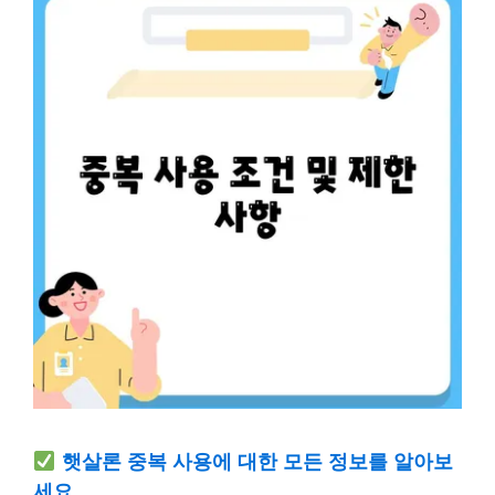
햇살론 중복 사용에 대한 모든 정보를 알아보
세요.