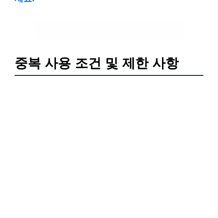
햇살론 중복 사용 여부 확인하기
중복 사용 조건 및 제한 사항