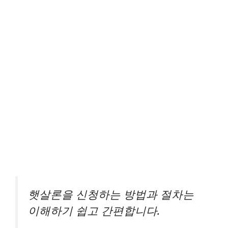
햇살론을 신청하는 방법과 절차는
이해하기 쉽고 간편합니다.