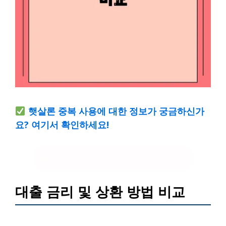
햇살론 중복 사용에 대한 정보가 궁금하신가
요? 여기서 확인하세요!
햇살론 중복 사용 여부 확인하기
대출 금리 및 상환 방법 비교