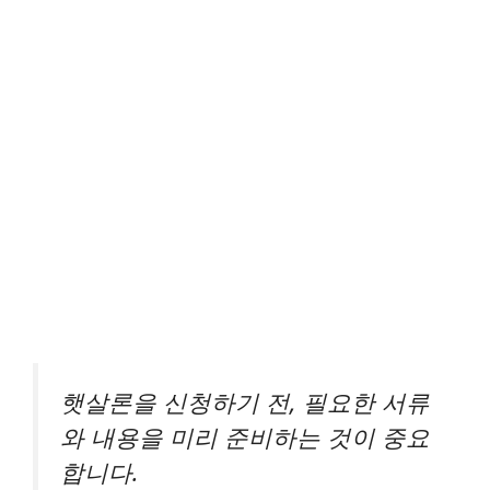
햇살론을 신청하기 전, 필요한 서류
와 내용을 미리 준비하는 것이 중요
합니다.