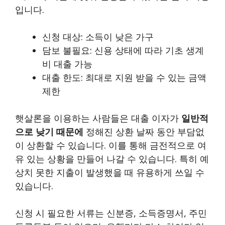
입니다.
신청 대상: 소득이 낮은 가구
담보 불필요: 신용 상태에 따라 기초 생계
비 대출 가능
대출 한도: 최대로 지원 받을 수 있는 금액
제한
햇살론을 이용하는 사람들은 대출 이자가
일반적
으로 낮기 때문에
정해진 상환 날짜 동안 부담없
이 상환할 수 있습니다. 이를 통해 금전적으로 여
유 있는 상황을 만들어 나갈 수 있습니다. 특히 예
상치 못한 지출이 발생했을 때 유용하게 쓰일 수
있습니다.
신청 시 필요한 서류는 신분증, 소득증명서, 주민