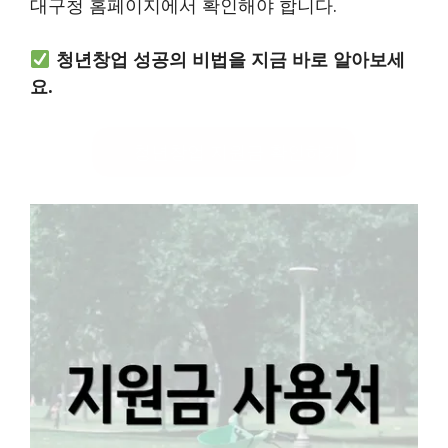
대구청 홈페이지에서 확인해야 합니다.
청년창업 성공의 비법을 지금 바로 알아보세
요.
청년창업 지원금 확인하기