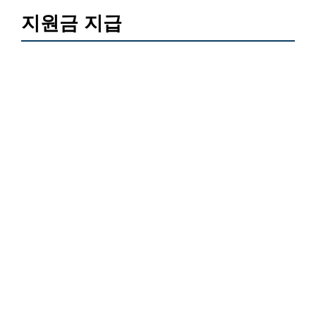
지원금 지급