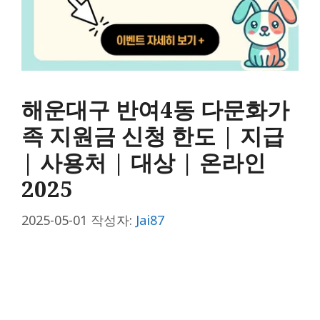
해운대구 반여4동 다문화가
족 지원금 신청 한도 | 지급
| 사용처 | 대상 | 온라인
2025
2025-05-01
작성자:
Jai87