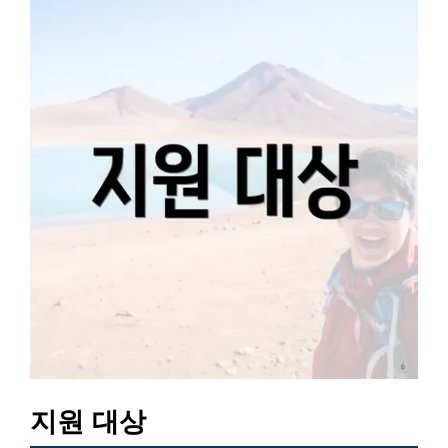
지원 대상