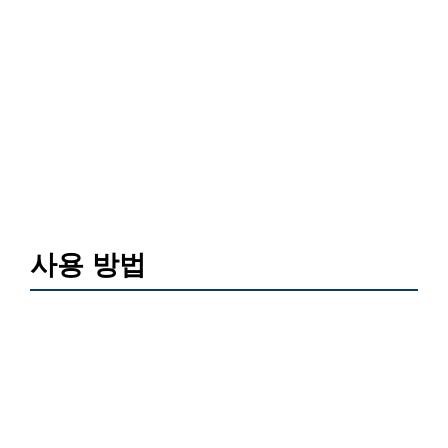
사용 방법