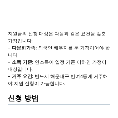
지원금의 신청 대상은 다음과 같은 요건을 갖춘
가정입니다:
–
다문화가족:
외국인 배우자를 둔 가정이어야 합
니다.
–
소득 기준:
연소득이 일정 기준 이하인 가정이
대상입니다.
–
거주 요건:
반드시 해운대구 반여4동에 거주해
야 지원 신청이 가능합니다.
신청 방법