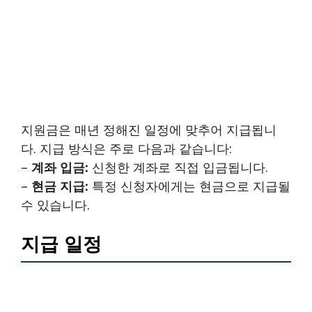
지원금은 매년 정해진 일정에 맞추어 지급됩니
다. 지급 방식은 주로 다음과 같습니다:
–
계좌 입금:
신청한 계좌로 직접 입금됩니다.
–
현금 지급:
특정 신청자에게는 현금으로 지급될
수 있습니다.
지급 일정