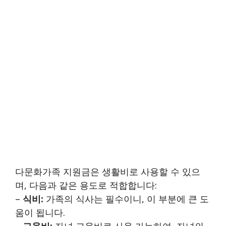
다문화가족 지원금은 생활비로 사용할 수 있으
며, 다음과 같은 용도로 적합합니다:
–
식비:
가족의 식사는 필수이니, 이 부분에 큰 도
움이 됩니다.
–
교육비:
자녀 교육비로 사용 가능하여, 자녀의