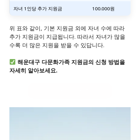
자녀 1인당 추가 지원금
100.000원
위 표와 같이, 기본 지원금 외에 자녀 수에 따라
추가 지원금이 지급됩니다. 따라서 자녀가 많을
수록 더 많은 지원을 받을 수 있답니다.
해운대구 다문화가족 지원금의 신청 방법을
자세히 알아보세요.
지원금 신청 방법 확인하기