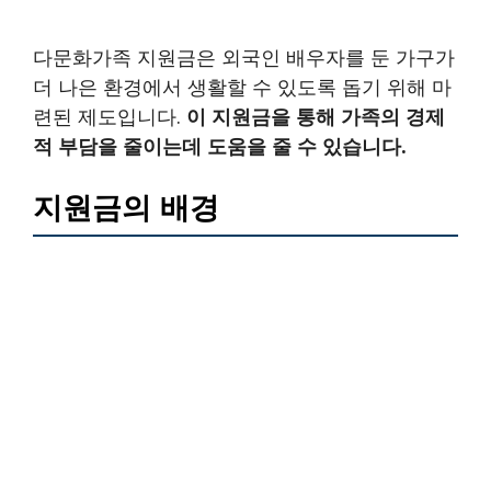
다문화가족 지원금은 외국인 배우자를 둔 가구가
더 나은 환경에서 생활할 수 있도록 돕기 위해 마
련된 제도입니다.
이 지원금을 통해 가족의 경제
적 부담을 줄이는데 도움을 줄 수 있습니다.
지원금의 배경