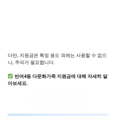
다만, 지원금은 특정 용도 외에는 사용할 수 없으
니, 주의가 필요합니다.
반여4동 다문화가족 지원금에 대해 자세히 알
아보세요.
지원금 정보 확인하기