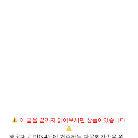
이 글을 끝까지 읽어보시면 상품이있습니다.
해운대구 반여4동에 거주하는 다문화가족을 위