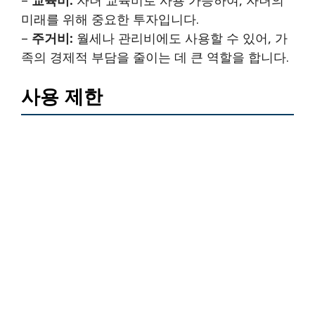
미래를 위해 중요한 투자입니다.
–
주거비:
월세나 관리비에도 사용할 수 있어, 가
족의 경제적 부담을 줄이는 데 큰 역할을 합니다.
사용 제한