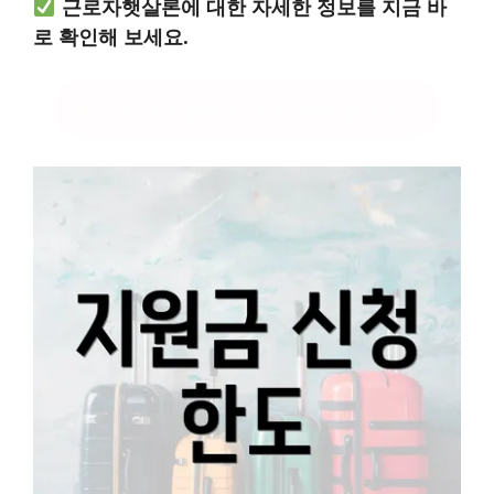
근로자햇살론에 대한 자세한 정보를 지금 바
로 확인해 보세요.
근로자햇살론 조건 및 자격 알아보기