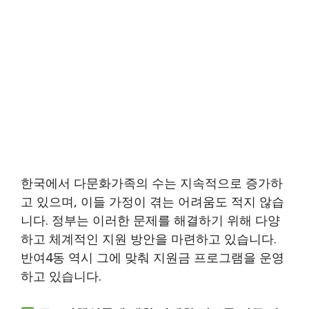
한국에서 다문화가족의 수는 지속적으로 증가하
고 있으며, 이들 가정이 겪는 어려움도 적지 않습
니다. 정부는 이러한 문제를 해결하기 위해 다양
하고 체계적인 지원 방안을 마련하고 있습니다.
반여4동 역시 그에 맞춰 지원금 프로그램을 운영
하고 있습니다.