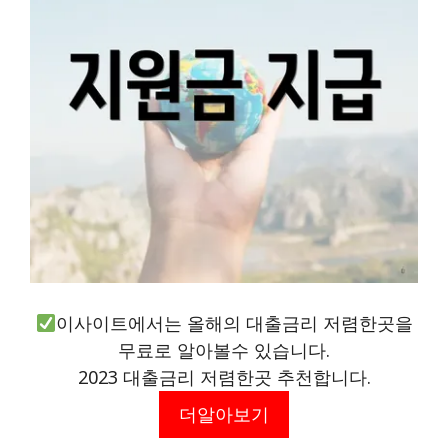
이사이트에서는 올해의 대출금리 저렴한곳을
무료로 알아볼수 있습니다.
2023 대출금리 저렴한곳 추천합니다.
더알아보기