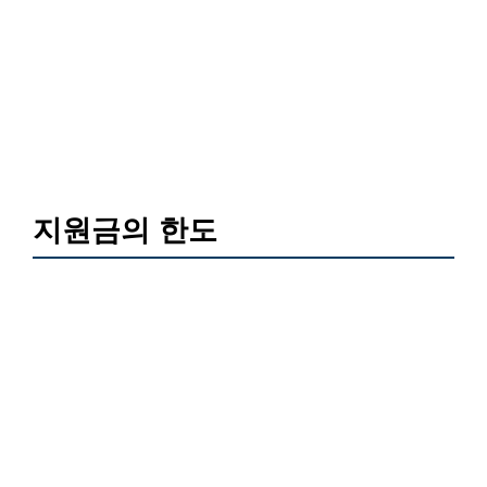
지원금의 한도