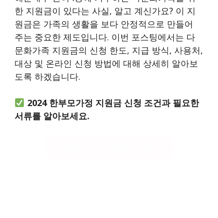
한 지원금이 있다는 사실, 알고 계신가요? 이 지
원금은 가족의 생활을 보다 안정적으로 만들어
주는 중요한 제도입니다. 이번 포스팅에서는 다
문화가족 지원금의 신청 한도, 지급 방식, 사용처,
대상 및 온라인 신청 방법에 대해 상세히 알아보
도록 하겠습니다.
2024 한부모가정 지원금 신청 조건과 필요한
서류를 알아보세요.
한부모가정 혜택 신청하기