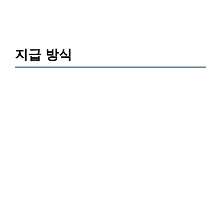
지급 방식