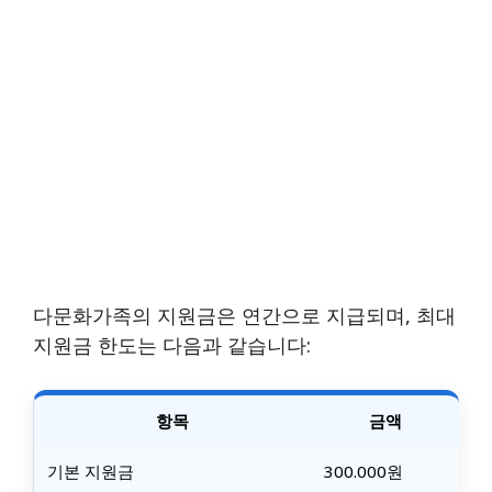
다문화가족의 지원금은 연간으로 지급되며, 최대
지원금 한도는 다음과 같습니다:
항목
금액
기본 지원금
300.000원