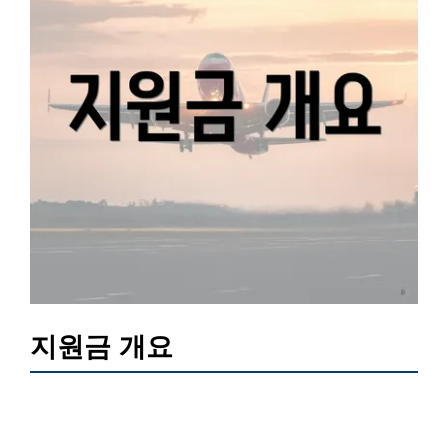
지원금 개요