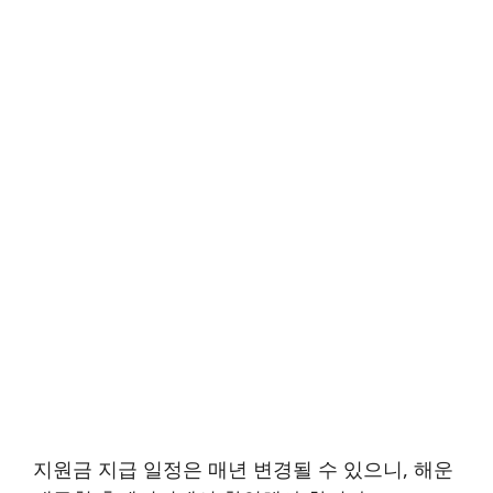
지원금 지급 일정은 매년 변경될 수 있으니, 해운