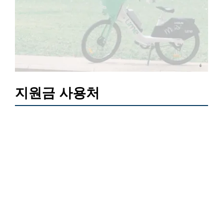
지원금 사용처