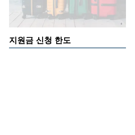
지원금 신청 한도