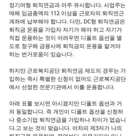
정기여형 퇴직연금과 아주 유사합니다. 사업주는
매해 임금총액의 112 이상을 근로자의 퇴직연근
계좌에 납부해야 합니다. 다만, DC형 퇴직연금은
퇴직금 운용을 가입자 자기가 해야 하고 자기가
직접 운용하는 것이 어려우면 디폴트 옵션을 별
도로 청구해 금융사에 퇴직금의 운용을 맡겨야
하는 번거로움이 있습니다.
하지만 근로복지공단 퇴직연금 제도의 경우는 가
입하는 즉시 특별한 신청이 없어도 근로복지공단
에서 선정한 전문기관에서 이를 운용합니다.
아래 표를 보시면 아시겠지만 디폴트 옵션과 거
의 동일합니다. 즉 개인이 디폴트 옵션을 신청하
나 중소기업 퇴직연금을 가입하나 차이가 없습니
다.고 보는 것이 맞습니다. 어차피 제3자가 나의
퇴직금을 운용하며, 무엇보다. 의무가입이 아닙