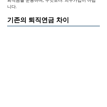
니다.
기존의 퇴직연금 차이