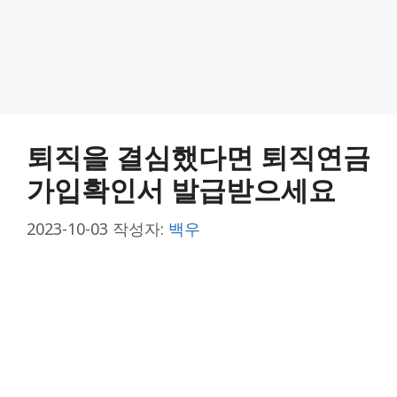
퇴직을 결심했다면 퇴직연금
가입확인서 발급받으세요
2023-10-03
작성자:
백우