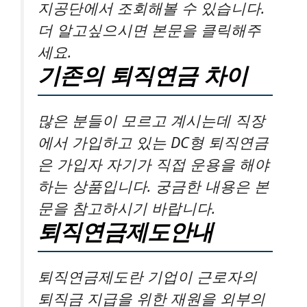
지공단에서 조회해볼 수 있습니다.
더 알고싶으시면 본문을 클릭해주
세요.
기존의 퇴직연금 차이
많은 분들이 모르고 계시는데 직장
에서 가입하고 있는 DC형 퇴직연금
은 가입자 자기가 직접 운용을 해야
하는 상품입니다. 궁금한 내용은 본
문을 참고하시기 바랍니다.
퇴직연금제도안내
퇴직연금제도란 기업이 근로자의
퇴직금 지급을 위한 재원을 외부의