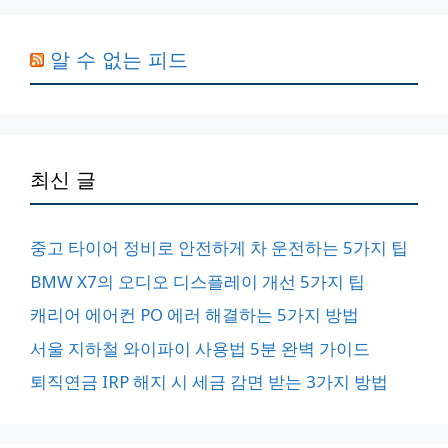
알 수 없는 피드
최신 글
중고 타이어 정비로 안전하게 차 운전하는 5가지 팁
BMW X7의 오디오 디스플레이 개선 5가지 팁
캐리어 에어컨 PO 에러 해결하는 5가지 방법
서울 지하철 와이파이 사용법 5분 완벽 가이드
퇴직연금 IRP 해지 시 세금 감면 받는 3가지 방법