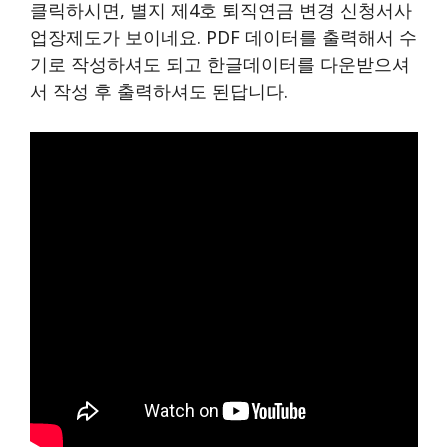
클릭하시면, 별지 제4호 퇴직연금 변경 신청서사
업장제도가 보이네요. PDF 데이터를 출력해서 수
기로 작성하셔도 되고 한글데이터를 다운받으셔
서 작성 후 출력하셔도 된답니다.