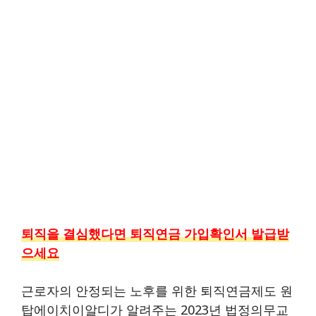
퇴직을 결심했다면 퇴직연금 가입확인서 발급받
으세요
근로자의 안정되는 노후를 위한 퇴직연금제도 원
탑에이치이알디가 알려주는 2023년 법정의무교