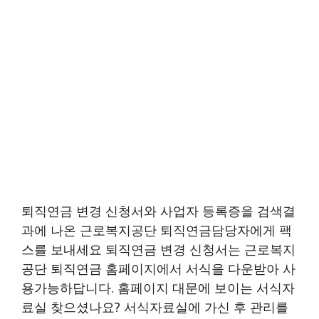
퇴직연금 변경 신청서와 사업자 등록증을 검색결
과에 나온 근로복지공단 퇴직연금담당자에게 팩
스를 보내세요 퇴직연금 변경 신청서는 근로복지
공단 퇴직연금 홈페이지에서 서식을 다운받아 사
용가능하답니다. 홈페이지 대문에 보이는 서식자
료실 찾으셨나요? 서식자료실에 가신 후 관리를