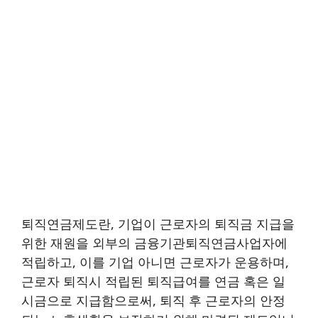
퇴직연금제도란, 기업이 근로자의 퇴직금 지급을
위한 재원을 외부의 금융기관퇴직연금사업자에
적립하고, 이를 기업 아니면 근로자가 운용하며,
근로자 퇴직시 적립된 퇴직급여를 연금 혹은 일
시금으로 지급함으로써, 퇴직 후 근로자의 안정