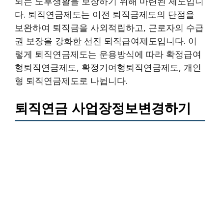
되는 노후생활을 보장하기 위해 마련된 제도입니
다. 퇴직연금제도는 이전 퇴직금제도의 단점을
보완하여 퇴직금을 사외적립하고, 근로자의 수급
권 보장을 강화한 선진 퇴직급여제도입니다. 이
렇게 퇴직연금제도는 운용방식에 따라 확정급여
형퇴직연금제도, 확정기여형퇴직연금제도, 개인
형 퇴직연금제도로 나뉩니다.
퇴직연금 사업장정보변경하기