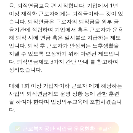
육, 퇴직연금교육 편 시작합니다. 기업에서 1년
이상 재직한 근로자에게는 퇴직금이라는 것이 있
습니다. 퇴직연금은 근로자의 퇴직금을 외부 금
융기관에 적립하여 기업에서 혹은 근로자가 운용
해 퇴직 시에 연금 혹은 일시불로 지급하는 제도
입니다. 퇴직 후 근로자가 안정되는 노후생활을
지낼 수 있도록 보장하기 위해 마련된 제도입니
다. 퇴직연금제도 3가지 간단 안내 를 참고하여
정리했습니다.
매해 1회 이상 가입자이하 근로자 에게 해당하는
사업의 퇴직연금제도 운영 상황 등에 관한 훈련
을 하여야 한다며 법정의무교육에 포함시켰습니
다.
근로복지공단 적립금 운용현황
클릭