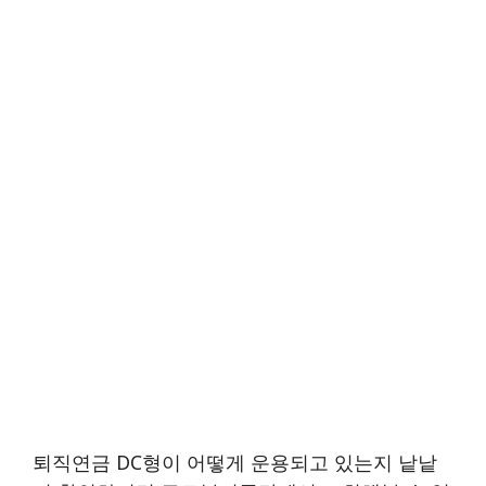
퇴직연금 DC형이 어떻게 운용되고 있는지 낱낱