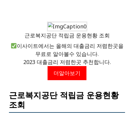
근로복지공단 적립금 운용현황 조회
이사이트에서는 올해의 대출금리 저렴한곳을
무료로 알아볼수 있습니다.
2023 대출금리 저렴한곳 추천합니다.
더알아보기
근로복지공단 적립금 운용현황
조회