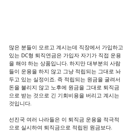
많은 분들이 모르고 계시는데 직장에서 가입하고
있는 DC형 퇴직연금은 가입자 자기가 직접 운용
을 해야 하는 상품입니다. 하지만 대부분의 사람
들이 운용을 하지 않고 그냥 적립되는 그대로 놔
두고 있는 실정이죠. 즉 적립되는 원금을 굴려서
돈을 불리지 않고 노후에 원금을 그대로 퇴직금
으로 받는 것으로 긴 기회비용을 버리고 계시는
것입니다.
선진국 여러 나라들은 이 퇴직금 운용을 적극적
으로 실시하여 퇴직금으로 적립된 원금보다.