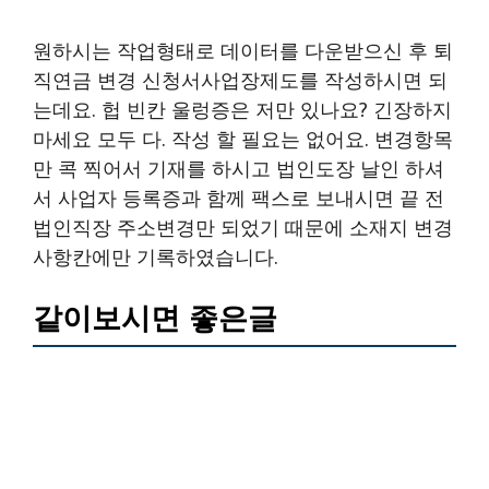
원하시는 작업형태로 데이터를 다운받으신 후 퇴
직연금 변경 신청서사업장제도를 작성하시면 되
는데요. 헙 빈칸 울렁증은 저만 있나요? 긴장하지
마세요 모두 다. 작성 할 필요는 없어요. 변경항목
만 콕 찍어서 기재를 하시고 법인도장 날인 하셔
서 사업자 등록증과 함께 팩스로 보내시면 끝 전
법인직장 주소변경만 되었기 때문에 소재지 변경
사항칸에만 기록하였습니다.
같이보시면 좋은글