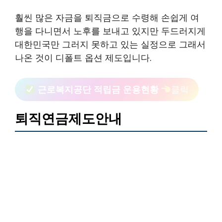
훨씬 많은 자금을 퇴직금으로 수령해 손쉽게 여
행을 다니면서 노후를 보내고 있지만 두드러지게
대한민국만 그러지 못하고 있는 실정으로 그래서
나온 것이 디폴트 옵션 제도입니다.
근로복지공단 적립금 운용현황
클릭
퇴직연금제도안내