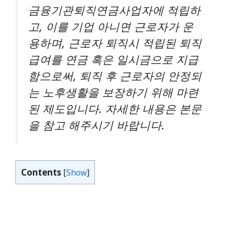
금융기관퇴직연금사업자에 적립하
고, 이를 기업 아니면 근로자가 운
용하며, 근로자 퇴직시 적립된 퇴직
급여를 연금 혹은 일시금으로 지급
함으로써, 퇴직 후 근로자의 안정되
는 노후생활을 보장하기 위해 마련
된 제도입니다. 자세한 내용은 본문
을 참고 해주시기 바랍니다.
Contents
[
Show
]