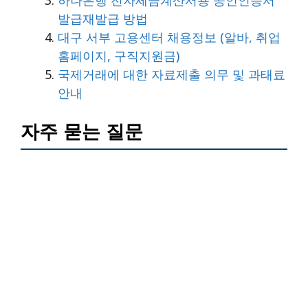
발급재발급 방법
대구 서부 고용센터 채용정보 (알바, 취업
홈페이지, 구직지원금)
국제거래에 대한 자료제출 의무 및 과태료
안내
자주 묻는 질문