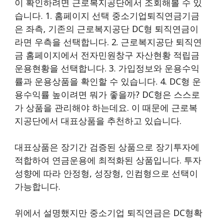
이 확인하려면 근로복지공단에서 조회해볼 수 있
습니다. 1. 홈페이지 선택 중소기업퇴직연금기금
은 좌측, 기존의 근로복지공단 DC형 퇴직연금이
라면 우측을 선택합니다. 2. 근로복지공단 퇴직연
금 홈페이지에서 전자민원창구 자산현황 적립금
운용현황을 선택합니다. 3. 가입정보와 운용수익
률과 운용상품을 확인할 수 있습니다. 4. DC형 운
용수익률 높이려면 뭐가 좋을까? DC형은 스스로
가 상품을 관리해야 하는데요. 이 때문에 근로복
지공단에서 대표상품을 추천하고 있습니다.
대표상품은 장기간 검증된 상품으로 장기투자에
적합하여 연금운용에 최적화된 상품입니다. 투자
성향에 따라 안정형, 성장형, 인컴형으로 선택이
가능합니다.
위에서 설명했지만 중소기업 퇴직연금은 DC형확