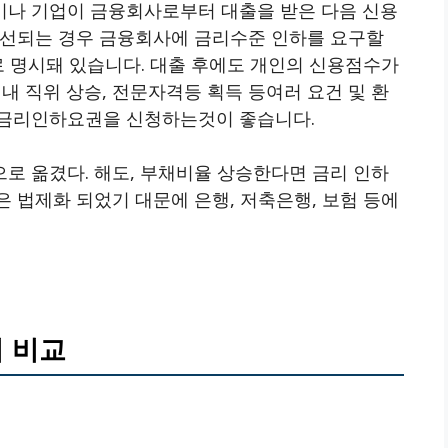
이나 기업이 금융회사로부터 대출을 받은 다음 신용
개선되는 경우 금융회사에 금리수준 인하를 요구할
로 명시돼 있습니다. 대출 후에도 개인의 신용점수가
 내 직위 상승, 전문자격등 획득 등여러 요건 및 환
 금리인하요권을 신청하는것이 좋습니다.
로 옮겼다. 해도, 부채비율 상승한다면 금리 인하
 법제화 되었기 대문에 은행, 저축은행, 보험 등에
 비교