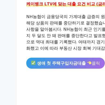
케이뱅크 LTV에 맞는 대출 요건 비교 (금리
NH농협이 금융당국의 가계대출 급증의 원
해당 상품의 판매를 중단하기로 결정했습니
사항을 알아봅시다. NH농협이 최근 인기를
지 두 달도 안 돼 판매를 중단한다고 발표했
으로 역대 최대를 기록했다. 여태까지 경기
화했고 이에 따라 부동산 시장 회복 기대
생애 첫 주택구입자금대출
클릭