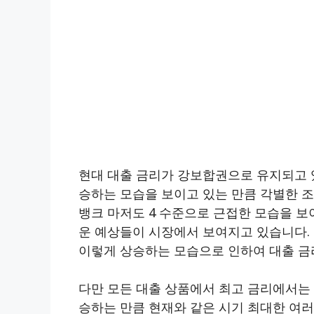
현대 대출 금리가 강보합권으로 유지되고 있
승하는 모습을 보이고 있는 만큼 각별한 
뱅크 마저도 4 수준으로 근접한 모습을 
운 예상들이 시장에서 보여지고 있습니다.
이렇게 상승하는 모습으로 인하여 대출 금
다만 모든 대출 상품에서 최고 금리에서는
승하는 만큼 현재와 같은 시기 최대한 여