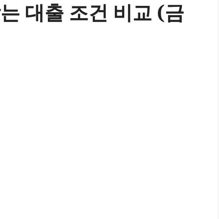
는 대출 조건 비교 (금