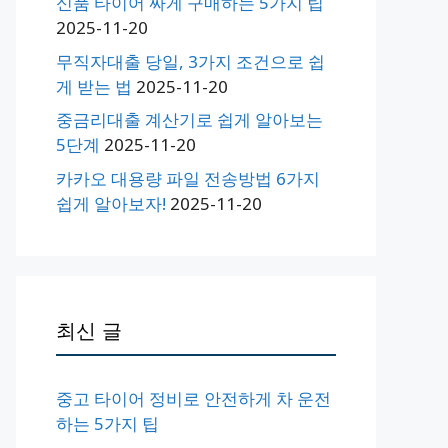
신품 타이어 싸게 구매하는 5가지 팁
2025-11-20
무직자대출 당일, 3가지 조건으로 쉽
게 받는 법
2025-11-20
중금리대출 계산기로 쉽게 알아보는
5단계
2025-11-20
카카오 대용량 파일 전송방법 6가지
쉽게 알아보자!
2025-11-20
최신 글
중고 타이어 정비로 안전하게 차 운전
하는 5가지 팁