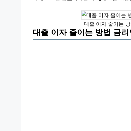
대출 이자 줄이는 
대출 이자 줄이는 방법 금