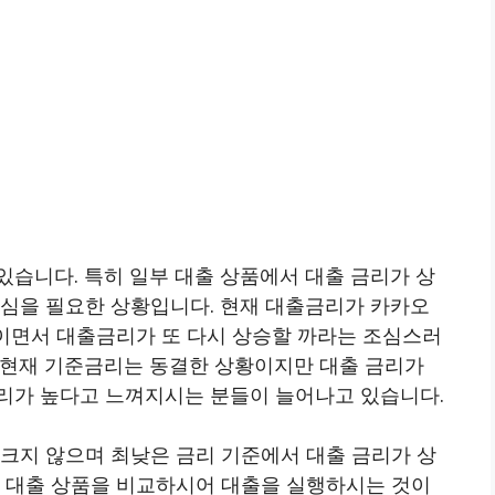
습니다. 특히 일부 대출 상품에서 대출 금리가 상
조심을 필요한 상황입니다. 현재 대출금리가 카카오
보이면서 대출금리가 또 다시 상승할 까라는 조심스러
 현재 기준금리는 동결한 상황이지만 대출 금리가
리가 높다고 느껴지시는 분들이 늘어나고 있습니다.
 크지 않으며 최낮은 금리 기준에서 대출 금리가 상
러 대출 상품을 비교하시어 대출을 실행하시는 것이