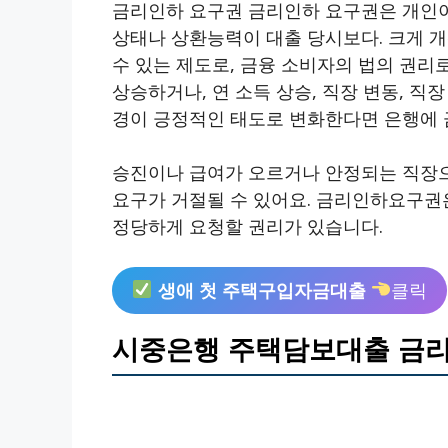
금리인하 요구권 금리인하 요구권은 개인
상태나 상환능력이 대출 당시보다. 크게 
수 있는 제도로, 금융 소비자의 법의 권리
상승하거나, 연 소득 상승, 직장 변동, 직장
경이 긍정적인 태도로 변화한다면 은행에
승진이나 급여가 오르거나 안정되는 직장으
요구가 거절될 수 있어요. 금리인하요구권은
정당하게 요청할 권리가 있습니다.
생애 첫 주택구입자금대출
클릭
시중은행 주택담보대출 금리