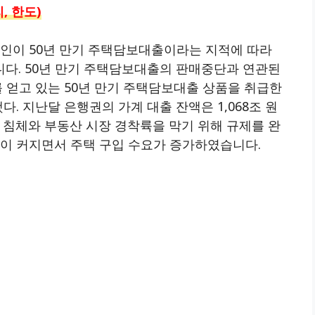
, 한도)
인이 50년 만기 주택담보대출이라는 지적에 따라
다. 50년 만기 주택담보대출의 판매중단과 연관된
 얻고 있는 50년 만기 주택담보대출 상품을 취급한
다. 지난달 은행권의 가계 대출 잔액은 1,068조 원
 침체와 부동산 시장 경착륙을 막기 위해 규제를 완
감이 커지면서 주택 구입 수요가 증가하였습니다.