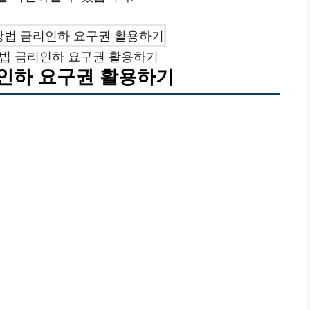
방법 금리인하 요구권 활용하기
리인하 요구권 활용하기