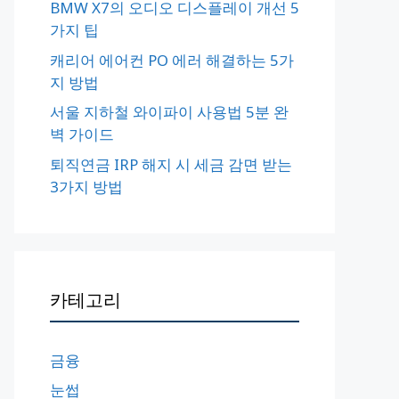
BMW X7의 오디오 디스플레이 개선 5
가지 팁
캐리어 에어컨 PO 에러 해결하는 5가
지 방법
서울 지하철 와이파이 사용법 5분 완
벽 가이드
퇴직연금 IRP 해지 시 세금 감면 받는
3가지 방법
카테고리
금융
눈썹