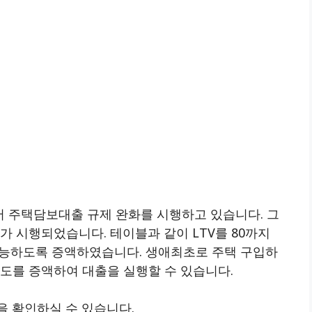
서 주택담보대출 규제 완화를 시행하고 있습니다. 그
가 시행되었습니다. 테이블과 같이 LTV를 80까지
 가능하도록 증액하였습니다. 생애최초로 주택 구입하
도를 증액하여 대출을 실행할 수 있습니다.
을 확인하실 수 있습니다.