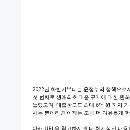
2022년 하반기부터는 윤정부의 정책으로
첫 번째로 생애최초 대출 규제에 대한 완화
늘렸으며, 대출한도도 최대 6억 원 까지
시는 분이라면 이제는 조금 더 여유롭게 한
아래 URL을 참고하시면 더 체계적인 내용