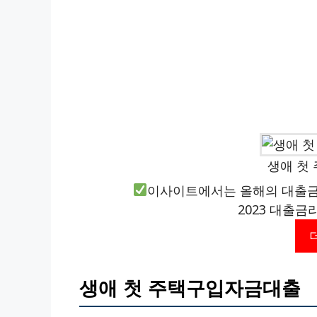
생애 첫
이사이트에서는 올해의 대출금
2023 대출금
생애 첫 주택구입자금대출