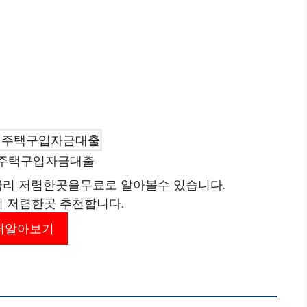
 주택구입자금대출
리 저렴한곳을무료로 알아볼수 있습니다.
리 저렴한곳 추천합니다.
더알아보기