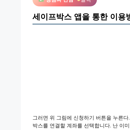
세이프박스 앱을 통한 이용
그러면 위 그림에 신청하기 버튼을 누른다.
박스를 연결할 계좌를 선택합니다. 난 이