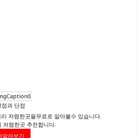
장점과 단점
리 저렴한곳을무료로 알아볼수 있습니다.
리 저렴한곳 추천합니다.
더알아보기