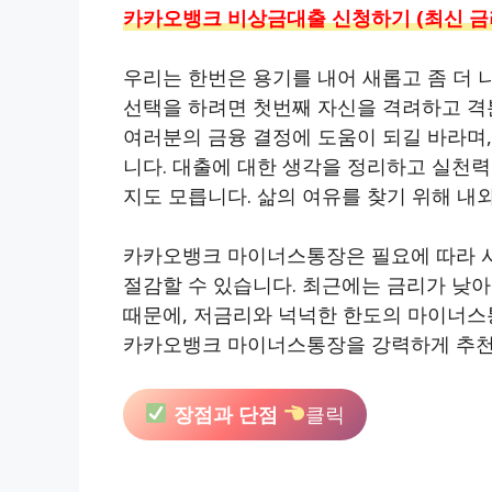
카카오뱅크 비상금대출 신청하기 (최신 금
우리는 한번은 용기를 내어 새롭고 좀 더 
선택을 하려면 첫번째 자신을 격려하고 격
여러분의 금융 결정에 도움이 되길 바라며,
니다. 대출에 대한 생각을 정리하고 실천력
지도 모릅니다. 삶의 여유를 찾기 위해 내
카카오뱅크 마이너스통장은 필요에 따라 사
절감할 수 있습니다. 최근에는 금리가 낮아
때문에, 저금리와 넉넉한 한도의 마이너
카카오뱅크 마이너스통장을 강력하게 추천
장점과 단점
클릭