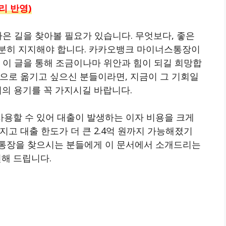
리 반영)
나은 길을 찾아볼 필요가 있습니다. 무엇보다, 좋은
분히 지지해야 합니다. 카카오뱅크 마이너스통장이
 이 글을 통해 조금이나마 위안과 힘이 되길 희망합
으로 옮기고 싶으신 분들이라면, 지금이 그 기회일
외의 용기를 꼭 가지시길 바랍니다.
용할 수 있어 대출이 발생하는 이자 비용을 크게
지고 대출 한도가 더 큰 2.4억 원까지 가능해졌기
스통장을 찾으시는 분들에게 이 문서에서 소개드리는
해 드립니다.