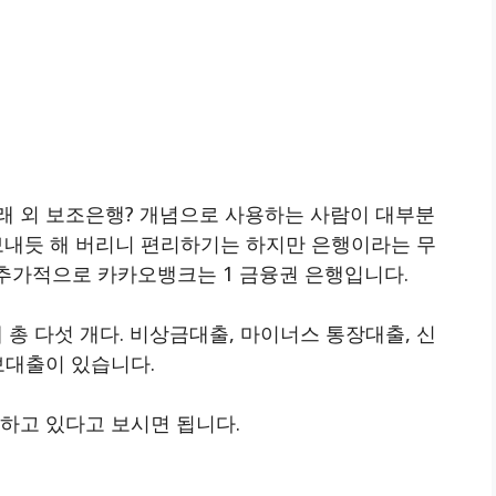
래 외 보조은행? 개념으로 사용하는 사람이 대부분
보내듯 해 버리니 편리하기는 하지만 은행이라는 무
 추가적으로 카카오뱅크는 1 금융권 은행입니다.
 다섯 개다. 비상금대출, 마이너스 통장대출, 신
보대출이 있습니다.
하고 있다고 보시면 됩니다.