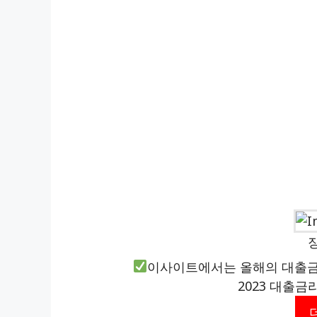
이사이트에서는 올해의 대출금
2023 대출금