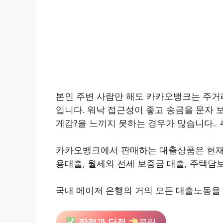
본인 주변 사람만 해도 카카오뱅크는 주거
입니다. 워낙 접근성이 좋고 송금을 문자 
게감?을 느끼지 못하는 경우가 많습니다..
카카오뱅크에서 판매하는 대출상품은 현재 총
용대출, 월세와 전세 보증금 대출, 주택담
국내 메이저 은행의 거의 모든 대출노동을 
장점과 단점
클릭