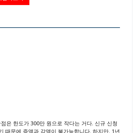
은 한도가 300만 원으로 작다는 거다. 신규 신청
 때문에 증액과 감액이 불가능합니다. 하지만, 1년