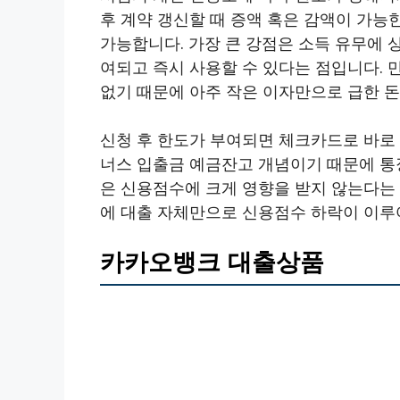
후 계약 갱신할 때 증액 혹은 감액이 가능한
가능합니다. 가장 큰 강점은 소득 유무에
여되고 즉시 사용할 수 있다는 점입니다. 
없기 때문에 아주 작은 이자만으로 급한 돈
신청 후 한도가 부여되면 체크카드로 바로 출
너스 입출금 예금잔고 개념이기 때문에 통
은 신용점수에 크게 영향을 받지 않는다는 
에 대출 자체만으로 신용점수 하락이 이루
카카오뱅크 대출상품