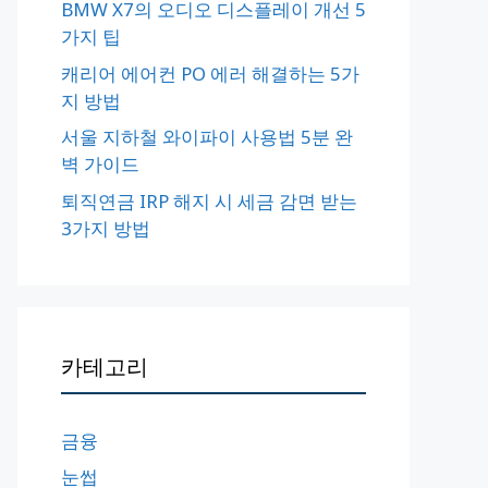
BMW X7의 오디오 디스플레이 개선 5
가지 팁
캐리어 에어컨 PO 에러 해결하는 5가
지 방법
서울 지하철 와이파이 사용법 5분 완
벽 가이드
퇴직연금 IRP 해지 시 세금 감면 받는
3가지 방법
카테고리
금융
눈썹