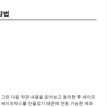
방법
 그런 다음 약관 내용을 읽어보고 동의한 후 세이프
미 세이프박스를 만들었기 때문에 연동 가능한 계좌