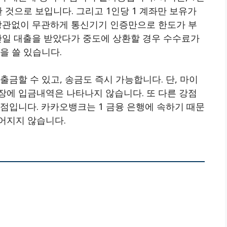
 것으로 보입니다. 그리고 1인당 1 계좌만 보유가
 상관없이 무관하게 통신기기 인증만으로 한도가 부
만일 대출을 받았다가 중도에 상환할 경우 수수료가
을 쓸 있습니다.
금할 수 있고, 송금도 즉시 가능합니다. 단, 마이
장에 입금내역은 나타나지 않습니다. 또 다른 강점
점입니다. 카카오뱅크는 1 금융 은행에 속하기 때문
어지지 않습니다.