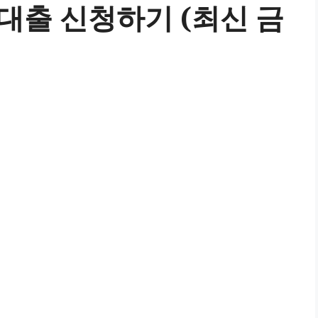
출 신청하기 (최신 금