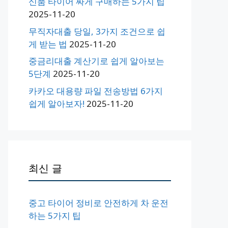
신품 타이어 싸게 구매하는 5가지 팁
2025-11-20
무직자대출 당일, 3가지 조건으로 쉽
게 받는 법
2025-11-20
중금리대출 계산기로 쉽게 알아보는
5단계
2025-11-20
카카오 대용량 파일 전송방법 6가지
쉽게 알아보자!
2025-11-20
최신 글
중고 타이어 정비로 안전하게 차 운전
하는 5가지 팁