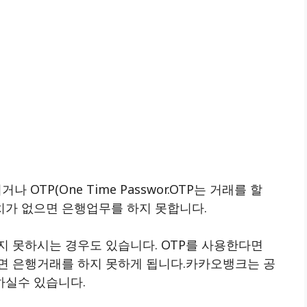
TP(One Time Passwor.OTP는 거래를 할
가 없으면 은행업무를 하지 못합니다.
지 못하시는 경우도 있습니다. OTP를 사용한다면
면 은행거래를 하지 못하게 됩니다.카카오뱅크는 공
하실수 있습니다.