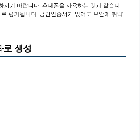
하시기 바랍니다. 휴대폰을 사용하는 것과 같습니
으로 평가됩니다. 공인인증서가 없어도 보안에 취약
좌로 생성