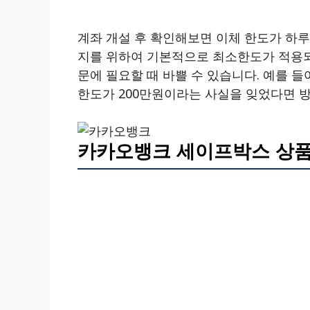
계좌 개설 후 확인해보면 이체 한도가 하루 
지를 위하여 기본적으로 최소한도가 적용되어
문에 필요할 때 바쁠 수 있습니다. 예를 들
한도가 200만원이라는 사실을 잊었다면 방
카카오뱅크 세이프박스 상품