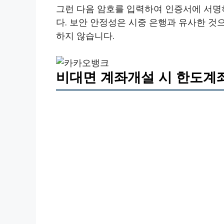
그런 다음 암호를 입력하여 인증서에 서명
다. 보안 안정성은 시중 은행과 유사한 것
하지 않습니다.
비대면 계좌개설 시 한도계