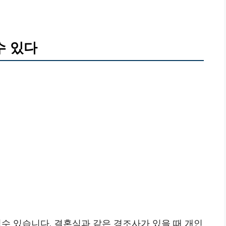
수 있다
 있습니다. 결혼식과 같은 경조사가 있을 때 개인