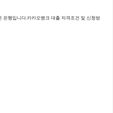
 은행입니다.카카오뱅크 대출 자격조건 및 신청방