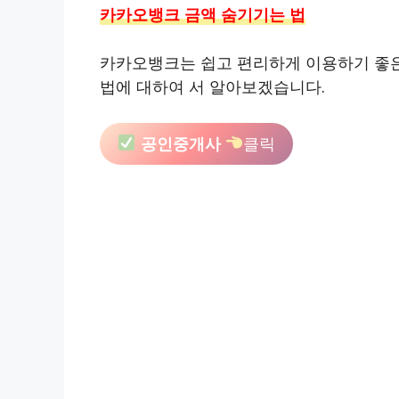
카카오뱅크 금액 숨기기는 법
카카오뱅크는 쉽고 편리하게 이용하기 좋은
법에 대하여 서 알아보겠습니다.
공인중개사
클릭