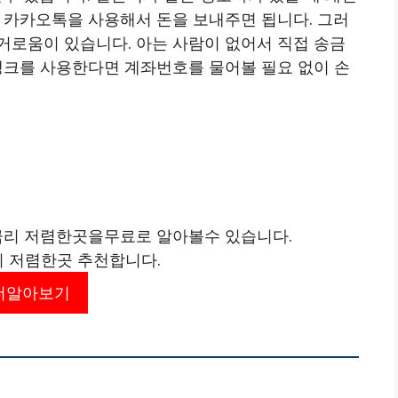
 카카오톡을 사용해서 돈을 보내주면 됩니다. 그러
거로움이 있습니다. 아는 사람이 없어서 직접 송금
뱅크를 사용한다면 계좌번호를 물어볼 필요 없이 손
리 저렴한곳을무료로 알아볼수 있습니다.
리 저렴한곳 추천합니다.
더알아보기