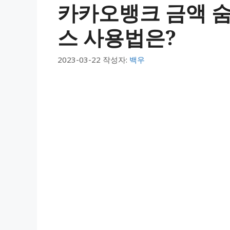
카카오뱅크 금액 
스 사용법은?
2023-03-22
작성자:
백우