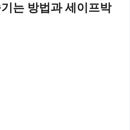
숨기는 방법과 세이프박