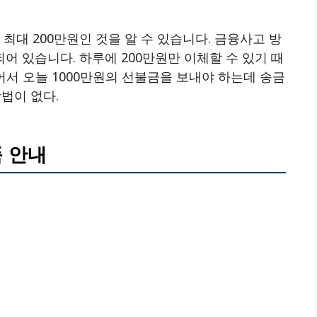
최대 200만원인 것을 알 수 있습니다. 금융사고 방
 있습니다. 하루에 200만원만 이체할 수 있기 때
어서 오늘 1000만원의 선불금을 보내야 하는데 송금
법이 없다.
 안내