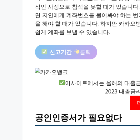
적인 사정으로 참석을 못할 때가 있습니다.
면 지인에게 계좌번호를 물어봐야 하는 번
을 해야 할 때가 있습니다. 하지만 카카오
쉽게 계좌를 보낼 수 있습니다.
신고기간
클릭
이사이트에서는 올해의 대출금
2023 대출금
공인인증서가 필요없다