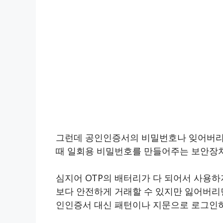
그런데 공인인증서의 비밀번호나 잊어버리거나 O
때 일회용 비밀번호를 만들어주는 보안장치
심지어 OTP의 배터리가 다 되어서 사용하
보다 안전하게 거래할 수 있지만 잃어버리
인인증서 대신 패턴이나 지문으로 로그인