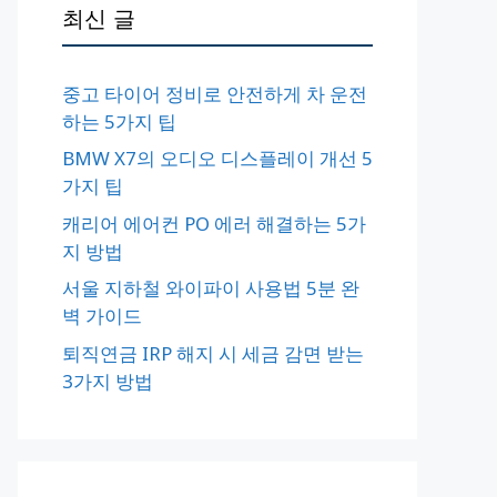
최신 글
중고 타이어 정비로 안전하게 차 운전
하는 5가지 팁
BMW X7의 오디오 디스플레이 개선 5
가지 팁
캐리어 에어컨 PO 에러 해결하는 5가
지 방법
서울 지하철 와이파이 사용법 5분 완
벽 가이드
퇴직연금 IRP 해지 시 세금 감면 받는
3가지 방법