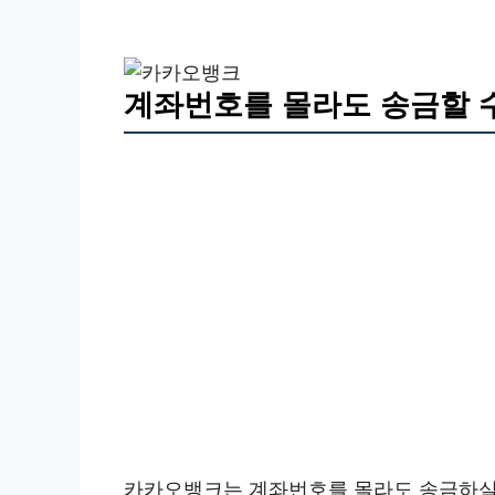
계좌번호를 몰라도 송금할 
카카오뱅크는 계좌번호를 몰라도 송금하실수