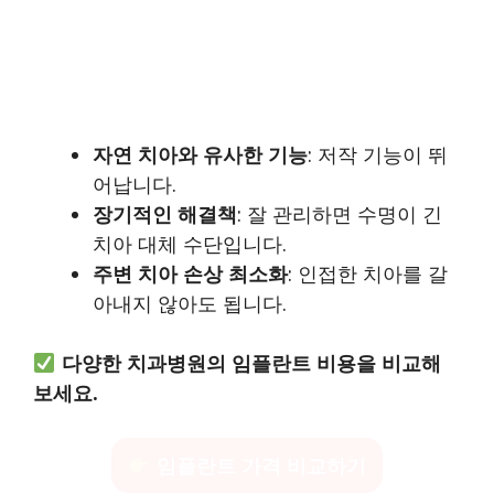
자연 치아와 유사한 기능
: 저작 기능이 뛰
어납니다.
장기적인 해결책
: 잘 관리하면 수명이 긴
치아 대체 수단입니다.
주변 치아 손상 최소화
: 인접한 치아를 갈
아내지 않아도 됩니다.
다양한 치과병원의 임플란트 비용을 비교해
보세요.
임플란트 가격 비교하기