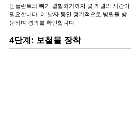
임플란트와 뼈가 결합되기까지 몇 개월의 시간이
필요합니다. 이 날짜 동안 정기적으로 병원을 방
문하며 경과를 확인합니다.
4단계: 보철물 장착