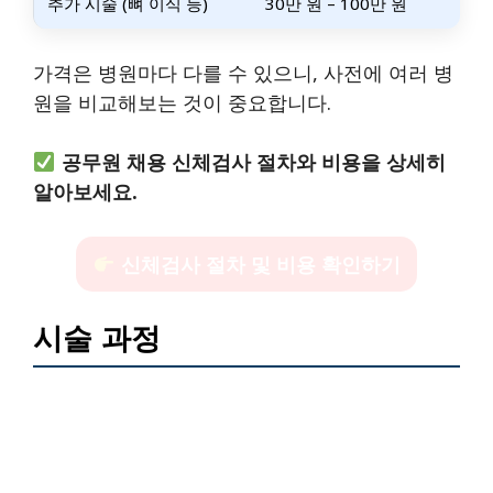
추가 시술 (뼈 이식 등)
30만 원 – 100만 원
가격은 병원마다 다를 수 있으니, 사전에 여러 병
원을 비교해보는 것이 중요합니다.
공무원 채용 신체검사 절차와 비용을 상세히
알아보세요.
신체검사 절차 및 비용 확인하기
시술 과정