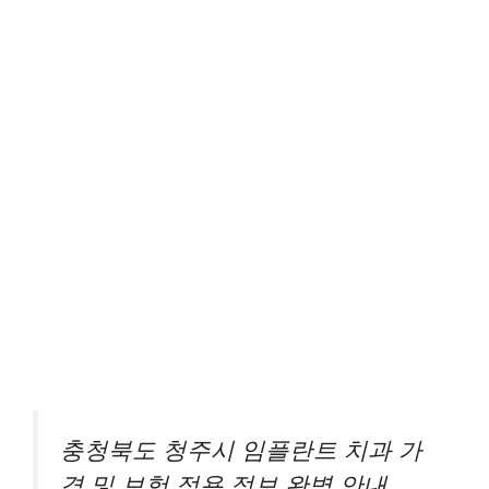
충청북도 청주시 임플란트 치과 가
격 및 보험 적용 정보 완벽 안내