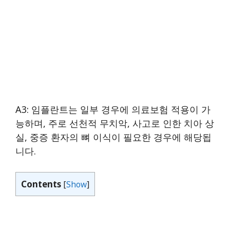
A3: 임플란트는 일부 경우에 의료보험 적용이 가
능하며, 주로 선천적 무치악, 사고로 인한 치아 상
실, 중증 환자의 뼈 이식이 필요한 경우에 해당됩
니다.
Contents
[
Show
]