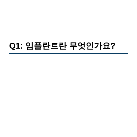
Q1: 임플란트란 무엇인가요?