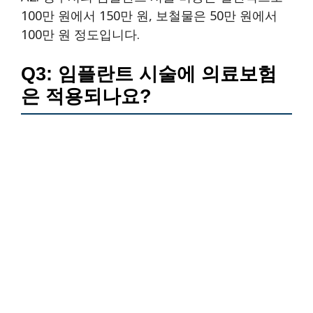
100만 원에서 150만 원, 보철물은 50만 원에서
100만 원 정도입니다.
Q3: 임플란트 시술에 의료보험
은 적용되나요?