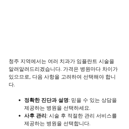
청주 지역에서는 여러 치과가 임플란트 시술을
알려알려드리겠습니다. 가격은 병원마다 차이가
있으므로, 다음 사항을 고려하여 선택해야 합니
다.
정확한 진단과 설명
: 믿을 수 있는 상담을
제공하는 병원을 선택하세요.
사후 관리
: 시술 후 적절한 관리 서비스를
제공하는 병원을 선택합니다.