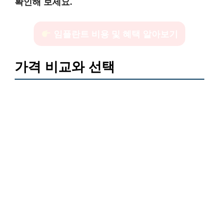
확인해 보세요.
임플란트 비용 및 혜택 알아보기
가격 비교와 선택