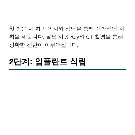
첫 방문 시 치과 의사와 상담을 통해 전반적인 계
획을 세웁니다. 필요 시 X-Ray와 CT 촬영을 통해
정확한 진단이 이루어집니다.
2단계: 임플란트 식립