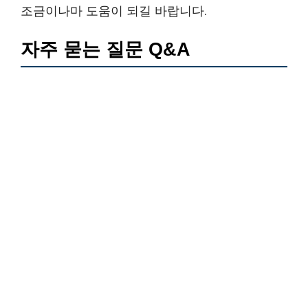
조금이나마 도움이 되길 바랍니다.
자주 묻는 질문 Q&A