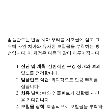
임플란트는 인공 치아 뿌리를 치조골에 심고 그
위에 자연 치아와 유사한 보철물을 부착하는 방
법입니다. 이 과정은 다음과 같이 이루어집니다.
진단 및 계획
: 전반적인 구강 상태와 뼈의
밀도를 점검합니다.
임플란트 식립
: 외과적으로 인공 뿌리를
심습니다.
치유 날짜
: 뼈와 임플란트가 결합될 시간
을 기다립니다.
보철물 장착
: 최종적으로 보철물을 부착하