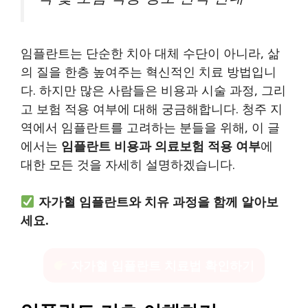
임플란트는 단순한 치아 대체 수단이 아니라, 삶
의 질을 한층 높여주는 혁신적인 치료 방법입니
다. 하지만 많은 사람들은 비용과 시술 과정, 그리
고 보험 적용 여부에 대해 궁금해합니다. 청주 지
역에서 임플란트를 고려하는 분들을 위해, 이 글
에서는
임플란트 비용과 의료보험 적용 여부
에
대한 모든 것을 자세히 설명하겠습니다.
자가혈 임플란트와 치유 과정을 함께 알아보
세요.
자가혈 임플란트 치료법 확인하기