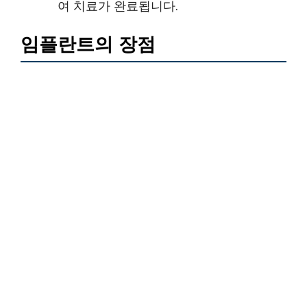
여 치료가 완료됩니다.
임플란트의 장점