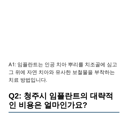
A1: 임플란트는 인공 치아 뿌리를 치조골에 심고
그 위에 자연 치아와 유사한 보철물을 부착하는
치료 방법입니다.
Q2: 청주시 임플란트의 대략적
인 비용은 얼마인가요?