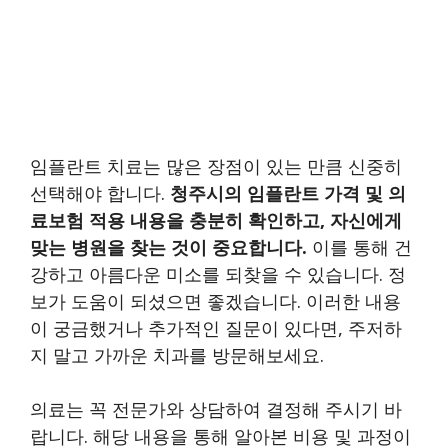
임플란트 치료는 많은 장점이 있는 만큼 신중히
선택해야 합니다.
청주시의 임플란트 가격 및 의
료보험 적용 내용을 충분히 확인하고, 자신에게
맞는 병원을 찾는 것이 중요합니다.
이를 통해 건
강하고 아름다운 미소를 되찾을 수 있습니다. 정
보가 도움이 되셨으면 좋겠습니다. 이러한 내용
이 궁금했거나 추가적인 질문이 있다면, 주저하
지 말고 가까운 치과를 방문해보세요.
의료는 꼭 전문가와 상담하여 결정해 주시기 바
랍니다. 해당 내용을 통해 알아본 비용 및 과정이