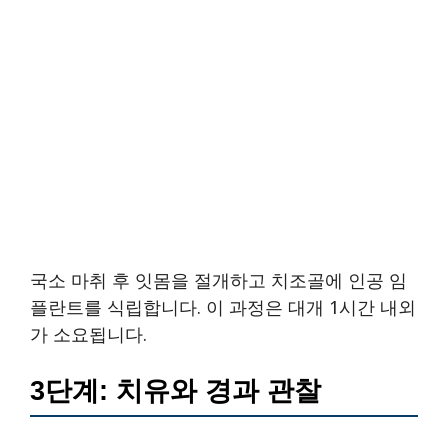
국소 마취 후 잇몸을 절개하고 치조골에 인공 임
플란트를 식립합니다. 이 과정은 대개 1시간 내외
가 소요됩니다.
3단계: 치유와 경과 관찰