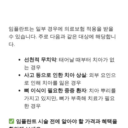
임플란트는 일부 경우에 의료보험 적용을 받을
수 있습니다. 주로 다음과 같은 대상에 해당합니
다.
선천적 무치악
: 태어날 때부터 치아가 없
는 경우
사고 등으로 인한 치아 상실
: 외부 요인으
로 인해 치아를 잃은 경우
뼈 이식이 필요한 중증 환자
: 치아 뿌리를
가지고 있지만, 뼈가 부족해 치료가 필요
한 경우
임플란트 시술 전에 알아야 할 가격과 혜택을