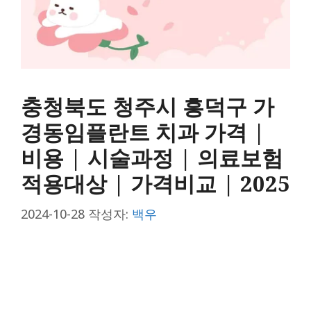
충청북도 청주시 흥덕구 가
경동임플란트 치과 가격 |
비용 | 시술과정 | 의료보험
적용대상 | 가격비교 | 2025
2024-10-28
작성자:
백우