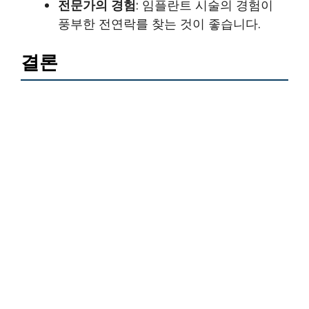
전문가의 경험
: 임플란트 시술의 경험이
풍부한 전연락를 찾는 것이 좋습니다.
결론