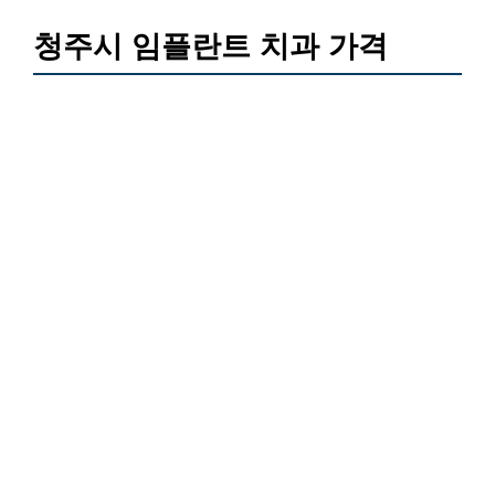
청주시 임플란트 치과 가격