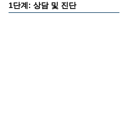
1단계: 상담 및 진단