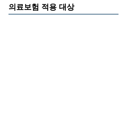
의료보험 적용 대상