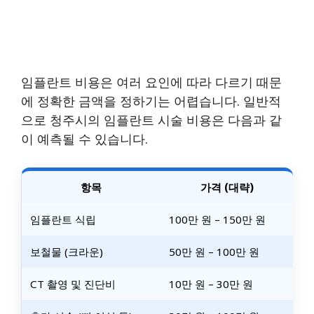
임플란트 비용은 여러 요인에 따라 다르기 때문
에 정확한 금액을 정하기는 어렵습니다. 일반적
으로 청주시의 임플란트 시술 비용은 다음과 같
이 예측될 수 있습니다.
항목
가격 (대략)
임플란트 식립
100만 원 – 150만 원
보철물 (크라운)
50만 원 – 100만 원
CT 촬영 및 진단비
10만 원 – 30만 원