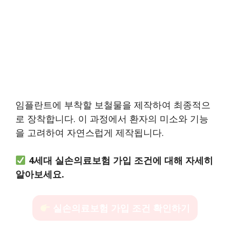
임플란트에 부착할 보철물을 제작하여 최종적으
로 장착합니다. 이 과정에서 환자의 미소와 기능
을 고려하여 자연스럽게 제작됩니다.
4세대 실손의료보험 가입 조건에 대해 자세히
알아보세요.
실손의료보험 가입 조건 확인하기