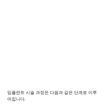
임플란트 시술 과정은 다음과 같은 단계로 이루
어집니다.