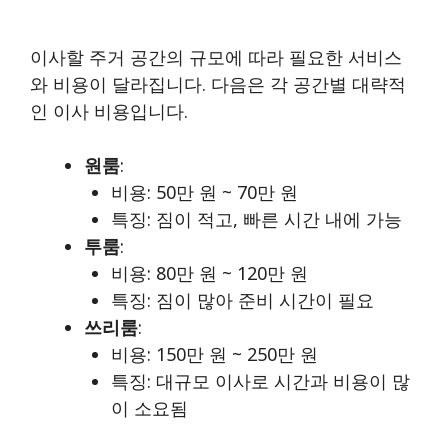
이사할 주거 공간의 규모에 따라 필요한 서비스
와 비용이 달라집니다. 다음은 각 공간별 대략적
인 이사 비용입니다.
원룸
:
비용: 50만 원 ~ 70만 원
특징: 짐이 적고, 빠른 시간 내에 가능
투룸
:
비용: 80만 원 ~ 120만 원
특징: 짐이 많아 준비 시간이 필요
쓰리룸
:
비용: 150만 원 ~ 250만 원
특징: 대규모 이사로 시간과 비용이 많
이 소요됨