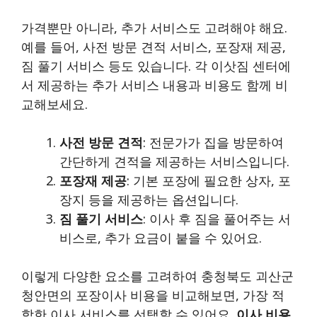
가격뿐만 아니라, 추가 서비스도 고려해야 해요.
예를 들어, 사전 방문 견적 서비스, 포장재 제공,
짐 풀기 서비스 등도 있습니다. 각 이삿짐 센터에
서 제공하는 추가 서비스 내용과 비용도 함께 비
교해보세요.
사전 방문 견적
: 전문가가 집을 방문하여
간단하게 견적을 제공하는 서비스입니다.
포장재 제공
: 기본 포장에 필요한 상자, 포
장지 등을 제공하는 옵션입니다.
짐 풀기 서비스
: 이사 후 짐을 풀어주는 서
비스로, 추가 요금이 붙을 수 있어요.
이렇게 다양한 요소를 고려하여 충청북도 괴산군
청안면의 포장이사 비용을 비교해보면, 가장 적
합한 이사 서비스를 선택할 수 있어요.
이사 비용