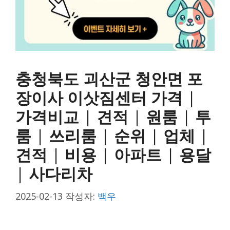
충청북도 괴산군 청안면 포
장이사 이삿짐센터 가격 |
가격비교 | 견적 | 원룸 | 투
룸 | 쓰리룸 | 순위 | 업체 |
견적 | 비용 | 아파트 | 용달
| 사다리차
2025-02-13
작성자:
백우