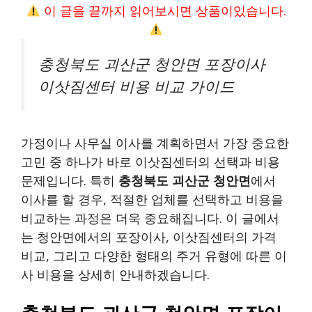
이 글을 끝까지 읽어보시면 상품이있습니다.
충청북도 괴산군 청안면 포장이사
이삿짐센터 비용 비교 가이드
가정이나 사무실 이사를 계획하면서 가장 중요한
고민 중 하나가 바로 이삿짐센터의 선택과 비용
문제입니다. 특히
충청북도 괴산군 청안면
에서
이사를 할 경우, 적절한 업체를 선택하고 비용을
비교하는 과정은 더욱 중요해집니다. 이 글에서
는 청안면에서의 포장이사, 이삿짐센터의 가격
비교, 그리고 다양한 형태의 주거 유형에 따른 이
사 비용을 상세히 안내하겠습니다.