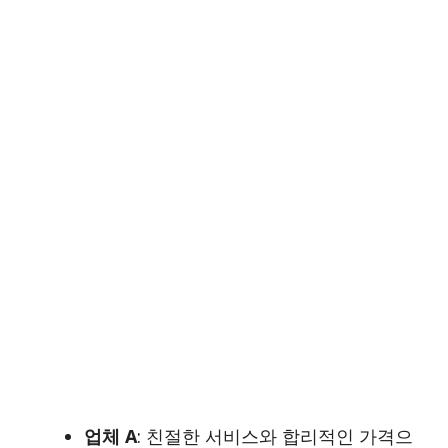
업체 A
: 친절한 서비스와 합리적인 가격으