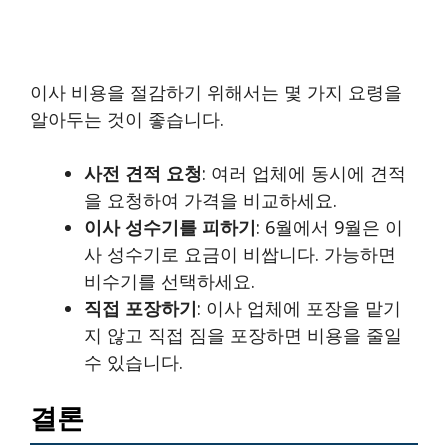
이사 비용을 절감하기 위해서는 몇 가지 요령을
알아두는 것이 좋습니다.
사전 견적 요청
: 여러 업체에 동시에 견적
을 요청하여 가격을 비교하세요.
이사 성수기를 피하기
: 6월에서 9월은 이
사 성수기로 요금이 비쌉니다. 가능하면
비수기를 선택하세요.
직접 포장하기
: 이사 업체에 포장을 맡기
지 않고 직접 짐을 포장하면 비용을 줄일
수 있습니다.
결론