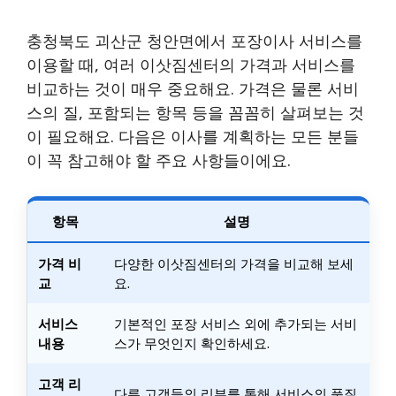
충청북도 괴산군 청안면에서 포장이사 서비스를
이용할 때, 여러 이삿짐센터의 가격과 서비스를
비교하는 것이 매우 중요해요. 가격은 물론 서비
스의 질, 포함되는 항목 등을 꼼꼼히 살펴보는 것
이 필요해요. 다음은 이사를 계획하는 모든 분들
이 꼭 참고해야 할 주요 사항들이에요.
항목
설명
가격 비
다양한 이삿짐센터의 가격을 비교해 보세
교
요.
서비스
기본적인 포장 서비스 외에 추가되는 서비
내용
스가 무엇인지 확인하세요.
고객 리
다른 고객들의 리뷰를 통해 서비스의 품질