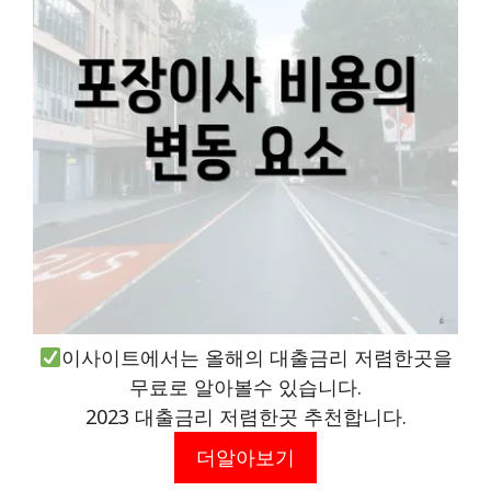
이사이트에서는 올해의 대출금리 저렴한곳을
무료로 알아볼수 있습니다.
2023 대출금리 저렴한곳 추천합니다.
더알아보기