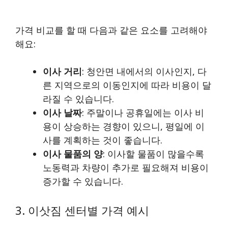
가격 비교를 할 때 다음과 같은 요소를 고려해야
해요:
이사 거리
: 청안면 내에서의 이사인지, 다
른 지역으로의 이동인지에 따라 비용이 달
라질 수 있습니다.
이사 날짜
: 주말이나 공휴일에는 이사 비
용이 상승하는 경향이 있으니, 평일에 이
사를 계획하는 것이 좋습니다.
이사 물품의 양
: 이사할 물품이 많을수록
노동력과 차량이 추가로 필요해져 비용이
증가할 수 있습니다.
3. 이삿짐 센터별 가격 예시