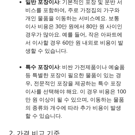
일반 포장이사
: 기본적인 포장 및 운반 서
비스를 포함하여, 주로 가정집의 가구와
개인 물품을 이동하는 서비스예요. 보통
이사 비용은 30만 원에서 80만 원 사이인
경우가 많아요. 예를 들어, 작은 아파트에
서 이사할 경우 60만 원 내외로 비용이 발
생할 수 있습니다.
특수 포장이사
: 비싼 가전제품이나 예술품
등 특별한 포장이 필요한 물품이 있는 경
우, 전문적인 포장을 제공하는 특수 포장
이사를 선택해야 해요. 이 경우 비용은 100
만 원 이상이 될 수 있으며, 이동하는 물품
의 종류와 개수에 따라 추가 비용이 발생
할 수 있습니다.
2. 가격 비교 기준