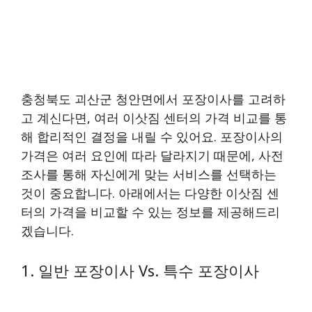
충청북도 괴산군 청안면에서 포장이사를 고려하
고 계신다면, 여러 이삿짐 센터의 가격 비교를 통
해 합리적인 결정을 내릴 수 있어요. 포장이사의
가격은 여러 요인에 따라 달라지기 때문에, 사전
조사를 통해 자신에게 맞는 서비스를 선택하는
것이 중요합니다. 아래에서는 다양한 이삿짐 센
터의 가격을 비교할 수 있는 정보를 제공해드리
겠습니다.
1. 일반 포장이사 Vs. 특수 포장이사