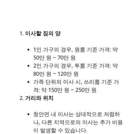
이사할 짐의 양
1인 가구의 경우, 원룸 기준 가격: 약
50만 원 ~ 70만 원
2인 가구의 경우, 투룸 기준 가격: 약
80만 원 ~ 120만 원
가족 단위의 이사 시, 쓰리룸 기준 가
격: 약 150만 원 ~ 250만 원
거리와 위치
청안면 내 이사는 상대적으로 저렴하
나, 다른 지역으로의 이사는 추가 비용
이 발생할 수 있습니다.