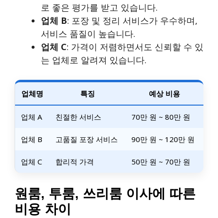
로 좋은 평가를 받고 있습니다.
업체 B
: 포장 및 정리 서비스가 우수하며,
서비스 품질이 높습니다.
업체 C
: 가격이 저렴하면서도 신뢰할 수 있
는 업체로 알려져 있습니다.
업체명
특징
예상 비용
업체 A
친절한 서비스
70만 원 ~ 80만 원
업체 B
고품질 포장 서비스
90만 원 ~ 120만 원
업체 C
합리적 가격
50만 원 ~ 70만 원
원룸, 투룸, 쓰리룸 이사에 따른
비용 차이