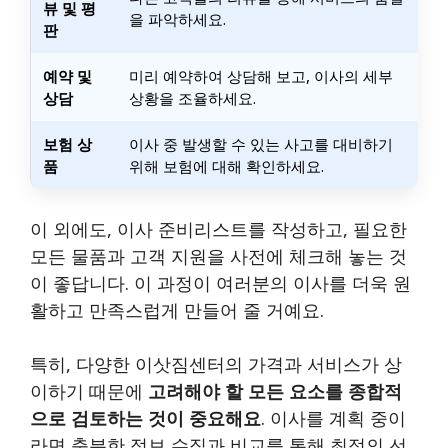
뷰 및 평
을 파악하세요.
판
예약 및
미리 예약하여 상담해 보고, 이사의 세부
상담
상황을 조율하세요.
보험 상
이사 중 발생할 수 있는 사고를 대비하기
품
위해 보험에 대해 확인하세요.
이 외에도, 이사 준비리스트를 작성하고, 필요한
모든 물품과 고객 지원을 사전에 체크해 놓는 것
이 좋답니다. 이 과정이 여러분의 이사를 더욱 원
활하고 만족스럽게 만들어 줄 거예요.
특히, 다양한 이삿짐센터의 가격과 서비스가 상
이하기 때문에
고려해야 할 모든 요소를 종합적
으로 검토하는 것이 중요해요
. 이사를 계획 중이
라면 충분한 정보 수집과 비교를 통해 최적의 선