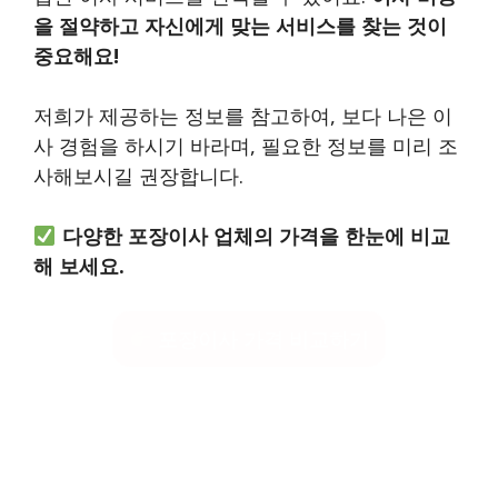
을 절약하고 자신에게 맞는 서비스를 찾는 것이
중요해요!
저희가 제공하는 정보를 참고하여, 보다 나은 이
사 경험을 하시기 바라며, 필요한 정보를 미리 조
사해보시길 권장합니다.
다양한 포장이사 업체의 가격을 한눈에 비교
해 보세요.
포장이사 가격 비교하기