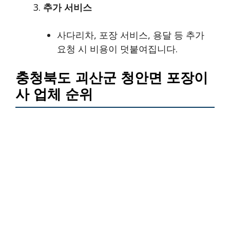
추가 서비스
사다리차, 포장 서비스, 용달 등 추가
요청 시 비용이 덧붙여집니다.
충청북도 괴산군 청안면 포장이
사 업체 순위