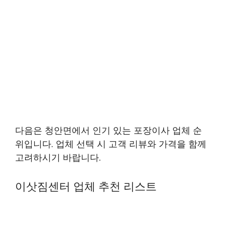
다음은 청안면에서 인기 있는 포장이사 업체 순
위입니다. 업체 선택 시 고객 리뷰와 가격을 함께
고려하시기 바랍니다.
이삿짐센터 업체 추천 리스트