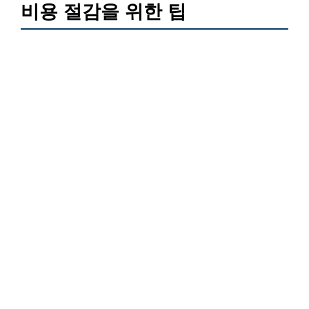
비용 절감을 위한 팁