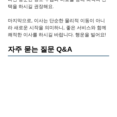
택을 하시길 권장해요.
마지막으로, 이사는 단순한 물리적 이동이 아니
라 새로운 시작을 의미하니, 좋은 서비스와 함께
쾌적한 이사를 하시길 바랍니다. 행운을 빌어요!
자주 묻는 질문 Q&A