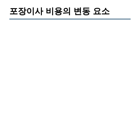
포장이사 비용의 변동 요소