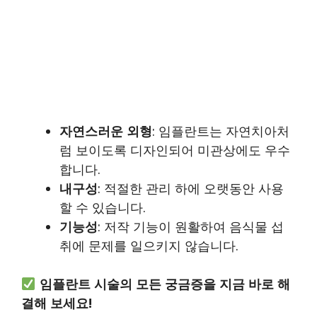
자연스러운 외형
: 임플란트는 자연치아처
럼 보이도록 디자인되어 미관상에도 우수
합니다.
내구성
: 적절한 관리 하에 오랫동안 사용
할 수 있습니다.
기능성
: 저작 기능이 원활하여 음식물 섭
취에 문제를 일으키지 않습니다.
임플란트 시술의 모든 궁금증을 지금 바로 해
결해 보세요!