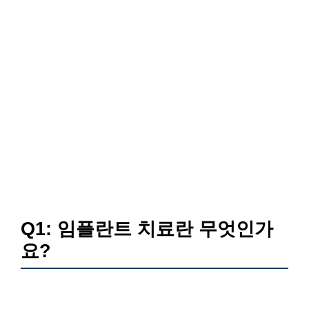
Q1: 임플란트 치료란 무엇인가
요?