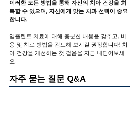
이러한 모든 방법을 통해 자신의 치아 건강을 회
복할 수 있으며, 자신에게 맞는 치과 선택이 중요
합니다.
임플란트 치료에 대해 충분한 내용을 갖추고, 비
용 및 치료 방법을 검토해 보시길 권장합니다! 치
아 건강을 개선하는 첫 걸음을 지금 내딛어보세
요.
자주 묻는 질문 Q&A