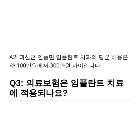
A2: 괴산군 연풍면 임플란트 치과의 평균 비용은
약 100만원에서 300만원 사이입니다.
Q3: 의료보험은 임플란트 치료
에 적용되나요?