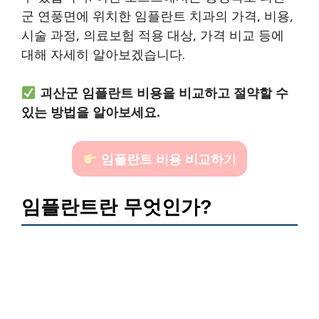
군 연풍면에 위치한 임플란트 치과의 가격, 비용,
시술 과정, 의료보험 적용 대상, 가격 비교 등에
대해 자세히 알아보겠습니다.
괴산군 임플란트 비용을 비교하고 절약할 수
있는 방법을 알아보세요.
임플란트 비용 비교하기
임플란트란 무엇인가?