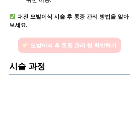
대전 모발이식 시술 후 통증 관리 방법을 알아
보세요.
모발이식 후 통증 관리 팁 확인하기
시술 과정