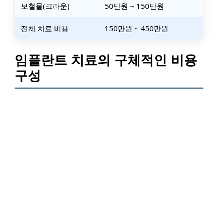
보철물(크라운)
50만원 ~ 150만원
전체 치료 비용
150만원 ~ 450만원
임플란트 치료의 구체적인 비용
구성