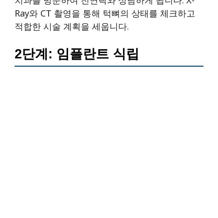
Ray와 CT 촬영을 통해 턱뼈의 상태를 체크하고
적합한 시술 계획을 세웁니다.
2단계: 임플란트 식립