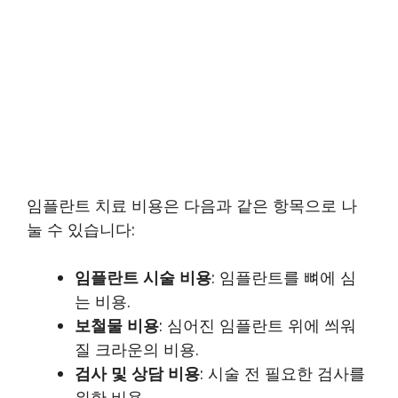
임플란트 치료 비용은 다음과 같은 항목으로 나
눌 수 있습니다:
임플란트 시술 비용
: 임플란트를 뼈에 심
는 비용.
보철물 비용
: 심어진 임플란트 위에 씌워
질 크라운의 비용.
검사 및 상담 비용
: 시술 전 필요한 검사를
위한 비용.