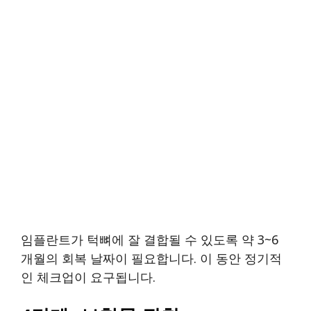
임플란트가 턱뼈에 잘 결합될 수 있도록 약 3~6
개월의 회복 날짜이 필요합니다. 이 동안 정기적
인 체크업이 요구됩니다.