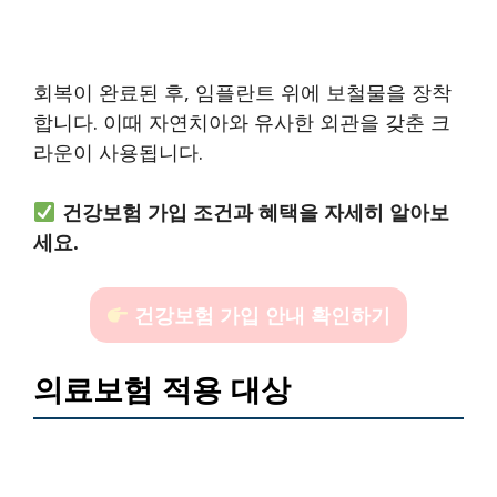
회복이 완료된 후, 임플란트 위에 보철물을 장착
합니다. 이때 자연치아와 유사한 외관을 갖춘 크
라운이 사용됩니다.
건강보험 가입 조건과 혜택을 자세히 알아보
세요.
건강보험 가입 안내 확인하기
의료보험 적용 대상