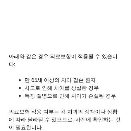
아래와 같은 경우 의료보험이 적용될 수 있습니
다:
만 65세 이상의 치아 결손 환자
사고로 인해 치아를 상실한 경우
특정 질병으로 인해 치아가 손실된 경우
의료보험 적용 여부는 각 치과의 정책이나 상황
에 따라 달라질 수 있으므로, 사전에 확인하는 것
이 필요합니다.