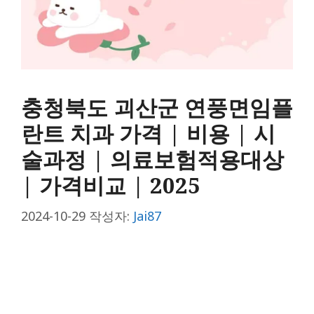
충청북도 괴산군 연풍면임플
란트 치과 가격 | 비용 | 시
술과정 | 의료보험적용대상
| 가격비교 | 2025
2024-10-29
작성자:
Jai87