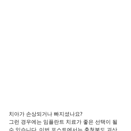
치아가 손상되거나 빠지셨나요?
그런 경우에는 임플란트 치료가 좋은 선택이 될
수 있습니다. 이번 포스트에서는 충청북도 괴산