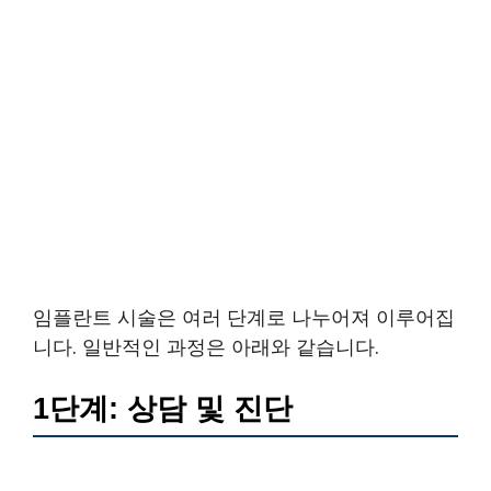
임플란트 시술은 여러 단계로 나누어져 이루어집
니다. 일반적인 과정은 아래와 같습니다.
1단계: 상담 및 진단