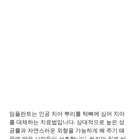
임플란트는 인공 치아 뿌리를 턱뼈에 심어 치아
를 대체하는 치료법입니다. 상대적으로 높은 성
공률과 자연스러운 외형을 가능하게 해 주기 때
문에 많은 사람들이 선호합니다. 하지만 치료 비