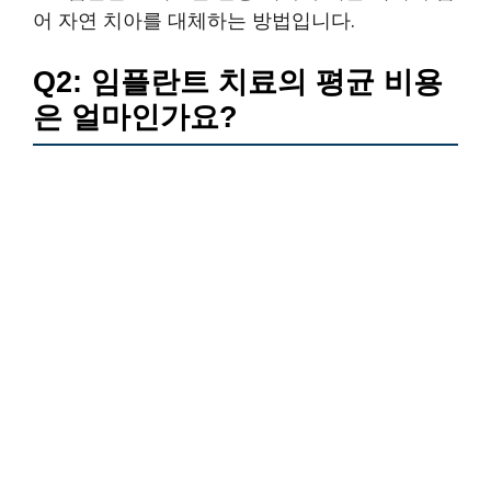
어 자연 치아를 대체하는 방법입니다.
Q2: 임플란트 치료의 평균 비용
은 얼마인가요?