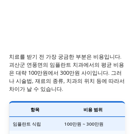
치료를 받기 전 가장 궁금한 부분은 비용입니다.
괴산군 연풍면의 임플란트 치과에서의 평균 비용
은 대략 100만원에서 300만원 사이입니다. 그러
나 시술법, 재료의 종류, 치과의 위치 등에 따라서
차이가 날 수 있습니다.
항목
비용 범위
임플란트 식립
100만원 ~ 300만원