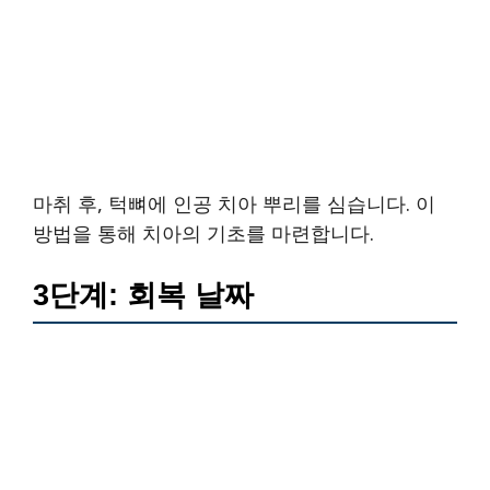
마취 후, 턱뼈에 인공 치아 뿌리를 심습니다. 이
방법을 통해 치아의 기초를 마련합니다.
3단계: 회복 날짜