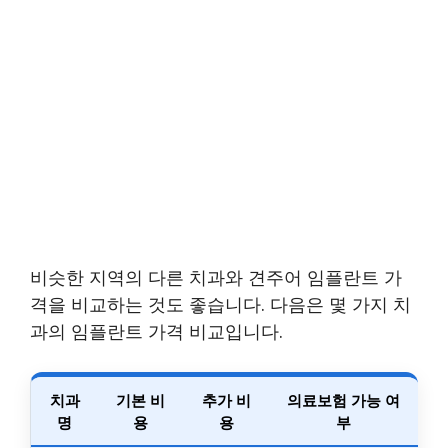
비슷한 지역의 다른 치과와 견주어 임플란트 가
격을 비교하는 것도 좋습니다. 다음은 몇 가지 치
과의 임플란트 가격 비교입니다.
치과
기본 비
추가 비
의료보험 가능 여
명
용
용
부