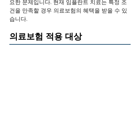
요한 문제입니다. 현재 임플란트 치료는 특정 조
건을 만족할 경우 의료보험의 혜택을 받을 수 있
습니다.
의료보험 적용 대상