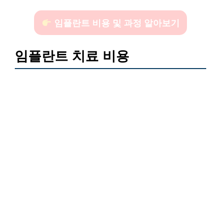
임플란트 비용 및 과정 알아보기
임플란트 치료 비용