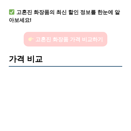
고혼진 화장품의 최신 할인 정보를 한눈에 알
아보세요!
고혼진 화장품 가격 비교하기
가격 비교