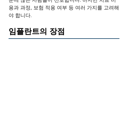
용과 과정, 보험 적용 여부 등 여러 가지를 고려해
야 합니다.
임플란트의 장점