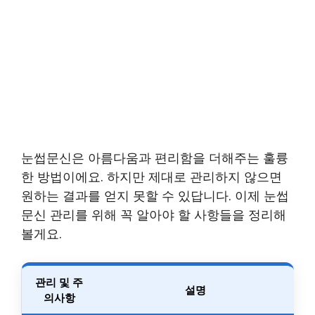
눈썹문신은 아름다움과 편리함을 더해주는 훌륭
한 방법이에요. 하지만 제대로 관리하지 않으면
원하는 결과를 얻지 못할 수 있답니다. 이제 눈썹
문신 관리를 위해 꼭 알아야 할 사항들을 정리해
볼게요.
관리 및 주
설명
의사항