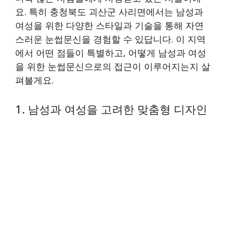
요. 특히 충청북도 괴산군 사리면에서는 남성과
여성을 위한 다양한 스타일과 기술을 통해 자연
스러운 눈썹문신을 경험할 수 있답니다. 이 지역
에서 어떤 점들이 특별하고, 어떻게 남성과 여성
을 위한 눈썹문신으로의 접근이 이루어지는지 살
펴볼게요.
1. 남성과 여성을 고려한 맞춤형 디자인