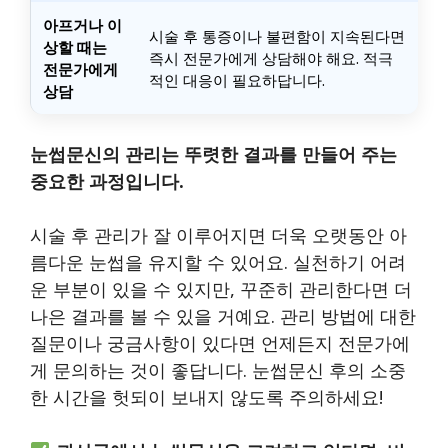
아프거나 이
시술 후 통증이나 불편함이 지속된다면
상할 때는
즉시 전문가에게 상담해야 해요. 적극
전문가에게
적인 대응이 필요하답니다.
상담
눈썹문신의 관리는 뚜렷한 결과를 만들어 주는
중요한 과정입니다.
시술 후 관리가 잘 이루어지면 더욱 오랫동안 아
름다운 눈썹을 유지할 수 있어요. 실천하기 어려
운 부분이 있을 수 있지만, 꾸준히 관리한다면 더
나은 결과를 볼 수 있을 거예요. 관리 방법에 대한
질문이나 궁금사항이 있다면 언제든지 전문가에
게 문의하는 것이 좋답니다. 눈썹문신 후의 소중
한 시간을 헛되이 보내지 않도록 주의하세요!