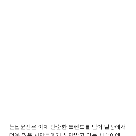
눈썹문신은 이제 단순한 트렌드를 넘어 일상에서
더욱 많은 사람들에게 사랑받고 있는 시술이에