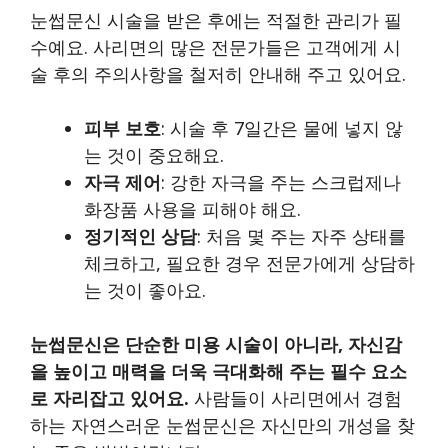
눈썹문신 시술을 받은 후에는 적절한 관리가 필
수예요. 사리면의 많은 전문가들은 고객에게 시
술 후의 주의사항을 철저히 안내해 주고 있어요.
피부 보호
: 시술 후 7일간은 물에 넣지 않
는 것이 중요해요.
자극 제어
: 강한 자극을 주는 스크럽제나
화장품 사용을 피해야 해요.
정기적인 상담
: 처음 몇 주는 자주 상태를
체크하고, 필요한 경우 전문가에게 상담하
는 것이 좋아요.
눈썹문신은 단순한 미용 시술이 아니라, 자신감
을 높이고 매력을 더욱 극대화해 주는 필수 요소
로 자리잡고 있어요.
사람들이 사리면에서 경험
하는 자연스러운 눈썹문신은 자신만의 개성을 찾