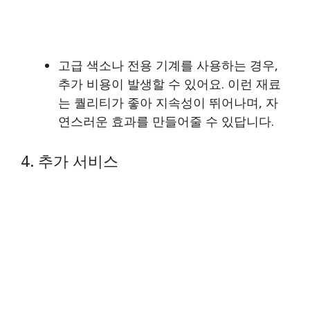
고급 색소나 전용 기계를 사용하는 경우,
추가 비용이 발생할 수 있어요. 이런 재료
는 퀄리티가 좋아 지속성이 뛰어나며, 자
연스러운 효과를 만들어줄 수 있답니다.
4. 추가 서비스