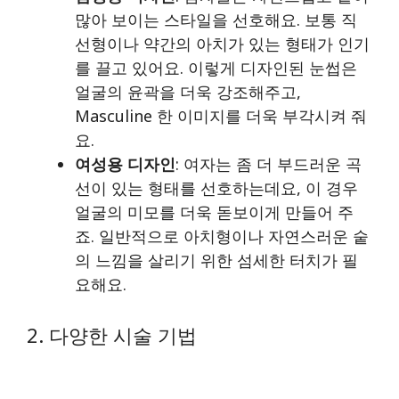
많아 보이는 스타일을 선호해요. 보통 직
선형이나 약간의 아치가 있는 형태가 인기
를 끌고 있어요. 이렇게 디자인된 눈썹은
얼굴의 윤곽을 더욱 강조해주고,
Masculine 한 이미지를 더욱 부각시켜 줘
요.
여성용 디자인
: 여자는 좀 더 부드러운 곡
선이 있는 형태를 선호하는데요, 이 경우
얼굴의 미모를 더욱 돋보이게 만들어 주
죠. 일반적으로 아치형이나 자연스러운 숱
의 느낌을 살리기 위한 섬세한 터치가 필
요해요.
2. 다양한 시술 기법