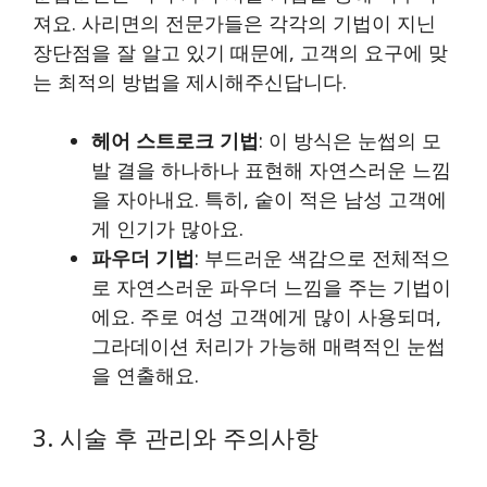
져요. 사리면의 전문가들은 각각의 기법이 지닌
장단점을 잘 알고 있기 때문에, 고객의 요구에 맞
는 최적의 방법을 제시해주신답니다.
헤어 스트로크 기법
: 이 방식은 눈썹의 모
발 결을 하나하나 표현해 자연스러운 느낌
을 자아내요. 특히, 숱이 적은 남성 고객에
게 인기가 많아요.
파우더 기법
: 부드러운 색감으로 전체적으
로 자연스러운 파우더 느낌을 주는 기법이
에요. 주로 여성 고객에게 많이 사용되며,
그라데이션 처리가 가능해 매력적인 눈썹
을 연출해요.
3. 시술 후 관리와 주의사항