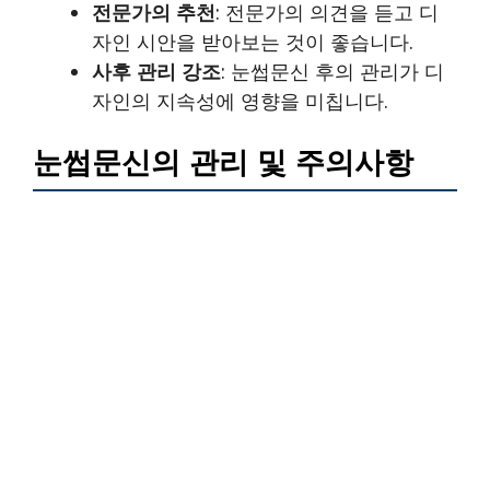
전문가의 추천
: 전문가의 의견을 듣고 디
자인 시안을 받아보는 것이 좋습니다.
사후 관리 강조
: 눈썹문신 후의 관리가 디
자인의 지속성에 영향을 미칩니다.
눈썹문신의 관리 및 주의사항