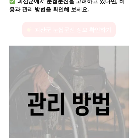
괴산군에서 눈썹문신을 고려하고 있다면, 비
용과 관리 방법을 확인해 보세요.
괴산군 눈썹문신 정보 확인하기