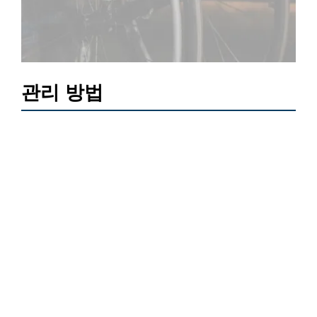
관리 방법