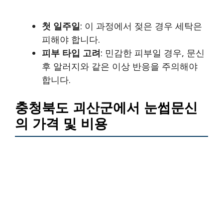
첫 일주일
: 이 과정에서 젖은 경우 세탁은
피해야 합니다.
피부 타입 고려
: 민감한 피부일 경우, 문신
후 알러지와 같은 이상 반응을 주의해야
합니다.
충청북도 괴산군에서 눈썹문신
의 가격 및 비용