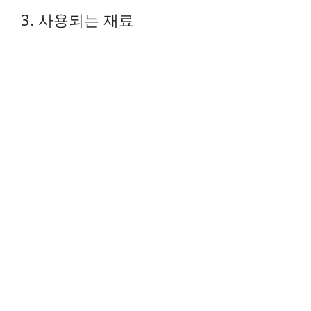
3. 사용되는 재료