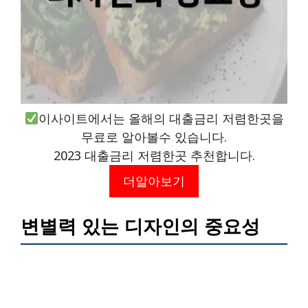
이사이트에서는 올해의 대출금리 저렴한곳을
무료로 알아볼수 있습니다.
2023 대출금리 저렴한곳 추천합니다.
더알아보기
변별력 있는 디자인의 중요성