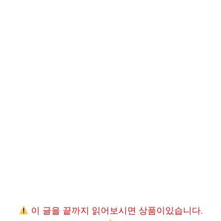
이 글을 끝까지 읽어보시면 상품이있습니다.