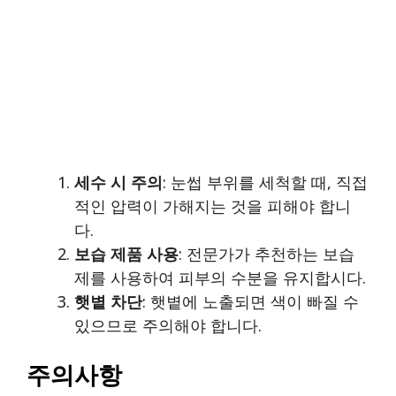
세수 시 주의
: 눈썹 부위를 세척할 때, 직접
적인 압력이 가해지는 것을 피해야 합니
다.
보습 제품 사용
: 전문가가 추천하는 보습
제를 사용하여 피부의 수분을 유지합시다.
햇볕 차단
: 햇볕에 노출되면 색이 빠질 수
있으므로 주의해야 합니다.
주의사항