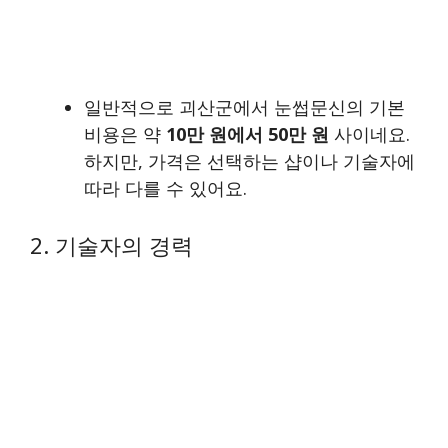
일반적으로 괴산군에서 눈썹문신의 기본
비용은 약
10만 원에서 50만 원
사이네요.
하지만, 가격은 선택하는 샵이나 기술자에
따라 다를 수 있어요.
2. 기술자의 경력