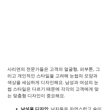
사리면의 전문가들은 고객의 얼굴형, 피부톤, 그
리고 개인적인 스타일을 고려해 눈썹의 모양과
색상을 세심하게 디자인해요. 남성과 여성의 눈
썹 스타일은 다르기 때문에 각각의 고객에게 맞
는 맞춤형 디자인이 중요해요.
남성용 디자인
: 남자들은 자연스럽고 숱이