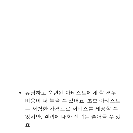
유명하고 숙련된 아티스트에게 할 경우,
비용이 더 높을 수 있어요. 초보 아티스트
는 저렴한 가격으로 서비스를 제공할 수
있지만, 결과에 대한 신뢰는 줄어들 수 있
죠.