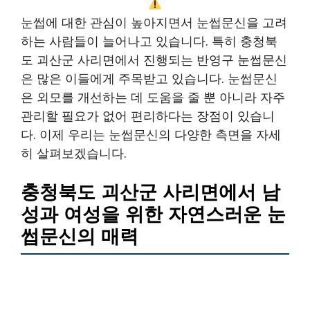
눈썹에 대한 관심이 높아지면서 눈썹문신을 고려
하는 사람들이 늘어나고 있습니다. 특히 충청북
도 괴산군 사리면에서 진행되는 반영구 눈썹문신
은 많은 이들에게 주목받고 있습니다. 눈썹문신
은 외모를 개선하는 데 도움을 줄 뿐 아니라 자주
관리할 필요가 없어 편리하다는 장점이 있습니
다. 이제 우리는 눈썹문신의 다양한 측면을 자세
히 살펴보겠습니다.
충청북도 괴산군 사리면에서 남
성과 여성을 위한 자연스러운 눈
썹문신의 매력