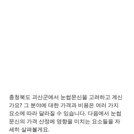
충청북도 괴산군에서 눈썹문신을 고려하고 계신
가요? 그 분야에 대한 가격과 비용은 여러 가지
요소에 따라 달라질 수 있습니다. 다음에서 눈썹
문신의 가격 산정에 영향을 미치는 요소들을 자
세히 살펴볼게요.