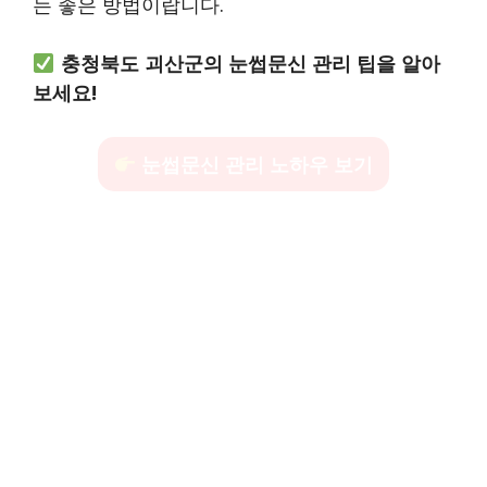
는 좋은 방법이랍니다.
충청북도 괴산군의 눈썹문신 관리 팁을 알아
보세요!
눈썹문신 관리 노하우 보기