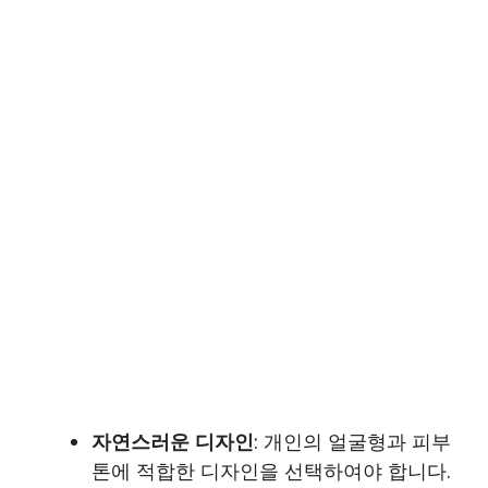
자연스러운 디자인
: 개인의 얼굴형과 피부
톤에 적합한 디자인을 선택하여야 합니다.