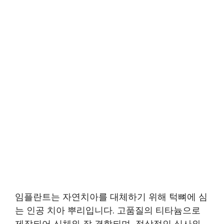
임플란트는 자연치아를 대체하기 위해 턱뼈에 심
는 인공 치아 뿌리입니다. 고품질의 티타늄으로
제작되어 신체와 잘 결합되며, 정상적인 식사와