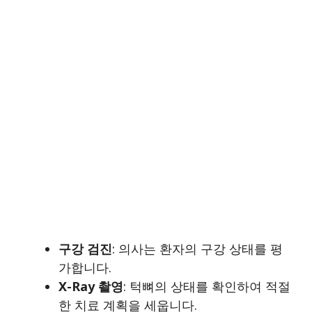
구강 검진
: 의사는 환자의 구강 상태를 평
가합니다.
X-Ray 촬영
: 턱뼈의 상태를 확인하여 적절
한 치료 계획을 세웁니다.