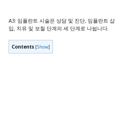
A3: 임플란트 시술은 상담 및 진단, 임플란트 삽
입, 치유 및 보철 단계의 세 단계로 나뉩니다.
Contents
[
Show
]