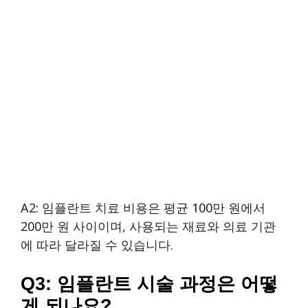
A2: 임플란트 치료 비용은 평균 100만 원에서
200만 원 사이이며, 사용되는 재료와 의료 기관
에 따라 달라질 수 있습니다.
Q3: 임플란트 시술 과정은 어떻
게 되나요?