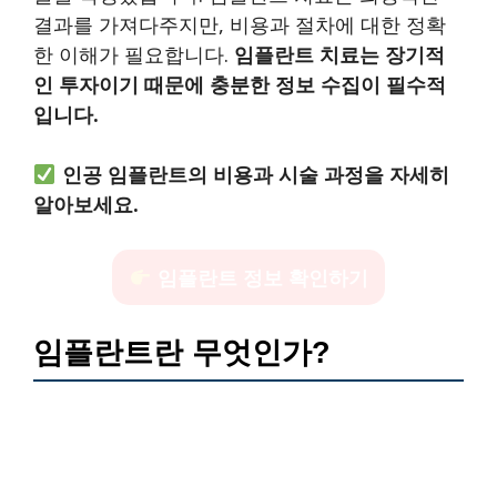
결과를 가져다주지만, 비용과 절차에 대한 정확
한 이해가 필요합니다.
임플란트 치료는 장기적
인 투자이기 때문에 충분한 정보 수집이 필수적
입니다.
인공 임플란트의 비용과 시술 과정을 자세히
알아보세요.
임플란트 정보 확인하기
임플란트란 무엇인가?