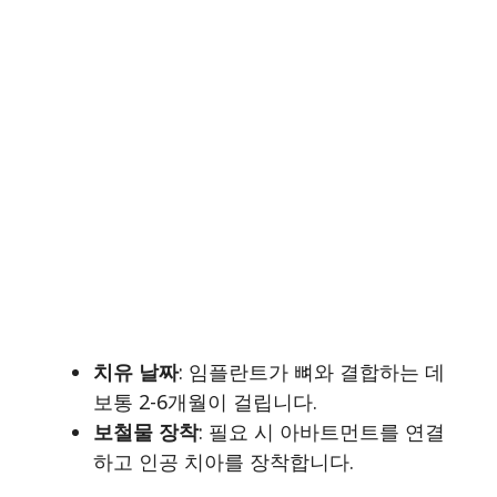
치유 날짜
: 임플란트가 뼈와 결합하는 데
보통 2-6개월이 걸립니다.
보철물 장착
: 필요 시 아바트먼트를 연결
하고 인공 치아를 장착합니다.