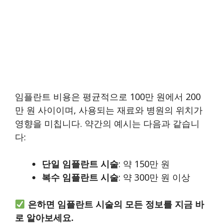
임플란트 비용은 평균적으로 100만 원에서 200
만 원 사이이며, 사용되는 재료와 병원의 위치가
영향을 미칩니다. 약간의 예시는 다음과 같습니
다:
단일 임플란트 시술
: 약 150만 원
복수 임플란트 시술
: 약 300만 원 이상
은하면 임플란트 시술의 모든 정보를 지금 바
로 알아보세요.