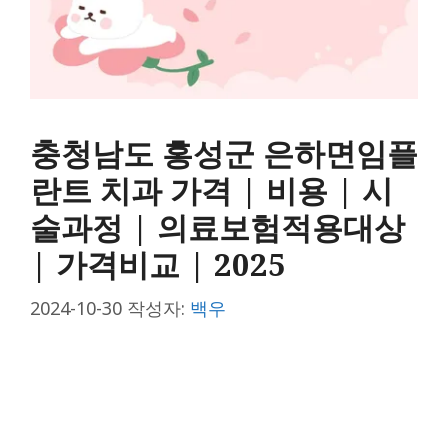
충청남도 홍성군 은하면임플
란트 치과 가격 | 비용 | 시
술과정 | 의료보험적용대상
| 가격비교 | 2025
2024-10-30
작성자:
백우