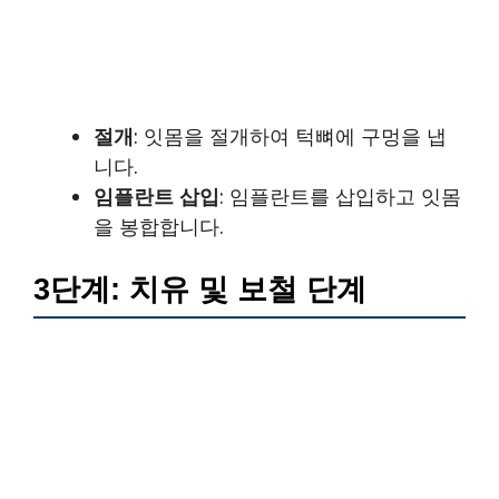
절개
: 잇몸을 절개하여 턱뼈에 구멍을 냅
니다.
임플란트 삽입
: 임플란트를 삽입하고 잇몸
을 봉합합니다.
3단계: 치유 및 보철 단계