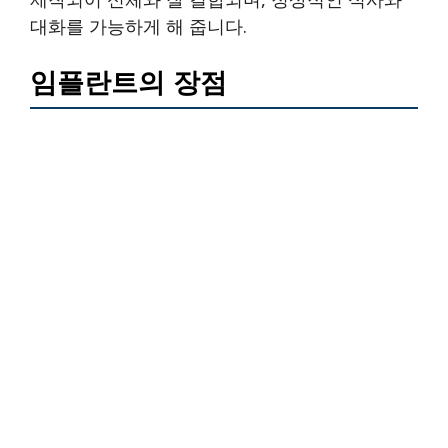
대화를 가능하게 해 줍니다.
임플란트의 장점