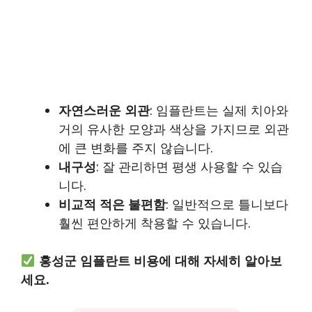
자연스러운 외관
: 임플란트는 실제 치아와
거의 유사한 모양과 색상을 가지므로 외관
에 큰 변화를 주지 않습니다.
내구성
: 잘 관리하면 평생 사용할 수 있습
니다.
비교적 적은 불편함
: 일반적으로 틀니보다
훨씬 편안하게 착용할 수 있습니다.
홍성군 임플란트 비용에 대해 자세히 알아보
세요.