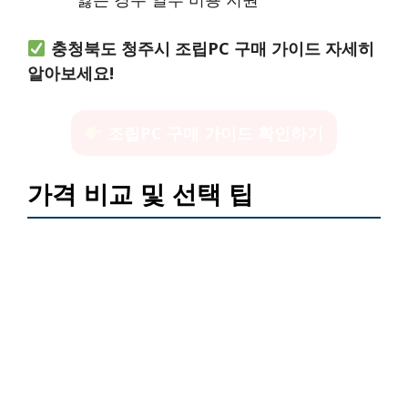
충청북도 청주시 조립PC 구매 가이드 자세히
알아보세요!
조립PC 구매 가이드 확인하기
가격 비교 및 선택 팁