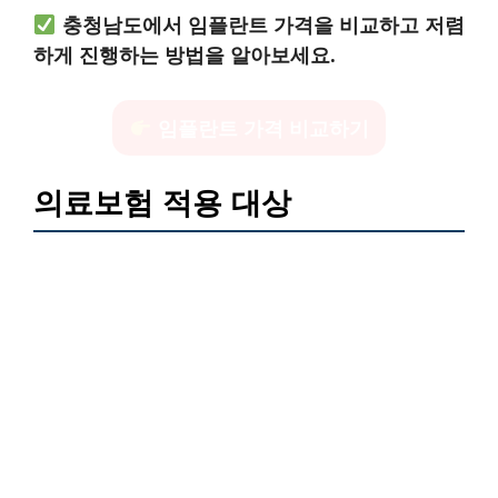
충청남도에서 임플란트 가격을 비교하고 저렴
하게 진행하는 방법을 알아보세요.
임플란트 가격 비교하기
의료보험 적용 대상