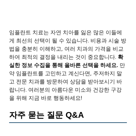
임플란트 치료는 자연 치아를 잃은 많은 이들에
게 최선의 선택이 될 수 있습니다. 비용과 시술 방
법을 충분히 이해하고, 여러 치과의 가격을 비교
하여 최적의 결정을 내리는 것이 중요합니다.
확
실한 정보 수집을 통해 올바른 선택을 하세요.
만
약 임플란트를 고민하고 계신다면, 주저하지 말
고 전문 치과를 방문하여 상담을 받아보시기 바
랍니다. 여러분의 아름다운 미소와 건강한 구강
을 위해 지금 바로 행동하세요!
자주 묻는 질문 Q&A