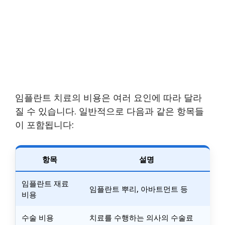
임플란트 치료의 비용은 여러 요인에 따라 달라
질 수 있습니다. 일반적으로 다음과 같은 항목들
이 포함됩니다:
항목
설명
임플란트 재료
임플란트 뿌리, 아바트먼트 등
비용
수술 비용
치료를 수행하는 의사의 수술료