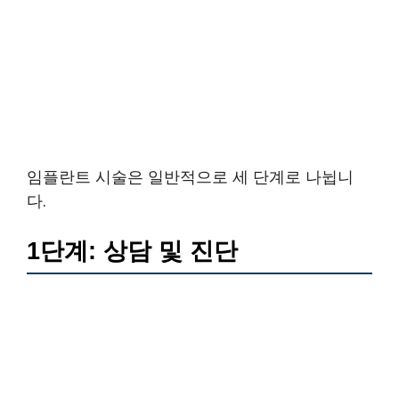
임플란트 시술은 일반적으로 세 단계로 나뉩니
다.
1단계: 상담 및 진단