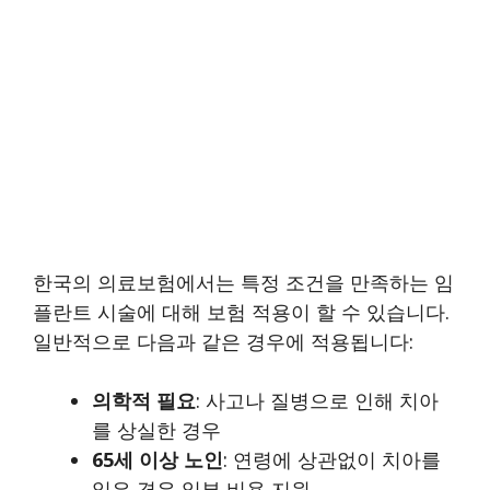
한국의 의료보험에서는 특정 조건을 만족하는 임
플란트 시술에 대해 보험 적용이 할 수 있습니다.
일반적으로 다음과 같은 경우에 적용됩니다:
의학적 필요
: 사고나 질병으로 인해 치아
를 상실한 경우
65세 이상 노인
: 연령에 상관없이 치아를
잃은 경우 일부 비용 지원