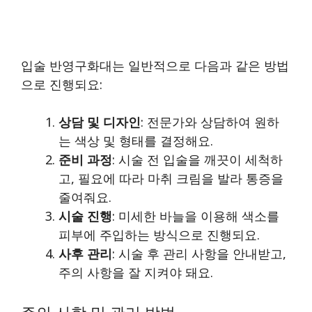
입술 반영구화대는 일반적으로 다음과 같은 방법
으로 진행되요:
상담 및 디자인
: 전문가와 상담하여 원하
는 색상 및 형태를 결정해요.
준비 과정
: 시술 전 입술을 깨끗이 세척하
고, 필요에 따라 마취 크림을 발라 통증을
줄여줘요.
시술 진행
: 미세한 바늘을 이용해 색소를
피부에 주입하는 방식으로 진행되요.
사후 관리
: 시술 후 관리 사항을 안내받고,
주의 사항을 잘 지켜야 돼요.
주의 사항 및 관리 방법