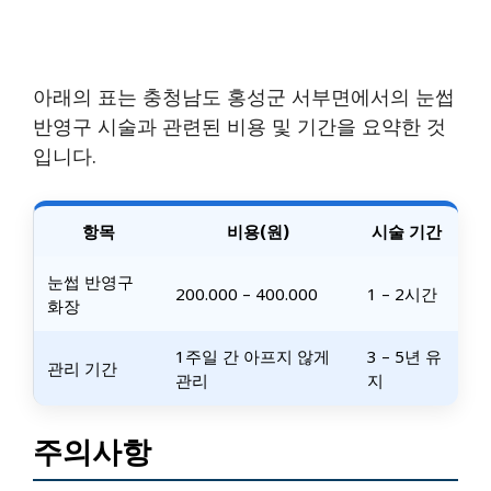
아래의 표는 충청남도 홍성군 서부면에서의 눈썹
반영구 시술과 관련된 비용 및 기간을 요약한 것
입니다.
항목
비용(원)
시술 기간
눈썹 반영구
200.000 – 400.000
1 – 2시간
화장
1주일 간 아프지 않게
3 – 5년 유
관리 기간
관리
지
주의사항