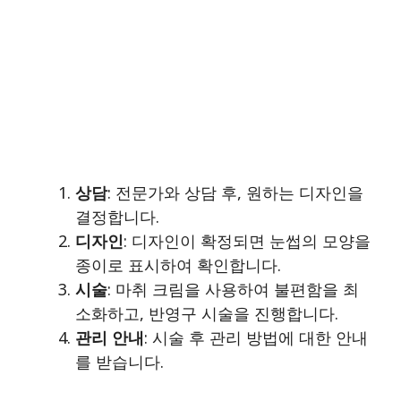
상담
: 전문가와 상담 후, 원하는 디자인을
결정합니다.
디자인
: 디자인이 확정되면 눈썹의 모양을
종이로 표시하여 확인합니다.
시술
: 마취 크림을 사용하여 불편함을 최
소화하고, 반영구 시술을 진행합니다.
관리 안내
: 시술 후 관리 방법에 대한 안내
를 받습니다.