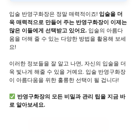
입술 반영구화장은 정말 매력적이죠!
입술을 더
욱 매력적으로 만들어 주는 반영구화장이 이제는
많은 이들에게 선택받고 있어요.
입술의 아름다
움을 더해 줄 수 있는 다양한 방법을 활용해 보세
요!
이러한 정보들을 잘 알고 나면, 자신의 입술을 더
욱 빛나게 해줄 수 있을 거예요. 입술 반영구화장
이 아름다움을 위한 훌륭한 선택이 될 겁니다!
반영구화장의 모든 비밀과 관리 팁을 지금 바
로 알아보세요.
반영구화장 정보 확인하기