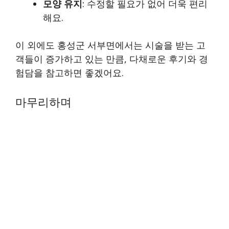
모양 유지
: 수정할 필요가 없어 더욱 편리
해요.
이 외에도 홍성군 서부면에서는 시술을 받는 고
객들이 증가하고 있는 만큼, 다채로운 후기와 경
험담을 참고하면 좋겠어요.
마무리하며