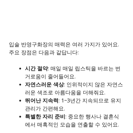
입술 반영구화장의 매력은 여러 가지가 있어요.
주요 장점은 다음과 같답니다:
시간 절약
: 매일 매일 립스틱을 바르는 번
거로움이 줄어들어요.
자연스러운 색상
: 인위적이지 않은 자연스
러운 색조로 아름다움을 더해줘요.
뛰어난 지속력
: 1~3년간 지속되므로 유지
관리가 간편해요.
특별한 자리 준비
: 중요한 행사나 결혼식
에서 매혹적인 모습을 연출할 수 있어요.