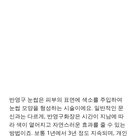
반영구 눈썹은 피부의 표면에 색소를 주입하여
눈썹 모양을 형성하는 시술이에요. 일반적인 문
신과는 다르게, 반영구화장은 시간이 지남에 따
라 색이 옅어지고 자연스러운 효과를 줄 수 있는
방법이죠. 보통 1년에서 3년 정도 지속되며, 개인