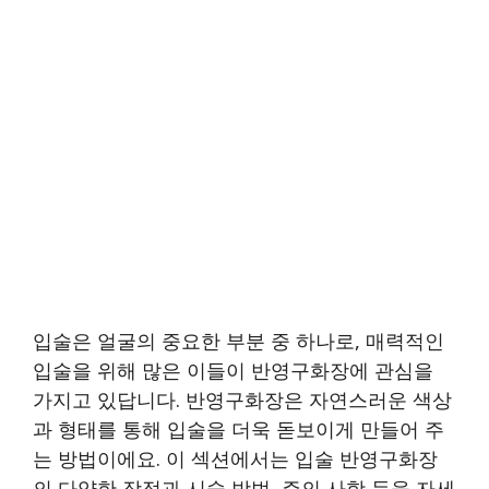
입술은 얼굴의 중요한 부분 중 하나로, 매력적인
입술을 위해 많은 이들이 반영구화장에 관심을
가지고 있답니다. 반영구화장은 자연스러운 색상
과 형태를 통해 입술을 더욱 돋보이게 만들어 주
는 방법이에요. 이 섹션에서는 입술 반영구화장
의 다양한 장점과 시술 방법, 주의 사항 등을 자세