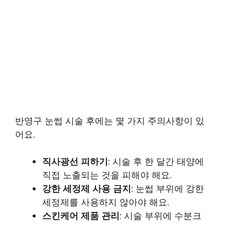
반영구 눈썹 시술 후에는 몇 가지 주의사항이 있
어요.
직사광선 피하기
: 시술 후 한 달간 태양에
직접 노출되는 것을 피해야 해요.
강한 세정제 사용 금지
: 눈썹 부위에 강한
세정제를 사용하지 않아야 해요.
스킨케어 제품 관리
: 시술 부위에 수분크