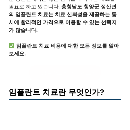
필요로 하고 있습니다.
충청남도 청양군 정산면
의 임플란트 치료는 치료 신뢰성을 제공하는 동
시에 합리적인 가격으로 이용할 수 있는 선택지
가 많습니다.
임플란트 치료 비용에 대한 모든 정보를 알아
보세요.
임플란트 비용 상세보기
임플란트 치료란 무엇인가?