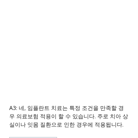
A3: 네, 임플란트 치료는 특정 조건을 만족할 경
우 의료보험 적용이 할 수 있습니다. 주로 치아 상
실이나 잇몸 질환으로 인한 경우에 적용됩니다.