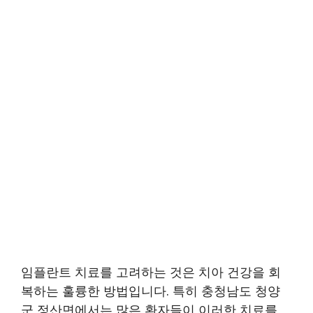
임플란트 치료를 고려하는 것은 치아 건강을 회
복하는 훌륭한 방법입니다. 특히 충청남도 청양
군 정산면에서는 많은 환자들이 이러한 치료를