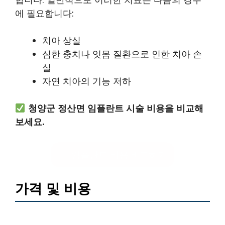
에 필요합니다:
치아 상실
심한 충치나 잇몸 질환으로 인한 치아 손
실
자연 치아의 기능 저하
청양군 정산면 임플란트 시술 비용을 비교해
보세요.
임플란트 비용 비교하기
가격 및 비용