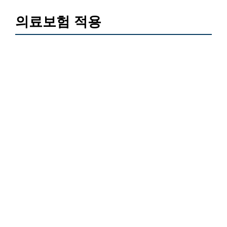
의료보험 적용