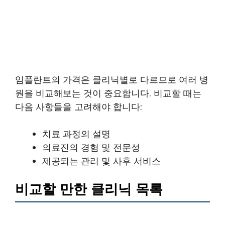
임플란트의 가격은 클리닉별로 다르므로 여러 병
원을 비교해보는 것이 중요합니다. 비교할 때는
다음 사항들을 고려해야 합니다:
치료 과정의 설명
의료진의 경험 및 전문성
제공되는 관리 및 사후 서비스
비교할 만한 클리닉 목록