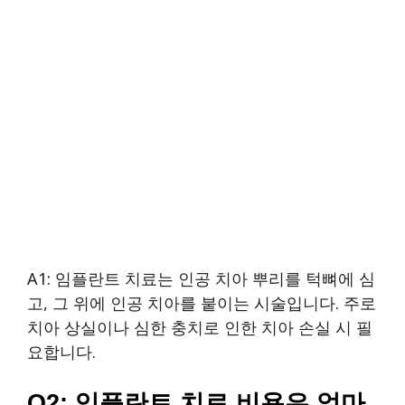
A1: 임플란트 치료는 인공 치아 뿌리를 턱뼈에 심
고, 그 위에 인공 치아를 붙이는 시술입니다. 주로
치아 상실이나 심한 충치로 인한 치아 손실 시 필
요합니다.
Q2: 임플란트 치료 비용은 얼마