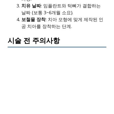
치유 날짜
: 임플란트와 턱뼈가 결합하는
날짜 (보통 3~6개월 소요).
보철물 장착
: 치아 모형에 맞게 제작된 인
공 치아를 장착하는 단계.
시술 전 주의사항