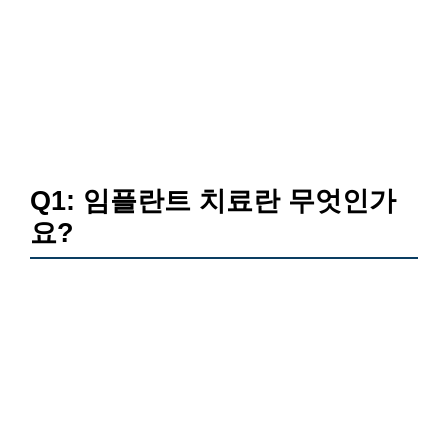
Q1: 임플란트 치료란 무엇인가
요?