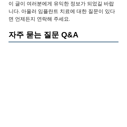
이 글이 여러분에게 유익한 정보가 되었길 바랍
니다. 아울러 임플란트 치료에 대한 질문이 있다
면 언제든지 연락해 주세요.
자주 묻는 질문 Q&A