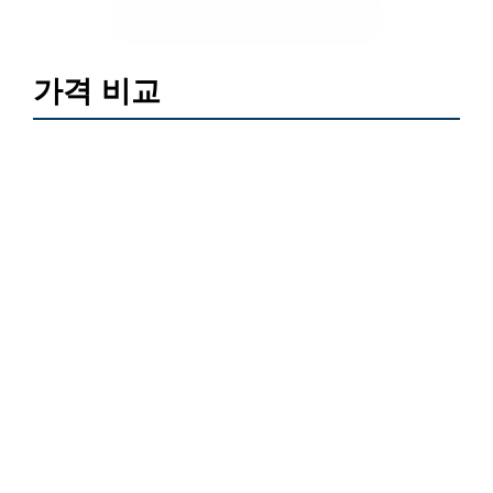
리피어라 가격 비교하기
가격 비교