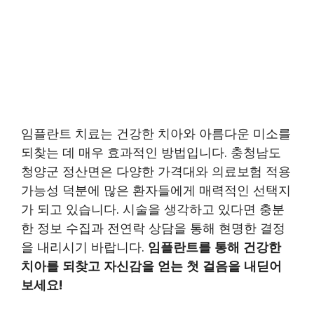
임플란트 치료는 건강한 치아와 아름다운 미소를
되찾는 데 매우 효과적인 방법입니다. 충청남도
청양군 정산면은 다양한 가격대와 의료보험 적용
가능성 덕분에 많은 환자들에게 매력적인 선택지
가 되고 있습니다. 시술을 생각하고 있다면 충분
한 정보 수집과 전연락 상담을 통해 현명한 결정
을 내리시기 바랍니다.
임플란트를 통해 건강한
치아를 되찾고 자신감을 얻는 첫 걸음을 내딛어
보세요!