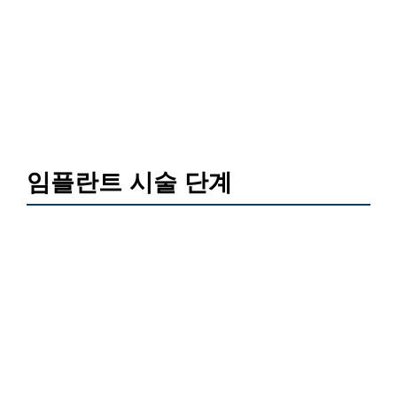
임플란트 시술 단계