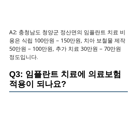
A2: 충청남도 청양군 정산면의 임플란트 치료 비
용은 식립 100만원 – 150만원, 치아 보철물 제작
50만원 – 100만원, 추가 치료 30만원 – 70만원
정도입니다.
Q3: 임플란트 치료에 의료보험
적용이 되나요?