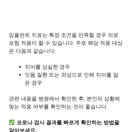
임플란트 치료는 특정 조건을 만족할 경우 의료
보험 적용이 할 수 있습니다. 주로 해당 적용 대상
은 다음과 같습니다:
치아를 상실한 경우
잇몸 질환 또는 외상으로 인해 치아를 잃
은 경우
관련 내용을 병원에서 확인한 후, 본인의 상황에
맞는 적용 여부를 확인하는 것이 좋습니다.
코로나 검사 결과를 빠르게 확인하는 방법을
알아보세요.