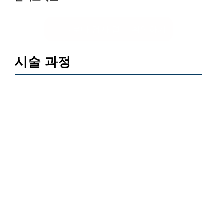
코로나 검사 결과 확인하기
시술 과정