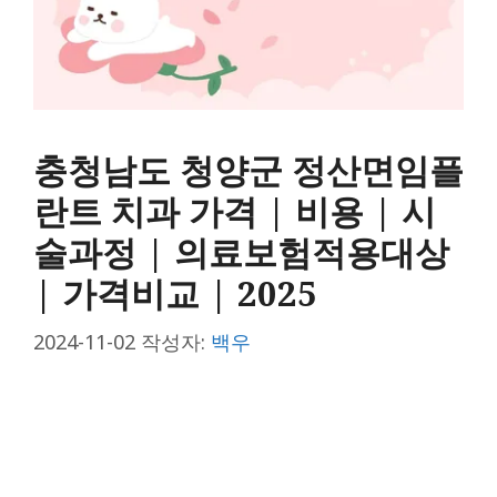
충청남도 청양군 정산면임플
란트 치과 가격 | 비용 | 시
술과정 | 의료보험적용대상
| 가격비교 | 2025
2024-11-02
작성자:
백우