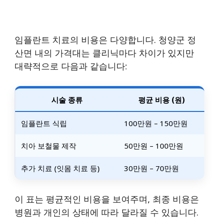
임플란트 치료의 비용은 다양합니다. 청양군 정
산면 내의 가격대는 클리닉마다 차이가 있지만
대략적으로 다음과 같습니다:
시술 종류
평균 비용 (원)
임플란트 식립
100만원 – 150만원
치아 보철물 제작
50만원 – 100만원
추가 치료 (잇몸 치료 등)
30만원 – 70만원
이 표는 평균적인 비용을 보여주며, 최종 비용은
병원과 개인의 상태에 따라 달라질 수 있습니다.