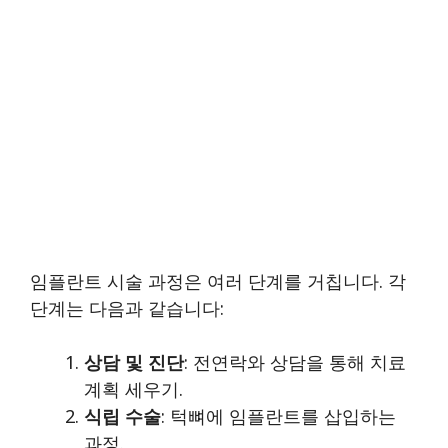
임플란트 시술 과정은 여러 단계를 거칩니다. 각
단계는 다음과 같습니다:
상담 및 진단
: 전연락와 상담을 통해 치료
계획 세우기.
식립 수술
: 턱뼈에 임플란트를 삽입하는
과정.