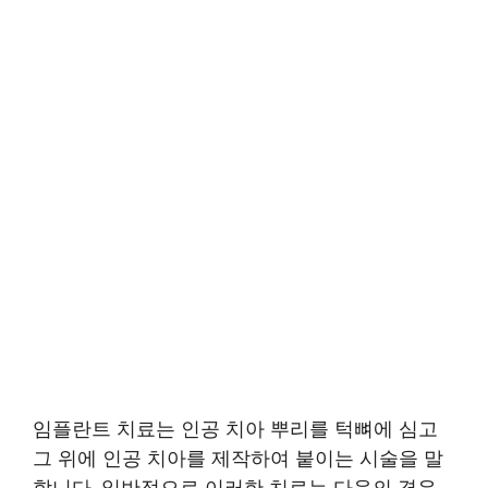
임플란트 치료는 인공 치아 뿌리를 턱뼈에 심고
그 위에 인공 치아를 제작하여 붙이는 시술을 말
합니다. 일반적으로 이러한 치료는 다음의 경우