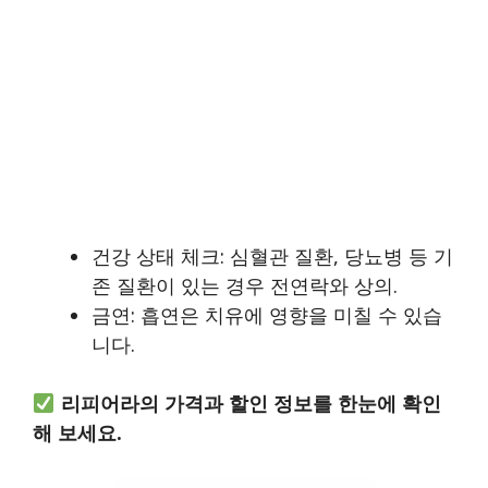
건강 상태 체크: 심혈관 질환, 당뇨병 등 기
존 질환이 있는 경우 전연락와 상의.
금연: 흡연은 치유에 영향을 미칠 수 있습
니다.
리피어라의 가격과 할인 정보를 한눈에 확인
해 보세요.