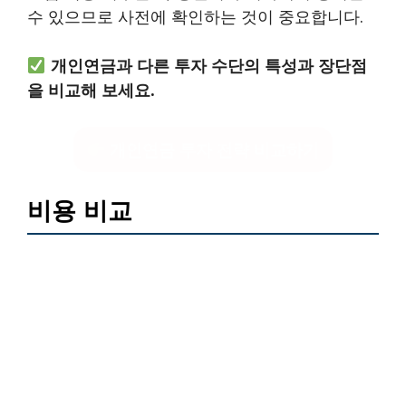
수 있으므로 사전에 확인하는 것이 중요합니다.
개인연금과 다른 투자 수단의 특성과 장단점
을 비교해 보세요.
개인연금 투자 전략 비교하기
비용 비교