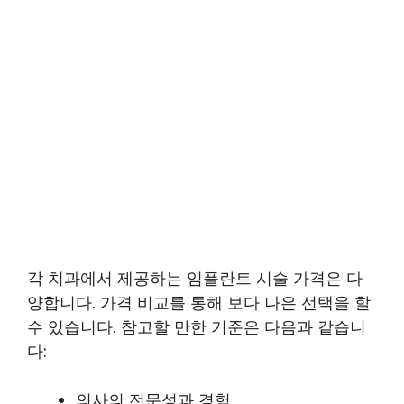
각 치과에서 제공하는 임플란트 시술 가격은 다
양합니다. 가격 비교를 통해 보다 나은 선택을 할
수 있습니다. 참고할 만한 기준은 다음과 같습니
다:
의사의 전문성과 경험