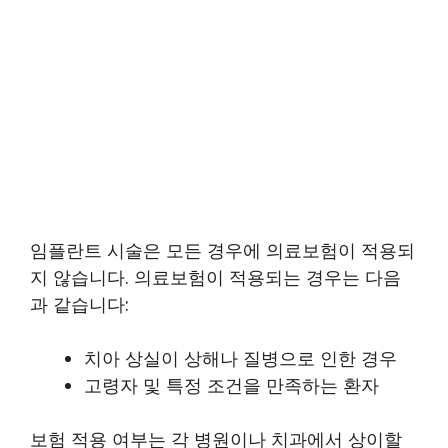
임플란트 시술은 모든 경우에 의료보험이 적용되
지 않습니다. 의료보험이 적용되는 경우는 다음
과 같습니다:
치아 상실이 상해나 질병으로 인한 경우
고령자 및 특정 조건을 만족하는 환자
보험 적용 여부는 각 병원이나 치과에서 상이할