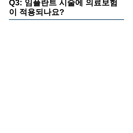
Q3: 임플란트 시술에 의료보험
이 적용되나요?