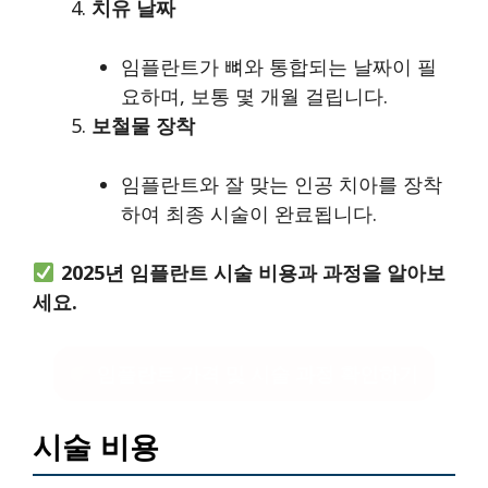
치유 날짜
임플란트가 뼈와 통합되는 날짜이 필
요하며, 보통 몇 개월 걸립니다.
보철물 장착
임플란트와 잘 맞는 인공 치아를 장착
하여 최종 시술이 완료됩니다.
2025년 임플란트 시술 비용과 과정을 알아보
세요.
임플란트 가격 및 시술 과정 확인하기
시술 비용