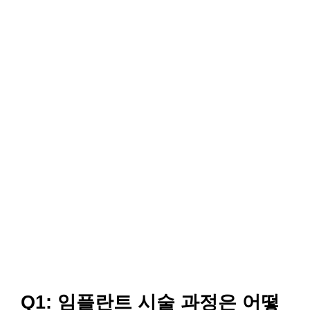
Q1: 임플란트 시술 과정은 어떻