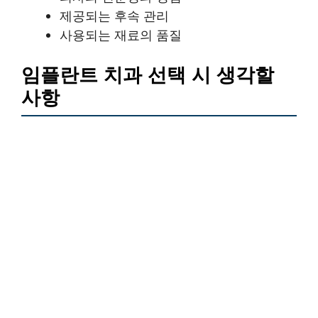
제공되는 후속 관리
사용되는 재료의 품질
임플란트 치과 선택 시 생각할
사항