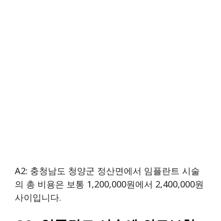
A2: 충청남도 청양군 정산면에서 임플란트 시술
의 총 비용은 보통 1,200,000원에서 2,400,000원
사이입니다.