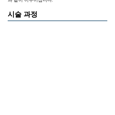
시술 과정