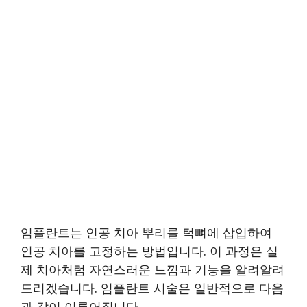
임플란트는 인공 치아 뿌리를 턱뼈에 삽입하여
인공 치아를 고정하는 방법입니다. 이 과정은 실
제 치아처럼 자연스러운 느낌과 기능을 알려알려
드리겠습니다. 임플란트 시술은 일반적으로 다음
과 같이 이루어집니다.