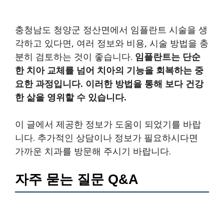
충청남도 청양군 정산면에서 임플란트 시술을 생
각하고 있다면, 여러 정보와 비용, 시술 방법을 충
분히 검토하는 것이 좋습니다.
임플란트는 단순
한 치아 교체를 넘어 치아의 기능을 회복하는 중
요한 과정입니다. 이러한 방법을 통해 보다 건강
한 삶을 영위할 수 있습니다.
이 글에서 제공한 정보가 도움이 되었기를 바랍
니다. 추가적인 상담이나 정보가 필요하시다면
가까운 치과를 방문해 주시기 바랍니다.
자주 묻는 질문 Q&A