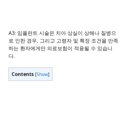
A3: 임플란트 시술은 치아 상실이 상해나 질병으
로 인한 경우, 그리고 고령자 및 특정 조건을 만족
하는 환자에게만 의료보험이 적용될 수 있습니
다.
Contents
[
Show
]