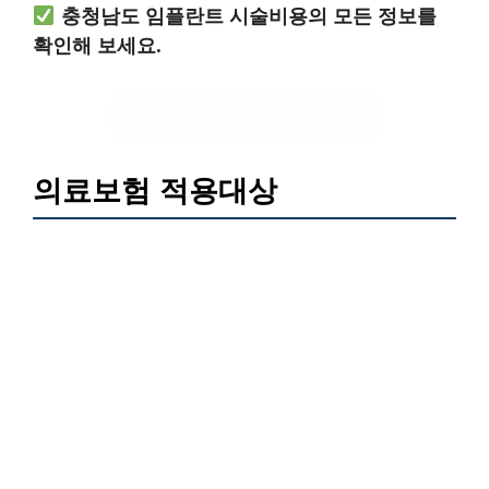
충청남도 임플란트 시술비용의 모든 정보를
확인해 보세요.
임플란트 비용 알아보기
의료보험 적용대상