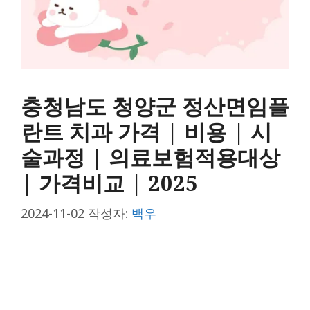
충청남도 청양군 정산면임플
란트 치과 가격 | 비용 | 시
술과정 | 의료보험적용대상
| 가격비교 | 2025
2024-11-02
작성자:
백우