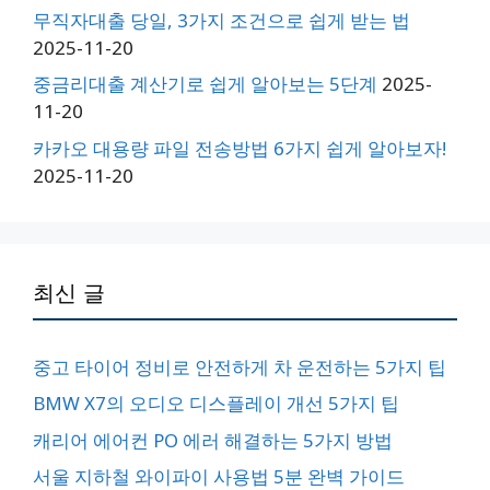
무직자대출 당일, 3가지 조건으로 쉽게 받는 법
2025-11-20
중금리대출 계산기로 쉽게 알아보는 5단계
2025-
11-20
카카오 대용량 파일 전송방법 6가지 쉽게 알아보자!
2025-11-20
최신 글
중고 타이어 정비로 안전하게 차 운전하는 5가지 팁
BMW X7의 오디오 디스플레이 개선 5가지 팁
캐리어 에어컨 PO 에러 해결하는 5가지 방법
서울 지하철 와이파이 사용법 5분 완벽 가이드