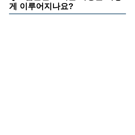
게 이루어지나요?