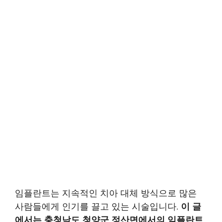
임플란트는 지속적인 치아 대체 방식으로 많은
사람들에게 인기를 끌고 있는 시술입니다.
이 글
에서는 충청남도 청양군 정산면에서의 임플란트