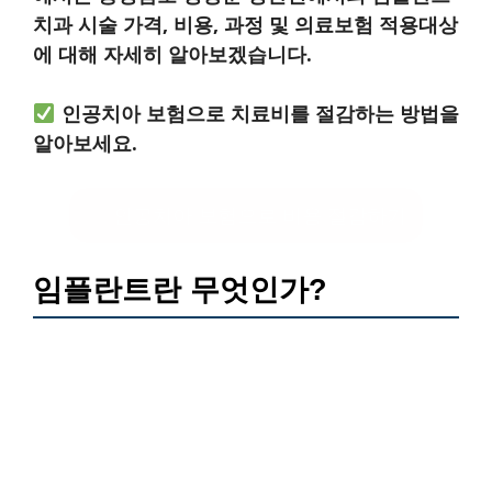
치과 시술 가격, 비용, 과정 및 의료보험 적용대상
에 대해 자세히 알아보겠습니다.
인공치아 보험으로 치료비를 절감하는 방법을
알아보세요.
인공치아 보험으로 비용 절감하기
임플란트란 무엇인가?