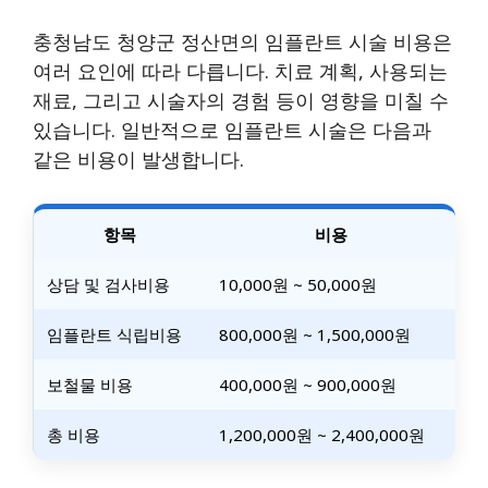
충청남도 청양군 정산면의 임플란트 시술 비용은
여러 요인에 따라 다릅니다. 치료 계획, 사용되는
재료, 그리고 시술자의 경험 등이 영향을 미칠 수
있습니다. 일반적으로 임플란트 시술은 다음과
같은 비용이 발생합니다.
항목
비용
상담 및 검사비용
10,000원 ~ 50,000원
임플란트 식립비용
800,000원 ~ 1,500,000원
보철물 비용
400,000원 ~ 900,000원
총 비용
1,200,000원 ~ 2,400,000원