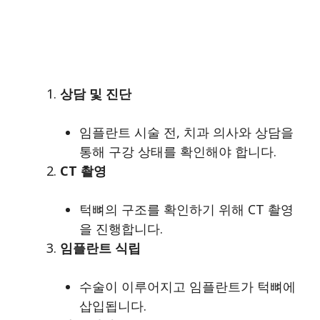
상담 및 진단
임플란트 시술 전, 치과 의사와 상담을
통해 구강 상태를 확인해야 합니다.
CT 촬영
턱뼈의 구조를 확인하기 위해 CT 촬영
을 진행합니다.
임플란트 식립
수술이 이루어지고 임플란트가 턱뼈에
삽입됩니다.