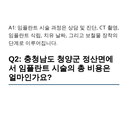
A1: 임플란트 시술 과정은 상담 및 진단, CT 촬영,
임플란트 식립, 치유 날짜, 그리고 보철물 장착의
단계로 이루어집니다.
Q2: 충청남도 청양군 정산면에
서 임플란트 시술의 총 비용은
얼마인가요?