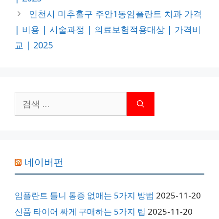
인천시 미추홀구 주안1동임플란트 치과 가격
| 비용 | 시술과정 | 의료보험적용대상 | 가격비
교 | 2025
검
색:
네이버펀
임플란트 틀니 통증 없애는 5가지 방법
2025-11-20
신품 타이어 싸게 구매하는 5가지 팁
2025-11-20