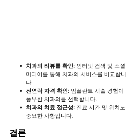
치과의 리뷰를 확인:
인터넷 검색 및 소셜
미디어를 통해 치과의 서비스를 비교합니
다.
전연락 자격 확인:
임플란트 시술 경험이
풍부한 치과의를 선택합니다.
치과의 치료 접근성:
진료 시간 및 위치도
중요한 사항입니다.
결론