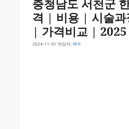
충청남도 서천군 
격 | 비용 | 시술
| 가격비교 | 2025
2024-11-01
작성자:
백우