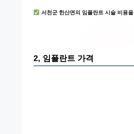
서천군 한산면의 임플란트 시술 비용을
임플란트
2, 임플란트 가격