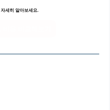
 자세히 알아보세요.
 비용 비교해보기