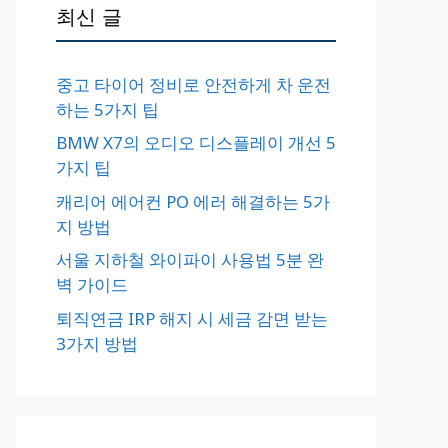
최신 글
중고 타이어 정비로 안전하게 차 운전
하는 5가지 팁
BMW X7의 오디오 디스플레이 개선 5
가지 팁
캐리어 에어컨 PO 에러 해결하는 5가
지 방법
서울 지하철 와이파이 사용법 5분 완
벽 가이드
퇴직연금 IRP 해지 시 세금 감면 받는
3가지 방법