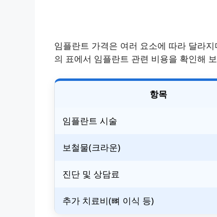
임플란트 가격은 여러 요소에 따라 달라지며
의 표에서 임플란트 관련 비용을 확인해 보
항목
임플란트 시술
보철물(크라운)
진단 및 상담료
추가 치료비(뼈 이식 등)