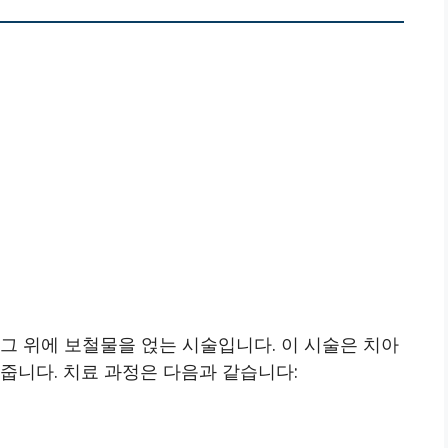
그 위에 보철물을 얹는 시술입니다. 이 시술은 치아
줍니다. 치료 과정은 다음과 같습니다: