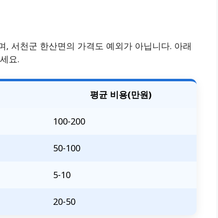
, 서천군 한산면의 가격도 예외가 아닙니다. 아래
세요.
평균 비용(만원)
100-200
50-100
5-10
20-50