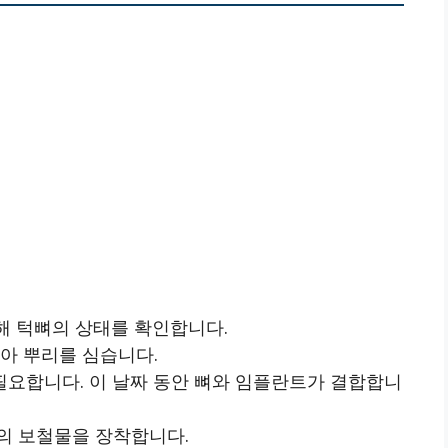
통해 턱뼈의 상태를 확인합니다.
아 뿌리를 심습니다.
 필요합니다. 이 날짜 동안 뼈와 임플란트가 결합합니
의 보철물을 장착합니다.