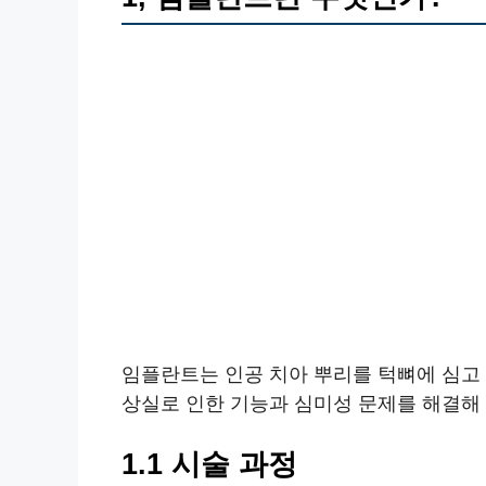
임플란트는 인공 치아 뿌리를 턱뼈에 심고 
상실로 인한 기능과 심미성 문제를 해결해 
1.1 시술 과정