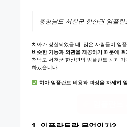
충청남도 서천군 한산면 임플란트
치아가 상실되었을 때, 많은 사람들이 임
비슷한 기능과 외관을 제공하기 때문에 효
청남도 서천군 한산면의 임플란트 치과 가
하겠습니다.
치아 임플란트 비용과 과정을 자세히 
임플란트 
1, 임플란트란 무엇인가?