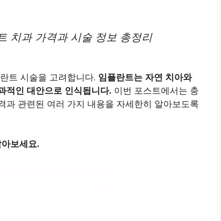
 치과 가격과 시술 정보 총정리
플란트 시술을 고려합니다.
임플란트는 자연 치아와
과적인 대안으로 인식됩니다.
이번 포스트에서는 충
격과 관련된 여러 가지 내용을 자세한히 알아보도록
알아보세요.
시술 정보 확인하기