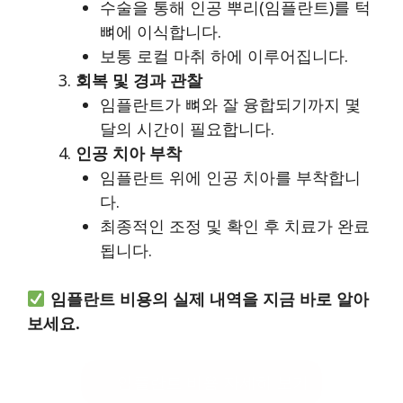
수술을 통해 인공 뿌리(임플란트)를 턱
뼈에 이식합니다.
보통 로컬 마취 하에 이루어집니다.
회복 및 경과 관찰
임플란트가 뼈와 잘 융합되기까지 몇
달의 시간이 필요합니다.
인공 치아 부착
임플란트 위에 인공 치아를 부착합니
다.
최종적인 조정 및 확인 후 치료가 완료
됩니다.
임플란트 비용의 실제 내역을 지금 바로 알아
보세요.
임플란트 비용 자세히 보기