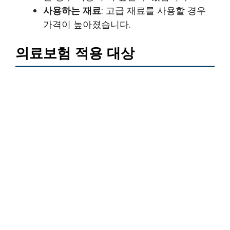
사용하는 재료
: 고급 재료를 사용할 경우
가격이 높아졌습니다.
의료보험 적용 대상