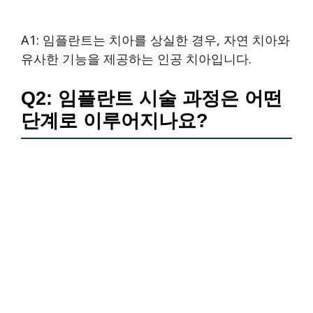
A1: 임플란트는 치아를 상실한 경우, 자연 치아와
유사한 기능을 제공하는 인공 치아입니다.
Q2: 임플란트 시술 과정은 어떤
단계로 이루어지나요?