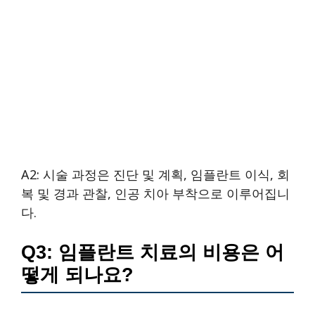
A2: 시술 과정은 진단 및 계획, 임플란트 이식, 회
복 및 경과 관찰, 인공 치아 부착으로 이루어집니
다.
Q3: 임플란트 치료의 비용은 어
떻게 되나요?