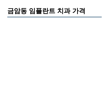
금암동 임플란트 치과 가격