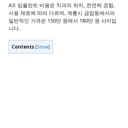
A3: 임플란트 비용은 치과의 위치, 전연락 경험,
사용 재료에 따라 다르며, 계룡시 금암동에서의
일반적인 가격은 150만 원에서 180만 원 사이입
니다.
Contents
[
Show
]