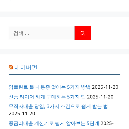
검
색:
네이버펀
임플란트 틀니 통증 없애는 5가지 방법
2025-11-20
신품 타이어 싸게 구매하는 5가지 팁
2025-11-20
무직자대출 당일, 3가지 조건으로 쉽게 받는 법
2025-11-20
중금리대출 계산기로 쉽게 알아보는 5단계
2025-