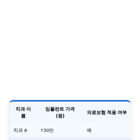
치과 이
임플란트 가격
의료보험 적용 여부
름
(원)
치과 A
150만
예