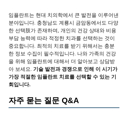
임플란트는 현대 치의학에서 큰 발전을 이루어낸
분야입니다. 충청남도 계룡시 금암동에서도 다양
한 선택肢가 존재하며, 개인의 건강 상태와 비용
부담 능력에 따라 적정한 치과를 선택하는 것이
중요합니다. 최적의 치료를 받기 위해서는 충분
한 정보 수집이 필수적입니다. 나와 가족의 건강
을 위해 임플란트에 대해서 더 알아보고 상담받
아 보세요.
기술 발전과 경쟁으로 인해 이 시기가
가장 적절한 임플란트 치료를 선택할 수 있는 기
회입니다.
자주 묻는 질문 Q&A