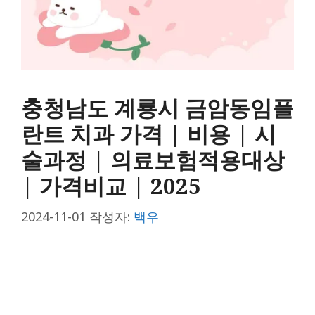
충청남도 계룡시 금암동임플
란트 치과 가격 | 비용 | 시
술과정 | 의료보험적용대상
| 가격비교 | 2025
2024-11-01
작성자:
백우