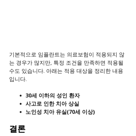
기본적으로 임플란트는 의료보험이 적용되지 않
는 경우가 많지만, 특정 조건을 만족하면 적용될
수도 있습니다. 아래는 적용 대상을 정리한 내용
입니다.
30세 이하의 성인 환자
사고로 인한 치아 상실
노인성 치아 유실(70세 이상)
결론