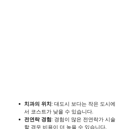
치과의 위치
: 대도시 보다는 작은 도시에
서 코스트가 낮을 수 있습니다.
전연락 경험
: 경험이 많은 전연락가 시술
할 경우 비용이 더 높을 수 있습니다.