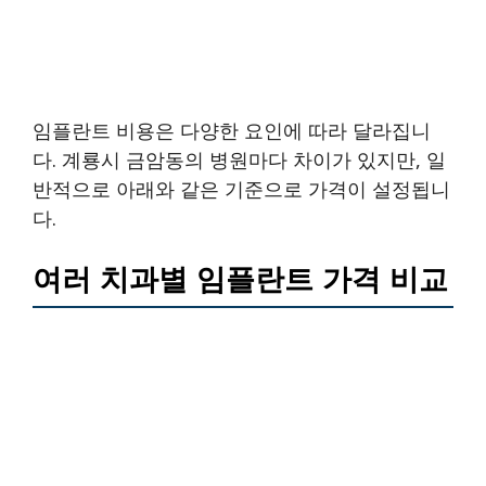
임플란트 비용은 다양한 요인에 따라 달라집니
다. 계룡시 금암동의 병원마다 차이가 있지만, 일
반적으로 아래와 같은 기준으로 가격이 설정됩니
다.
여러 치과별 임플란트 가격 비교