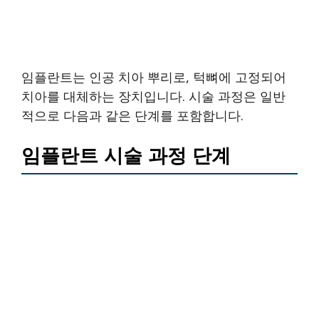
임플란트는 인공 치아 뿌리로, 턱뼈에 고정되어
치아를 대체하는 장치입니다. 시술 과정은 일반
적으로 다음과 같은 단계를 포함합니다.
임플란트 시술 과정 단계