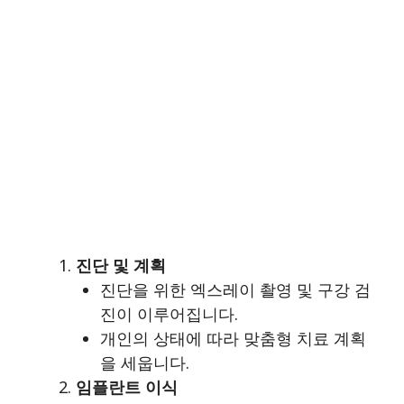
진단 및 계획
진단을 위한 엑스레이 촬영 및 구강 검
진이 이루어집니다.
개인의 상태에 따라 맞춤형 치료 계획
을 세웁니다.
임플란트 이식