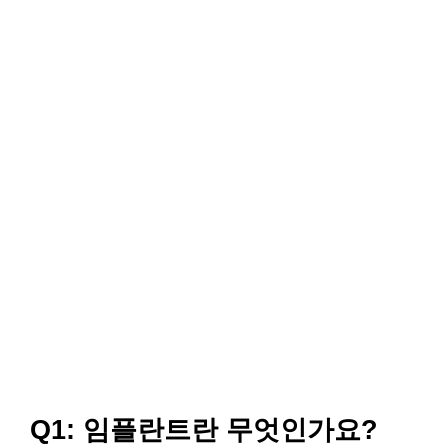
Q1: 임플란트란 무엇인가요?