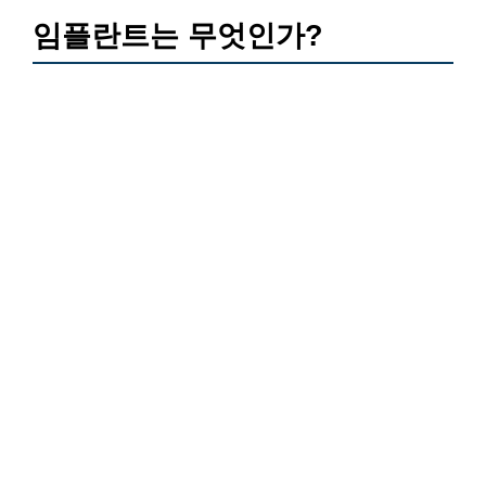
임플란트는 무엇인가?