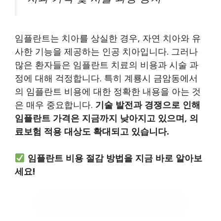
임플란트는 치아를 상실한 경우, 자연 치아와 유
사한 기능을 제공하는 인공 치아입니다. 그러나
많은 환자들은 임플란트 치료의 비용과 시술 과
정에 대해 걱정합니다. 특히 계룡시 금암동에서
의 임플란트 비용에 대한 정확한 내용을 아는 것
은 매우 중요합니다.
기술 발전과 경쟁으로 인해
임플란트 가격은 지금까지 낮아지고 있으며, 의
료보험 적용 대상도 확대되고 있습니다.
임플란트 비용 절감 방법을 지금 바로 알아보
세요!
임플란트 비용 절감 팁 확인하기