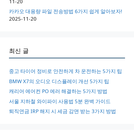
11-20
카카오 대용량 파일 전송방법 6가지 쉽게 알아보자!
2025-11-20
최신 글
중고 타이어 정비로 안전하게 차 운전하는 5가지 팁
BMW X7의 오디오 디스플레이 개선 5가지 팁
캐리어 에어컨 PO 에러 해결하는 5가지 방법
서울 지하철 와이파이 사용법 5분 완벽 가이드
퇴직연금 IRP 해지 시 세금 감면 받는 3가지 방법