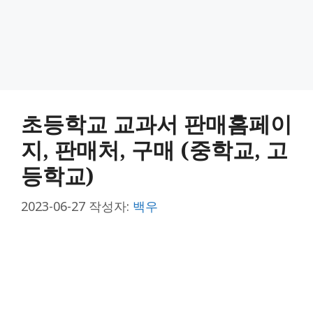
초등학교 교과서 판매홈페이
지, 판매처, 구매 (중학교, 고
등학교)
2023-06-27
작성자:
백우