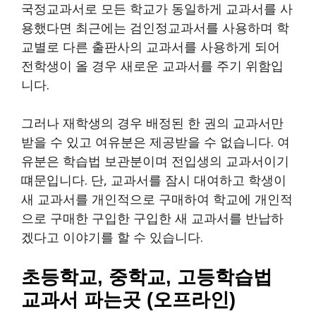
국정교과서로 모든 학교가 동일하게 교과서를 사
용했다면 최근에는 검인정교과서를 사용하며 학
교별로 다른 출판사의 교과서를 사용하게 되어
전학생이 올 경우 새로운 교과서를 주기 위함입
니다.
그러나 재학생의 경우 배정된 한 권의 교과서만
받을 수 있고 여유분은 제공받을 수 없습니다. 여
유분은 학습법 보관분이며 전입생의 교과서이기
떄문입니다. 단, 교과서를 잠시 대여하고 학생이
새 교과서를 개인적으로 구매하여 학교에 개인적
으로 구매한 구입한 구입한 새 교과서를 반납하
겠다고 이야기를 할 수 있습니다.
초등학교, 중학교, 고등학습법
교과서 파는곳 (오프라인)