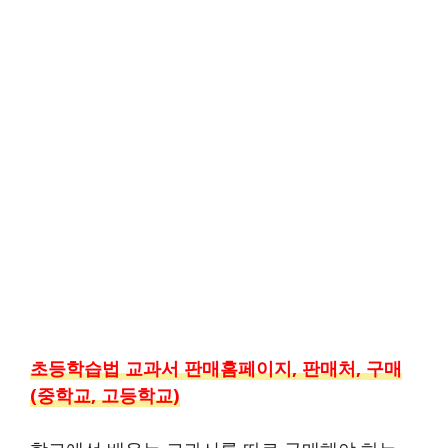
초등학습법 교과서 판매홈페이지, 판매처, 구매
(중학교, 고등학교)