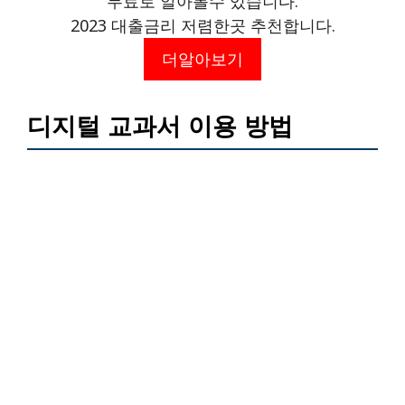
무료로 알아볼수 있습니다.
2023 대출금리 저렴한곳 추천합니다.
더알아보기
디지털 교과서 이용 방법