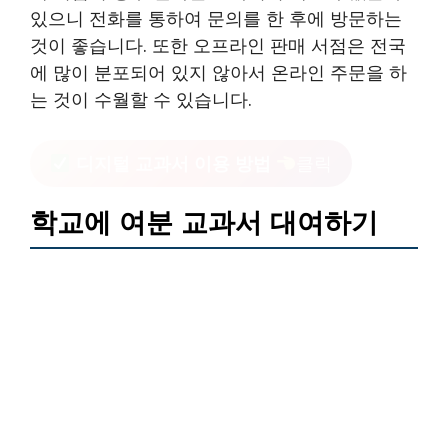
있으니 전화를 통하여 문의를 한 후에 방문하는
것이 좋습니다. 또한 오프라인 판매 서점은 전국
에 많이 분포되어 있지 않아서 온라인 주문을 하
는 것이 수월할 수 있습니다.
디지털 교과서 이용 방법
클릭
학교에 여분 교과서 대여하기