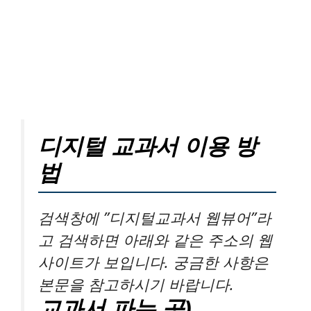
디지털 교과서 이용 방
법
검색창에 ”디지털교과서 웹뷰어”라
고 검색하면 아래와 같은 주소의 웹
사이트가 보입니다. 궁금한 사항은
본문을 참고하시기 바랍니다.
교과서 파는 곳)