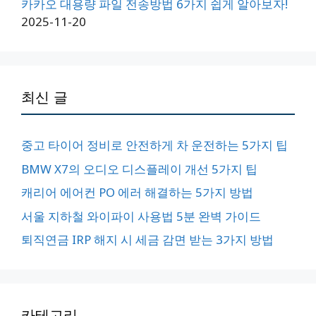
카카오 대용량 파일 전송방법 6가지 쉽게 알아보자!
2025-11-20
최신 글
중고 타이어 정비로 안전하게 차 운전하는 5가지 팁
BMW X7의 오디오 디스플레이 개선 5가지 팁
캐리어 에어컨 PO 에러 해결하는 5가지 방법
서울 지하철 와이파이 사용법 5분 완벽 가이드
퇴직연금 IRP 해지 시 세금 감면 받는 3가지 방법
카테고리