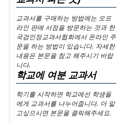
교과서를 구매하는 방법에는 오프
라인 판매 서점을 방문하는 것과 한
국검인정교과서협회에서 온라인 주
문을 하는 방법이 있습니다. 자세한
내용은 본문을 참고 해주시기 바랍
니다.
학교에 여분 교과서
학기를 시작하면 학교에선 학생들
에게 교과서를 나누어줍니다. 더 알
고싶으시면 본문을 클릭해주세요.