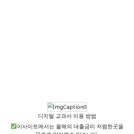
디지털 교과서 이용 방법
이사이트에서는 올해의 대출금리 저렴한곳을