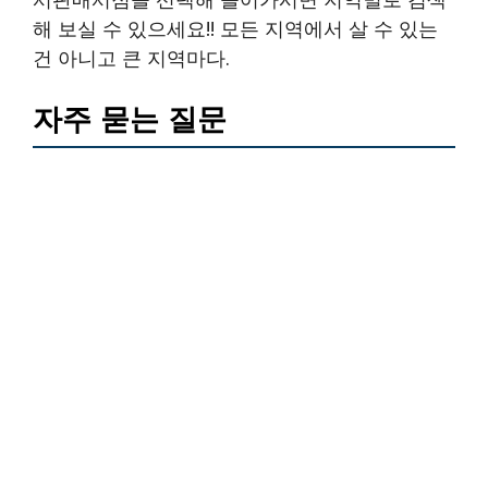
해 보실 수 있으세요!! 모든 지역에서 살 수 있는
건 아니고 큰 지역마다.
자주 묻는 질문