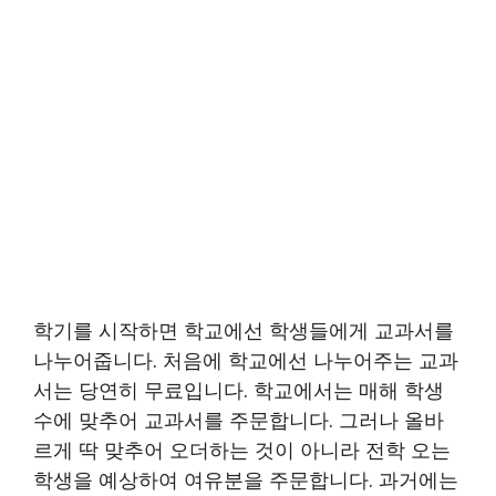
학기를 시작하면 학교에선 학생들에게 교과서를
나누어줍니다. 처음에 학교에선 나누어주는 교과
서는 당연히 무료입니다. 학교에서는 매해 학생
수에 맞추어 교과서를 주문합니다. 그러나 올바
르게 딱 맞추어 오더하는 것이 아니라 전학 오는
학생을 예상하여 여유분을 주문합니다. 과거에는