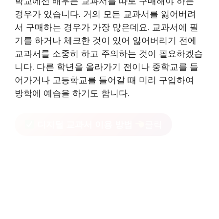
학교에선 배우는 교과서를 따로 구매해야 하는
경우가 있습니다. 거의 모든 교과서를 잃어버려
서 구매하는 경우가 가장 많은데요. 교과서에 필
기를 하거나 체크한 것이 있어 잃어버리기 전에
교과서를 소중히 하고 주의하는 것이 필요하겠습
니다. 다른 학년을 올라가기 전이나 중학교를 들
어가거나 고등학교를 들어갈 때 미리 구입하여
방학에 예습을 하기도 합니다.
디지털 교과서 이용 방법
클릭