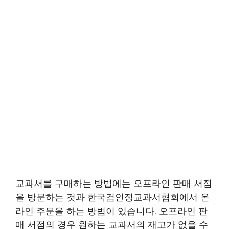
교과서를 구매하는 방법에는 오프라인 판매 서점
을 방문하는 것과 한국검인정교과서협회에서 온
라인 주문을 하는 방법이 있습니다. 오프라인 판
매 서점의 경우 원하는 교과서의 재고가 없을 수