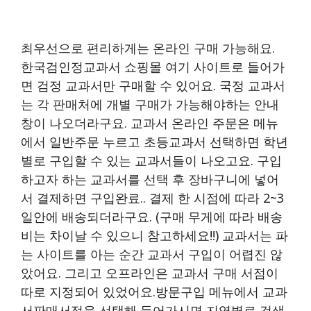
최우선으로 편리하게는 온라인 구매 가능해요.
한국검인정교과서 쇼핑몰 여기 사이트로 들어가
면 검정 교과서만 구매할 수 있어요. 국정 교과서
는 각 판매처에 개별 구매가 가능해야하는 안내
창이 나오더라구요. 교과서 온라인 주문은 메뉴
에서 일반주문 누르고 초등교과서 선택하면 학년
별로 구입할 수 있는 교과서들이 나오고요. 구입
하고자 하는 교과서를 선택 후 장바구니에 넣어
서 결제하면 구입완료.. 결제 한 시점에 따라 2~3
일안에 배송되더라구요. (구매 무게에 따라 배송
비는 차이날 수 있으니 참고하세요!!) 교과서는 파
는 사이트를 아는 순간 교과서 구입이 어렵진 않
았어요. 그리고 오프라인은 교과서 구매 서점이
따로 지정되어 있었어요.방문구입 메뉴에서 교과
서판매서점을 선택해 들어가시면 지역별로 검색