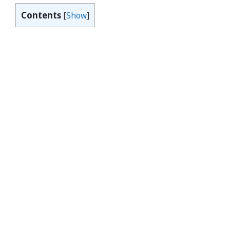
Contents
[
Show
]