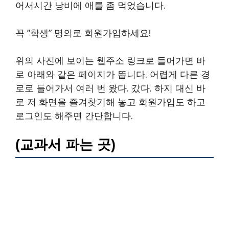
어서시간 낭비에 애를 좀 먹었습니다.
꼭 ”학생” 명의로 회원가입하세요!
위의 사진에 보이는 웹주소 링크로 들어가면 바
로 아래와 같은 페이지가 뜹니다. 어렵게 다른 경
로로 들어가서 여러 번 왔다. 갔다. 하지 대신 바
로 저 화면을 즐겨찾기해 놓고 회원가입도 하고
로그인도 해주면 간단합니다.
(교과서 파는 곳)