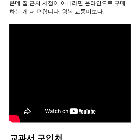
은데 집 근처 서점이 아니라면 온라인으로 구매
하는 게 더 편합니다. 왕복 교통비보다.
교과서 구입처