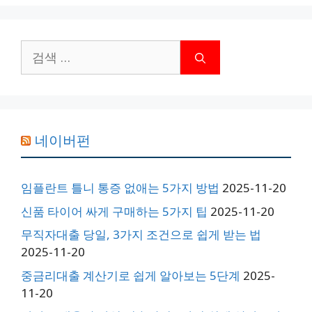
검
색:
네이버펀
임플란트 틀니 통증 없애는 5가지 방법
2025-11-20
신품 타이어 싸게 구매하는 5가지 팁
2025-11-20
무직자대출 당일, 3가지 조건으로 쉽게 받는 법
2025-11-20
중금리대출 계산기로 쉽게 알아보는 5단계
2025-
11-20