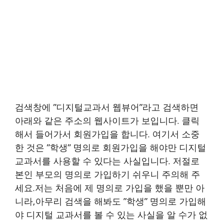
검색창에 ”디지털교과서 웹뷰어”라고 검색하면
아래와 같은 주소의 웹사이트가 보입니다. 클릭
해서 들어가서 회원가입을 합니다. 여기서 소중
한 것은 ”학생” 명의로 회원가입을 해야만 디지털
교과서를 사용할 수 있다는 사실입니다. 저절로
본인 부모의 명의로 가입하기 쉬우니 주의해 주
세요.저는 처음에 제 명의로 가입을 했을 뿐만 아
니라,아무리 검색을 해봐도 ”학생” 명의로 가입해
야 디지털 교과서를 볼 수 있는 사실을 알 수가 없