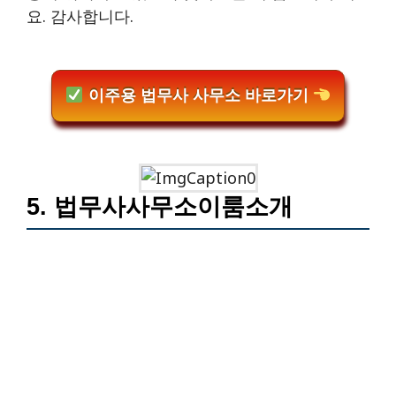
요. 감사합니다.
이주용 법무사 사무소 바로가기
5. 법무사사무소이룸소개