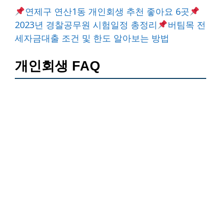
연제구 연산1동 개인회생 추천 좋아요 6곳
2023년 경찰공무원 시험일정 총정리
버팀목 전
세자금대출 조건 및 한도 알아보는 방법
개인회생 FAQ