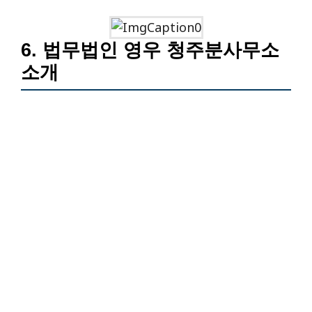
6. 법무법인 영우 청주분사무소
소개