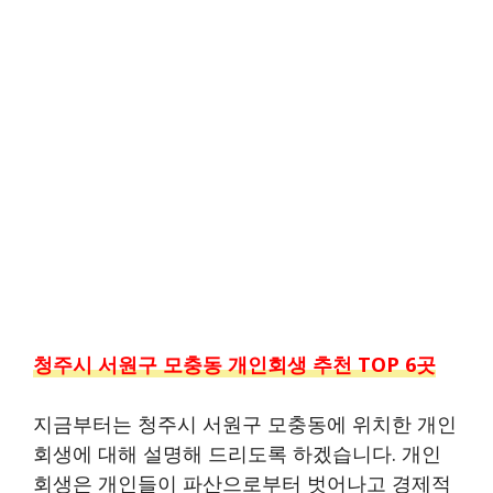
청주시 서원구 모충동 개인회생 추천 TOP 6곳
지금부터는 청주시 서원구 모충동에 위치한 개인
회생에 대해 설명해 드리도록 하겠습니다. 개인
회생은 개인들이 파산으로부터 벗어나고 경제적