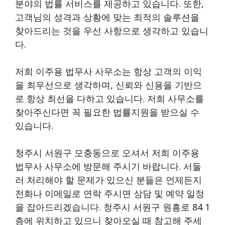
분야의 법률 서비스를 제공하고 있습니다. 또한,
고객님의 성격과 상황에 맞는 최적의 솔루션을
찾아드리는 것을 우선 사항으로 생각하고 있습니
다.
저희 이주용 법무사 사무소는 항상 고객의 이익
을 최우선으로 생각하며, 신뢰와 신용을 기반으
로 항상 최선을 다하고 있습니다. 저희 사무소를
찾아주신다면 꼭 필요한 법률지원을 받으실 수
있습니다.
청주시 서원구 모충동으로 오셔서 저희 이주용
법무사 사무소에 방문해 주시기 바랍니다. 서둘
러 처리해야 할 문제가 있으신 분들은 언제든지
전화나 이메일로 연락 주시면 상담 및 예약 일정
을 잡아드리겠습니다. 청주시 서원구 원흥로 84 1
층에 위치하고 있으니 찾아오실 때 참고해 주세