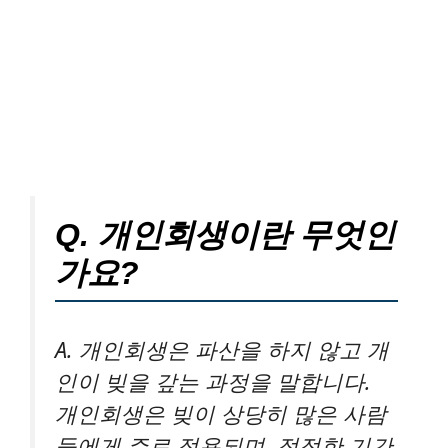
Q. 개인회생이란 무엇인
가요?
A. 개인회생은 파산을 하지 않고 개
인이 빚을 갚는 과정을 말합니다.
개인회생은 빚이 상당히 많은 사람
들에게 주로 적용되며, 적정한 기간