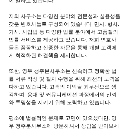
께 일하고 있습니다.
저희 사무소는 다양한 분야의 전문성과 실용성을
갖춘 변호사들로 구성되어 있습니다. 민사, 형사,
가사, 사업법 등 다양한 법률 분야에서 고품질의
법률 서비스를 제공하고 있습니다. 저희 변호사
들은 꼼꼼하고 신중한 자문을 통해 개별 고객에
게 최적화된 해결책을 제시합니다.
또한, 영우 청주분사무소는 신속하고 정확한 법
률 서류 작성 및 절차 수행을 위해 최선의 노력을
다하고 있습니다. 고객의 이익을 최우선으로 생
각하며, 응대 및 커뮤니케이션 과정에서의 신뢰
와 투명성을 지키기 위해 노력하고 있습니다.
평소에 법률적인 문제로 고민이 있으셨다면, 영
우 청주분사무소에 방문하셔서 상담을 받아보세