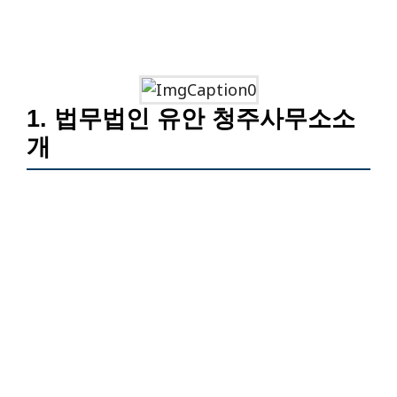
1. 법무법인 유안 청주사무소소
개