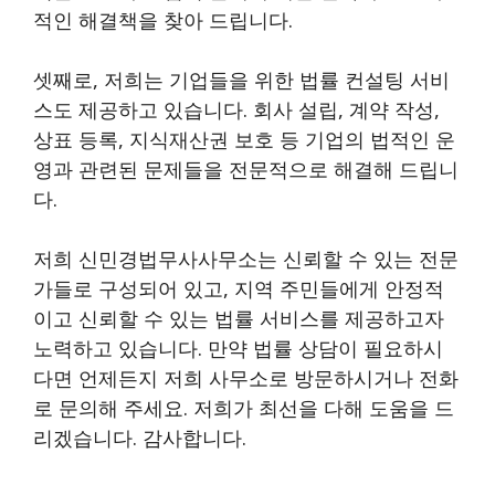
적인 해결책을 찾아 드립니다.
셋째로, 저희는 기업들을 위한 법률 컨설팅 서비
스도 제공하고 있습니다. 회사 설립, 계약 작성,
상표 등록, 지식재산권 보호 등 기업의 법적인 운
영과 관련된 문제들을 전문적으로 해결해 드립니
다.
저희 신민경법무사사무소는 신뢰할 수 있는 전문
가들로 구성되어 있고, 지역 주민들에게 안정적
이고 신뢰할 수 있는 법률 서비스를 제공하고자
노력하고 있습니다. 만약 법률 상담이 필요하시
다면 언제든지 저희 사무소로 방문하시거나 전화
로 문의해 주세요. 저희가 최선을 다해 도움을 드
리겠습니다. 감사합니다.