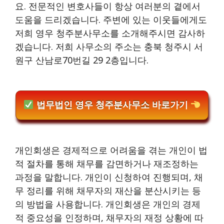
요. 전문적인 변호사들이 항상 여러분의 곁에서
도움을 드리겠습니다. 주변에 있는 이웃들에게도
저희 영우 청주분사무소를 소개해주시면 감사하
겠습니다. 저희 사무소의 주소는 충북 청주시 서
원구 산남로70번길 29 2층입니다.
법무법인 영우 청주분사무소 바로가기
개인회생은 경제적으로 어려움을 겪는 개인이 법
적 절차를 통해 채무를 감면하거나 재조정하는
과정을 말합니다. 개인이 신청하여 진행되며, 채
무 정리를 위해 채무자의 재산을 분산시키는 등
의 방법을 사용합니다. 개인회생은 개인의 경제
적 중요성을 인정하며, 채무자의 재정 상황에 따