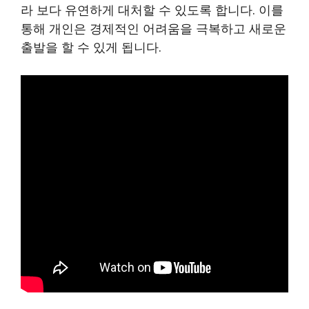
라 보다 유연하게 대처할 수 있도록 합니다. 이를
통해 개인은 경제적인 어려움을 극복하고 새로운
출발을 할 수 있게 됩니다.