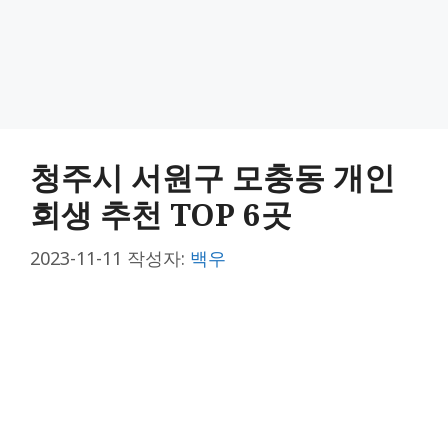
청주시 서원구 모충동 개인
회생 추천 TOP 6곳
2023-11-11
작성자:
백우