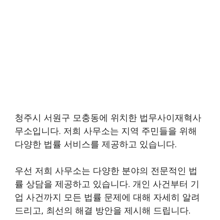
청주시 서원구 모충동에 위치한 법무사이재혁사
무소입니다. 저희 사무소는 지역 주민들을 위해
다양한 법률 서비스를 제공하고 있습니다.
우선 저희 사무소는 다양한 분야의 전문적인 법
률 상담을 제공하고 있습니다. 개인 사건부터 기
업 사건까지 모든 법률 문제에 대해 자세히 알려
드리고, 최선의 해결 방안을 제시해 드립니다.