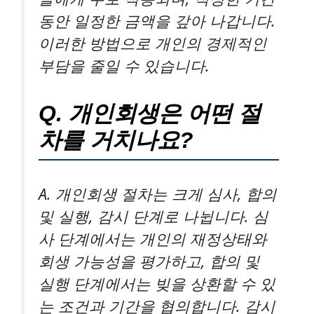
동안 일정한 금액을 갚아 나갑니다.
이러한 방법으로 개인의 경제적인
부담을 줄일 수 있습니다.
Q. 개인회생은 어떤 절
차를 거치나요?
A. 개인회생 절차는 크게 심사, 합의
및 실행, 감시 단계로 나뉩니다. 심
사 단계에서는 개인의 재정상태와
회생 가능성을 평가하고, 합의 및
실행 단계에서는 빚을 상환할 수 있
는 조건과 기간을 협의합니다. 감시