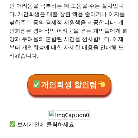
인 어려움을 극복하는 데 도움을 주는 절차입니
다. 개인회생은 대출 상환 액을 줄이거나 이자를
낮춰주는 등의 경제적 지원책을 제공합니다. 개
인회생은 경제적인 어려움을 겪는 개인들에게 희
망과 두려움의 혼합된 시간을 선사합니다. 이제
부터 개인회생에 대한 자세한 내용을 안내해 드
리겠습니다.
개인회생 할인팁
보시기전에 클릭하세요