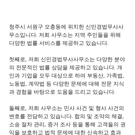
청주시 서원구 모충동에 위치한 신민경법무사사
무소입니다. 저희 사무소는 지역 주민들을 위해
다양한 법률 서비스를 제공하고 있습니다.
첫째로, 저희 신민경법무사사무소는 다양한 분야
의 전문적인 법률 상담을 제공하고 있습니다. 개
인과 기업을 모두 대상으로 하여 부동산, 가족법,
노동법, 계약법 등 다양한 문제에 대해 전문 지식
과 경험을 바탕으로 도움을 드리고 있습니다.
둘째로, 저희 사무소는 민사 사건 및 형사 사건의
변호를 전담하고 있습니다. 합의 및 조약의 체결,
소송 절차 관리, 증거 조사 등을 통해 고객들의 권
익을 보호하고 법적 문제에 대한 신속하고 효과