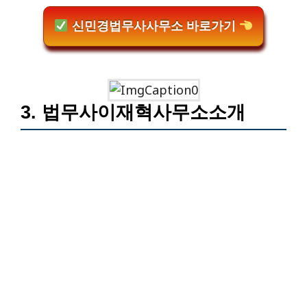
신민경법무사사무소 바로가기
3. 법무사이재혁사무소소개