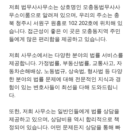
저희 법무사사무소는 상호명인 모충동법무사사
무소이룸으로 알려져 있으며, 우리의 주소는 충
북 청주시 서원구 원흥로 102 202호에 위치해 있
습니다. 접근성이 좋은 이 곳은 모충동지역 주민
들에게 많은 편리함을 제공하고 있습니다.
저희 사무소에서는 다양한 분야의 법률 서비스를
제공합니다. 가정법률, 부동산법률, 교통사고, 자
동차손해배상, 노동법규, 상속법, 형사법 등 다양
한 분야의 법률 문제에 대해 전문적인 지식과 경
험이 있는 변호사들이 최선을 다해 도와드립니
다.
또한, 저희 사무소는 일반인들에게 법률 상담을
제공하고 있으며, 상담비용 역시 합리적으로 책
정되어 있습니다. 어떤 문제든지 상담을 통해 빠