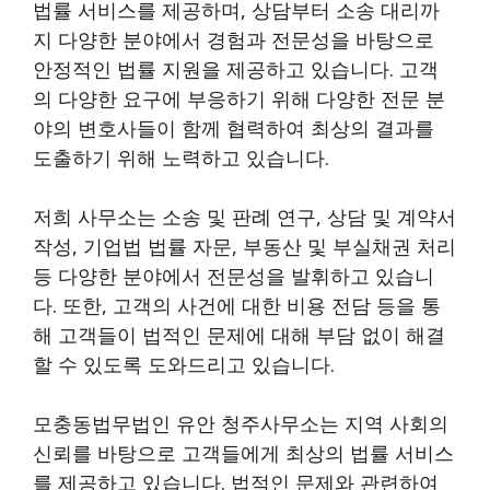
법률 서비스를 제공하며, 상담부터 소송 대리까
지 다양한 분야에서 경험과 전문성을 바탕으로
안정적인 법률 지원을 제공하고 있습니다. 고객
의 다양한 요구에 부응하기 위해 다양한 전문 분
야의 변호사들이 함께 협력하여 최상의 결과를
도출하기 위해 노력하고 있습니다.
저희 사무소는 소송 및 판례 연구, 상담 및 계약서
작성, 기업법 법률 자문, 부동산 및 부실채권 처리
등 다양한 분야에서 전문성을 발휘하고 있습니
다. 또한, 고객의 사건에 대한 비용 전담 등을 통
해 고객들이 법적인 문제에 대해 부담 없이 해결
할 수 있도록 도와드리고 있습니다.
모충동법무법인 유안 청주사무소는 지역 사회의
신뢰를 바탕으로 고객들에게 최상의 법률 서비스
를 제공하고 있습니다. 법적인 문제와 관련하여