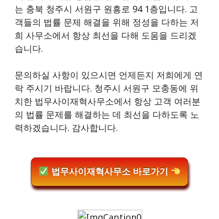
는 충북 청주시 서원구 원흥로 94 1층입니다. 고
객들의 법률 문제 해결을 위해 정성을 다하는 저
희 사무소에서 항상 최선을 다해 도움을 드리겠
습니다.
문의하실 사항이 있으시면 언제든지 저희에게 연
락 주시기 바랍니다. 청주시 서원구 모충동에 위
치한 법무사이재혁사무소에서 항상 고객 여러분
의 법률 문제를 해결하는 데 최선을 다하도록 노
력하겠습니다. 감사합니다.
법무사이재혁사무소 바로가기