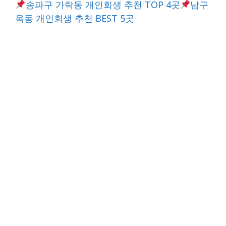
송파구 가락동 개인회생 추천 TOP 4곳
남구
옥동 개인회생 추천 BEST 5곳