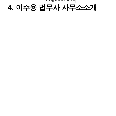
4. 이주용 법무사 사무소소개