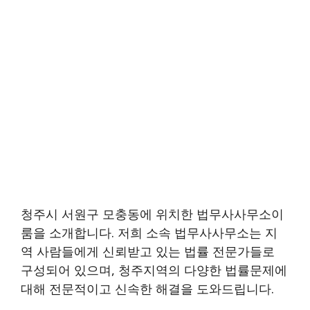
청주시 서원구 모충동에 위치한 법무사사무소이
룸을 소개합니다. 저희 소속 법무사사무소는 지
역 사람들에게 신뢰받고 있는 법률 전문가들로
구성되어 있으며, 청주지역의 다양한 법률문제에
대해 전문적이고 신속한 해결을 도와드립니다.