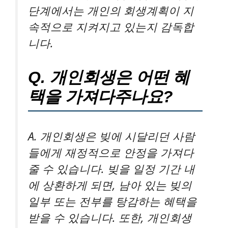
단계에서는 개인의 회생계획이 지
속적으로 지켜지고 있는지 감독합
니다.
Q. 개인회생은 어떤 혜
택을 가져다주나요?
A. 개인회생은 빚에 시달리던 사람
들에게 재정적으로 안정을 가져다
줄 수 있습니다. 빚을 일정 기간 내
에 상환하게 되면, 남아 있는 빚의
일부 또는 전부를 탕감하는 혜택을
받을 수 있습니다. 또한, 개인회생