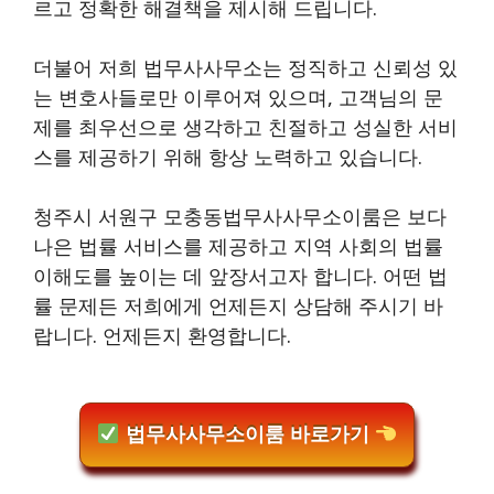
르고 정확한 해결책을 제시해 드립니다.
더불어 저희 법무사사무소는 정직하고 신뢰성 있
는 변호사들로만 이루어져 있으며, 고객님의 문
제를 최우선으로 생각하고 친절하고 성실한 서비
스를 제공하기 위해 항상 노력하고 있습니다.
청주시 서원구 모충동법무사사무소이룸은 보다
나은 법률 서비스를 제공하고 지역 사회의 법률
이해도를 높이는 데 앞장서고자 합니다. 어떤 법
률 문제든 저희에게 언제든지 상담해 주시기 바
랍니다. 언제든지 환영합니다.
법무사사무소이룸 바로가기