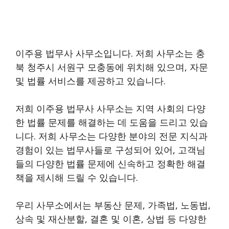
이주용 법무사 사무소입니다. 저희 사무소는 충
북 청주시 서원구 모충동에 위치해 있으며, 자문
및 법률 서비스를 제공하고 있습니다.
저희 이주용 법무사 사무소는 지역 사회의 다양
한 법률 문제를 해결하는 데 도움을 드리고 있습
니다. 저희 사무소는 다양한 분야의 전문 지식과
경험이 있는 법무사들로 구성되어 있어, 고객님
들의 다양한 법률 문제에 신속하고 정확한 해결
책을 제시해 드릴 수 있습니다.
우리 사무소에서는 부동산 문제, 가족법, 노동법,
상속 및 재산분할, 결혼 및 이혼, 상법 등 다양한