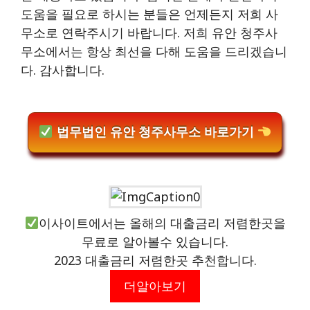
도움을 필요로 하시는 분들은 언제든지 저희 사
무소로 연락주시기 바랍니다. 저희 유안 청주사
무소에서는 항상 최선을 다해 도움을 드리겠습니
다. 감사합니다.
법무법인 유안 청주사무소 바로가기
이사이트에서는 올해의 대출금리 저렴한곳을
무료로 알아볼수 있습니다.
2023 대출금리 저렴한곳 추천합니다.
더알아보기