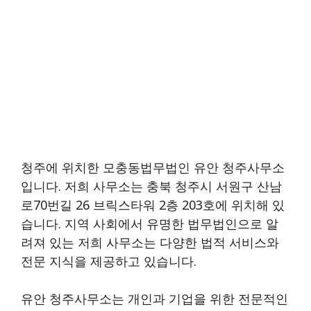
청주에 위치한 모충동법무법인 유안 청주사무소
입니다. 저희 사무소는 충북 청주시 서원구 산남
로70번길 26 브릭스타워 2층 203호에 위치해 있
습니다. 지역 사회에서 유명한 법무법인으로 알
려져 있는 저희 사무소는 다양한 법적 서비스와
전문 지식을 제공하고 있습니다.
유안 청주사무소는 개인과 기업을 위한 전문적인