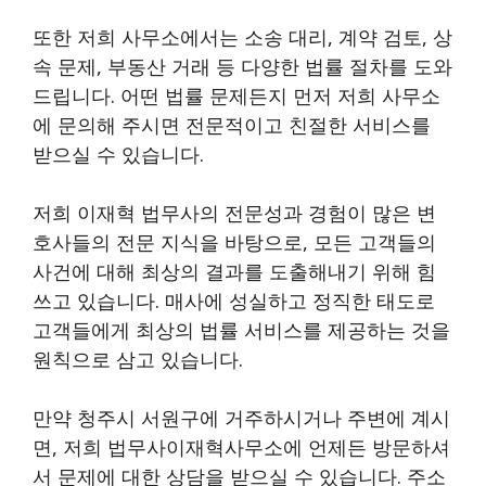
또한 저희 사무소에서는 소송 대리, 계약 검토, 상
속 문제, 부동산 거래 등 다양한 법률 절차를 도와
드립니다. 어떤 법률 문제든지 먼저 저희 사무소
에 문의해 주시면 전문적이고 친절한 서비스를
받으실 수 있습니다.
저희 이재혁 법무사의 전문성과 경험이 많은 변
호사들의 전문 지식을 바탕으로, 모든 고객들의
사건에 대해 최상의 결과를 도출해내기 위해 힘
쓰고 있습니다. 매사에 성실하고 정직한 태도로
고객들에게 최상의 법률 서비스를 제공하는 것을
원칙으로 삼고 있습니다.
만약 청주시 서원구에 거주하시거나 주변에 계시
면, 저희 법무사이재혁사무소에 언제든 방문하셔
서 문제에 대한 상담을 받으실 수 있습니다. 주소