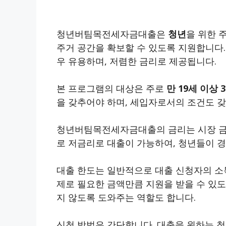
청년버팀목전세자금대출은
청년
을 위한 
주거 공간을 확보할 수 있도록 지원합니다.
우 유용하며, 저렴한 금리로 제공됩니다.
본 프로그램의 대상은 주로
만 19세 이상 
을 갖추어야 하며, 세입자로서의 조건도 
청년버팀목전세자금대출의 금리는 시장 금
로 저금리로 대출이 가능하여, 청년들이 경
대출 한도는 일반적으로 대출 신청자의 소
제로 필요한 금액만큼 지원을 받을 수 있
지 않도록 도와주는
역할도 합니다.
신청 방법은 간단합니다. 대출을 원하는 청