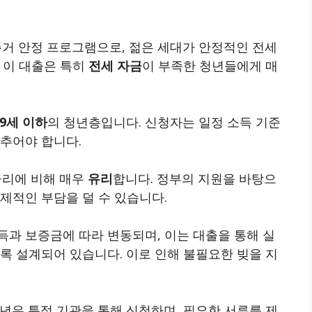
주거 안정 프로그램으로, 젊은 세대가 안정적인 전세
 이 대출은 특히
전세 자금
이 부족한 청년들에게 매
39세 이하
의 청년층입니다. 신청자는 일정 소득 기준
갖추어야 합니다.
리에 비해 매우
유리
합니다. 정부의 지원을 바탕으
제적인 부담을 덜 수 있습니다.
득과 보증금에 따라 변동되며, 이는 대출을 통해 실
도록 설계되어 있습니다.
이로 인해 불필요한 빚을 지
년은 특정 기관을 통해 신청하며, 필요한 서류를 제