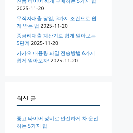
신품 타이어 싸게 구매하는 5가지 팁
2025-11-20
무직자대출 당일, 3가지 조건으로 쉽
게 받는 법
2025-11-20
중금리대출 계산기로 쉽게 알아보는
5단계
2025-11-20
카카오 대용량 파일 전송방법 6가지
쉽게 알아보자!
2025-11-20
최신 글
중고 타이어 정비로 안전하게 차 운전
하는 5가지 팁