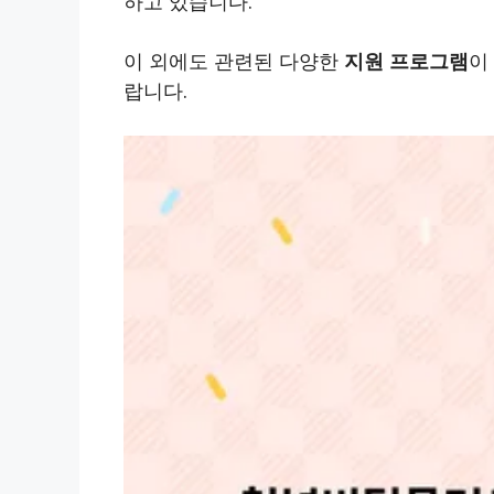
하고 있습니다.
이 외에도 관련된 다양한
지원 프로그램
이
랍니다.