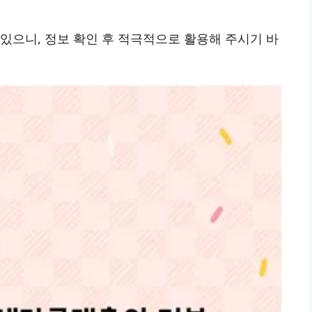
 있으니, 정보 확인 후 적극적으로 활용해 주시기 바