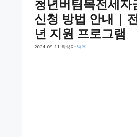
청년버팀목전세자금
신청 방법 안내 | 
년 지원 프로그램
2024-09-11
작성자:
백우