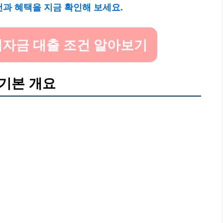
 혜택을 지금 확인해 보세요.
자금 대출 조건 알아보기
기본 개요