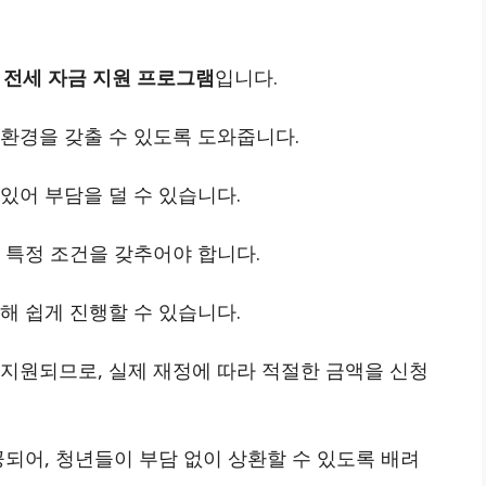
한
전세 자금 지원 프로그램
입니다.
환경을 갖출 수 있도록 도와줍니다.
있어 부담을 덜 수 있습니다.
, 특정 조건을 갖추어야 합니다.
통해 쉽게 진행할 수 있습니다.
 지원되므로, 실제 재정에 따라 적절한 금액을 신청
공되어, 청년들이 부담 없이 상환할 수 있도록 배려