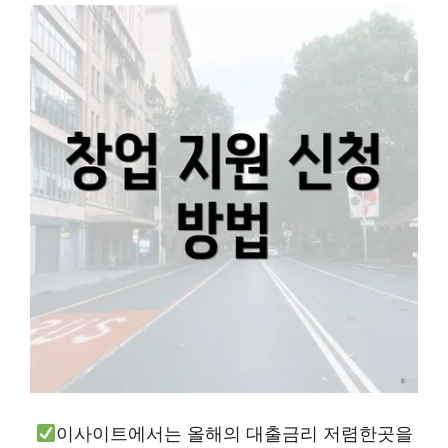
이사이트에서는 올해의 대출금리 저렴한곳을