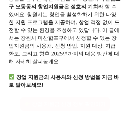
구 오동동의 창업지원금은 절호의 기회
라 할 수
있어요. 창원시는 창업을 활성화하기 위한 다양
한 지원 프로그램을 제공하며, 창업 걱정 없이 도
전할 수 있는 환경을 조성하고 있답니다. 이 글에
서는 창원시 마산합포구에서 신청할 수 있는 창
업지원금의 사용처, 신청 방법, 지원 대상, 지급
한도, 그리고 향후 2025년까지의 대응 방안에 대
해 자세히 살펴볼게요.
창업 지원금의 사용처와 신청 방법을 지금 바
로 알아보세요!
창업 지원금 신청 정보 확인하기