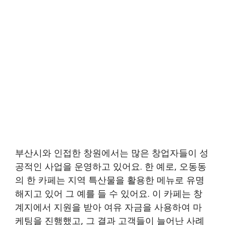
부산시와 인접한 창원에서는 많은 창업자들이 성
공적인 사업을 운영하고 있어요. 한 예로, 오동동
의 한 카페는 지역 특산물을 활용한 메뉴로 유명
해지고 있어 그 예를 들 수 있어요. 이 카페는 창
계지에서 지원을 받아 여유 자금을 사용하여 마
케팅을 진행했고, 그 결과 고객들이 늘어난 사례