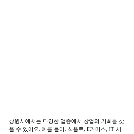
창원시에서는 다양한 업종에서 창업의 기회를 찾
을 수 있어요. 예를 들어, 식음료, E커머스, IT 서