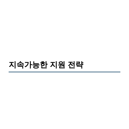
지속가능한 지원 전략