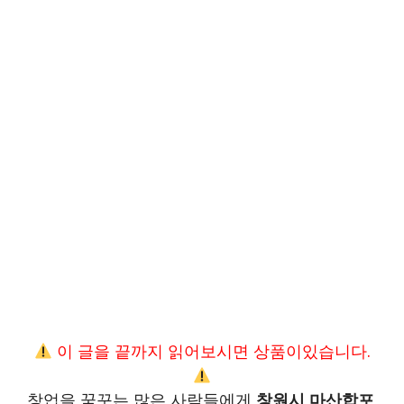
이 글을 끝까지 읽어보시면 상품이있습니다.
창업을 꿈꾸는 많은 사람들에게
창원시 마산합포