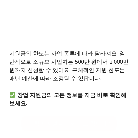
지원금의 한도는 사업 종류에 따라 달라져요. 일
반적으로 소규모 사업자는 500만 원에서 2.000만
원까지 신청할 수 있어요. 구체적인 지원 한도는
매년 예산에 따라 조정될 수 있답니다.
창업 지원금의 모든 정보를 지금 바로 확인해
보세요.
창업 지원금 상세 정보 확인하기