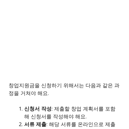
창업지원금을 신청하기 위해서는 다음과 같은 과
정을 거쳐야 해요.
신청서 작성
: 제출할 창업 계획서를 포함
해 신청서를 작성해야 해요.
서류 제출
: 해당 서류를 온라인으로 제출