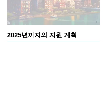
2025년까지의 지원 계획