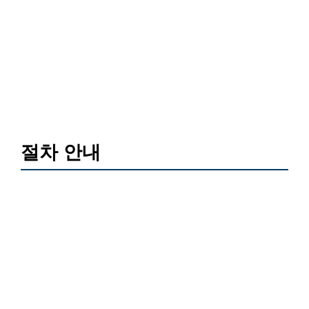
절차 안내