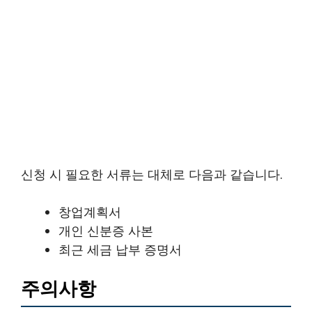
신청 시 필요한 서류는 대체로 다음과 같습니다.
창업계획서
개인 신분증 사본
최근 세금 납부 증명서
주의사항