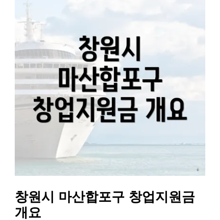
창원시 마산합포구 창업지원금
개요