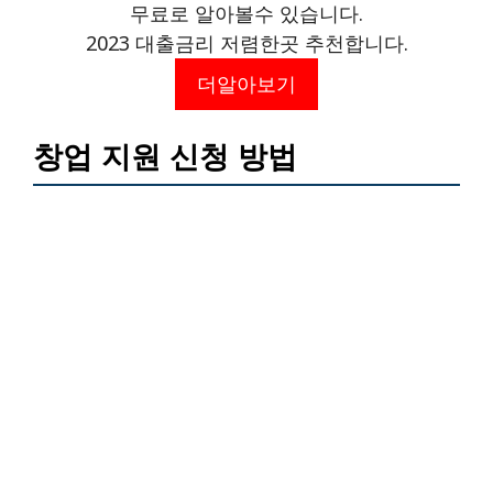
무료로 알아볼수 있습니다.
2023 대출금리 저렴한곳 추천합니다.
더알아보기
창업 지원 신청 방법