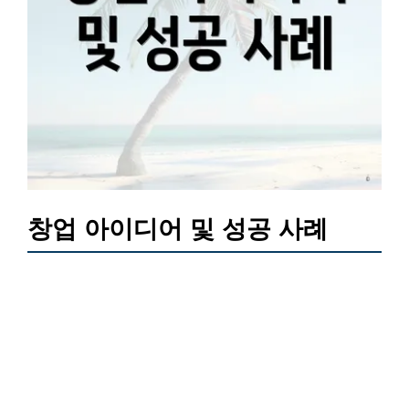
창업 아이디어 및 성공 사례