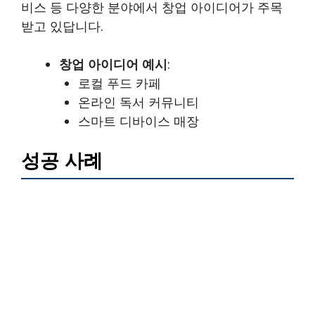
비스 등 다양한 분야에서 창업 아이디어가 주목
받고 있답니다.
창업 아이디어 예시
:
로컬 푸드 카페
온라인 독서 커뮤니티
스마트 디바이스 매장
성공 사례