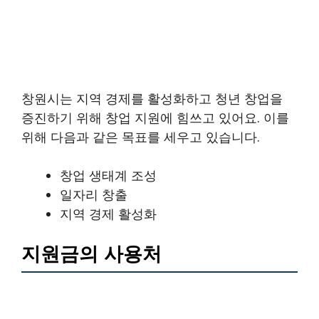
창원시는 지역 경제를 활성화하고 청년 창업을
증진하기 위해 창업 지원에 힘쓰고 있어요. 이를
위해 다음과 같은 목표를 세우고 있습니다.
창업 생태계 조성
일자리 창출
지역 경제 활성화
지원금의 사용처