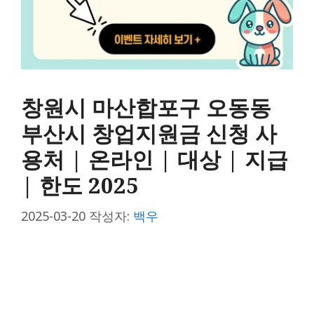
창원시 마산합포구 오동동
부산시 창업지원금 신청 사
용처 | 온라인 | 대상 | 지급
| 한도 2025
2025-03-20
작성자:
백우