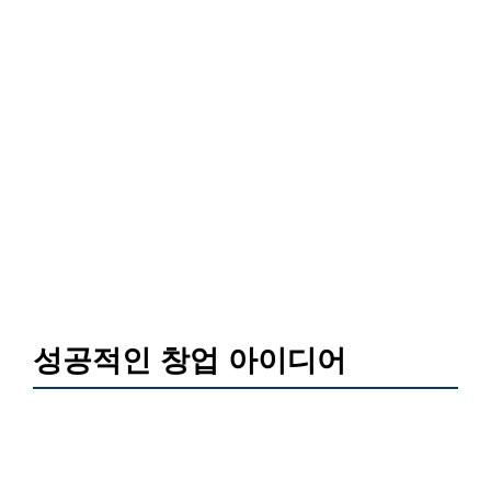
성공적인 창업 아이디어