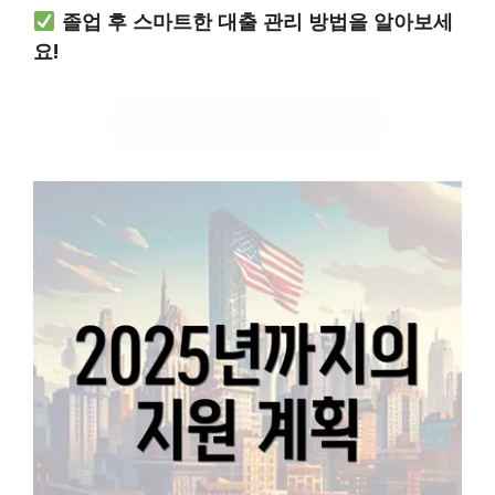
졸업 후 스마트한 대출 관리 방법을 알아보세
요!
대출 관리 전략 살펴보기