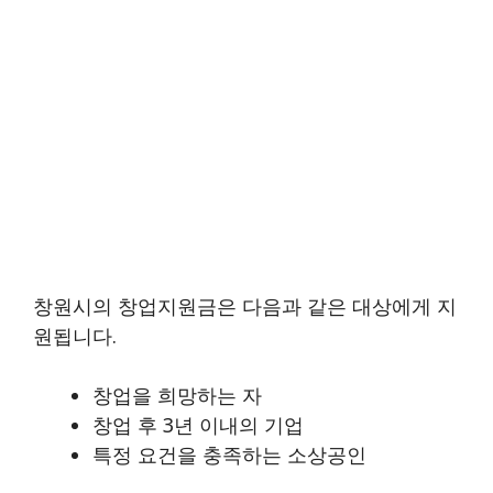
창원시의 창업지원금은 다음과 같은 대상에게 지
원됩니다.
창업을 희망하는 자
창업 후 3년 이내의 기업
특정 요건을 충족하는 소상공인