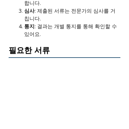
합니다.
심사
: 제출된 서류는 전문가의 심사를 거
칩니다.
통지
: 결과는 개별 통지를 통해 확인할 수
있어요.
필요한 서류