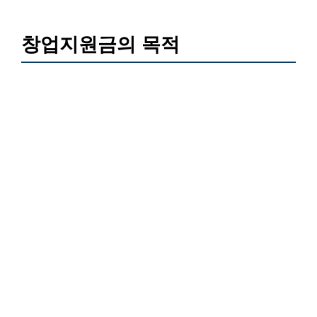
창업지원금의 목적