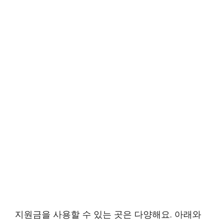
지원금을 사용할 수 있는 곳은 다양해요. 아래와