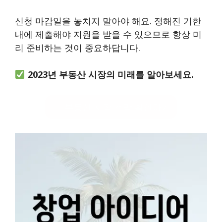
신청 마감일을 놓치지 말아야 해요. 정해진 기한
내에 제출해야 지원을 받을 수 있으므로 항상 미
리 준비하는 것이 중요하답니다.
2023년 부동산 시장의 미래를 알아보세요.
부동산 시장 전망 확인하기