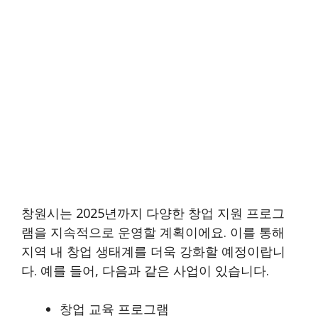
창원시는 2025년까지 다양한 창업 지원 프로그
램을 지속적으로 운영할 계획이에요. 이를 통해
지역 내 창업 생태계를 더욱 강화할 예정이랍니
다. 예를 들어, 다음과 같은 사업이 있습니다.
창업 교육 프로그램