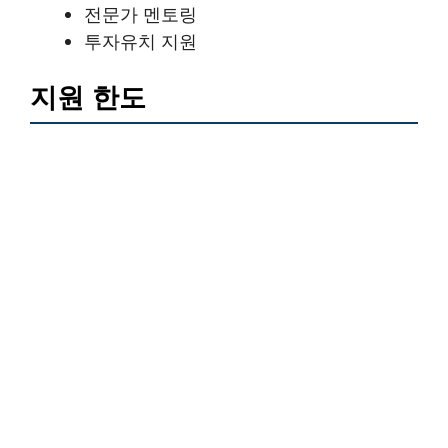
전문가 멘토링
투자유치 지원
지원 한도