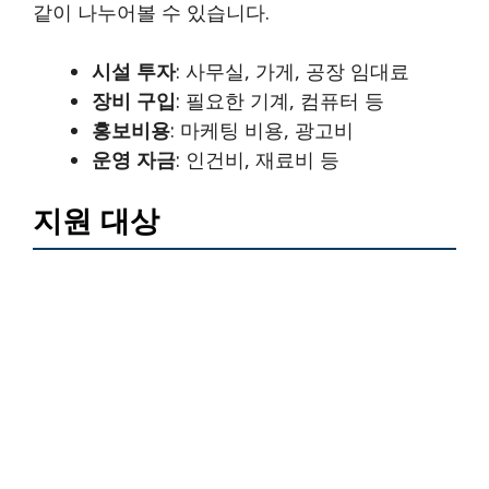
같이 나누어볼 수 있습니다.
시설 투자
: 사무실, 가게, 공장 임대료
장비 구입
: 필요한 기계, 컴퓨터 등
홍보비용
: 마케팅 비용, 광고비
운영 자금
: 인건비, 재료비 등
지원 대상