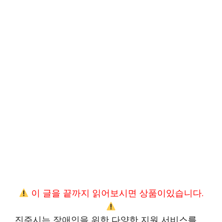
이 글을 끝까지 읽어보시면 상품이있습니다.
진주시는 장애인을 위한 다양한 지원 서비스를