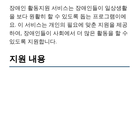
장애인 활동지원 서비스는 장애인들이 일상생활
을 보다 원활히 할 수 있도록 돕는 프로그램이에
요. 이 서비스는 개인의 필요에 맞춘 지원을 제공
하여, 장애인들이 사회에서 더 많은 활동을 할 수
있도록 지원합니다.
지원 내용