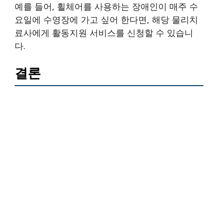
예를 들어, 휠체어를 사용하는 장애인이 매주 수
요일에 수영장에 가고 싶어 한다면, 해당 물리치
료사에게 활동지원 서비스를 신청할 수 있습니
다.
결론