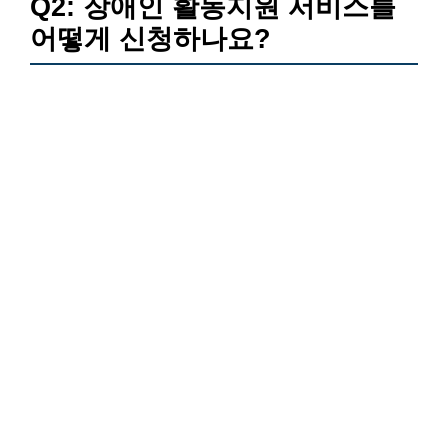
Q2: 장애인 활동지원 서비스를
어떻게 신청하나요?