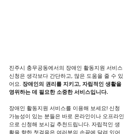
진주시 충무공동에서의 장애인 활동지원 서비스
신청은 생각보다 간단하고, 많은 도움을 줄 수 있
어요.
장애인의 권리를 지키고, 자립적인 생활을
영위하는 데 필요한 소중한 서비스입니다.
장애인 활동지원 서비스를 이용해 보세요! 신청
가능성이 있는 분들은 바로 온라인이나 오프라인
으로 신청해 보시길 추천드립니다. 자립적인 생
활을 향한 첫걸음은 여러분의 손끝에 달려 있어