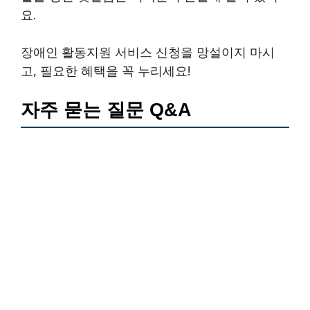
요.
장애인 활동지원 서비스 신청을 망설이지 마시
고, 필요한 혜택을 꼭 누리세요!
자주 묻는 질문 Q&A