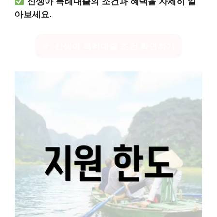
신생아 특례대출의 조건과 혜택을 자세히 알
아보세요.
신생아 특례대출 조건 확인하기