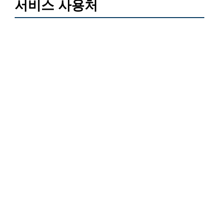
서비스 사용처