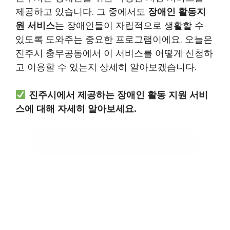
제공하고 있습니다. 그 중에서도
장애인 활동지
원 서비스
는 장애인들이 자립적으로 생활할 수
있도록 도와주는 중요한 프로그램이에요. 오늘은
진주시 충무공동에서 이 서비스를 어떻게 신청하
고 이용할 수 있는지 상세히 알아보겠습니다.
진주시에서 제공하는 장애인 활동 지원 서비
스에 대해 자세히 알아보세요.
장애인 활동 지원 서비스 확인하기