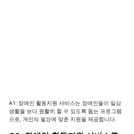
A1: 장애인 활동지원 서비스는 장애인들이 일상
생활을 보다 원활히 할 수 있도록 돕는 프로그램
으로, 개인의 필요에 맞춘 지원을 제공합니다.