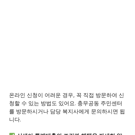
온라인 신청이 어려운 경우, 꼭 직접 방문하여 신
청할 수 있는 방법도 있어요. 충무공동 주민센터
를 방문하시거나 담당 복지사에게 문의하시면 됩
니다.