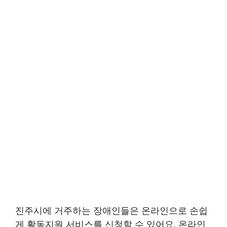
진주시에 거주하는 장애인들은 온라인으로 손쉽
게 활동지원 서비스를 신청할 수 있어요. 온라인