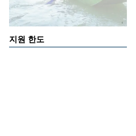
지원 한도