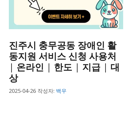
진주시 충무공동 장애인 활
동지원 서비스 신청 사용처
| 온라인 | 한도 | 지급 | 대
상
2025-04-26
작성자:
백우