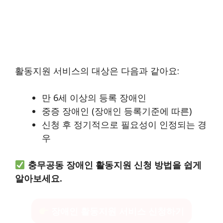
활동지원 서비스의 대상은 다음과 같아요:
만 6세 이상의 등록 장애인
중증 장애인 (장애인 등록기준에 따른)
신청 후 정기적으로 필요성이 인정되는 경
우
충무공동 장애인 활동지원 신청 방법을 쉽게
알아보세요.
장애인 활동지원 서비스 신청하기