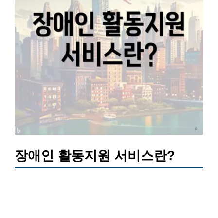
장애인 활동지원 서비스란?