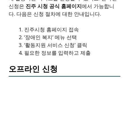
신청은
진주 시청 공식 홈페이지
에서 가능합니
다. 다음은 신청 절차에 대한 안내입니다.
진주시청 홈페이지 접속
‘장애인 복지’ 메뉴 선택
‘활동지원 서비스 신청’ 클릭
필요한 정보를 입력하고 제출
오프라인 신청