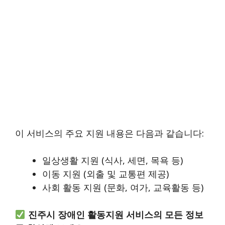
이 서비스의 주요 지원 내용은 다음과 같습니다:
일상생활 지원 (식사, 세면, 목욕 등)
이동 지원 (외출 및 교통편 제공)
사회 활동 지원 (문화, 여가, 교육활동 등)
진주시 장애인 활동지원 서비스의 모든 정보