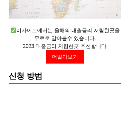
이사이트에서는 올해의 대출금리 저렴한곳을
무료로 알아볼수 있습니다.
2023 대출금리 저렴한곳 추천합니다.
더알아보기
신청 방법