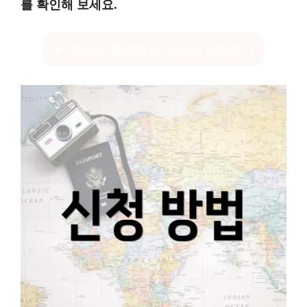
를 확인해 보세요.
장애인 활동지원 서비스 알아보기