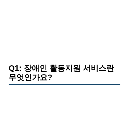
Q1: 장애인 활동지원 서비스란
무엇인가요?