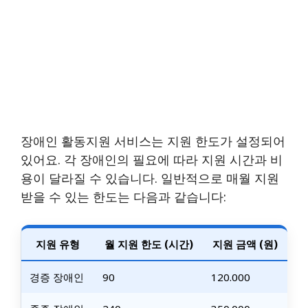
장애인 활동지원 서비스는 지원 한도가 설정되어
있어요. 각 장애인의 필요에 따라 지원 시간과 비
용이 달라질 수 있습니다. 일반적으로 매월 지원
받을 수 있는 한도는 다음과 같습니다:
지원 유형
월 지원 한도 (시간)
지원 금액 (원)
경증 장애인
90
120.000