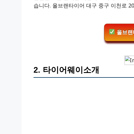
습니다. 올브랜타이어 대구 중구 이천로 2
올브랜
2. 타이어웨이소개