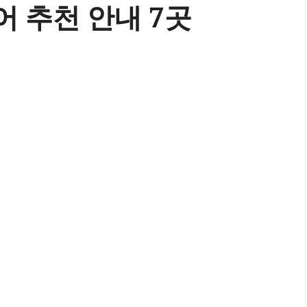
어 추천 안내 7곳