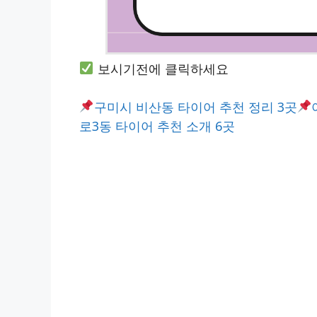
보시기전에 클릭하세요
구미시 비산동 타이어 추천 정리 3곳
로3동 타이어 추천 소개 6곳