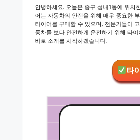
안녕하세요. 오늘은 중구 성내1동에 위치
어는 자동차의 안전을 위해 매우 중요한 
타이어를 구매할 수 있으며, 전문가들이 
동차를 보다 안전하게 운전하기 위해 타이
바로 소개를 시작하겠습니다.
타