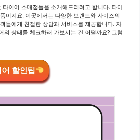
한 타이어 소매점들을 소개해드리려고 합니다. 타이
부품이지요. 이곳에서는 다양한 브랜드와 사이즈의
고객들에게 친절한 상담과 서비스를 제공합니다. 자
어의 상태를 체크하러 가보시는 건 어떨까요? 그럼
이어 할인팁