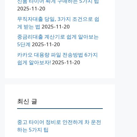
신품 타이어 싸게 구매하는 5가지 팁
2025-11-20
무직자대출 당일, 3가지 조건으로 쉽
게 받는 법
2025-11-20
중금리대출 계산기로 쉽게 알아보는
5단계
2025-11-20
카카오 대용량 파일 전송방법 6가지
쉽게 알아보자!
2025-11-20
최신 글
중고 타이어 정비로 안전하게 차 운전
하는 5가지 팁