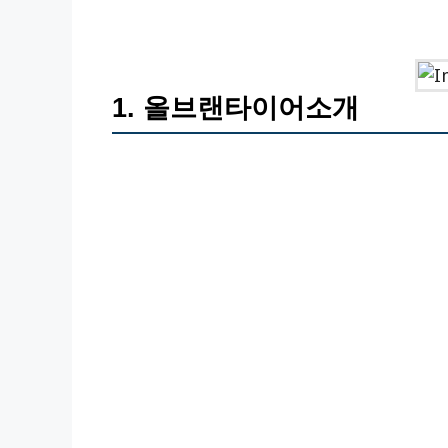
1. 올브랜타이어소개