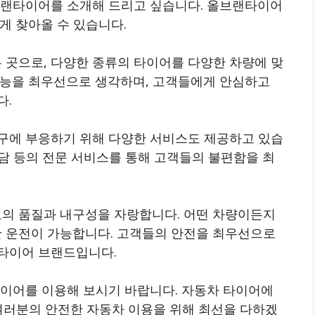
브랜타이어를 소개해 드리고 싶습니다. 올브랜타이어
쉽게 찾아올 수 있습니다.
곳으로, 다양한 종류의 타이어를 다양한 차량에 맞
성능을 최우선으로 생각하며, 고객들에게 안심하고
다.
구에 부응하기 위해 다양한 서비스도 제공하고 있습
상담 등의 전문 서비스를 통해 고객들의 불편함을 최
의 품질과 내구성을 자랑합니다. 어떤 차량이든지
 운전이 가능합니다. 고객들의 안전을 최우선으로
타이어 브랜드입니다.
이어를 이용해 보시기 바랍니다. 자동차 타이어에
 여러분의 안전한 자동차 이용을 위해 최선을 다하겠