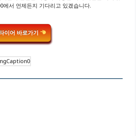
00에서 언제든지 기다리고 있겠습니다.
타이어 바로가기