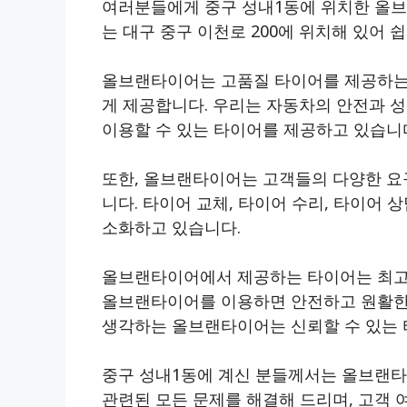
여러분들에게 중구 성내1동에 위치한 올
는 대구 중구 이천로 200에 위치해 있어 
올브랜타이어는 고품질 타이어를 제공하는 
게 제공합니다. 우리는 자동차의 안전과 
이용할 수 있는 타이어를 제공하고 있습니
또한, 올브랜타이어는 고객들의 다양한 요
니다. 타이어 교체, 타이어 수리, 타이어 
소화하고 있습니다.
올브랜타이어에서 제공하는 타이어는 최고
올브랜타이어를 이용하면 안전하고 원활한
생각하는 올브랜타이어는 신뢰할 수 있는 
중구 성내1동에 계신 분들께서는 올브랜타
관련된 모든 문제를 해결해 드리며, 고객