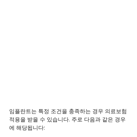
임플란트는 특정 조건을 충족하는 경우 의료보험
적용을 받을 수 있습니다. 주로 다음과 같은 경우
에 해당됩니다: