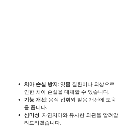
치아 손실 방지
: 잇몸 질환이나 외상으로
인한 치아 손실을 대체할 수 있습니다.
기능 개선
: 음식 섭취와 발음 개선에 도움
을 줍니다.
심미성
: 자연치아와 유사한 외관을 알려알
려드리겠습니다.