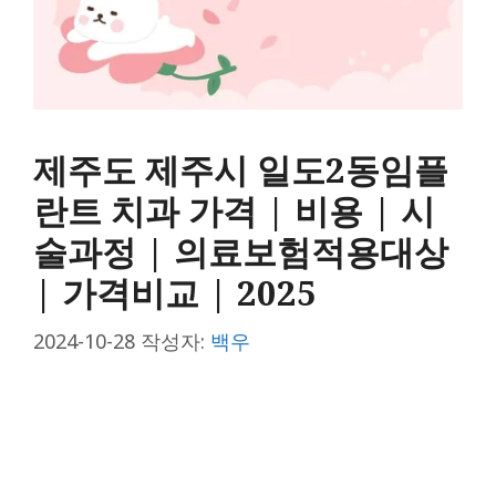
제주도 제주시 일도2동임플
란트 치과 가격 | 비용 | 시
술과정 | 의료보험적용대상
| 가격비교 | 2025
2024-10-28
작성자:
백우