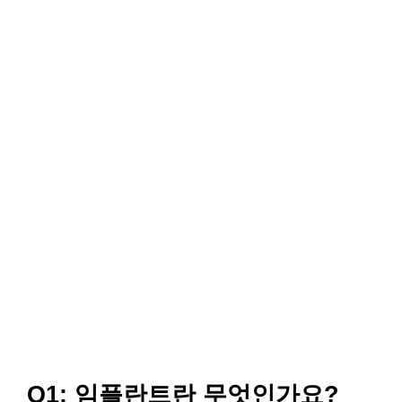
Q1: 임플란트란 무엇인가요?