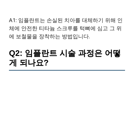
A1: 임플란트는 손실된 치아를 대체하기 위해 인
체에 안전한 티타늄 스크루를 턱뼈에 심고 그 위
에 보철물을 장착하는 방법입니다.
Q2: 임플란트 시술 과정은 어떻
게 되나요?