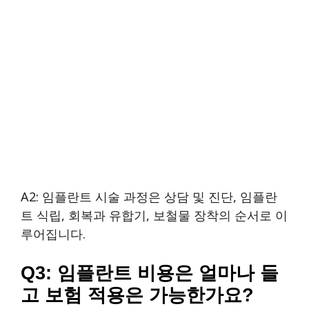
A2: 임플란트 시술 과정은 상담 및 진단, 임플란
트 식립, 회복과 유합기, 보철물 장착의 순서로 이
루어집니다.
Q3: 임플란트 비용은 얼마나 들
고 보험 적용은 가능한가요?