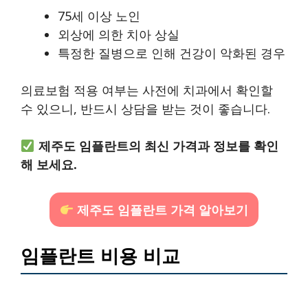
75세 이상 노인
외상에 의한 치아 상실
특정한 질병으로 인해 건강이 악화된 경우
의료보험 적용 여부는 사전에 치과에서 확인할
수 있으니, 반드시 상담을 받는 것이 좋습니다.
제주도 임플란트의 최신 가격과 정보를 확인
해 보세요.
제주도 임플란트 가격 알아보기
임플란트 비용 비교