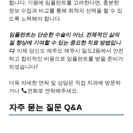
합니다. 기왕에 임플란트를 고려한다면, 충분한
정보 수집과 비교를 통해 최적의 선택을 할 수 있
도록 노력해야 합니다.
임플란트는 단순한 수술이 아닌, 전체적인 삶의
질 향상에 기여할 수 있는 중요한 치료 방법입니
다
. 이제 당신도 제주도 제주시 일도2동에서 안전
하고 합리적인 비용으로 임플란트를 받을 준비가
되셨습니다?
더욱 자세한 연락 및 상담은 직접 치과에 방문하
거나
전화로 연락해주세요.
자주 묻는 질문 Q&A