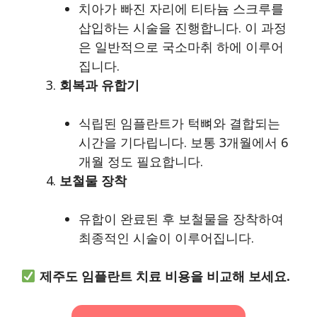
치아가 빠진 자리에 티타늄 스크루를
삽입하는 시술을 진행합니다. 이 과정
은 일반적으로 국소마취 하에 이루어
집니다.
회복과 유합기
식립된 임플란트가 턱뼈와 결합되는
시간을 기다립니다. 보통 3개월에서 6
개월 정도 필요합니다.
보철물 장착
유합이 완료된 후 보철물을 장착하여
최종적인 시술이 이루어집니다.
제주도 임플란트 치료 비용을 비교해 보세요.