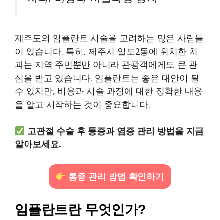
제주도의 임플란트 시술을 고려하는 많은 사람들
이 있습니다. 특히, 제주시 일도2동에 위치한 치
과는 지역 주민뿐만 아니라 관광객에게도 큰 관
심을 받고 있습니다. 임플란트는 좋은 대안이 될
수 있지만, 비용과 시술 과정에 대한 정확한 내용
을 알고 시작하는 것이 중요합니다.
고관절 수술 후 통증과 염증 관리 방법을 지금
알아보세요.
통증 관리 방법 확인하기
임플란트란 무엇인가?