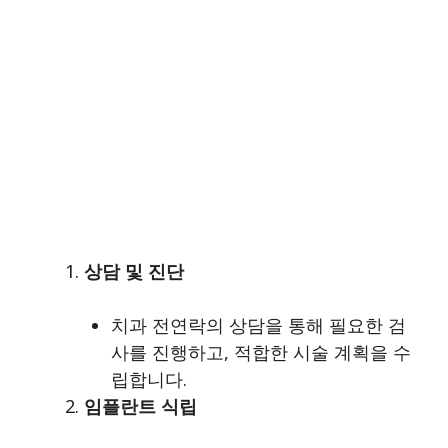
상담 및 진단
치과 전연락의 상담을 통해 필요한 검
사를 진행하고, 적합한 시술 계획을 수
립합니다.
임플란트 식립