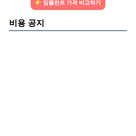
임플란트 가격 비교하기
비용 공지