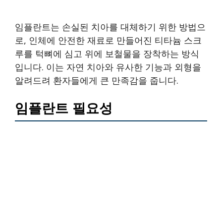
임플란트는 손실된 치아를 대체하기 위한 방법으
로, 인체에 안전한 재료로 만들어진 티타늄 스크
루를 턱뼈에 심고 위에 보철물을 장착하는 방식
입니다. 이는 자연 치아와 유사한 기능과 외형을
알려드려 환자들에게 큰 만족감을 줍니다.
임플란트 필요성