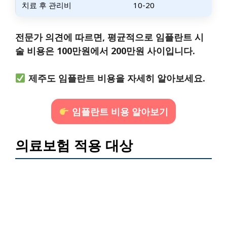
치료 후 관리비
10-20
전문가 의견에 따르면, 평균적으로 임플란트 시
술 비용은 100만원에서 200만원 사이입니다.
제주도 임플란트 비용을 자세히 알아보세요.
임플란트 비용 알아보기
의료보험 적용 대상