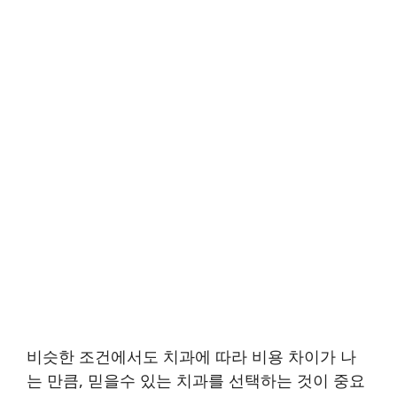
비슷한 조건에서도 치과에 따라 비용 차이가 나
는 만큼, 믿을수 있는 치과를 선택하는 것이 중요