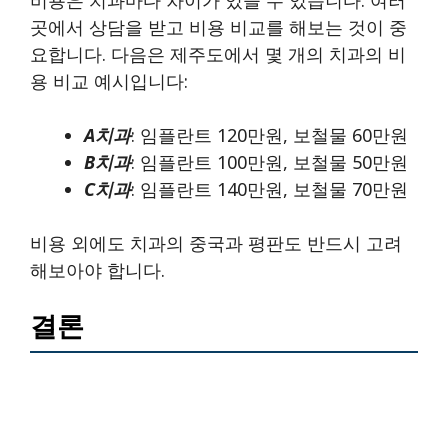
비용은 치과마다 차이가 있을 수 있습니다. 여러
곳에서 상담을 받고 비용 비교를 해보는 것이 중
요합니다. 다음은 제주도에서 몇 개의 치과의 비
용 비교 예시입니다:
A치과
: 임플란트 120만원, 보철물 60만원
B치과
: 임플란트 100만원, 보철물 50만원
C치과
: 임플란트 140만원, 보철물 70만원
비용 외에도 치과의 중국과 평판도 반드시 고려
해보아야 합니다.
결론