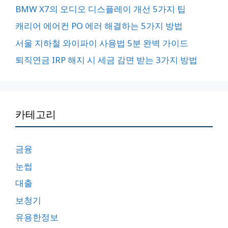
BMW X7의 오디오 디스플레이 개선 5가지 팁
캐리어 에어컨 PO 에러 해결하는 5가지 방법
서울 지하철 와이파이 사용법 5분 완벽 가이드
퇴직연금 IRP 해지 시 세금 감면 받는 3가지 방법
카테고리
금융
눈썹
대출
보청기
유용한정보