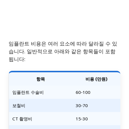
임플란트 비용은 여러 요소에 따라 달라질 수 있
습니다. 일반적으로 아래와 같은 항목들이 포함
됩니다:
항목
비용 (만원)
임플란트 수술비
60-100
보철비
30-70
CT 촬영비
15-30