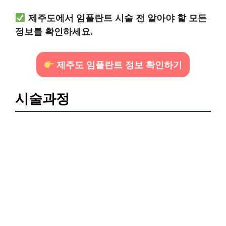
제주도에서 임플란트 시술 전 알아야 할 모든
정보를 확인하세요.
제주도 임플란트 정보 확인하기
시술과정