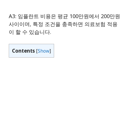
A3: 임플란트 비용은 평균 100만원에서 200만원
사이이며, 특정 조건을 충족하면 의료보험 적용
이 할 수 있습니다.
Contents
[
Show
]