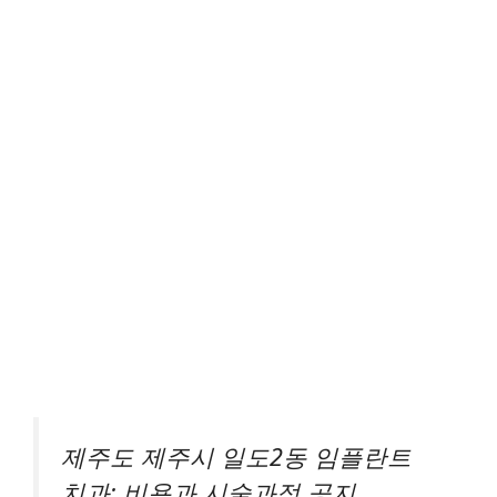
제주도 제주시 일도2동 임플란트
치과: 비용과 시술과정 공지