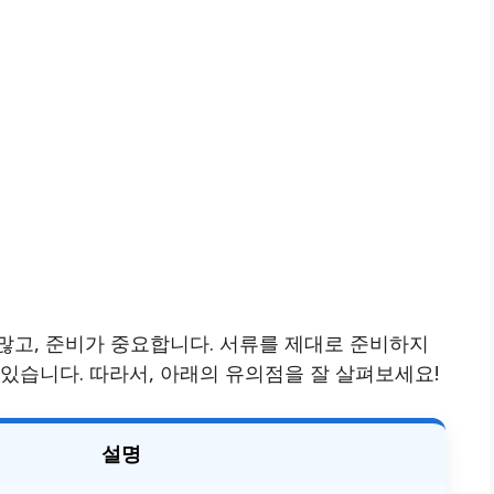
많고, 준비가 중요합니다. 서류를 제대로 준비하지
있습니다. 따라서, 아래의 유의점을 잘 살펴보세요!
설명