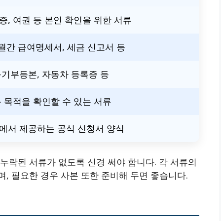
, 여권 등 본인 확인을 위한 서류
월간 급여명세서, 세금 신고서 등
기부등본, 자동차 등록증 등
 목적을 확인할 수 있는 서류
에서 제공하는 공식 신청서 양식
누락된 서류가 없도록 신경 써야 합니다. 각 서류의
, 필요한 경우 사본 또한 준비해 두면 좋습니다.