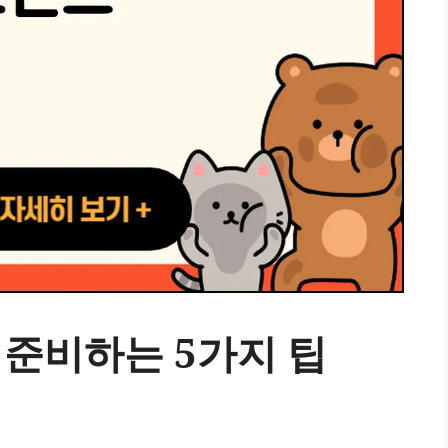
준비하는 5가지 팁