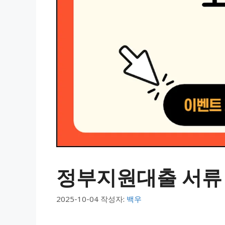
정부지원대출 서류 
2025-10-04
작성자:
백우