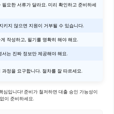
 필요한 서류가 달라요. 미리 확인하고 준비하세
 지키지 않으면 지원이 거부될 수 있습니다.
게 작성하고, 필기를 명확히 해야 해요.
명서는 진짜 정보만 제공해야 해요.
 과정을 요구합니다. 절차를 잘 따르세요.
핵심입니다! 준비가 철저하면 대출 승인 가능성이
짐없이 준비하세요.