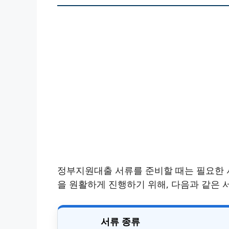
정부지원대출 서류를 준비할 때는 필요한 
을 원활하게 진행하기 위해, 다음과 같은 
서류 종류