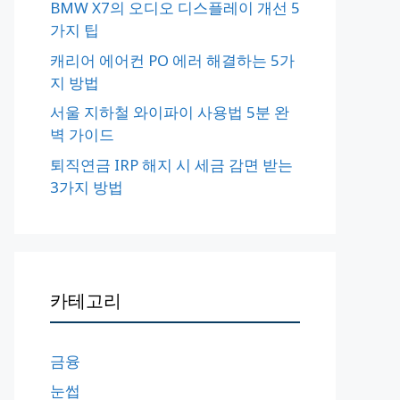
BMW X7의 오디오 디스플레이 개선 5
가지 팁
캐리어 에어컨 PO 에러 해결하는 5가
지 방법
서울 지하철 와이파이 사용법 5분 완
벽 가이드
퇴직연금 IRP 해지 시 세금 감면 받는
3가지 방법
카테고리
금융
눈썹