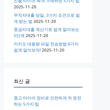
신품 타이어 싸게 구매하는 5가지 팁
2025-11-20
무직자대출 당일, 3가지 조건으로 쉽
게 받는 법
2025-11-20
중금리대출 계산기로 쉽게 알아보는
5단계
2025-11-20
카카오 대용량 파일 전송방법 6가지
쉽게 알아보자!
2025-11-20
최신 글
중고 타이어 정비로 안전하게 차 운전
하는 5가지 팁