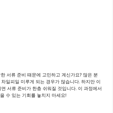
 서류 준비 때문에 고민하고 계신가요? 많은 분
 차일피일 미루게 되는 경우가 많습니다. 하지만 이
면 서류 준비가 한층 쉬워질 것입니다. 이 과정에서
을 수 있는 기회를 놓치지 마세요!