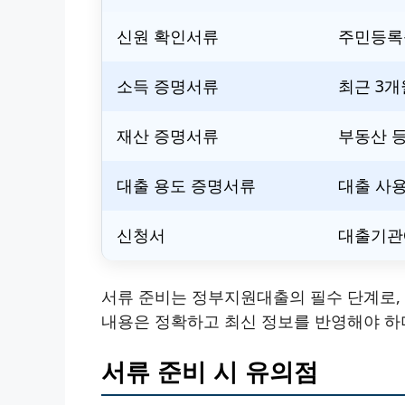
신원 확인서류
주민등록증
소득 증명서류
최근 3개
재산 증명서류
부동산 등
대출 용도 증명서류
대출 사용
신청서
대출기관
서류 준비는 정부지원대출의 필수 단계로, 
내용은 정확하고 최신 정보를 반영해야 하며
서류 준비 시 유의점