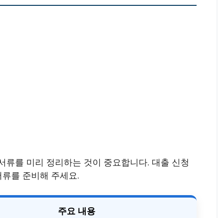
서류를 미리 정리하는 것이 중요합니다. 대출 신청
서류를 준비해 주세요.
주요 내용