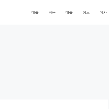
대출
금융
대출
정보
이사