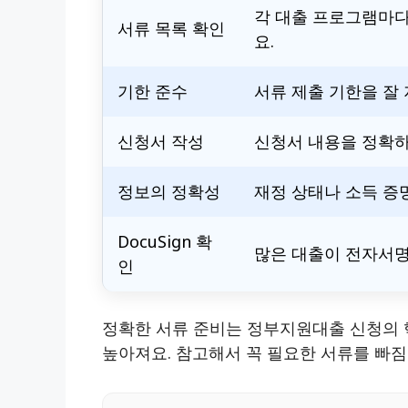
각 대출 프로그램마다
서류 목록 확인
요.
기한 준수
서류 제출 기한을 잘
신청서 작성
신청서 내용을 정확하
정보의 정확성
재정 상태나 소득 증
DocuSign 확
많은 대출이 전자서명
인
정확한 서류 준비는 정부지원대출 신청의 
높아져요. 참고해서 꼭 필요한 서류를 빠