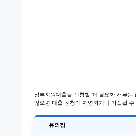
정부지원대출을 신청할 때 필요한 서류는 
않으면 대출 신청이 지연되거나 거절될 수 
유의점