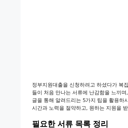
정부지원대출을 신청하려고 하셨다가 복잡한
들이 처음 만나는 서류에 난감함을 느끼며,
글을 통해 알려드리는 5가지 팁을 활용하시
시간과 노력을 절약하고, 원하는 지원을 받
필요한 서류 목록 정리