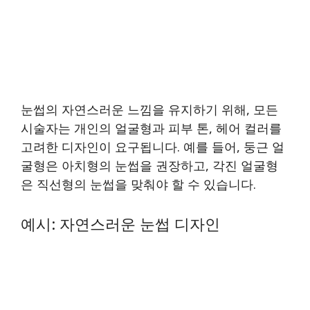
눈썹의 자연스러운 느낌을 유지하기 위해, 모든
시술자는 개인의 얼굴형과 피부 톤, 헤어 컬러를
고려한 디자인이 요구됩니다. 예를 들어, 둥근 얼
굴형은 아치형의 눈썹을 권장하고, 각진 얼굴형
은 직선형의 눈썹을 맞춰야 할 수 있습니다.
예시: 자연스러운 눈썹 디자인