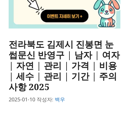
전라북도 김제시 진봉면 눈
썹문신 반영구 | 남자 | 여자
| 자연 | 관리 | 가격 | 비용
| 세수 | 관리 | 기간 | 주의
사항 2025
2025-01-10
작성자:
백우