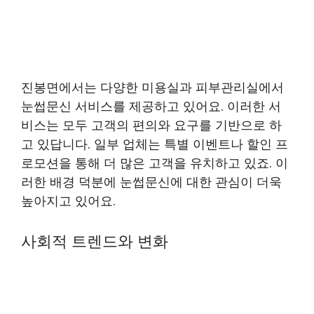
진봉면에서는 다양한 미용실과 피부관리실에서
눈썹문신 서비스를 제공하고 있어요. 이러한 서
비스는 모두 고객의 편의와 요구를 기반으로 하
고 있답니다. 일부 업체는 특별 이벤트나 할인 프
로모션을 통해 더 많은 고객을 유치하고 있죠. 이
러한 배경 덕분에 눈썹문신에 대한 관심이 더욱
높아지고 있어요.
사회적 트렌드와 변화