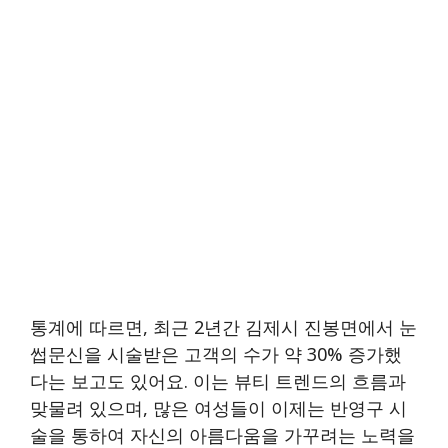
통계에 따르면, 최근 2년간 김제시 진봉면에서 눈
썹문신을 시술받은 고객의 수가 약 30% 증가했
다는 보고도 있어요. 이는 뷰티 트렌드의 흐름과
맞물려 있으며, 많은 여성들이 이제는 반영구 시
술을 통하여 자신의 아름다움을 가꾸려는 노력을