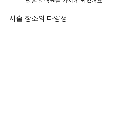
많은 선택권을 가지게 되었어요.
시술 장소의 다양성