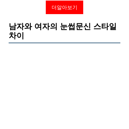
더알아보기
남자와 여자의 눈썹문신 스타일
차이