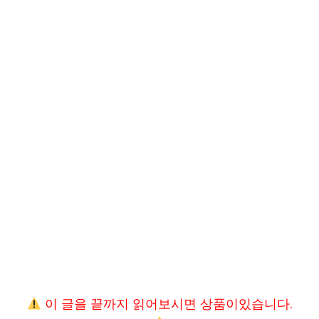
이 글을 끝까지 읽어보시면 상품이있습니다.