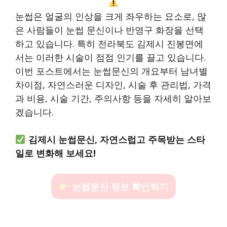
눈썹은 얼굴의 인상을 크게 좌우하는 요소로, 많
은 사람들이 눈썹 문신이나 반영구 화장을 선택
하고 있습니다. 특히 전라북도 김제시 진봉면에
서는 이러한 시술이 점점 인기를 끌고 있습니다.
이번 포스트에서는 눈썹문신의 개요부터 남녀별
차이점, 자연스러운 디자인, 시술 후 관리법, 가격
과 비용, 시술 기간, 주의사항 등을 자세히 알아보
겠습니다.
김제시 눈썹문신, 자연스럽고 주목받는 스타
일로 변화해 보세요!
눈썹문신 정보 확인하기