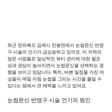
최근 전라북도 김제시 진봉면에서 눈썹문신 반영
구 시술의 인기가 급상승하고 있어요. 이 지역의
많은 사람들은 일상적인 뷰티 관리에 대한 필요
성과 관심이 높아지면서 눈썹문신을 선택하는 경
향을 보이고 있답니다. 특히, 바쁜 일정을 가진 여
성들이 매일 아침 눈썹을 그리는 시간을 줄일 수
있다는 점에서 큰 매력을 느끼고 있어요.
눈썹문신 반영구 시술 인기의 원인