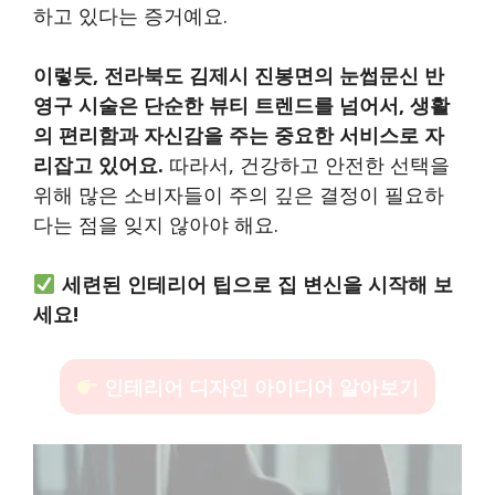
하고 있다는 증거예요.
이렇듯, 전라북도 김제시 진봉면의 눈썹문신 반
영구 시술은 단순한 뷰티 트렌드를 넘어서, 생활
의 편리함과 자신감을 주는 중요한 서비스로 자
리잡고 있어요.
따라서, 건강하고 안전한 선택을
위해 많은 소비자들이 주의 깊은 결정이 필요하
다는 점을 잊지 않아야 해요.
세련된 인테리어 팁으로 집 변신을 시작해 보
세요!
인테리어 디자인 아이디어 알아보기