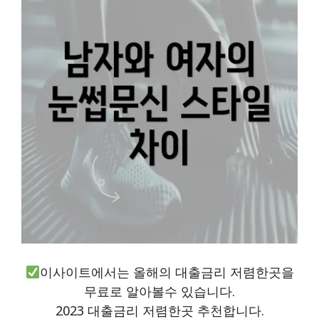
이사이트에서는 올해의 대출금리 저렴한곳을
무료로 알아볼수 있습니다.
2023 대출금리 저렴한곳 추천합니다.