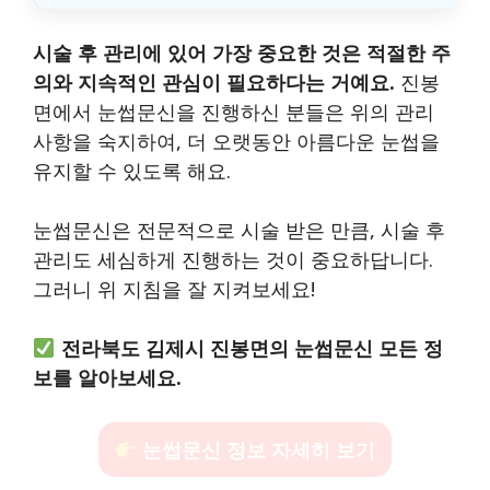
시술 후 관리에 있어 가장 중요한 것은 적절한 주
의와 지속적인 관심이 필요하다는 거예요.
진봉
면에서 눈썹문신을 진행하신 분들은 위의 관리
사항을 숙지하여, 더 오랫동안 아름다운 눈썹을
유지할 수 있도록 해요.
눈썹문신은 전문적으로 시술 받은 만큼, 시술 후
관리도 세심하게 진행하는 것이 중요하답니다.
그러니 위 지침을 잘 지켜보세요!
전라북도 김제시 진봉면의 눈썹문신 모든 정
보를 알아보세요.
눈썹문신 정보 자세히 보기