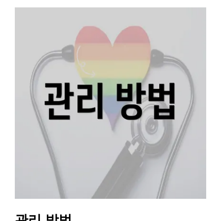
관리 방법