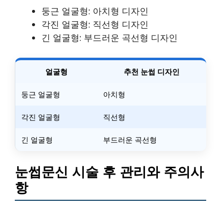
둥근 얼굴형: 아치형 디자인
각진 얼굴형: 직선형 디자인
긴 얼굴형: 부드러운 곡선형 디자인
얼굴형
추천 눈썹 디자인
둥근 얼굴형
아치형
각진 얼굴형
직선형
긴 얼굴형
부드러운 곡선형
눈썹문신 시술 후 관리와 주의사
항