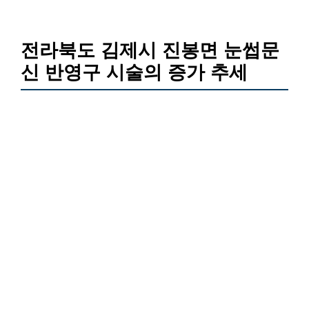
전라북도 김제시 진봉면 눈썹문
신 반영구 시술의 증가 추세