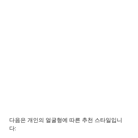
다음은 개인의 얼굴형에 따른 추천 스타일입니
다: