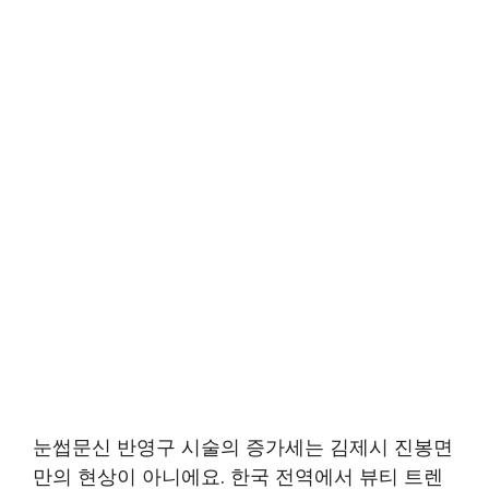
눈썹문신 반영구 시술의 증가세는 김제시 진봉면
만의 현상이 아니에요. 한국 전역에서 뷰티 트렌