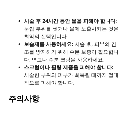
시술 후 24시간 동안 물을 피해야 합니다:
눈썹 부위를 씻거나 물에 노출시키는 것은
최악의 선택입니다.
보습제를 사용하세요:
시술 후, 피부의 건
조를 방지하기 위해 수분 보충이 필요합니
다. 연고나 수분 크림을 사용하세요.
스크럽이나 필링 제품을 피해야 합니다:
시술한 부위의 피부가 회복될 때까지 절대
적으로 피해야 합니다.
주의사항