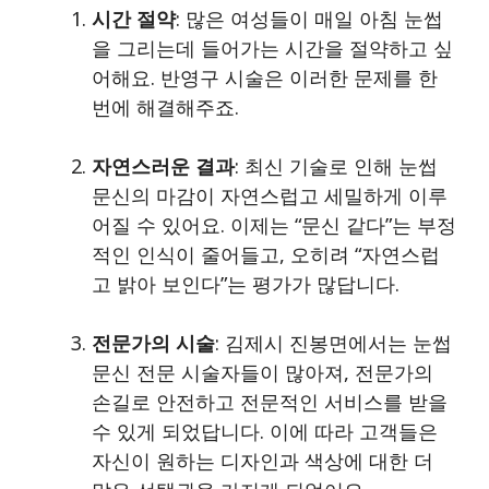
시간 절약
: 많은 여성들이 매일 아침 눈썹
을 그리는데 들어가는 시간을 절약하고 싶
어해요. 반영구 시술은 이러한 문제를 한
번에 해결해주죠.
자연스러운 결과
: 최신 기술로 인해 눈썹
문신의 마감이 자연스럽고 세밀하게 이루
어질 수 있어요. 이제는 “문신 같다”는 부정
적인 인식이 줄어들고, 오히려 “자연스럽
고 밝아 보인다”는 평가가 많답니다.
전문가의 시술
: 김제시 진봉면에서는 눈썹
문신 전문 시술자들이 많아져, 전문가의
손길로 안전하고 전문적인 서비스를 받을
수 있게 되었답니다. 이에 따라 고객들은
자신이 원하는 디자인과 색상에 대한 더