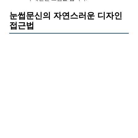
눈썹문신의 자연스러운 디자인
접근법