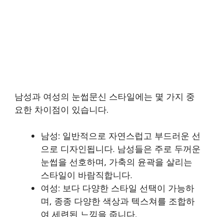
남성과 여성의 눈썹문신 스타일에는 몇 가지 중
요한 차이점이 있습니다.
남성: 일반적으로 자연스럽고 부드러운 선
으로 디자인됩니다. 남성들은 주로 두꺼운
눈썹을 선호하며, 가축의 윤곽을 살리는
스타일이 바람직합니다.
여성: 보다 다양한 스타일 선택이 가능하
며, 종종 다양한 색상과 텍스쳐를 조합하
여 세련된 느낌을 줍니다.