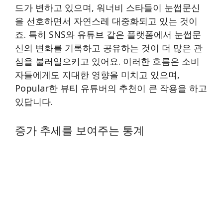
드가 변하고 있으며, 워너비 스타들이 눈썹문신
을 선호하면서 자연스레 대중화되고 있는 것이
죠. 특히 SNS와 유튜브 같은 플랫폼에서 눈썹문
신의 변화를 기록하고 공유하는 것이 더 많은 관
심을 불러일으키고 있어요. 이러한 흐름은 소비
자들에게도 지대한 영향을 미치고 있으며,
Popular한 뷰티 유튜버의 추천이 큰 작용을 하고
있답니다.
증가 추세를 보여주는 통계