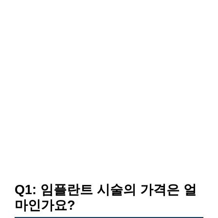
Q1: 임플란트 시술의 가격은 얼
마인가요?