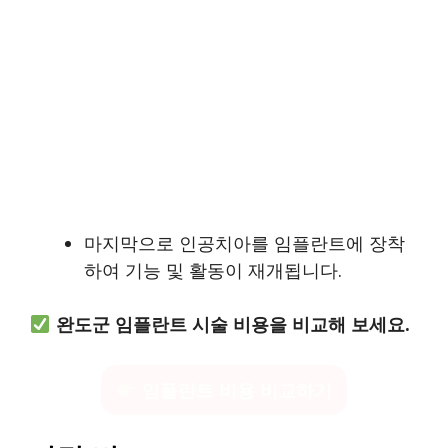
마지막으로 인공치아를 임플란트에 장착
하여 기능 및 활동이 재개됩니다.
완도군 임플란트 시술 비용을 비교해 보세요.
임플란트 비용 비교하기