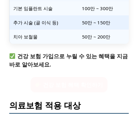
기본 임플란트 시술
100만 ~ 300만
추가 시술 (골 이식 등)
50만 ~ 150만
치아 보철물
50만 ~ 200만
건강 보험 가입으로 누릴 수 있는 혜택을 지금
바로 알아보세요.
건강 보험 혜택 확인하기
의료보험 적용 대상