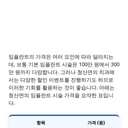
임플란트의 가격은 여러 요인에 따라 달라지는
데, 보통 기본 임플란트 시술은 100만 원에서 300
만 원까지 다양합니다. 그러나 청산면의 치과에
서는 다양한 할인 이벤트를 진행하기도 하므로
이러한 기회를 활용하는 것이 좋습니다. 아래는
청산면의 임플란트 시술 가격을 요약한 표입니
다.
항목
가격 (원)