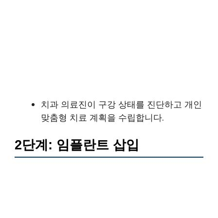
치과 의료진이 구강 상태를 진단하고 개인
맞춤형 치료 계획을 수립합니다.
2단계: 임플란트 삽입