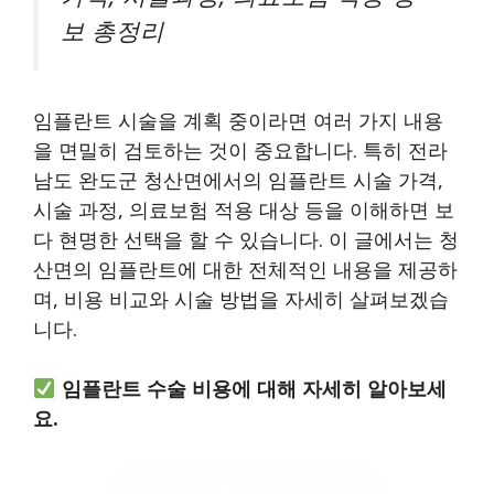
보 총정리
임플란트 시술을 계획 중이라면 여러 가지 내용
을 면밀히 검토하는 것이 중요합니다. 특히 전라
남도 완도군 청산면에서의 임플란트 시술 가격,
시술 과정, 의료보험 적용 대상 등을 이해하면 보
다 현명한 선택을 할 수 있습니다. 이 글에서는 청
산면의 임플란트에 대한 전체적인 내용을 제공하
며, 비용 비교와 시술 방법을 자세히 살펴보겠습
니다.
임플란트 수술 비용에 대해 자세히 알아보세
요.
임플란트 비용 알아보기