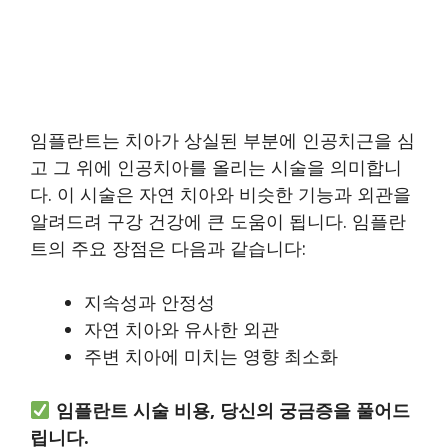
임플란트는 치아가 상실된 부분에 인공치근을 심
고 그 위에 인공치아를 올리는 시술을 의미합니
다. 이 시술은 자연 치아와 비슷한 기능과 외관을
알려드려 구강 건강에 큰 도움이 됩니다. 임플란
트의 주요 장점은 다음과 같습니다:
지속성과 안정성
자연 치아와 유사한 외관
주변 치아에 미치는 영향 최소화
임플란트 시술 비용, 당신의 궁금증을 풀어드
립니다.