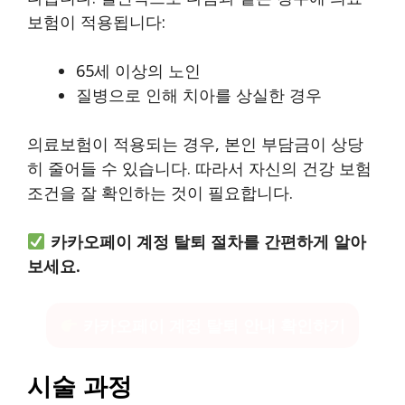
보험이 적용됩니다:
65세 이상의 노인
질병으로 인해 치아를 상실한 경우
의료보험이 적용되는 경우, 본인 부담금이 상당
히 줄어들 수 있습니다. 따라서 자신의 건강 보험
조건을 잘 확인하는 것이 필요합니다.
카카오페이 계정 탈퇴 절차를 간편하게 알아
보세요.
카카오페이 계정 탈퇴 안내 확인하기
시술 과정