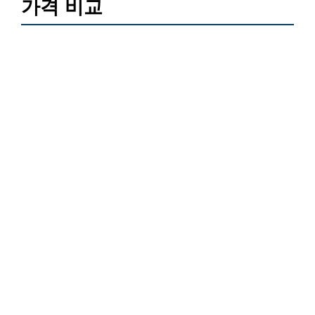
가격 비교