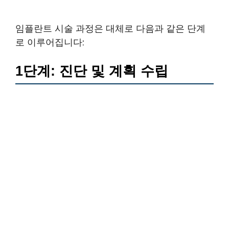
임플란트 시술 과정은 대체로 다음과 같은 단계
로 이루어집니다:
1단계: 진단 및 계획 수립