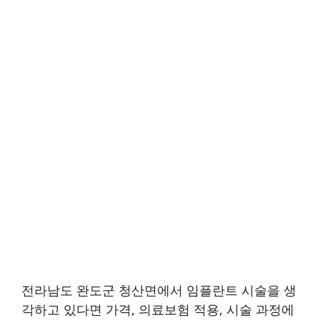
전라남도 완도군 청산면에서 임플란트 시술을 생
각하고 있다면 가격, 의료보험 적용, 시술 과정에