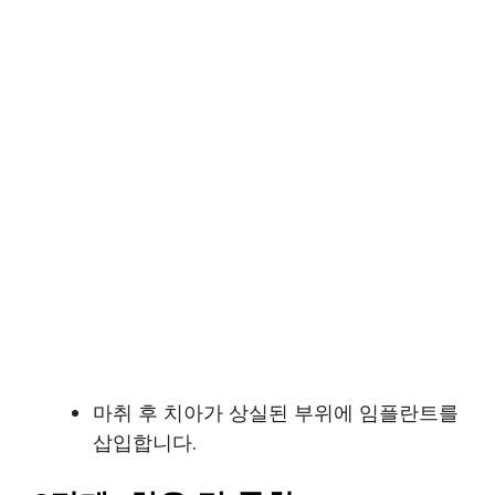
마취 후 치아가 상실된 부위에 임플란트를
삽입합니다.