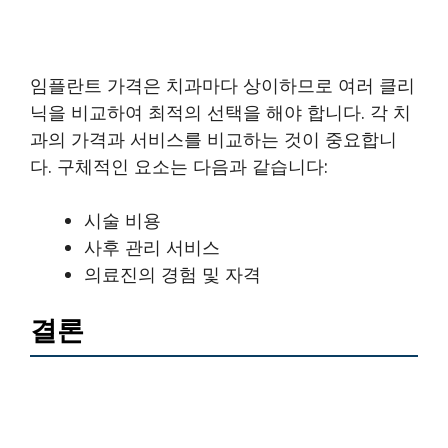
임플란트 가격은 치과마다 상이하므로 여러 클리
닉을 비교하여 최적의 선택을 해야 합니다. 각 치
과의 가격과 서비스를 비교하는 것이 중요합니
다. 구체적인 요소는 다음과 같습니다:
시술 비용
사후 관리 서비스
의료진의 경험 및 자격
결론