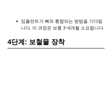
임플란트가 뼈와 통합되는 방법을 기다립
니다. 이 과정은 보통 3~6개월 소요됩니다.
4단계: 보철물 장착