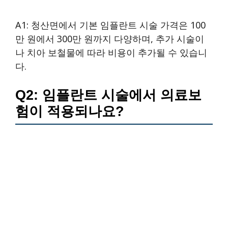
A1: 청산면에서 기본 임플란트 시술 가격은 100
만 원에서 300만 원까지 다양하며, 추가 시술이
나 치아 보철물에 따라 비용이 추가될 수 있습니
다.
Q2: 임플란트 시술에서 의료보
험이 적용되나요?