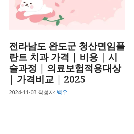
전라남도 완도군 청산면임플
란트 치과 가격 | 비용 | 시
술과정 | 의료보험적용대상
| 가격비교 | 2025
2024-11-03
작성자:
백우