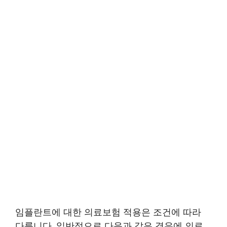
임플란트에 대한 의료보험 적용은 조건에 따라
다릅니다. 일반적으로 다음과 같은 경우에 의료