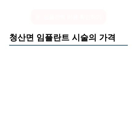
임플란트 비용 확인하기
청산면 임플란트 시술의 가격