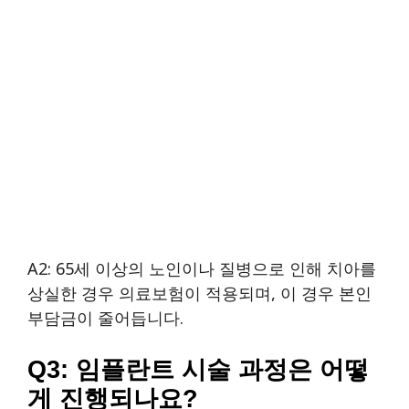
A2: 65세 이상의 노인이나 질병으로 인해 치아를
상실한 경우 의료보험이 적용되며, 이 경우 본인
부담금이 줄어듭니다.
Q3: 임플란트 시술 과정은 어떻
게 진행되나요?