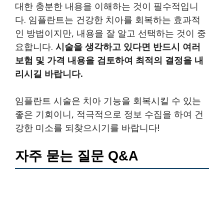
대한 충분한 내용을 이해하는 것이 필수적입니
다. 임플란트는 건강한 치아를 회복하는 효과적
인 방법이지만, 내용을 잘 알고 선택하는 것이 중
요합니다.
시술을 생각하고 있다면 반드시 여러
보험 및 가격 내용을 검토하여 최적의 결정을 내
리시길 바랍니다.
임플란트 시술은 치아 기능을 회복시킬 수 있는
좋은 기회이니, 적극적으로 정보 수집을 하여 건
강한 미소를 되찾으시기를 바랍니다!
자주 묻는 질문 Q&A