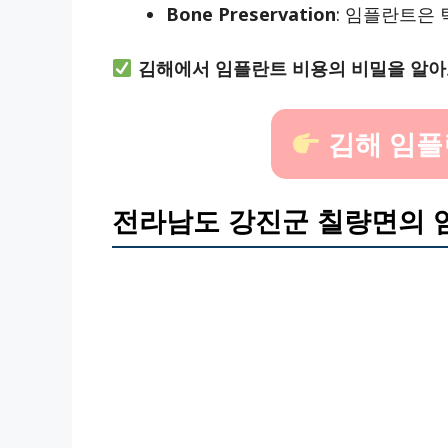
Bone Preservation
: 임플란트은
김해에서 임플란트 비용의 비밀을 알아
김해 임플
전라남도 강진군 칠량면의 