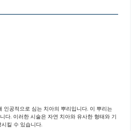
 인공적으로 심는 치아의 뿌리입니다. 이 뿌리는
니다. 이러한 시술은 자연 치아와 유사한 형태와 기
상시킬 수 있습니다.