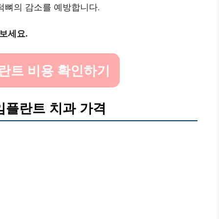
 턱뼈의 감소를 예방합니다.
보세요.
란트 비용 확인하기
임플란트 치과 가격