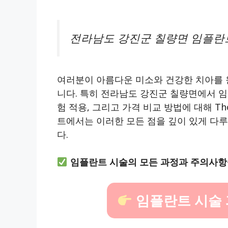
전라남도 강진군 칠량면 임플란트
여러분이 아름다운 미소와 건강한 치아를 
니다. 특히 전라남도 강진군 칠량면에서 임
험 적용, 그리고 가격 비교 방법에 대해 Th
트에서는 이러한 모든 점을 깊이 있게 다
다.
임플란트 시술의 모든 과정과 주의사항
임플란트 시술 