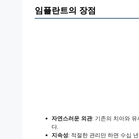
임플란트의 장점
자연스러운 외관
: 기존의 치아와 
다.
지속성
: 적절한 관리만 하면 수십 