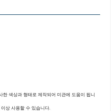
유사한 색상과 형태로 제작되어 미관에 도움이 됩니
년 이상 사용할 수 있습니다.