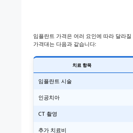
임플란트 가격은 여러 요인에 따라 달라질 
가격대는 다음과 같습니다:
치료 항목
임플란트 시술
인공치아
CT 촬영
추가 치료비