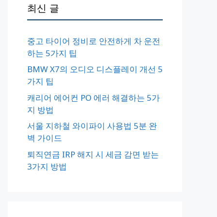
최신 글
중고 타이어 정비로 안전하게 차 운전
하는 5가지 팁
BMW X7의 오디오 디스플레이 개선 5
가지 팁
캐리어 에어컨 PO 에러 해결하는 5가
지 방법
서울 지하철 와이파이 사용법 5분 완
벽 가이드
퇴직연금 IRP 해지 시 세금 감면 받는
3가지 방법