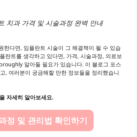
 치과 가격 및 시술과정 완벽 안내
원한다면, 임플란트 시술이 그 해결책이 될 수 있습
플란트를 생각하고 있다면, 가격, 시술과정, 의료보
oroughly 알아둘 필요가 있습니다. 이 블로그 포스
루고, 여러분이 궁금해할 만한 정보들을 정리했습니
을 자세히 알아보세요.
과정 및 관리법 확인하기