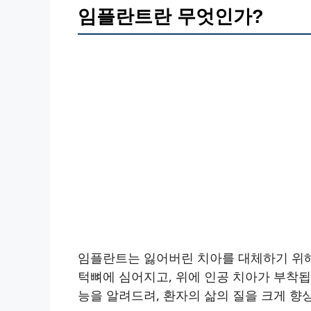
임플란트란 무엇인가?
임플란트는 잃어버린 치아를 대체하기 위해
턱뼈에 심어지고, 위에 인공 치아가 부착됩
능을 알려드려, 환자의 삶의 질을 크게 향