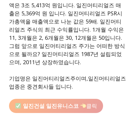
액은 3조 5,413억 원입니다. 일진머티리얼즈 매
출은 5,369억 원 입니다. 일진머티리얼즈 PSR시
가총액을 매출액으로 나눈 값은 59배. 일진머티
리얼즈 주식의 최근 수익률입니다. 1개월 수익은
11, 3개월은 2, 6개월은 30, 12개월은 50입니다.
그럼 앞으로 일진머티리얼즈 주가는 어떠한 방식
으로 될까요? 일진머티리얼즈 1987년 설립되었
으며, 2011년 상장하였습니다.
기업명은 일진머티리얼즈주이며,일진머티리얼즈
업종은 중견회사들 입니다.
일진건설 일진유니스코
클릭