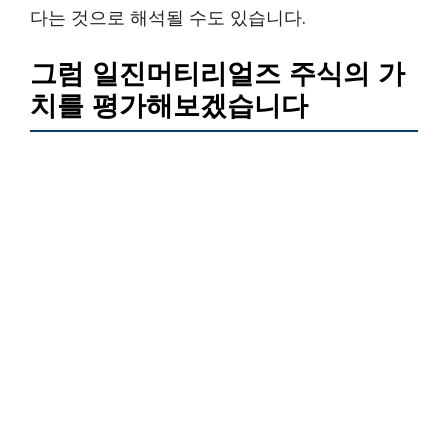
다는 것으로 해석될 수도 있습니다.
그럼 일진머티리얼즈 주식의 가
치를 평가해보겠습니다