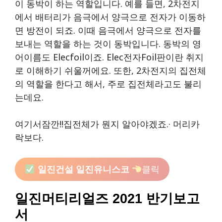
이 동박이 하는 역할입니다. 예를 들면, 2차전지
에서 배터리가 음극에서 양극으로 전자가 이동하
면 방전이 되죠. 이때 음극에서 양극으로 전자를
보내는 역할을 하는 것이 동박입니다. 동박의 영
어이름도 Elecfoil이죠. Elec전자foil판이란 취지
로 이해하기 쉬울꺼에요. 또한, 2차전지의 집전체
의 역할을 한다고 해서, 주로 집전체라고도 불리
는데요.
여기서잠깐!!집전체가 뭔지 알아야겠죠.· 머리카
락보다.
일진건설 일진유니스코
클릭
일진머티리얼즈 2021 반기보고
서