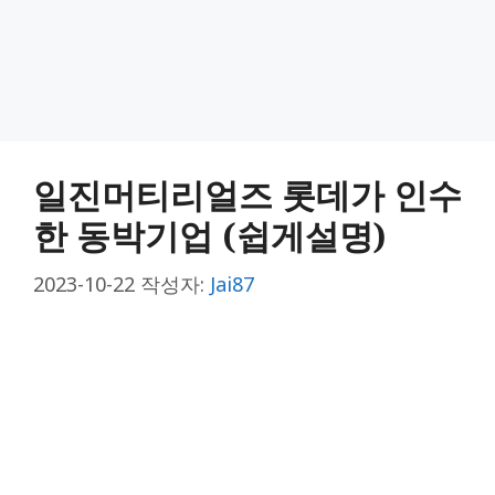
일진머티리얼즈 롯데가 인수
한 동박기업 (쉽게설명)
2023-10-22
작성자:
Jai87