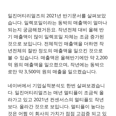
일진머티리얼즈의 2021년 반기문서를 살펴보았
습니다. 일렉포일이라는 동박의 매출액이 얼마나
되는지 궁금해졌거든요. 작년전체 대비 올해 반
기 매출액이 많이 일렉포일 자체는 조금 증가된
것으로 보입니다. 전체적인 매출액을 더하면 작
년전체의 절반 정도의 매출액을 일으킨 것으로
볼 수 있습니다. 매출액은 올해반기에만 약 2,200
억 원의 매출액을 일으켰으며, 작년에는 동박으
로만 약 3,500억 원의 매출을 일으켰습니다.
네이버에서 기업실적분석도 한번 살펴보겠습니
다. 일진머티리얼즈는 매년 멀티플이 조금씩 올
라가고 있고 2021년 컨센서스의 멀티플도 작년
보다. 올라간 것으로 보입니다. 멀티플이 높다는
것은 어쩜 이 회사의 가치가 점점 고검증 되고 있