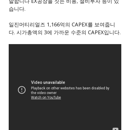
말합니다 EX공장을 짓는 비용, 설비투자 등이 있
습니다.
일진머티리얼즈 1,166억의 CAPEX를 보여줍니
다. 시가총액의 3에 가까운 수준의 CAPEX입니다.