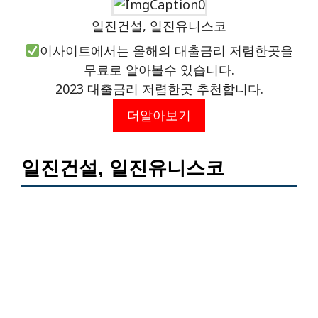
일진건설, 일진유니스코
이사이트에서는 올해의 대출금리 저렴한곳을
무료로 알아볼수 있습니다.
2023 대출금리 저렴한곳 추천합니다.
더알아보기
일진건설, 일진유니스코