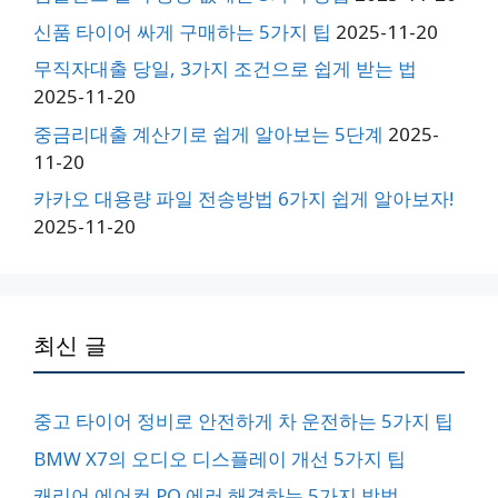
신품 타이어 싸게 구매하는 5가지 팁
2025-11-20
무직자대출 당일, 3가지 조건으로 쉽게 받는 법
2025-11-20
중금리대출 계산기로 쉽게 알아보는 5단계
2025-
11-20
카카오 대용량 파일 전송방법 6가지 쉽게 알아보자!
2025-11-20
최신 글
중고 타이어 정비로 안전하게 차 운전하는 5가지 팁
BMW X7의 오디오 디스플레이 개선 5가지 팁
캐리어 에어컨 PO 에러 해결하는 5가지 방법