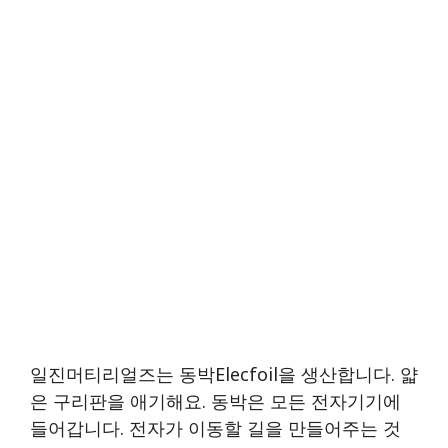
일진머티리얼즈는 동박Elecfoil을 생산합니다. 얇
은 구리판을 애기해요. 동박은 모든 전자기기에
들어갑니다. 전자가 이동할 길을 만들어주는 것