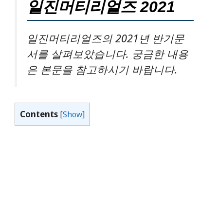
일진머티리얼즈 2021
일진머티리얼즈의 2021년 반기문
서를 살펴보았습니다. 궁금한 내용
은 본문을 참고하시기 바랍니다.
Contents
[
Show
]