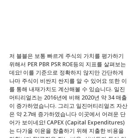
저 블블은 보통 빠르게 주식의 가치를 평가하기
위해서 PER PBR PSR ROE등의 지표를 살펴보는
데요! 이를 기준으로 정확하지 않지만 간단하게
나마 주식이 비싼지 싼지를 알 수 있어요 또한 이
를 통해 내재가치도 계산해볼 수 있습니다. 일진
머티리얼즈는 2016년에 비해 2020년 약 34 매출
이 증가하였습니다. 그리고 일진머티리얼즈 자산
은 약 2.7배 증가하였습니다 이곳에서 어려운 단
어가 보이네요! CAPEX (Capital Expenditures)
는 다가올 이윤을 창출하기 위해 지출한 비용을