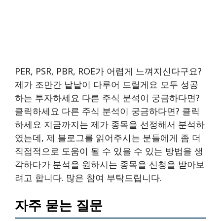
PER, PSR, PBR, ROE가 어렵게 느껴지신다구요?
제가 조만간 낱낱이 다루어 드릴게요 모두 성공
하는 투자하세요 다른 주식 분석이 궁금하다면?
클릭하세요 다른 주식 분석이 궁금하다면? 클릭
하세요 지금까지는 제가 종목을 선정해서 분석하
였는데, 제 블로그를 읽어주시는 분들에게 좀 더
직접적으로 도움이 될 수 있을 수 있는 방법을 생
각하다가 분석을 원하시는 종목을 신청을 받아보
려고 합니다. 많은 참여 부탁드립니다.
자주 묻는 질문