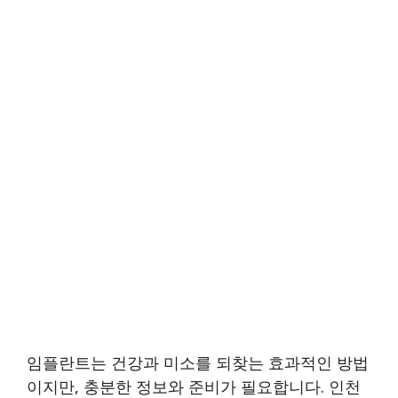
임플란트는 건강과 미소를 되찾는 효과적인 방법
이지만, 충분한 정보와 준비가 필요합니다. 인천