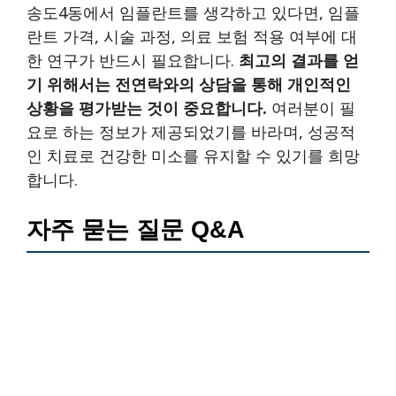
송도4동에서 임플란트를 생각하고 있다면, 임플
란트 가격, 시술 과정, 의료 보험 적용 여부에 대
한 연구가 반드시 필요합니다.
최고의 결과를 얻
기 위해서는 전연락와의 상담을 통해 개인적인
상황을 평가받는 것이 중요합니다.
여러분이 필
요로 하는 정보가 제공되었기를 바라며, 성공적
인 치료로 건강한 미소를 유지할 수 있기를 희망
합니다.
자주 묻는 질문 Q&A