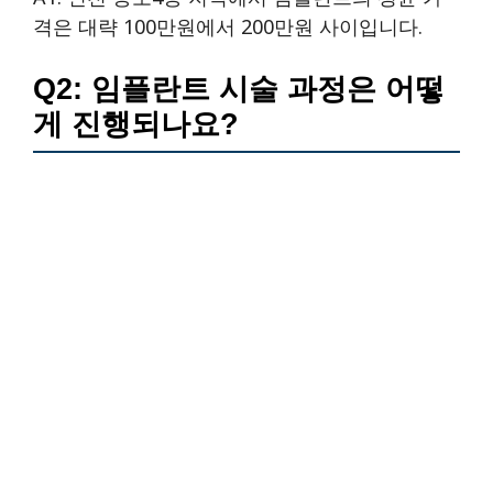
격은 대략 100만원에서 200만원 사이입니다.
Q2: 임플란트 시술 과정은 어떻
게 진행되나요?