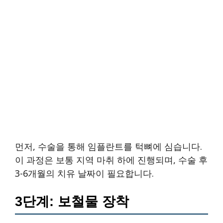
먼저, 수술을 통해 임플란트를 턱뼈에 심습니다.
이 과정은 보통 지역 마취 하에 진행되며, 수술 후
3-6개월의 치유 날짜이 필요합니다.
3단계: 보철물 장착