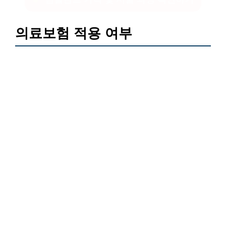
의료보험 적용 여부