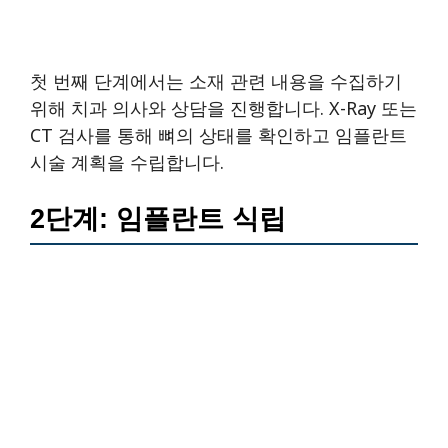
첫 번째 단계에서는 소재 관련 내용을 수집하기
위해 치과 의사와 상담을 진행합니다. X-Ray 또는
CT 검사를 통해 뼈의 상태를 확인하고 임플란트
시술 계획을 수립합니다.
2단계: 임플란트 식립