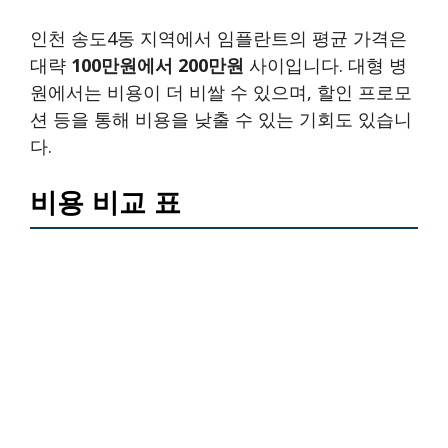
인천 송도4동 지역에서 임플란트의 평균 가격은
대략
100만원에서 200만원
사이입니다. 대형 병
원에서는 비용이 더 비쌀 수 있으며, 할인 프로모
션 등을 통해 비용을 낮출 수 있는 기회도 있습니
다.
비용 비교 표