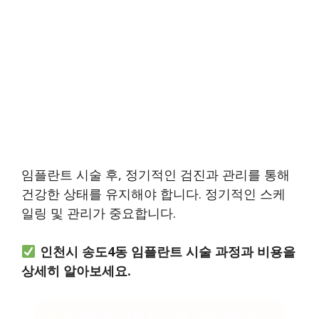
임플란트 시술 후, 정기적인 검진과 관리를 통해
건강한 상태를 유지해야 합니다. 정기적인 스케
일링 및 관리가 중요합니다.
인천시 송도4동 임플란트 시술 과정과 비용을
상세히 알아보세요.
임플란트 가격 및 시술 과정 확인하기