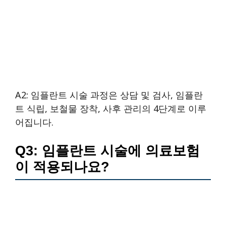
A2: 임플란트 시술 과정은 상담 및 검사, 임플란
트 식립, 보철물 장착, 사후 관리의 4단계로 이루
어집니다.
Q3: 임플란트 시술에 의료보험
이 적용되나요?