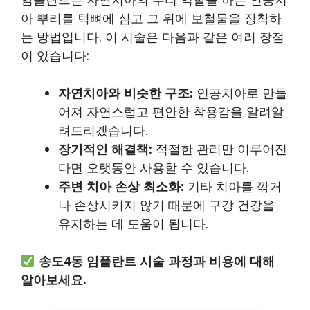
아 뿌리를 턱뼈에 심고 그 위에 보철물을 장착하
는 방법입니다. 이 시술은 다음과 같은 여러 장점
이 있습니다:
자연치아와 비슷한 구조:
인공치아로 만들
어져 자연스럽고 편안한 착용감을 알려알
려드리겠습니다.
장기적인 해결책:
적절한 관리만 이루어진
다면 오랫동안 사용할 수 있습니다.
주변 치아 손상 최소화:
기타 치아를 깎거
나 손상시키지 않기 때문에 구강 건강을
유지하는 데 도움이 됩니다.
송도4동 임플란트 시술 과정과 비용에 대해
알아보세요.