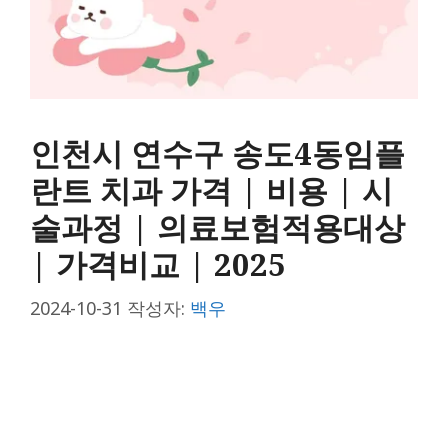
인천시 연수구 송도4동임플
란트 치과 가격 | 비용 | 시
술과정 | 의료보험적용대상
| 가격비교 | 2025
2024-10-31
작성자:
백우