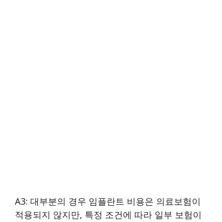
A3: 대부분의 경우 임플란트 비용은 의료보험이
적용되지 않지만, 특정 조건에 따라 일부 보험이