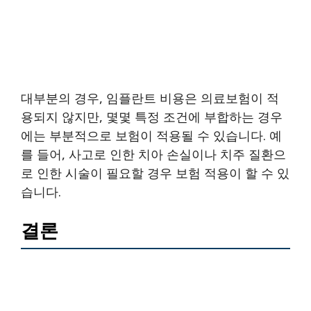
대부분의 경우, 임플란트 비용은 의료보험이 적
용되지 않지만, 몇몇 특정 조건에 부합하는 경우
에는 부분적으로 보험이 적용될 수 있습니다. 예
를 들어, 사고로 인한 치아 손실이나 치주 질환으
로 인한 시술이 필요할 경우 보험 적용이 할 수 있
습니다.
결론