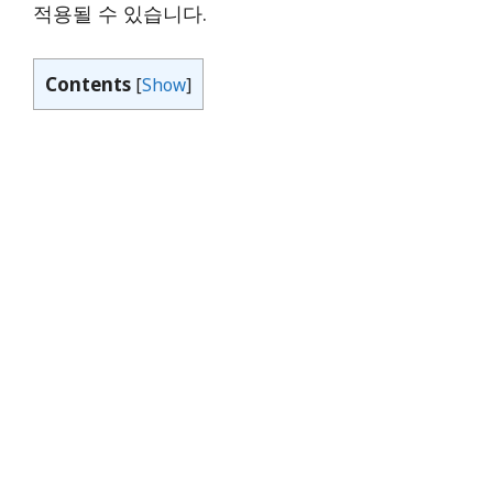
적용될 수 있습니다.
Contents
[
Show
]