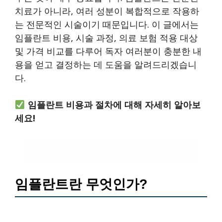
치료가 아니라, 여러 성분이 복합적으로 작용하
는 전문적인 시술이기 때문입니다. 이 글에서는
임플란트 비용, 시술 과정, 의료 보험 적용 대상
및 가격 비교를 다루어 독자 여러분이 충분한 내
용을 얻고 결정하는 데 도움을 알려드리겠습니
다.
임플란트 비용과 절차에 대해 자세히 알아보
세요!
임플란트 비용 및 시술 과정 확인하기
임플란트란 무엇인가?