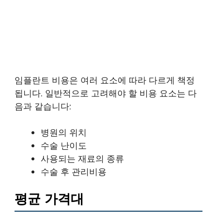
임플란트 비용은 여러 요소에 따라 다르게 책정
됩니다. 일반적으로 고려해야 할 비용 요소는 다
음과 같습니다:
병원의 위치
수술 난이도
사용되는 재료의 종류
수술 후 관리비용
평균 가격대