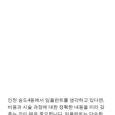
인천 송도4동에서 임플란트를 생각하고 있다면,
비용과 시술 과정에 대한 정확한 내용을 미리 갖
추는 것이 매우 중요합니다. 임플란트는 단순한