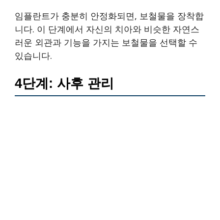
임플란트가 충분히 안정화되면, 보철물을 장착합
니다. 이 단계에서 자신의 치아와 비슷한 자연스
러운 외관과 기능을 가지는 보철물을 선택할 수
있습니다.
4단계: 사후 관리