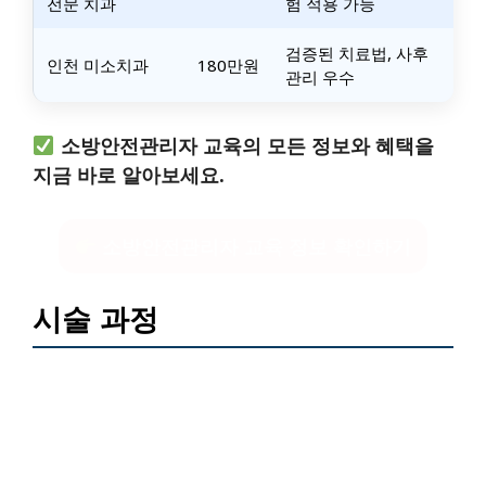
전문 치과
험 적용 가능
검증된 치료법, 사후
인천 미소치과
180만원
관리 우수
소방안전관리자 교육의 모든 정보와 혜택을
지금 바로 알아보세요.
소방안전관리자 교육 정보 확인하기
시술 과정