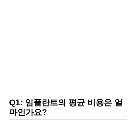
Q1: 임플란트의 평균 비용은 얼
마인가요?