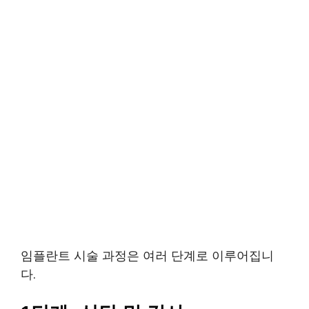
임플란트 시술 과정은 여러 단계로 이루어집니
다.