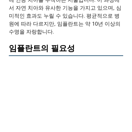
서 자연 치아와 유사한 기능을 가지고 있으며, 심
미적인 효과도 누릴 수 있습니다. 평균적으로 병
원에 따라 다르지만, 임플란트는 약 10년 이상의
수명을 자랑합니다.
임플란트의 필요성