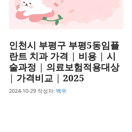
인천시 부평구 부평5동임플
란트 치과 가격 | 비용 | 시
술과정 | 의료보험적용대상
| 가격비교 | 2025
2024-10-29
작성자:
백우