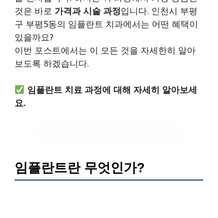
것은 바로
가격과 시술 과정
입니다. 인천시 부평
구 부평5동의 임플란트 치과에서는 어떤 혜택이
있을까요?
이번 포스트에서는 이 모든 것을 자세한히 알아
보도록 하겠습니다.
임플란트 치료 과정에 대해 자세히 알아보세
요.
임플란트 과정 단계별 확인하기
임플란트란 무엇인가?