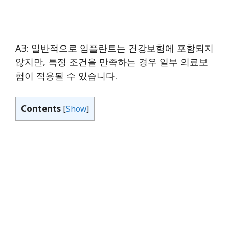
A3: 일반적으로 임플란트는 건강보험에 포함되지
않지만, 특정 조건을 만족하는 경우 일부 의료보
험이 적용될 수 있습니다.
Contents
[
Show
]