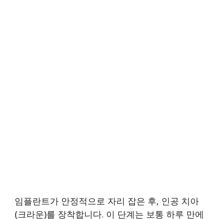
임플란트가 안정적으로 자리 잡은 후, 인공 치아
(크라운)를 장착합니다. 이 단계는 보통 하루 만에