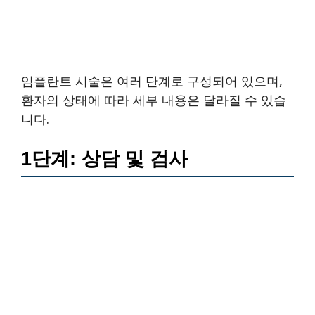
임플란트 시술은 여러 단계로 구성되어 있으며,
환자의 상태에 따라 세부 내용은 달라질 수 있습
니다.
1단계: 상담 및 검사