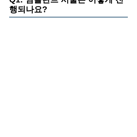
행되나요?