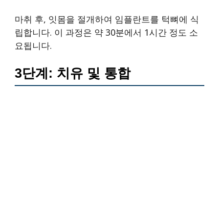
마취 후, 잇몸을 절개하여 임플란트를 턱뼈에 식
립합니다. 이 과정은 약 30분에서 1시간 정도 소
요됩니다.
3단계: 치유 및 통합