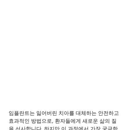
임플란트는 잃어버린 치아를 대체하는 안전하고
효과적인 방법으로, 환자들에게 새로운 삶의 질
을 선사합니다. 하지만 이 과정에서 가장 궁금한