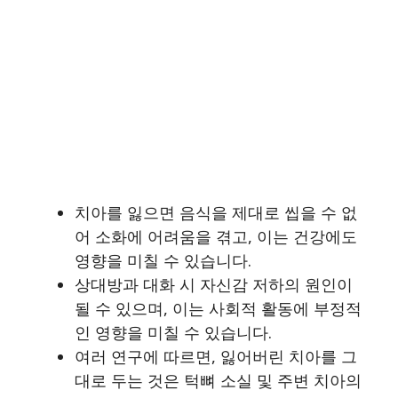
치아를 잃으면 음식을 제대로 씹을 수 없
어 소화에 어려움을 겪고, 이는 건강에도
영향을 미칠 수 있습니다.
상대방과 대화 시 자신감 저하의 원인이
될 수 있으며, 이는 사회적 활동에 부정적
인 영향을 미칠 수 있습니다.
여러 연구에 따르면, 잃어버린 치아를 그
대로 두는 것은 턱뼈 소실 및 주변 치아의