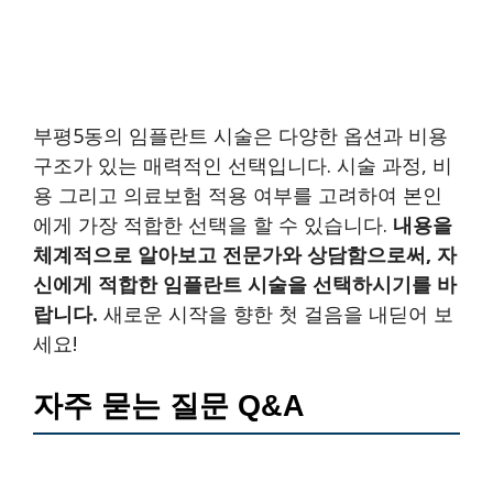
부평5동의 임플란트 시술은 다양한 옵션과 비용
구조가 있는 매력적인 선택입니다. 시술 과정, 비
용 그리고 의료보험 적용 여부를 고려하여 본인
에게 가장 적합한 선택을 할 수 있습니다.
내용을
체계적으로 알아보고 전문가와 상담함으로써, 자
신에게 적합한 임플란트 시술을 선택하시기를 바
랍니다.
새로운 시작을 향한 첫 걸음을 내딛어 보
세요!
자주 묻는 질문 Q&A