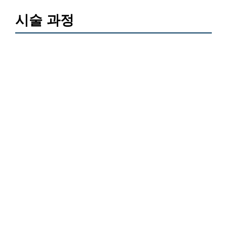
시술 과정