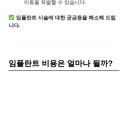
이동을 유발할 수 있습니다.
임플란트 시술에 대한 궁금증을 해소해 드립
니다.
임플란트 정보 자세히 알아보기
임플란트 비용은 얼마나 될까?