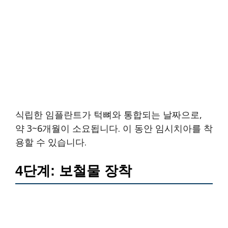
식립한 임플란트가 턱뼈와 통합되는 날짜으로,
약 3~6개월이 소요됩니다. 이 동안 임시치아를 착
용할 수 있습니다.
4단계: 보철물 장착