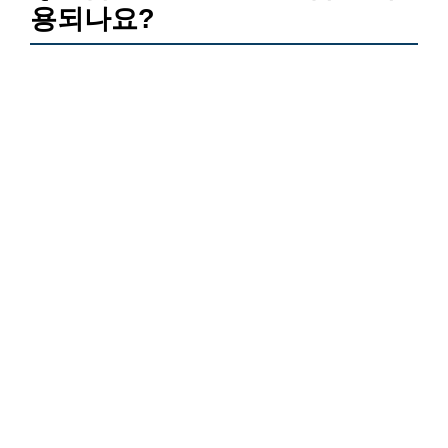
용되나요?