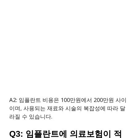
A2: 임플란트 비용은 100만원에서 200만원 사이
이며, 사용되는 재료와 시술의 복잡성에 따라 달
라질 수 있습니다.
Q3: 임플란트에 의료보험이 적