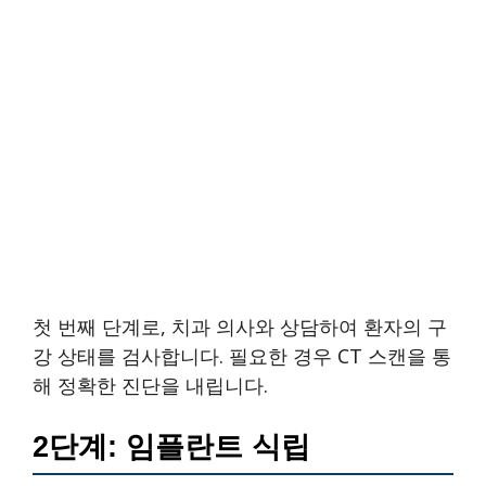
첫 번째 단계로, 치과 의사와 상담하여 환자의 구
강 상태를 검사합니다. 필요한 경우 CT 스캔을 통
해 정확한 진단을 내립니다.
2단계: 임플란트 식립