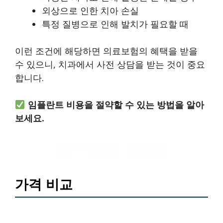
외상으로 인한 치아 손실
특정 질병으로 인해 발치가 필요할 때
이런 조건에 해당하면 의료보험의 혜택을 받을
수 있으니, 치과에서 사전 상담을 받는 것이 중요
합니다.
임플란트 비용을 절약할 수 있는 방법을 알아
보세요.
임플란트 비용 비교하기
가격 비교