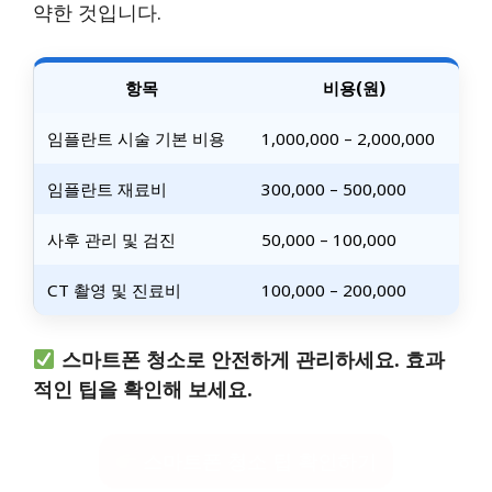
약한 것입니다.
항목
비용(원)
임플란트 시술 기본 비용
1,000,000 – 2,000,000
임플란트 재료비
300,000 – 500,000
사후 관리 및 검진
50,000 – 100,000
CT 촬영 및 진료비
100,000 – 200,000
스마트폰 청소로 안전하게 관리하세요. 효과
적인 팁을 확인해 보세요.
스마트폰 청소 팁 확인하기