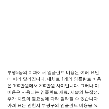
부평5동의 치과에서 임플란트 비용은 여러 요인
에 따라 달라집니다. 대체로 1개의 임플란트 비용
은 100만원에서 200만원 사이입니다. 그러나 이
비용은 사용되는 임플란트 재료, 시술의 복잡성,
추가 치료의 필요성에 따라 달라질 수 있습니다.
아래 표는 인천시 부평구의 임플란트 비용을 요