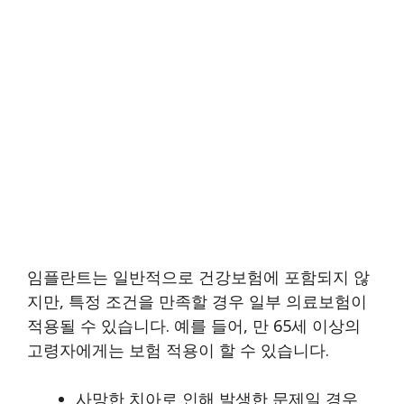
임플란트는 일반적으로 건강보험에 포함되지 않
지만, 특정 조건을 만족할 경우 일부 의료보험이
적용될 수 있습니다. 예를 들어, 만 65세 이상의
고령자에게는 보험 적용이 할 수 있습니다.
사망한 치아로 인해 발생한 문제일 경우