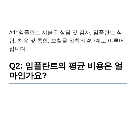
A1: 임플란트 시술은 상담 및 검사, 임플란트 식
립, 치유 및 통합, 보철물 장착의 4단계로 이루어
집니다.
Q2: 임플란트의 평균 비용은 얼
마인가요?