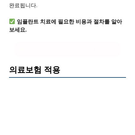
완료됩니다.
임플란트 치료에 필요한 비용과 절차를 알아
보세요.
임플란트 비용 및 시술 과정 확인하기
의료보험 적용