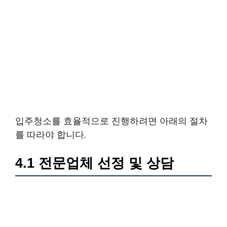
입주청소를 효율적으로 진행하려면 아래의 절차
를 따라야 합니다.
4.1 전문업체 선정 및 상담