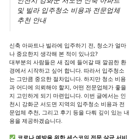
인천시 강화군 서도면 신축 아파트
및 빌라 입주청소 비용과 전문업체
추천 안내
신축 아파트나 빌라에 입주하기 전, 청소가 얼마
나 중요한지 생각해 본 적이 있나요?
대부분의 사람들은 새 집에 들어갈 때 깔끔한 환
경에서 시작하고 싶어 합니다. 따라서 입주청소
는 그만큼 중요한 절차입니다. 하지만 청소 비용
과 어디에 의뢰해야 할지, 어떤 전문업체가 좋을
지 고민하게 되기 마련입니다. 이번 글에서는 인
천시 강화군 서도면 지역의 입주청소 비용과 전
문업체 추천, 그리고 후기 등을 다뤄 깊이 있는 내
용을 제공하겠습니다.
코로나 예방을 위한 세스코의 전문 살균 서비