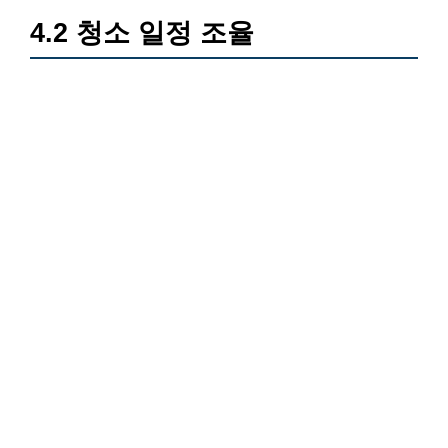
4.2 청소 일정 조율