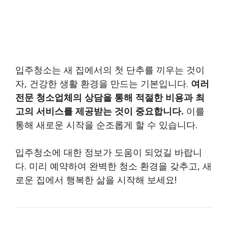
입주청소는 새 집에서의 첫 단추를 끼우는 것이
자, 건강한 생활 환경을 만드는 기본입니다.
여러
전문 청소업체의 상담을 통해 적절한 비용과 최
고의 서비스를 제공받는 것이 중요합니다.
이를
통해 새로운 시작을 순조롭게 할 수 있습니다.
입주청소에 대한 정보가 도움이 되었길 바랍니
다. 미리 예약하여 완벽한 청소 환경을 갖추고, 새
로운 집에서 행복한 삶을 시작해 보세요!