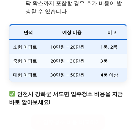
닥 왁스까지 포함할 경우 추가 비용이 발
생할 수 있습니다.
면적
예상 비용
비고
소형 아파트
10만원 ~ 20만원
1룸, 2룸
중형 아파트
20만원 ~ 30만원
3룸
대형 아파트
30만원 ~ 50만원
4룸 이상
인천시 강화군 서도면 입주청소 비용을 지금
바로 알아보세요!
입주청소 비용 비교하기