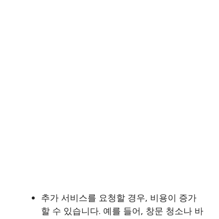
추가 서비스를 요청할 경우, 비용이 증가
할 수 있습니다. 예를 들어, 창문 청소나 바