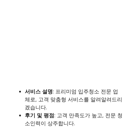
서비스 설명
: 프리미엄 입주청소 전문 업
체로, 고객 맞춤형 서비스를 알려알려드리
겠습니다.
후기 및 평점
: 고객 만족도가 높고, 전문 청
소인력이 상주합니다.