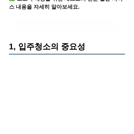
스 내용을 자세히 알아보세요.
세스코 코로나 방역 서비스 확인하기
1, 입주청소의 중요성