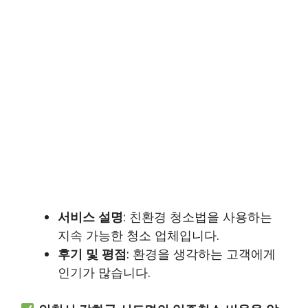
서비스 설명
: 친환경 청소법을 사용하는
지속 가능한 청소 업체입니다.
후기 및 평점
: 환경을 생각하는 고객에게
인기가 많습니다.