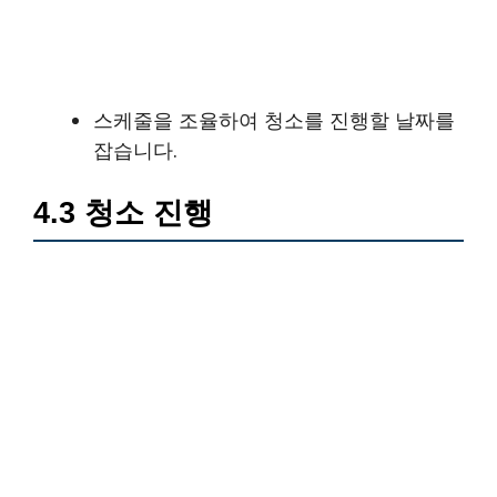
스케줄을 조율하여 청소를 진행할 날짜를
잡습니다.
4.3 청소 진행