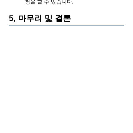
청을 할 수 있습니다.
5, 마무리 및 결론