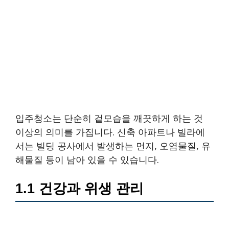
입주청소는 단순히 겉모습을 깨끗하게 하는 것
이상의 의미를 가집니다. 신축 아파트나 빌라에
서는 빌딩 공사에서 발생하는 먼지, 오염물질, 유
해물질 등이 남아 있을 수 있습니다.
1.1 건강과 위생 관리