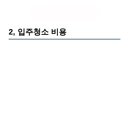
입주청소 비용 확인하기
2, 입주청소 비용