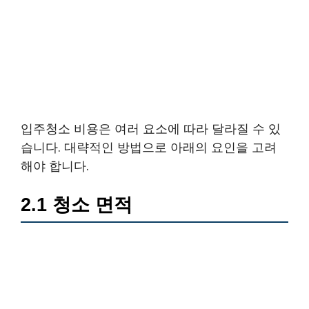
입주청소 비용은 여러 요소에 따라 달라질 수 있
습니다. 대략적인 방법으로 아래의 요인을 고려
해야 합니다.
2.1 청소 면적