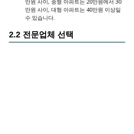
만원 사이, 중형 아파트는 20만원에서 30
만원 사이, 대형 아파트는 40만원 이상일
수 있습니다.
2.2 전문업체 선택