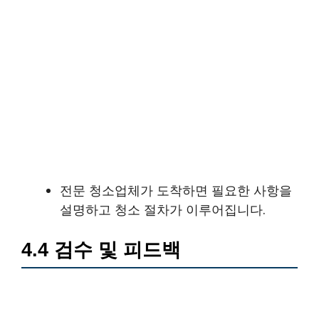
전문 청소업체가 도착하면 필요한 사항을
설명하고 청소 절차가 이루어집니다.
4.4 검수 및 피드백