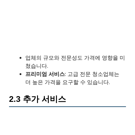
업체의 규모와 전문성도 가격에 영향을 미
쳤습니다.
프리미엄 서비스
: 고급 전문 청소업체는
더 높은 가격을 요구할 수 있습니다.
2.3 추가 서비스