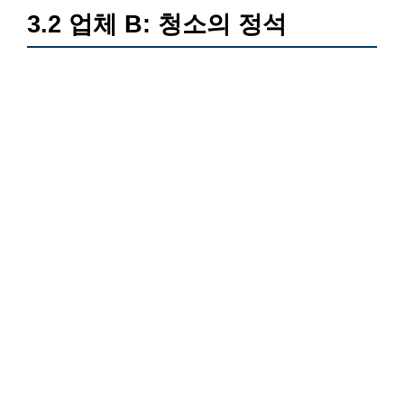
3.2 업체 B: 청소의 정석