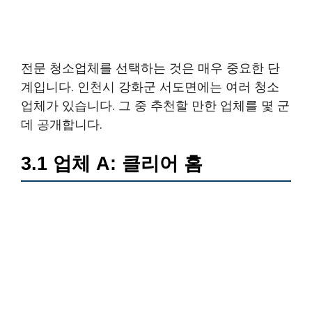
전문 청소업체를 선택하는 것은 매우 중요한 단
계입니다. 인천시 강화군 서도면에는 여러 청소
업체가 있습니다. 그 중 추천할 만한 업체를 몇 군
데 공개합니다.
3.1 업체 A: 클리어 홈