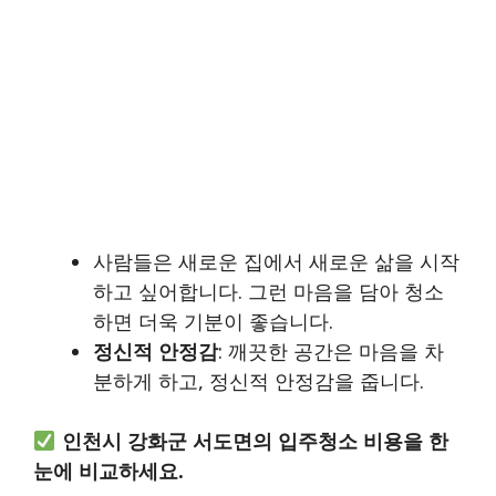
사람들은 새로운 집에서 새로운 삶을 시작
하고 싶어합니다. 그런 마음을 담아 청소
하면 더욱 기분이 좋습니다.
정신적 안정감
: 깨끗한 공간은 마음을 차
분하게 하고, 정신적 안정감을 줍니다.
인천시 강화군 서도면의 입주청소 비용을 한
눈에 비교하세요.