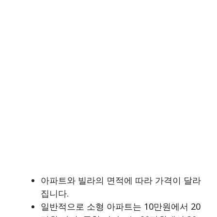
아파트와 빌라의 면적에 따라 가격이 달라
집니다.
일반적으로 소형 아파트는 10만원에서 20