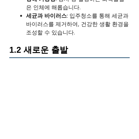
은 인체에 해롭습니다.
세균과 바이러스
: 입주청소를 통해 세균과
바이러스를 제거하여, 건강한 생활 환경을
조성할 수 있습니다.
1.2 새로운 출발