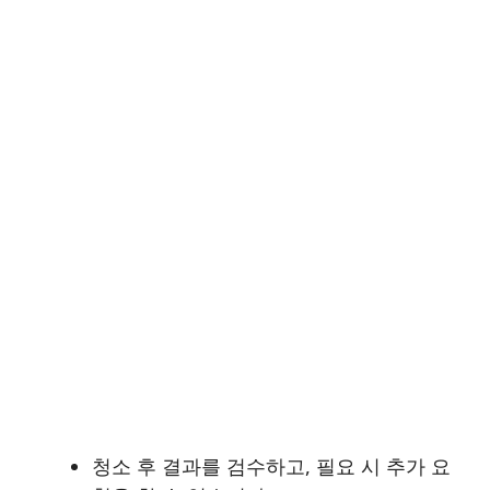
청소 후 결과를 검수하고, 필요 시 추가 요