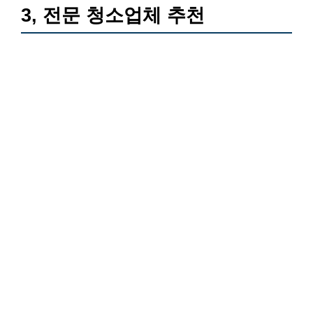
3, 전문 청소업체 추천