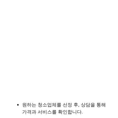
원하는 청소업체를 선정 후, 상담을 통해
가격과 서비스를 확인합니다.