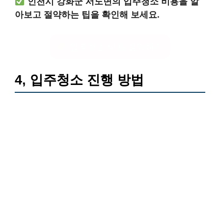
인천시 강화군 서도면의 입주청소 비용을 알
아보고 절약하는 팁을 확인해 보세요.
입주청소 비용 절약하기
4, 입주청소 진행 방법