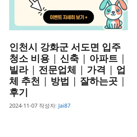
인천시 강화군 서도면 입주
청소 비용 | 신축 | 아파트 |
빌라 | 전문업체 | 가격 | 업
체 추천 | 방법 | 잘하는곳 |
후기
2024-11-07
작성자:
Jai87