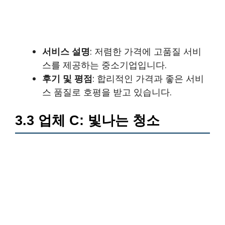
서비스 설명
: 저렴한 가격에 고품질 서비
스를 제공하는 중소기업입니다.
후기 및 평점
: 합리적인 가격과 좋은 서비
스 품질로 호평을 받고 있습니다.
3.3 업체 C: 빛나는 청소